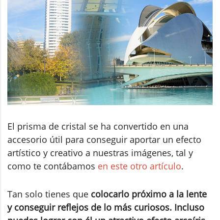
El prisma de cristal se ha convertido en una
accesorio útil para conseguir aportar un efecto
artístico y creativo a nuestras imágenes, tal y
como te contábamos
en este otro artículo
.
Tan solo tienes que
colocarlo próximo a la lente
y conseguir reflejos de lo más curiosos. Incluso