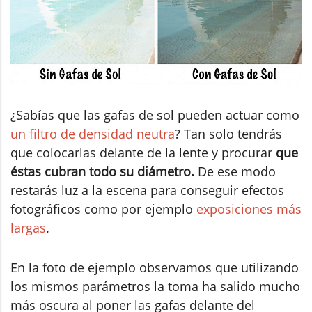
¿Sabías que las gafas de sol pueden actuar como
un filtro de densidad neutra
? Tan solo tendrás
que colocarlas delante de la lente y procurar
que
éstas cubran todo su diámetro.
De ese modo
restarás luz a la escena para conseguir efectos
fotográficos como por ejemplo
exposiciones más
largas
.
En la foto de ejemplo observamos que utilizando
los mismos parámetros la toma ha salido mucho
más oscura al poner las gafas delante del