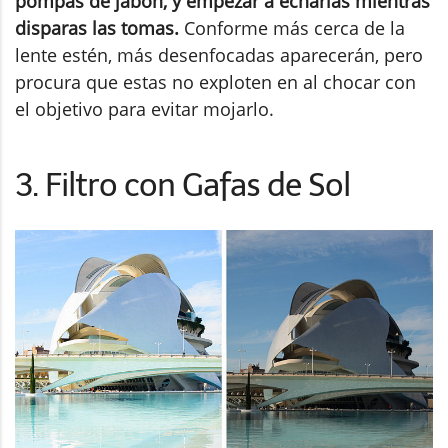
pompas de jabón, y empezar a echarlas mientras
disparas las tomas.
Conforme más cerca de la
lente estén, más desenfocadas aparecerán, pero
procura que estas no exploten en al chocar con
el objetivo para evitar mojarlo.
3. Filtro con Gafas de Sol