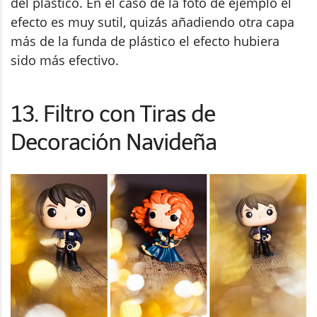
del plástico. En el caso de la foto de ejemplo el
efecto es muy sutil, quizás añadiendo otra capa
más de la funda de plástico el efecto hubiera
sido más efectivo.
13. Filtro con Tiras de
Decoración Navideña