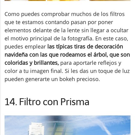
Como puedes comprobar muchos de los filtros
que te estamos contando pasan por poner
elementos delante de la lente sin llegar a ocultar
el motivo principal de la fotografía. En este caso,
puedes emplear
las típicas tiras de decoración
navideña con las que rodeamos el árbol, que son
coloridas y brillantes,
para aportarle reflejos y
color a tu imagen final. Si les das un toque de luz
pueden generarte un bokeh precioso.
14. Filtro con Prisma