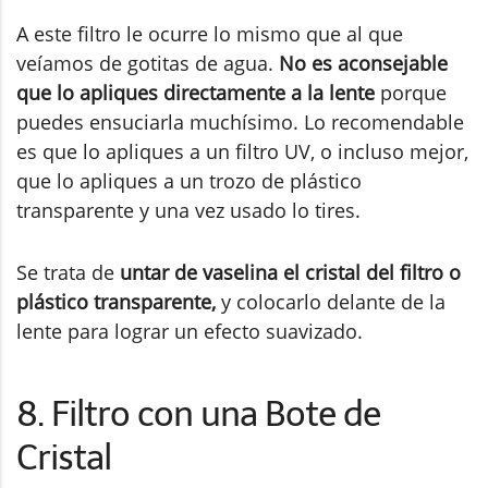
A este filtro le ocurre lo mismo que al que
veíamos de gotitas de agua.
No es aconsejable
que lo apliques directamente a la lente
porque
puedes ensuciarla muchísimo. Lo recomendable
es que lo apliques a un filtro UV, o incluso mejor,
que lo apliques a un trozo de plástico
transparente y una vez usado lo tires.
Se trata de
untar de vaselina el cristal del filtro o
plástico transparente,
y colocarlo delante de la
lente para lograr un efecto suavizado.
8. Filtro con una Bote de
Cristal