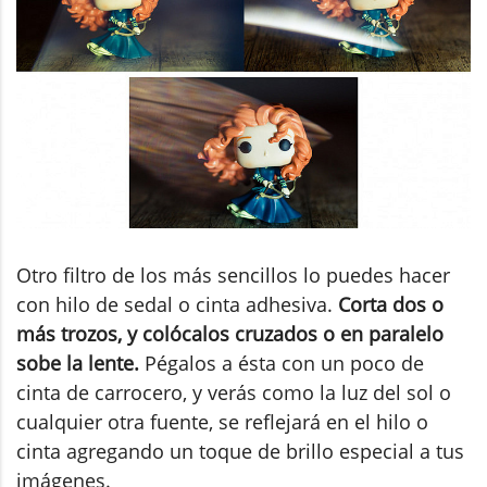
Otro filtro de los más sencillos lo puedes hacer
con hilo de sedal o cinta adhesiva.
Corta dos o
más trozos, y colócalos cruzados o en paralelo
sobe la lente.
Pégalos a ésta con un poco de
cinta de carrocero, y verás como la luz del sol o
cualquier otra fuente, se reflejará en el hilo o
cinta agregando un toque de brillo especial a tus
imágenes.