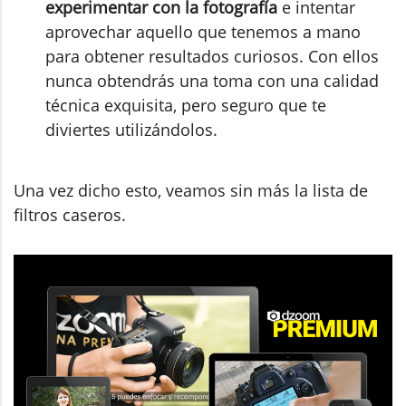
experimentar con la fotografía
e intentar
aprovechar aquello que tenemos a mano
para obtener resultados curiosos. Con ellos
nunca obtendrás una toma con una calidad
técnica exquisita, pero seguro que te
diviertes utilizándolos.
Una vez dicho esto, veamos sin más la lista de
filtros caseros.