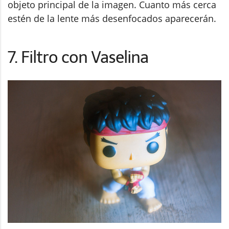
objeto principal de la imagen. Cuanto más cerca
estén de la lente más desenfocados aparecerán.
7. Filtro con Vaselina