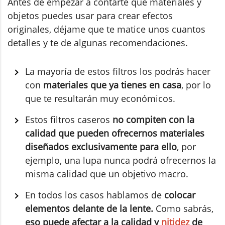
Antes de empezar a contarte qué materiales y
objetos puedes usar para crear efectos
originales, déjame que te matice unos cuantos
detalles y te de algunas recomendaciones.
La mayoría de estos filtros los podrás hacer
con
materiales que ya tienes en casa
, por lo
que te resultarán muy económicos.
Estos filtros caseros
no compiten con la
calidad que pueden ofrecernos materiales
diseñados exclusivamente para ello
, por
ejemplo, una lupa nunca podrá ofrecernos la
misma calidad que un objetivo macro.
En todos los casos hablamos de
colocar
elementos delante de la lente.
Como sabrás,
eso puede afectar a la calidad y
nitidez
de