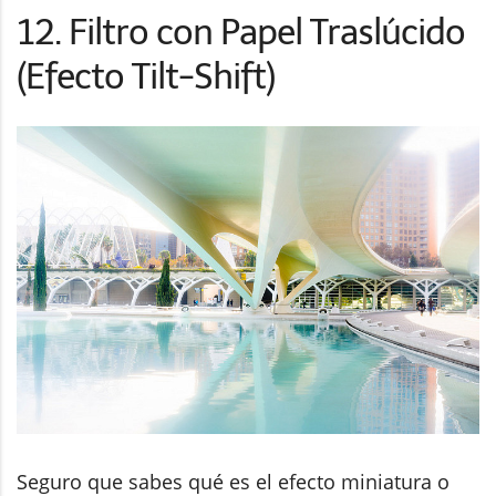
12. Filtro con Papel Traslúcido
(Efecto Tilt-Shift)
Seguro que sabes qué es el efecto miniatura o