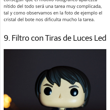
nítido del todo será una tarea muy complicada,
tal y como observamos en la foto de ejemplo el
cristal del bote nos dificulta mucho la tarea.
9. Filtro con Tiras de Luces Led