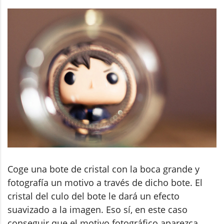
Coge una bote de cristal con la boca grande y
fotografía un motivo a través de dicho bote. El
cristal del culo del bote le dará un efecto
suavizado a la imagen. Eso sí, en este caso
conseguir que el motivo fotográfico aparezca