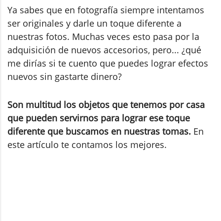
Ya sabes que en fotografía siempre intentamos
ser originales y darle un toque diferente a
nuestras fotos. Muchas veces esto pasa por la
adquisición de nuevos accesorios, pero... ¿qué
me dirías si te cuento que puedes lograr efectos
nuevos sin gastarte dinero?
Son multitud los objetos que tenemos por casa
que pueden servirnos para lograr ese toque
diferente que buscamos en nuestras tomas.
En
este artículo te contamos los mejores.