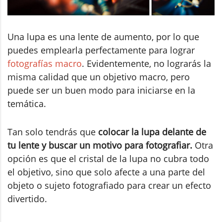
Una lupa es una lente de aumento, por lo que
puedes emplearla perfectamente para lograr
fotografías macro
. Evidentemente, no lograrás la
misma calidad que un objetivo macro, pero
puede ser un buen modo para iniciarse en la
temática.
Tan solo tendrás que
colocar la lupa delante de
tu lente y buscar un motivo para fotografiar.
Otra
opción es que el cristal de la lupa no cubra todo
el objetivo, sino que solo afecte a una parte del
objeto o sujeto fotografiado para crear un efecto
divertido.