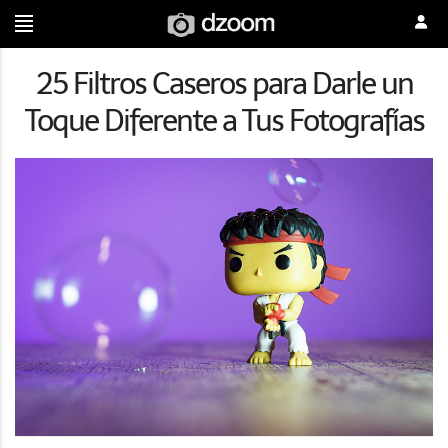
25 Filtros Caseros para Darle un
Toque Diferente a Tus Fotografías