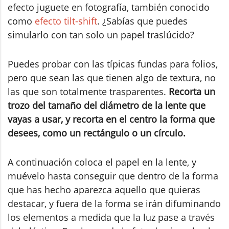
efecto juguete en fotografía, también conocido
como
efecto tilt-shift
. ¿Sabías que puedes
simularlo con tan solo un papel traslúcido?
Puedes probar con las típicas fundas para folios,
pero que sean las que tienen algo de textura, no
las que son totalmente trasparentes.
Recorta un
trozo del tamaño del diámetro de la lente que
vayas a usar, y recorta en el centro la forma que
desees, como un rectángulo o un círculo.
A continuación coloca el papel en la lente, y
muévelo hasta conseguir que dentro de la forma
que has hecho aparezca aquello que quieras
destacar, y fuera de la forma se irán difuminando
los elementos a medida que la luz pase a través