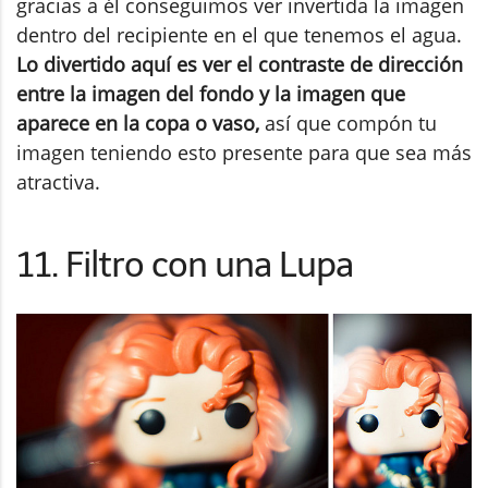
gracias a él conseguimos ver invertida la imagen
dentro del recipiente en el que tenemos el agua.
Lo divertido aquí es ver el contraste de dirección
entre la imagen del fondo y la imagen que
aparece en la copa o vaso,
así que compón tu
imagen teniendo esto presente para que sea más
atractiva.
11. Filtro con una Lupa