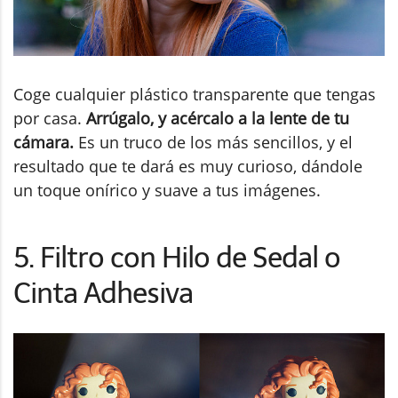
Coge cualquier plástico transparente que tengas
por casa.
Arrúgalo, y acércalo a la lente de tu
cámara.
Es un truco de los más sencillos, y el
resultado que te dará es muy curioso, dándole
un toque onírico y suave a tus imágenes.
5. Filtro con Hilo de Sedal o
Cinta Adhesiva