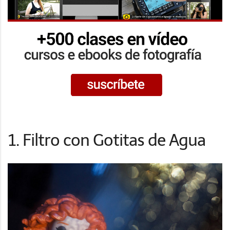
1. Filtro con Gotitas de Agua