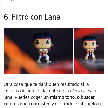
6. Filtro con Lana
Otra cosa que te dará buen resultado si la
colocas delante de la lente de la cámara es la
lana. Puedes coger
un mismo tono, o buscar
colores que contrasten
y que rodeen al sujeto u