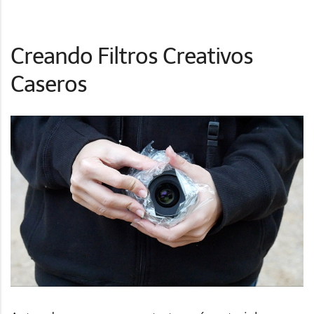
Creando Filtros Creativos
Caseros