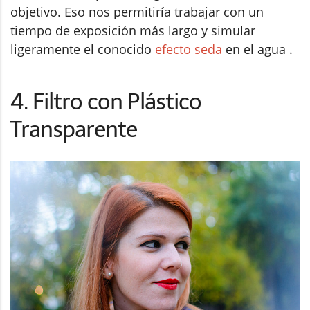
objetivo. Eso nos permitiría trabajar con un
tiempo de exposición más largo y simular
ligeramente el conocido
efecto seda
en el agua .
4. Filtro con Plástico
Transparente