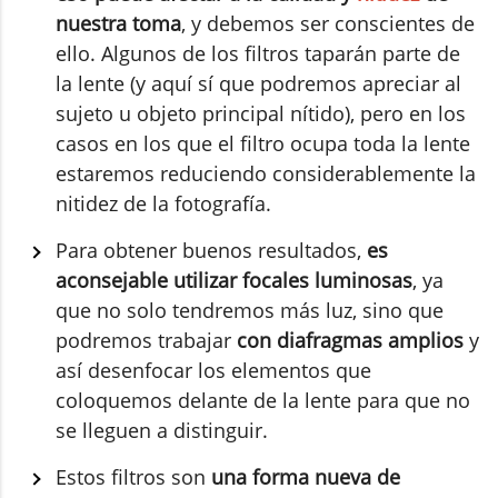
nuestra toma
, y debemos ser conscientes de
ello. Algunos de los filtros taparán parte de
la lente (y aquí sí que podremos apreciar al
sujeto u objeto principal nítido), pero en los
casos en los que el filtro ocupa toda la lente
estaremos reduciendo considerablemente la
nitidez de la fotografía.
Para obtener buenos resultados,
es
aconsejable utilizar focales luminosas
, ya
que no solo tendremos más luz, sino que
podremos trabajar
con diafragmas amplios
y
así desenfocar los elementos que
coloquemos delante de la lente para que no
se lleguen a distinguir.
Estos filtros son
una forma nueva de