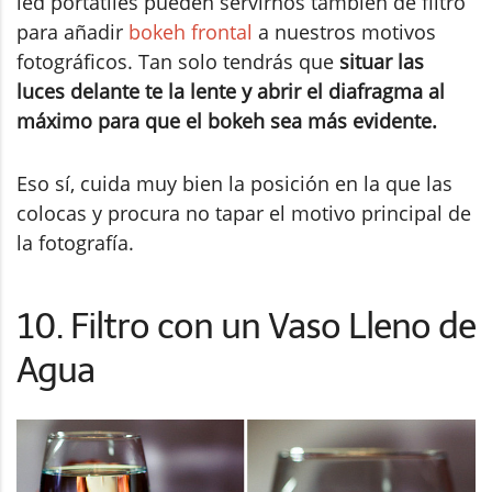
led portátiles pueden servirnos también de filtro
para añadir
bokeh frontal
a nuestros motivos
fotográficos. Tan solo tendrás que
situar las
luces delante te la lente y abrir el diafragma al
máximo para que el bokeh sea más evidente.
Eso sí, cuida muy bien la posición en la que las
colocas y procura no tapar el motivo principal de
la fotografía.
10. Filtro con un Vaso Lleno de
Agua