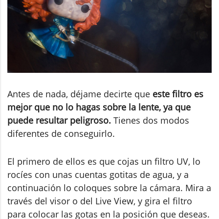
Antes de nada, déjame decirte que
este filtro es
mejor que no lo hagas sobre la lente, ya que
puede resultar peligroso.
Tienes dos modos
diferentes de conseguirlo.
El primero de ellos es que cojas un filtro UV, lo
rocíes con unas cuentas gotitas de agua, y a
continuación lo coloques sobre la cámara. Mira a
través del visor o del Live View, y gira el filtro
para colocar las gotas en la posición que deseas.