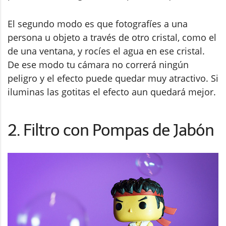
El segundo modo es que fotografíes a una
persona u objeto a través de otro cristal, como el
de una ventana, y rocíes el agua en ese cristal.
De ese modo tu cámara no correrá ningún
peligro y el efecto puede quedar muy atractivo. Si
iluminas las gotitas el efecto aun quedará mejor.
2. Filtro con Pompas de Jabón