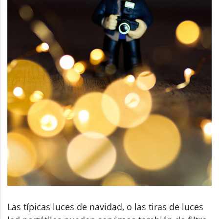
Las típicas luces de navidad, o las tiras de luces