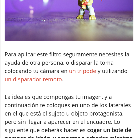
Para aplicar este filtro seguramente necesites la
ayuda de otra persona, o disparar la toma
colocando tu cámara en
un trípode
y utilizando
un disparador remoto
.
La idea es que compongas tu imagen, y a
continuación te coloques en uno de los laterales
en el que está el sujeto u objeto protagonista,
pero sin llegar a aparecer en el encuadre. Lo
siguiente que deberás hacer es
coger un bote de