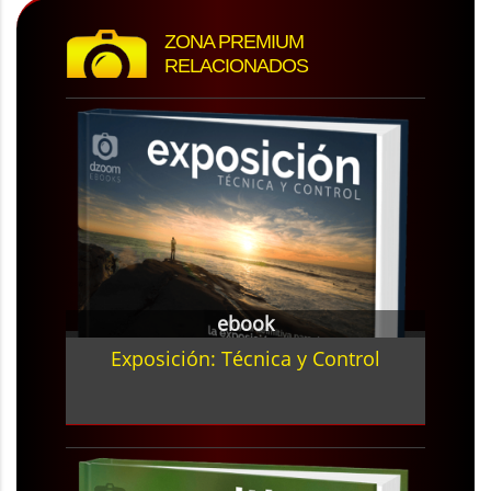
ZONA PREMIUM
RELACIONADOS
ebook
Exposición: Técnica y Control