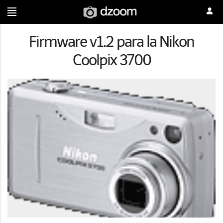
Firmware v1.2 para la Nikon
Coolpix 3700