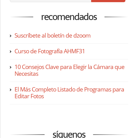
recomendados
Suscríbete al boletín de dzoom
Curso de Fotografía AHMF31
10 Consejos Clave para Elegir la Cámara que
Necesitas
El Más Completo Listado de Programas para
Editar Fotos
síguenos