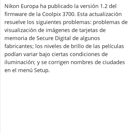
Nikon Europa ha publicado la versión 1.2 del
firmware de la Coolpix 3700. Esta actualización
resuelve los siguientes problemas: problemas de
visualización de imágenes de tarjetas de
memoria de Secure Digital de algunos
fabricantes; los niveles de brillo de las películas
podían variar bajo ciertas condiciones de
iluminación; y se corrigen nombres de ciudades
en el menú Setup.