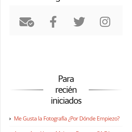
Para
recién
iniciados
Me Gusta la Fotografía ¿Por Dónde Empiezo?