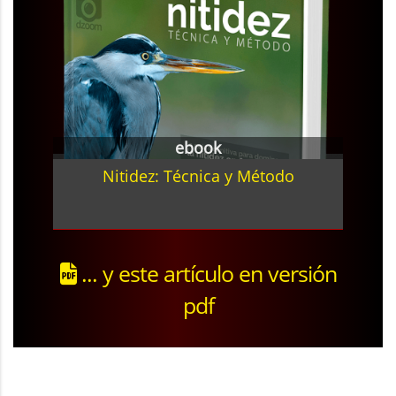
ebook
Nitidez: Técnica y Método
... y este artículo en versión
pdf