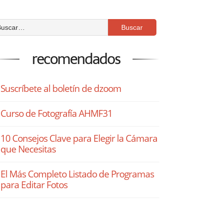
recomendados
Suscríbete al boletín de dzoom
Curso de Fotografía AHMF31
10 Consejos Clave para Elegir la Cámara
que Necesitas
El Más Completo Listado de Programas
para Editar Fotos