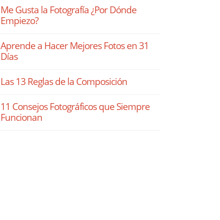
Me Gusta la Fotografía ¿Por Dónde
Empiezo?
Aprende a Hacer Mejores Fotos en 31
Días
Las 13 Reglas de la Composición
11 Consejos Fotográficos que Siempre
Funcionan