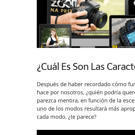
¿Cuál Es Son Las Carac
Después de haber recordado cómo func
hace por nosotros, ¿quién podría quer
parezca mentira, en función de la esce
uno de los modos resultará más aprop
cada modo, ¿te parece?