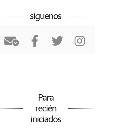
síguenos
Para
recién
iniciados