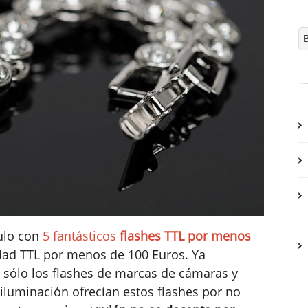
ulo con
5 fantásticos
flashes TTL por menos
lidad TTL por menos de 100 Euros. Ya
 sólo los flashes de marcas de cámaras y
iluminación ofrecían estos flashes por no