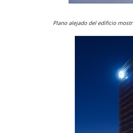
Plano alejado del edificio most