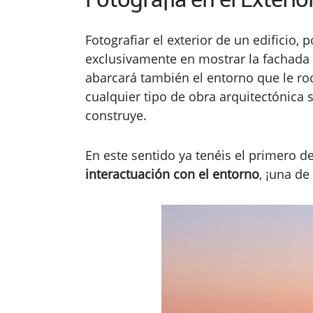
Fotografiar el exterior de un edificio, 
exclusivamente en mostrar la fachada d
abarcará también el entorno que le rod
cualquier tipo de obra arquitectónica s
construye.
En este sentido ya tenéis el primero de
interactuación con el entorno
, ¡una de