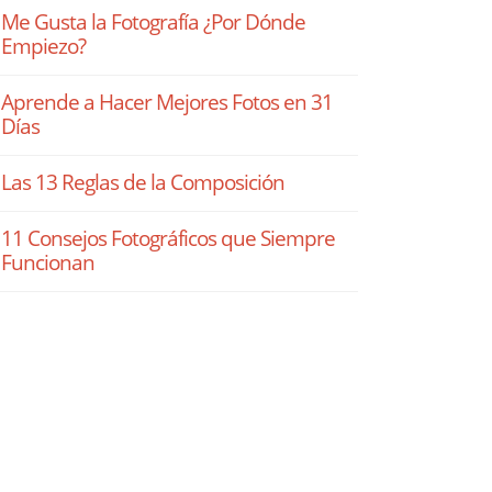
Me Gusta la Fotografía ¿Por Dónde
Empiezo?
Aprende a Hacer Mejores Fotos en 31
Días
Las 13 Reglas de la Composición
11 Consejos Fotográficos que Siempre
Funcionan