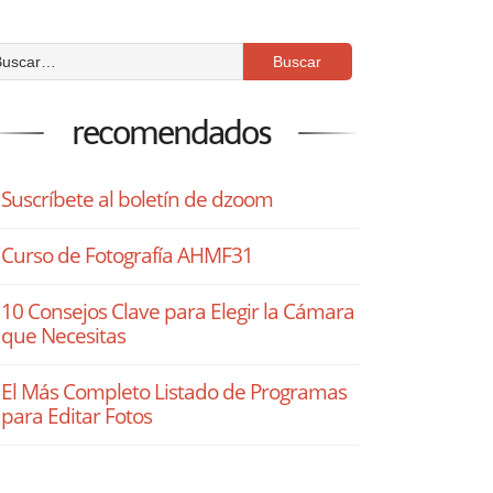
recomendados
Suscríbete al boletín de dzoom
Curso de Fotografía AHMF31
10 Consejos Clave para Elegir la Cámara
que Necesitas
El Más Completo Listado de Programas
para Editar Fotos