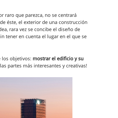
por raro que parezca, no se centrará
e éste, el exterior de una construcción
ea, rara vez se concibe el diseño de
in tener en cuenta el lugar en el que se
 los objetivos:
mostrar el edificio y su
 las partes más interesantes y creativas!