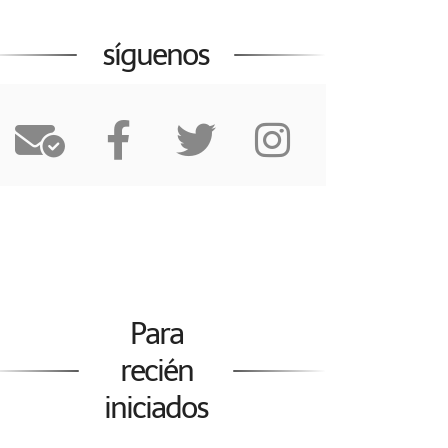
síguenos
Para
recién
iniciados