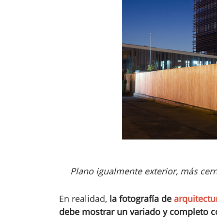
Plano igualmente exterior, más cerr
En realidad,
la fotografía de
arquitectu
debe mostrar un variado y completo c