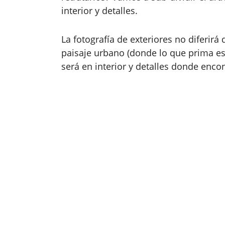
interior y detalles.
La fotografía de exteriores no diferir
paisaje urbano (donde lo que prima es e
será en interior y detalles donde enc