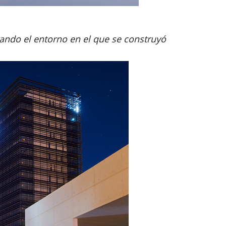
rando el entorno en el que se construyó