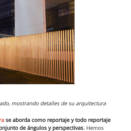
ado, mostrando detalles de su arquitectura
ra
se aborda como reportaje y todo reportaje
onjunto de ángulos y perspectivas
. Hemos