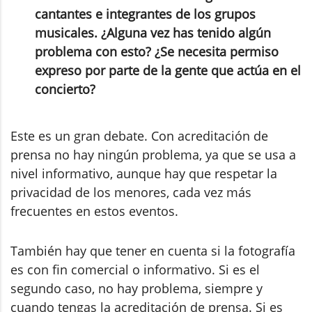
cantantes e integrantes de los grupos
musicales. ¿Alguna vez has tenido algún
problema con esto? ¿Se necesita permiso
expreso por parte de la gente que actúa en el
concierto?
Este es un gran debate. Con acreditación de
prensa no hay ningún problema, ya que se usa a
nivel informativo, aunque hay que respetar la
privacidad de los menores, cada vez más
frecuentes en estos eventos.
También hay que tener en cuenta si la fotografía
es con fin comercial o informativo. Si es el
segundo caso, no hay problema, siempre y
cuando tengas la acreditación de prensa. Si es