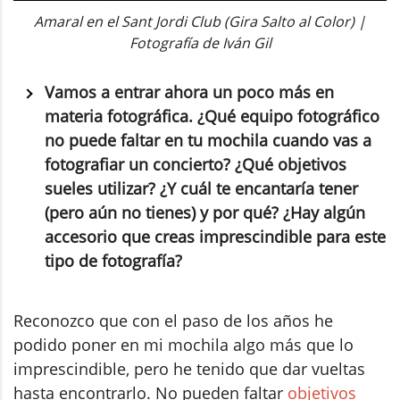
Amaral en el Sant Jordi Club (Gira Salto al Color) |
Fotografía de Iván Gil
Vamos a entrar ahora un poco más en
materia fotográfica. ¿Qué equipo fotográfico
no puede faltar en tu mochila cuando vas a
fotografiar un concierto? ¿Qué objetivos
sueles utilizar? ¿Y cuál te encantaría tener
(pero aún no tienes) y por qué? ¿Hay algún
accesorio que creas imprescindible para este
tipo de fotografía?
Reconozco que con el paso de los años he
podido poner en mi mochila algo más que lo
imprescindible, pero he tenido que dar vueltas
hasta encontrarlo. No pueden faltar
objetivos