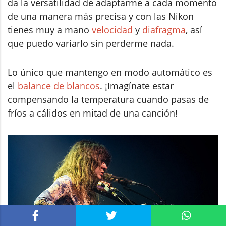
da la versatilidad de adaptarme a cada momento
de una manera más precisa y con las Nikon
tienes muy a mano
velocidad
y
diafragma
, así
que puedo variarlo sin perderme nada.
Lo único que mantengo en modo automático es
el
balance de blancos
. ¡Imagínate estar
compensando la temperatura cuando pasas de
fríos a cálidos en mitad de una canción!