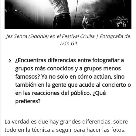
Jes Senra (Sidonie) en el Festival Cruïlla | Fotografía de
Iván Gil
¿Encuentras diferencias entre fotografiar a
grupos más conocidos y a grupos menos
famosos? Ya no solo en cómo actúan, sino
también en la gente que acude al concierto o
en las reacciones del público. ¿Qué
prefieres?
La verdad es que hay grandes diferencias, sobre
todo en la técnica a seguir para hacer las fotos.