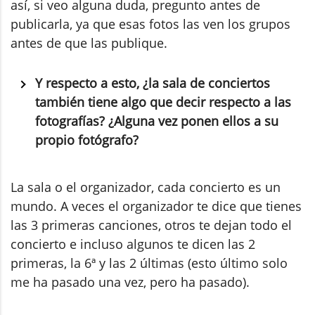
así, si veo alguna duda, pregunto antes de
publicarla, ya que esas fotos las ven los grupos
antes de que las publique.
Y respecto a esto, ¿la sala de conciertos
también tiene algo que decir respecto a las
fotografías? ¿Alguna vez ponen ellos a su
propio fotógrafo?
La sala o el organizador, cada concierto es un
mundo. A veces el organizador te dice que tienes
las 3 primeras canciones, otros te dejan todo el
concierto e incluso algunos te dicen las 2
primeras, la 6ª y las 2 últimas (esto último solo
me ha pasado una vez, pero ha pasado).