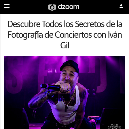
Descubre Todos los Secretos de la
Fotografía de Conciertos con Iván
Gil