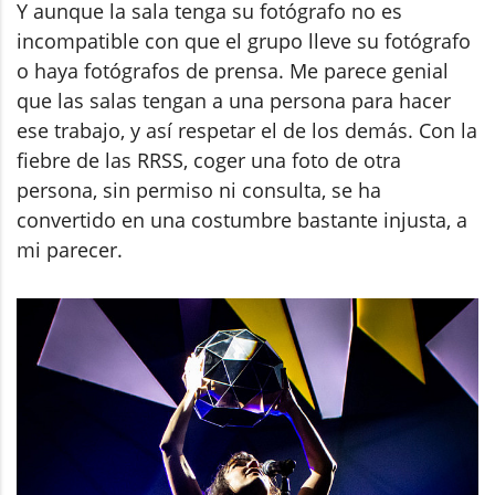
Y aunque la sala tenga su fotógrafo no es
incompatible con que el grupo lleve su fotógrafo
o haya fotógrafos de prensa. Me parece genial
que las salas tengan a una persona para hacer
ese trabajo, y así respetar el de los demás. Con la
fiebre de las RRSS, coger una foto de otra
persona, sin permiso ni consulta, se ha
convertido en una costumbre bastante injusta, a
mi parecer.