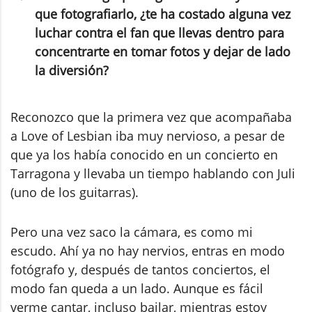
que fotografiarlo, ¿te ha costado alguna vez
luchar contra el fan que llevas dentro para
concentrarte en tomar fotos y dejar de lado
la diversión?
Reconozco que la primera vez que acompañaba
a Love of Lesbian iba muy nervioso, a pesar de
que ya los había conocido en un concierto en
Tarragona y llevaba un tiempo hablando con Juli
(uno de los guitarras).
Pero una vez saco la cámara, es como mi
escudo. Ahí ya no hay nervios, entras en modo
fotógrafo y, después de tantos conciertos, el
modo fan queda a un lado. Aunque es fácil
verme cantar, incluso bailar, mientras estoy