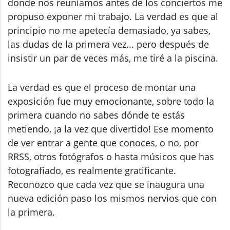
donde nos reuníamos antes de los conciertos me
propuso exponer mi trabajo. La verdad es que al
principio no me apetecía demasiado, ya sabes,
las dudas de la primera vez... pero después de
insistir un par de veces más, me tiré a la piscina.
La verdad es que el proceso de montar una
exposición fue muy emocionante, sobre todo la
primera cuando no sabes dónde te estás
metiendo, ¡a la vez que divertido! Ese momento
de ver entrar a gente que conoces, o no, por
RRSS, otros fotógrafos o hasta músicos que has
fotografiado, es realmente gratificante.
Reconozco que cada vez que se inaugura una
nueva edición paso los mismos nervios que con
la primera.