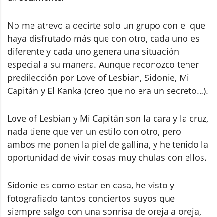
No me atrevo a decirte solo un grupo con el que
haya disfrutado más que con otro, cada uno es
diferente y cada uno genera una situación
especial a su manera. Aunque reconozco tener
predilección por Love of Lesbian, Sidonie, Mi
Capitán y El Kanka (creo que no era un secreto…).
Love of Lesbian y Mi Capitán son la cara y la cruz,
nada tiene que ver un estilo con otro, pero
ambos me ponen la piel de gallina, y he tenido la
oportunidad de vivir cosas muy chulas con ellos.
Sidonie es como estar en casa, he visto y
fotografiado tantos conciertos suyos que
siempre salgo con una sonrisa de oreja a oreja,