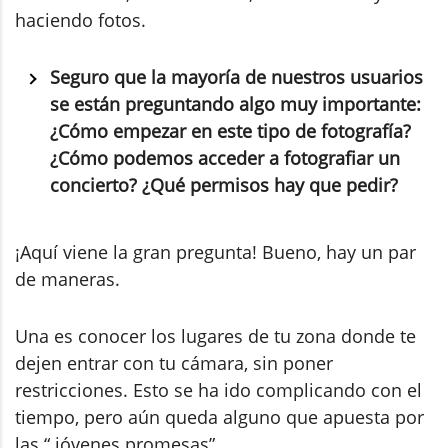
haciendo fotos.
Seguro que la mayoría de nuestros usuarios
se están preguntando algo muy importante:
¿Cómo empezar en este tipo de fotografía?
¿Cómo podemos acceder a fotografiar un
concierto? ¿Qué permisos hay que pedir?
¡Aquí viene la gran pregunta! Bueno, hay un par
de maneras.
Una es conocer los lugares de tu zona donde te
dejen entrar con tu cámara, sin poner
restricciones. Esto se ha ido complicando con el
tiempo, pero aún queda alguno que apuesta por
las “ jóvenes promesas”.