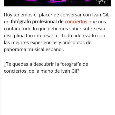
Hoy tenemos el placer de conversar con Iván Gil,
un
fotógrafo profesional de
conciertos
que nos
contará todo lo que debemos saber sobre esta
disciplina tan interesante. Todo aderezado con
las mejores experiencias y anécdotas del
panorama musical español.
¿Te quedas a descubrir la fotografía de
conciertos, de la mano de Iván Gil?