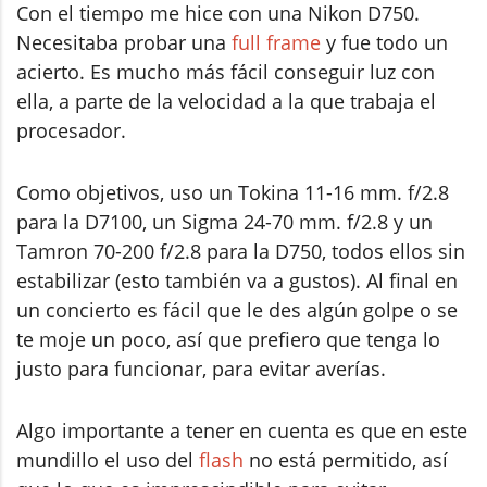
Con el tiempo me hice con una Nikon D750.
Necesitaba probar una
full frame
y fue todo un
acierto. Es mucho más fácil conseguir luz con
ella, a parte de la velocidad a la que trabaja el
procesador.
Como objetivos, uso un Tokina 11-16 mm. f/2.8
para la D7100, un Sigma 24-70 mm. f/2.8 y un
Tamron 70-200 f/2.8 para la D750, todos ellos sin
estabilizar (esto también va a gustos). Al final en
un concierto es fácil que le des algún golpe o se
te moje un poco, así que prefiero que tenga lo
justo para funcionar, para evitar averías.
Algo importante a tener en cuenta es que en este
mundillo el uso del
flash
no está permitido, así