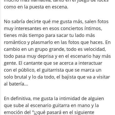
como en la puesta en escena.
No sabría decirte qué me gusta más, salen fotos
muy interesantes en esos conciertos íntimos,
tienes más tiempo para sacar tu lado más
romántico y plasmarlo en las fotos que haces. En
cambio en un grupo grande, todo es velocidad,
todo pasa muy deprisa y en el escenario hay más
gente. El cantante que se acerca a interactuar
con el público, el guitarrista que se marca un
solo brutal y lo da todo, el bajista que va a visitar
al batería...
En definitiva, me gusta la intimidad de alguien
que sube al escenario guitarra en mano y la
emoción del "¡¿qué pasará en el siguiente