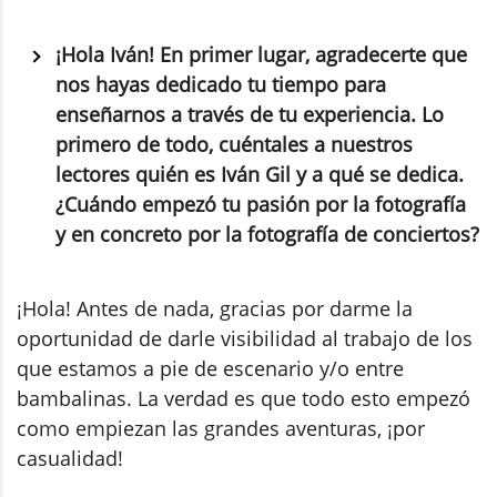
¡Hola Iván! En primer lugar, agradecerte que
nos hayas dedicado tu tiempo para
enseñarnos a través de tu experiencia. Lo
primero de todo, cuéntales a nuestros
lectores quién es Iván Gil y a qué se dedica.
¿Cuándo empezó tu pasión por la fotografía
y en concreto por la fotografía de conciertos?
¡Hola! Antes de nada, gracias por darme la
oportunidad de darle visibilidad al trabajo de los
que estamos a pie de escenario y/o entre
bambalinas. La verdad es que todo esto empezó
como empiezan las grandes aventuras, ¡por
casualidad!