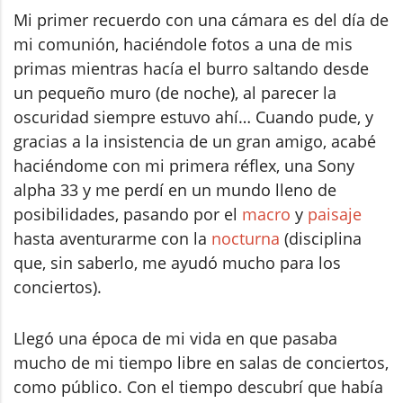
Mi primer recuerdo con una cámara es del día de
mi comunión, haciéndole fotos a una de mis
primas mientras hacía el burro saltando desde
un pequeño muro (de noche), al parecer la
oscuridad siempre estuvo ahí… Cuando pude, y
gracias a la insistencia de un gran amigo, acabé
haciéndome con mi primera réflex, una Sony
alpha 33 y me perdí en un mundo lleno de
posibilidades, pasando por el
macro
y
paisaje
hasta aventurarme con la
nocturna
(disciplina
que, sin saberlo, me ayudó mucho para los
conciertos).
Llegó una época de mi vida en que pasaba
mucho de mi tiempo libre en salas de conciertos,
como público. Con el tiempo descubrí que había