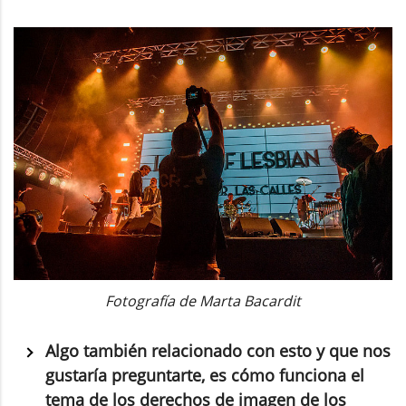
Fotografía de Marta Bacardit
Algo también relacionado con esto y que nos
gustaría preguntarte, es cómo funciona el
tema de los derechos de imagen de los