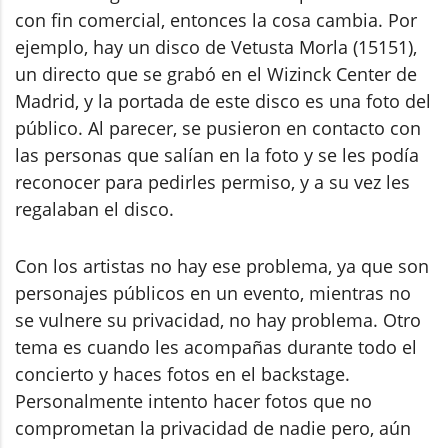
con fin comercial, entonces la cosa cambia. Por
ejemplo, hay un disco de Vetusta Morla (15151),
un directo que se grabó en el Wizinck Center de
Madrid, y la portada de este disco es una foto del
público. Al parecer, se pusieron en contacto con
las personas que salían en la foto y se les podía
reconocer para pedirles permiso, y a su vez les
regalaban el disco.
Con los artistas no hay ese problema, ya que son
personajes públicos en un evento, mientras no
se vulnere su privacidad, no hay problema. Otro
tema es cuando les acompañas durante todo el
concierto y haces fotos en el backstage.
Personalmente intento hacer fotos que no
comprometan la privacidad de nadie pero, aún