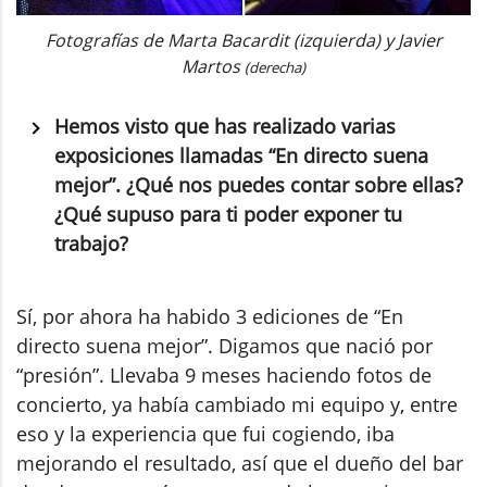
Fotografías de Marta Bacardit (izquierda) y Javier
Martos
(derecha)
Hemos visto que has realizado varias
exposiciones llamadas “En directo suena
mejor”. ¿Qué nos puedes contar sobre ellas?
¿Qué supuso para ti poder exponer tu
trabajo?
Sí, por ahora ha habido 3 ediciones de “En
directo suena mejor”. Digamos que nació por
“presión”. Llevaba 9 meses haciendo fotos de
concierto, ya había cambiado mi equipo y, entre
eso y la experiencia que fui cogiendo, iba
mejorando el resultado, así que el dueño del bar