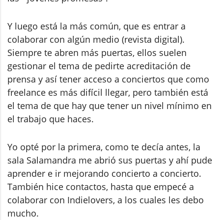
Y luego está la más común, que es entrar a
colaborar con algún medio (revista digital).
Siempre te abren más puertas, ellos suelen
gestionar el tema de pedirte acreditación de
prensa y así tener acceso a conciertos que como
freelance es más difícil llegar, pero también está
el tema de que hay que tener un nivel mínimo en
el trabajo que haces.
Yo opté por la primera, como te decía antes, la
sala Salamandra me abrió sus puertas y ahí pude
aprender e ir mejorando concierto a concierto.
También hice contactos, hasta que empecé a
colaborar con Indielovers, a los cuales les debo
mucho.