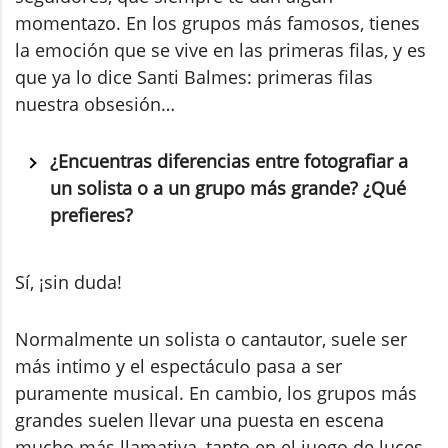
momentazo. En los grupos más famosos, tienes
la emoción que se vive en las primeras filas, y es
que ya lo dice Santi Balmes: primeras filas
nuestra obsesión…
¿Encuentras diferencias entre fotografiar a
un solista o a un grupo más grande? ¿Qué
prefieres?
Sí, ¡sin duda!
Normalmente un solista o cantautor, suele ser
más intimo y el espectáculo pasa a ser
puramente musical. En cambio, los grupos más
grandes suelen llevar una puesta en escena
mucho más llamativa, tanto en el juego de luces