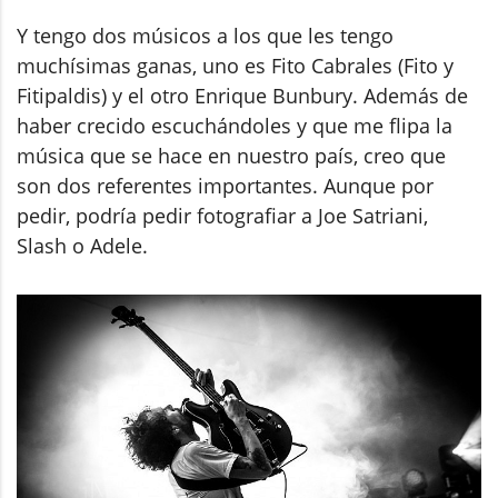
Y tengo dos músicos a los que les tengo
muchísimas ganas, uno es Fito Cabrales (Fito y
Fitipaldis) y el otro Enrique Bunbury. Además de
haber crecido escuchándoles y que me flipa la
música que se hace en nuestro país, creo que
son dos referentes importantes. Aunque por
pedir, podría pedir fotografiar a Joe Satriani,
Slash o Adele.