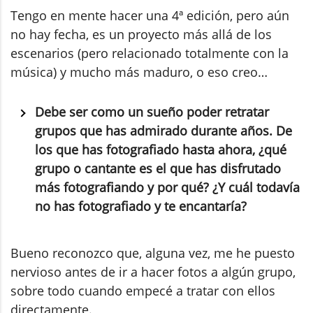
Tengo en mente hacer una 4ª edición, pero aún
no hay fecha, es un proyecto más allá de los
escenarios (pero relacionado totalmente con la
música) y mucho más maduro, o eso creo…
Debe ser como un sueño poder retratar
grupos que has admirado durante años. De
los que has fotografiado hasta ahora, ¿qué
grupo o cantante es el que has disfrutado
más fotografiando y por qué? ¿Y cuál todavía
no has fotografiado y te encantaría?
Bueno reconozco que, alguna vez, me he puesto
nervioso antes de ir a hacer fotos a algún grupo,
sobre todo cuando empecé a tratar con ellos
directamente.