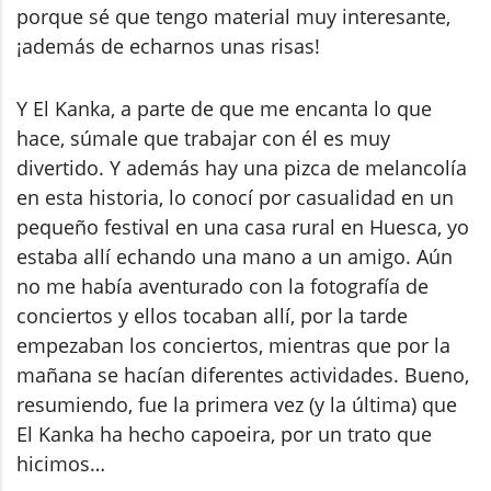
porque sé que tengo material muy interesante,
¡además de echarnos unas risas!
Y El Kanka, a parte de que me encanta lo que
hace, súmale que trabajar con él es muy
divertido. Y además hay una pizca de melancolía
en esta historia, lo conocí por casualidad en un
pequeño festival en una casa rural en Huesca, yo
estaba allí echando una mano a un amigo. Aún
no me había aventurado con la fotografía de
conciertos y ellos tocaban allí, por la tarde
empezaban los conciertos, mientras que por la
mañana se hacían diferentes actividades. Bueno,
resumiendo, fue la primera vez (y la última) que
El Kanka ha hecho capoeira, por un trato que
hicimos…