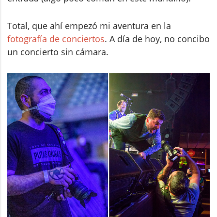
Total, que ahí empezó mi aventura en la
fotografía de conciertos
. A día de hoy, no concibo
un concierto sin cámara.