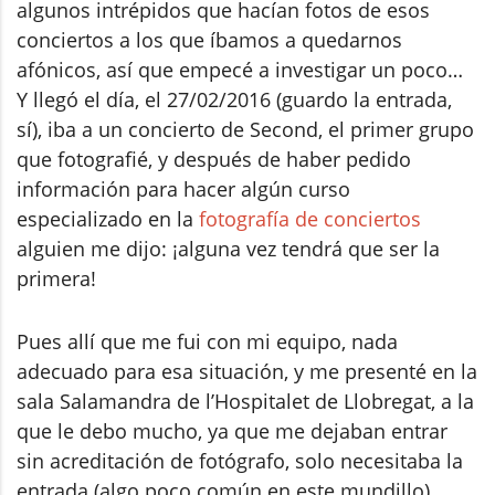
algunos intrépidos que hacían fotos de esos
conciertos a los que íbamos a quedarnos
afónicos, así que empecé a investigar un poco…
Y llegó el día, el 27/02/2016 (guardo la entrada,
sí), iba a un concierto de Second, el primer grupo
que fotografié, y después de haber pedido
información para hacer algún curso
especializado en la
fotografía de conciertos
alguien me dijo: ¡alguna vez tendrá que ser la
primera!
Pues allí que me fui con mi equipo, nada
adecuado para esa situación, y me presenté en la
sala Salamandra de l’Hospitalet de Llobregat, a la
que le debo mucho, ya que me dejaban entrar
sin acreditación de fotógrafo, solo necesitaba la
entrada (algo poco común en este mundillo).