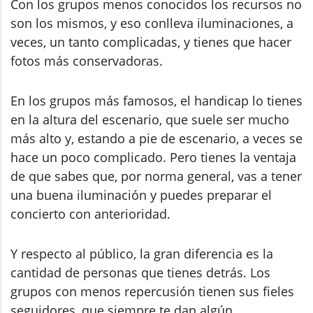
Con los grupos menos conocidos los recursos no
son los mismos, y eso conlleva iluminaciones, a
veces, un tanto complicadas, y tienes que hacer
fotos más conservadoras.
En los grupos más famosos, el handicap lo tienes
en la altura del escenario, que suele ser mucho
más alto y, estando a pie de escenario, a veces se
hace un poco complicado. Pero tienes la ventaja
de que sabes que, por norma general, vas a tener
una buena iluminación y puedes preparar el
concierto con anterioridad.
Y respecto al público, la gran diferencia es la
cantidad de personas que tienes detrás. Los
grupos con menos repercusión tienen sus fieles
seguidores, que siempre te dan algún