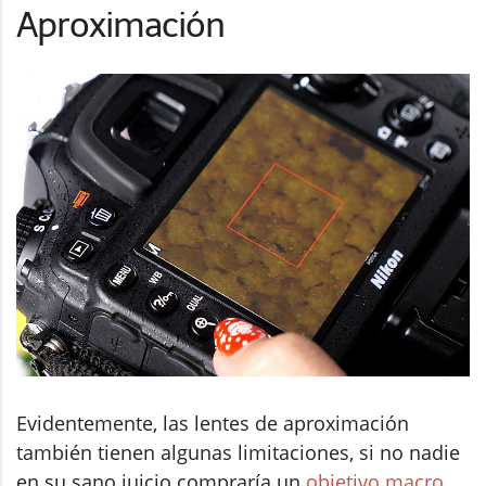
Aproximación
Evidentemente, las lentes de aproximación
también tienen algunas limitaciones, si no nadie
en su sano juicio compraría un
objetivo macro