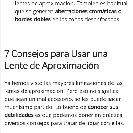
lentes de aproximación. También es habitual
que se generen
aberraciones cromáticas o
bordes dobles
en las zonas desenfocadas.
7 Consejos para Usar una
Lente de Aproximación
Ya hemos visto las mayores limitaciones de las
lentes de aproximación. Pero eso no significa
que sean un mal accesorio, se les puede sacar
muchísimo partido. Lo bueno de
conocer sus
debilidades
es que podemos poner en práctica
diversos consejos para tratar de lidiar con ellas.