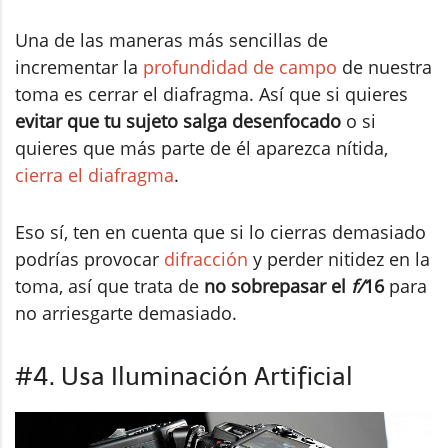
Una de las maneras más sencillas de
incrementar la
profundidad de campo
de nuestra
toma es cerrar el diafragma. Así que si quieres
evitar que tu sujeto salga desenfocado
o si
quieres que más parte de él aparezca nítida,
cierra el diafragma
.
Eso sí, ten en cuenta que si lo cierras demasiado
podrías provocar
difracción
y perder nitidez en la
toma, así que trata de
no sobrepasar el
f/
16
para
no arriesgarte demasiado.
#4. Usa Iluminación Artificial