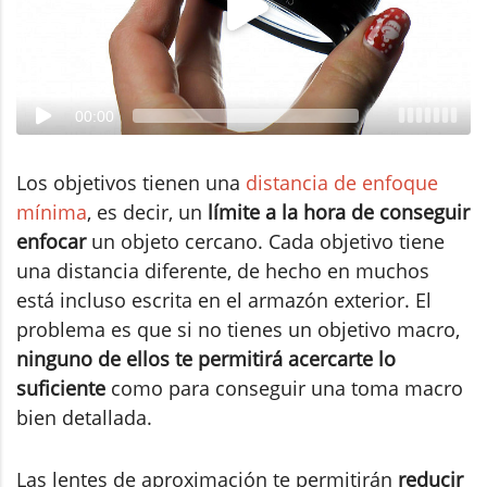
00:00
Los objetivos tienen una
distancia de enfoque
mínima
, es decir, un
límite a la hora de conseguir
enfocar
un objeto cercano. Cada objetivo tiene
una distancia diferente, de hecho en muchos
está incluso escrita en el armazón exterior. El
problema es que si no tienes un objetivo macro,
ninguno de ellos te permitirá acercarte lo
suficiente
como para conseguir una toma macro
bien detallada.
Las lentes de aproximación te permitirán
reducir