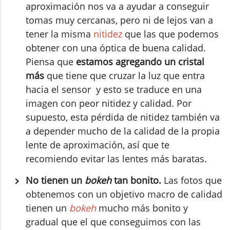
aproximación nos va a ayudar a conseguir
tomas muy cercanas, pero ni de lejos van a
tener la misma
nitidez
que las que podemos
obtener con una óptica de buena calidad.
Piensa que
estamos agregando un cristal
más
que tiene que cruzar la luz que entra
hacia el sensor y esto se traduce en una
imagen con peor nitidez y calidad. Por
supuesto, esta pérdida de nitidez también va
a depender mucho de la calidad de la propia
lente de aproximación, así que te
recomiendo evitar las lentes más baratas.
No tienen un
bokeh
tan bonito.
Las fotos que
obtenemos con un objetivo macro de calidad
tienen un
bokeh
mucho más bonito y
gradual que el que conseguimos con las