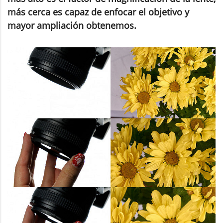
más cerca es capaz de enfocar el objetivo y
mayor ampliación obtenemos.