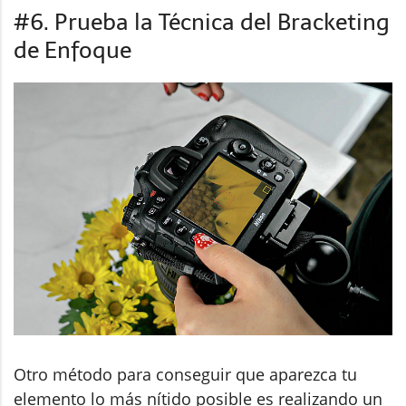
#6. Prueba la Técnica del Bracketing
de Enfoque
Otro método para conseguir que aparezca tu
elemento lo más nítido posible es realizando un