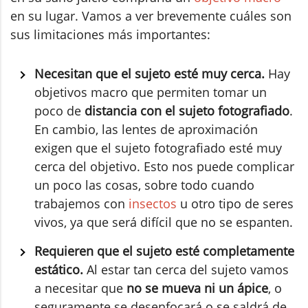
en su lugar. Vamos a ver brevemente cuáles son
sus limitaciones más importantes:
Necesitan que el sujeto esté muy cerca.
Hay
objetivos macro que permiten tomar un
poco de
distancia con el sujeto fotografiado
.
En cambio, las lentes de aproximación
exigen que el sujeto fotografiado esté muy
cerca del objetivo. Esto nos puede complicar
un poco las cosas, sobre todo cuando
trabajemos con
insectos
u otro tipo de seres
vivos, ya que será difícil que no se espanten.
Requieren que el sujeto esté completamente
estático.
Al estar tan cerca del sujeto vamos
a necesitar que
no se mueva ni un ápice
, o
seguramente se desenfocará o se saldrá de