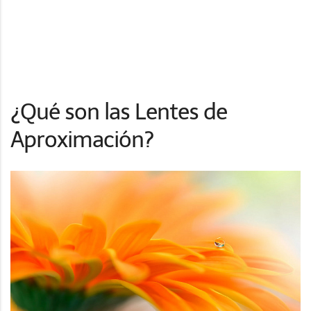
¿Qué son las Lentes de
Aproximación?