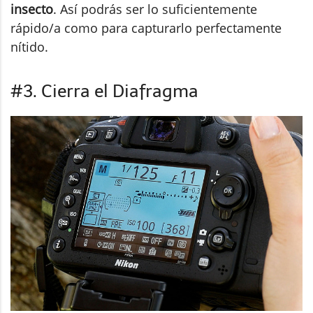
insecto
. Así podrás ser lo suficientemente
rápido/a como para capturarlo perfectamente
nítido.
#3. Cierra el Diafragma