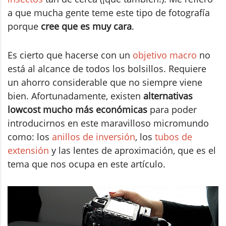
a que mucha gente teme este tipo de fotografía
porque
cree que es muy cara
.
Es cierto que hacerse con un
objetivo macro
no
está al alcance de todos los bolsillos. Requiere
un ahorro considerable que no siempre viene
bien. Afortunadamente, existen
alternativas
lowcost mucho más económicas
para poder
introducirnos en este maravilloso micromundo
como: los
anillos de inversión
, los
tubos de
extensión
y las lentes de aproximación, que es el
tema que nos ocupa en este artículo.