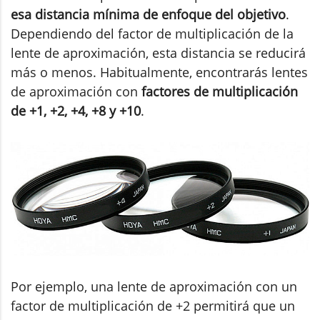
esa distancia mínima de enfoque del objetivo
.
Dependiendo del factor de multiplicación de la
lente de aproximación, esta distancia se reducirá
más o menos. Habitualmente, encontrarás lentes
de aproximación con
factores de multiplicación
de +1, +2, +4, +8 y +10
.
Por ejemplo, una lente de aproximación con un
factor de multiplicación de +2 permitirá que un