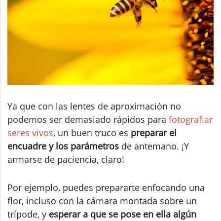
Ya que con las lentes de aproximación no
podemos ser demasiado rápidos para
fotografiar
seres vivos
, un buen truco es
preparar el
encuadre y los parámetros
de antemano. ¡Y
armarse de paciencia, claro!
Por ejemplo, puedes prepararte enfocando una
flor, incluso con la cámara montada sobre un
trípode, y
esperar a que se pose en ella algún