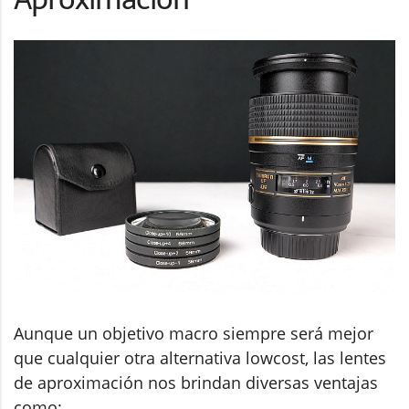
Aunque un objetivo macro siempre será mejor
que cualquier otra alternativa lowcost, las lentes
de aproximación nos brindan diversas ventajas
como: