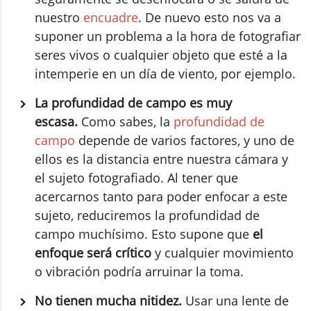
nuestro
encuadre
. De nuevo esto nos va a
suponer un problema a la hora de fotografiar
seres vivos o cualquier objeto que esté a la
intemperie en un día de viento, por ejemplo.
La profundidad de campo es muy
escasa.
Como sabes, la
profundidad de
campo
depende de varios factores, y uno de
ellos es la distancia entre nuestra cámara y
el sujeto fotografiado. Al tener que
acercarnos tanto para poder enfocar a este
sujeto, reduciremos la profundidad de
campo muchísimo. Esto supone que
el
enfoque será crítico
y cualquier movimiento
o vibración podría arruinar la toma.
No tienen mucha nitidez.
Usar una lente de