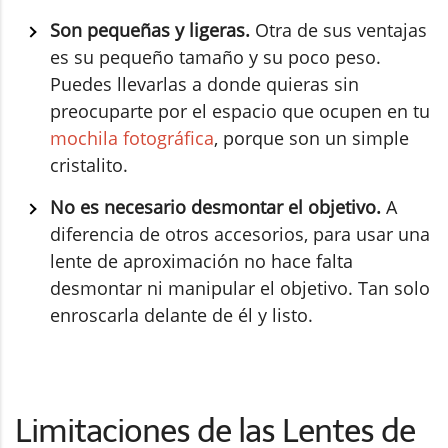
Son pequeñas y ligeras.
Otra de sus ventajas
es su pequeño tamaño y su poco peso.
Puedes llevarlas a donde quieras sin
preocuparte por el espacio que ocupen en tu
mochila fotográfica
, porque son un simple
cristalito.
No es necesario desmontar el objetivo.
A
diferencia de otros accesorios, para usar una
lente de aproximación no hace falta
desmontar ni manipular el objetivo. Tan solo
enroscarla delante de él y listo.
Limitaciones de las Lentes de