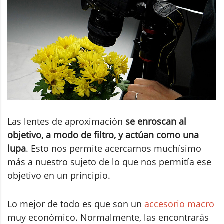
Las lentes de aproximación
se enroscan al
objetivo, a modo de filtro, y actúan como una
lupa
. Esto nos permite acercarnos muchísimo
más a nuestro sujeto de lo que nos permitía ese
objetivo en un principio.
Lo mejor de todo es que son un
accesorio macro
muy económico. Normalmente, las encontrarás