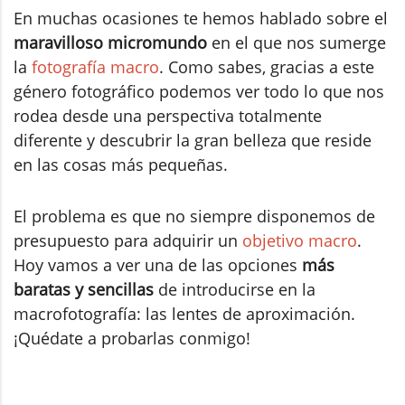
En muchas ocasiones te hemos hablado sobre el
maravilloso micromundo
en el que nos sumerge
la
fotografía macro
. Como sabes, gracias a este
género fotográfico podemos ver todo lo que nos
rodea desde una perspectiva totalmente
diferente y descubrir la gran belleza que reside
en las cosas más pequeñas.
El problema es que no siempre disponemos de
presupuesto para adquirir un
objetivo macro
.
Hoy vamos a ver una de las opciones
más
baratas y sencillas
de introducirse en la
macrofotografía: las lentes de aproximación.
¡Quédate a probarlas conmigo!