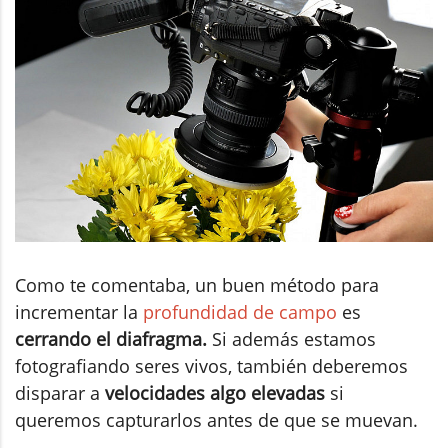
Como te comentaba, un buen método para
incrementar la
profundidad de campo
es
cerrando el diafragma.
Si además estamos
fotografiando seres vivos, también deberemos
disparar a
velocidades algo elevadas
si
queremos capturarlos antes de que se muevan.