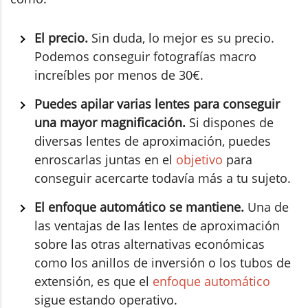
El precio.
Sin duda, lo mejor es su precio.
Podemos conseguir fotografías macro
increíbles por menos de 30€.
Puedes apilar varias lentes para conseguir
una mayor magnificación.
Si dispones de
diversas lentes de aproximación, puedes
enroscarlas juntas en el
objetivo
para
conseguir acercarte todavía más a tu sujeto.
El enfoque automático se mantiene.
Una de
las ventajas de las lentes de aproximación
sobre las otras alternativas económicas
como los anillos de inversión o los tubos de
extensión, es que el
enfoque automático
sigue estando operativo.