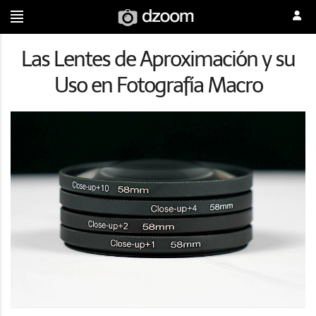
Las Lentes de Aproximación y su
Uso en Fotografía Macro