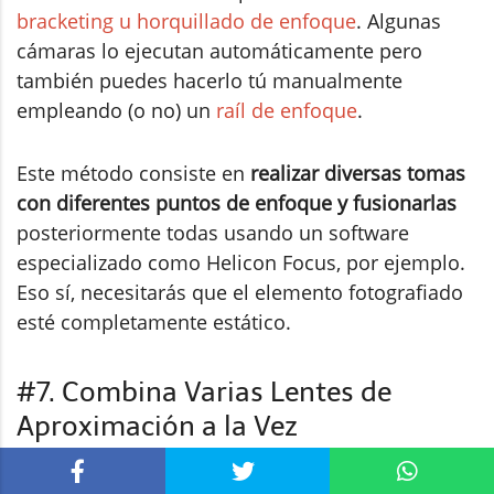
bracketing u horquillado de enfoque
. Algunas
cámaras lo ejecutan automáticamente pero
también puedes hacerlo tú manualmente
empleando (o no) un
raíl de enfoque
.
Este método consiste en
realizar diversas tomas
con diferentes puntos de enfoque y fusionarlas
posteriormente todas usando un software
especializado como Helicon Focus, por ejemplo.
Eso sí, necesitarás que el elemento fotografiado
esté completamente estático.
#7. Combina Varias Lentes de
Aproximación a la Vez