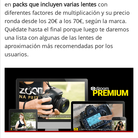
en
packs que incluyen varias lentes
con
diferentes factores de multiplicación y su precio
ronda desde los 20€ a los 70€, según la marca.
Quédate hasta el final porque luego te daremos
una lista con algunas de las lentes de
aproximación más recomendadas por los
usuarios.