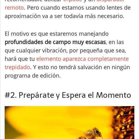
remoto
. Pero cuando estamos usando lentes de
aproximación va a ser todavía más necesario.
El motivo es que estaremos manejando
profundidades de campo muy escasas
, en las
que cualquier vibración, por pequeña que sea,
hará que tu
elemento aparezca completamente
trepidado
. Y esto no tendrá salvación en ningún
programa de edición.
#2. Prepárate y Espera el Momento