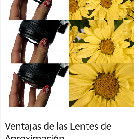
Ventajas de las Lentes de
Aproximación