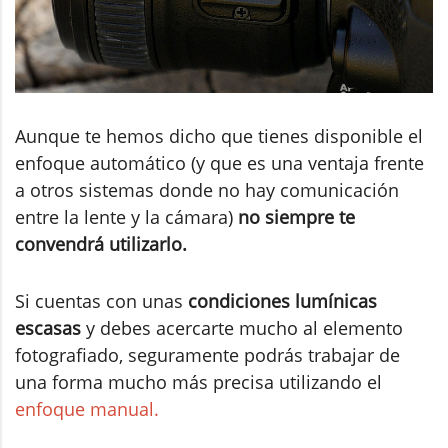
Aunque te hemos dicho que tienes disponible el
enfoque automático (y que es una ventaja frente
a otros sistemas donde no hay comunicación
entre la lente y la cámara)
no siempre te
convendrá utilizarlo.
Si cuentas con unas
condiciones lumínicas
escasas
y debes acercarte mucho al elemento
fotografiado, seguramente podrás trabajar de
una forma mucho más precisa utilizando el
enfoque manual.