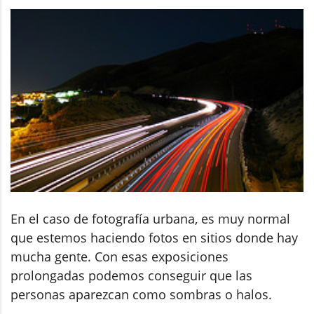
En el caso de fotografía urbana, es muy normal
que estemos haciendo fotos en sitios donde hay
mucha gente. Con esas exposiciones
prolongadas podemos conseguir que las
personas aparezcan como sombras o halos.