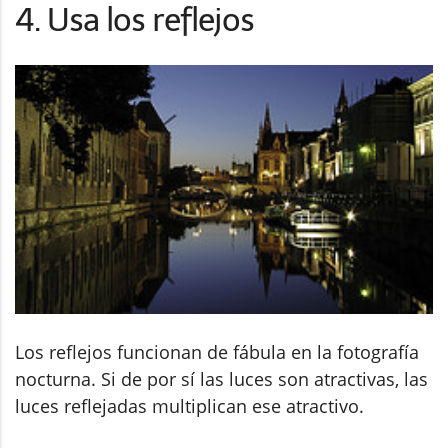
4. Usa los reflejos
Los reflejos funcionan de fábula en la fotografía
nocturna. Si de por sí las luces son atractivas, las
luces reflejadas multiplican ese atractivo.