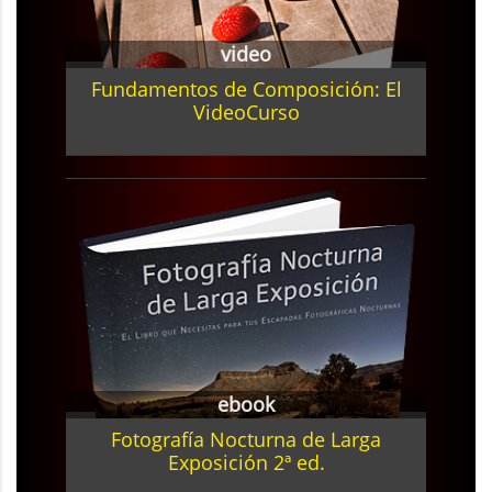
video
Fundamentos de Composición: El
VideoCurso
ebook
Fotografía Nocturna de Larga
Exposición 2ª ed.