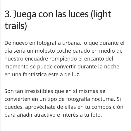
3. Juega con las luces (light
trails)
De nuevo en fotografía urbana, lo que durante el
día sería un molesto coche parado en medio de
nuestro encuadre rompiendo el encanto del
momento se puede convertir durante la noche
en una fantástica estela de luz.
Son tan irresistibles que en sí mismas se
convierten en un tipo de fotografía nocturna. Si
puedes, aprovéchate de ellas en tu composición
para añadir atractivo e interés a tu foto.