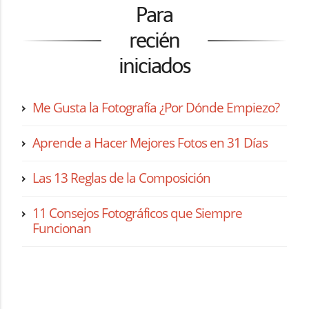
Para
recién
iniciados
Me Gusta la Fotografía ¿Por Dónde Empiezo?
Aprende a Hacer Mejores Fotos en 31 Días
Las 13 Reglas de la Composición
11 Consejos Fotográficos que Siempre
Funcionan