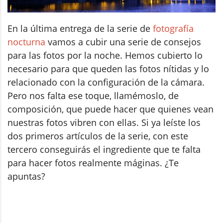
En la última entrega de la serie de
fotografía
nocturna
vamos a cubir una serie de consejos
para las fotos por la noche. Hemos cubierto lo
necesario para que queden las fotos nítidas y lo
relacionado con la configuración de la cámara.
Pero nos falta ese toque, llamémoslo, de
composición, que puede hacer que quienes vean
nuestras fotos vibren con ellas. Si ya leíste los
dos primeros artículos de la serie, con este
tercero conseguirás el ingrediente que te falta
para hacer fotos realmente máginas. ¿Te
apuntas?