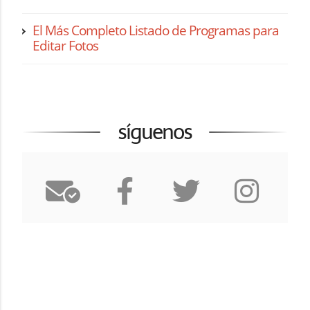
El Más Completo Listado de Programas para
Editar Fotos
síguenos