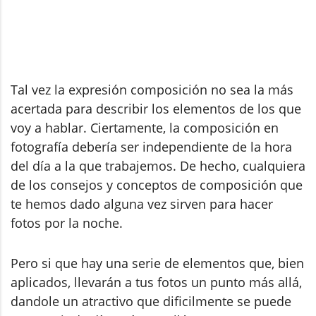
Tal vez la expresión composición no sea la más
acertada para describir los elementos de los que
voy a hablar. Ciertamente, la composición en
fotografía debería ser independiente de la hora
del día a la que trabajemos. De hecho, cualquiera
de los consejos y conceptos de composición que
te hemos dado alguna vez sirven para hacer
fotos por la noche.
Pero si que hay una serie de elementos que, bien
aplicados, llevarán a tus fotos un punto más allá,
dandole un atractivo que dificilmente se puede