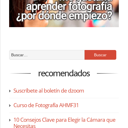
recomendados
Suscríbete al boletín de dzoom
Curso de Fotografía AHMF31
10 Consejos Clave para Elegir la Cámara que
Necesitas