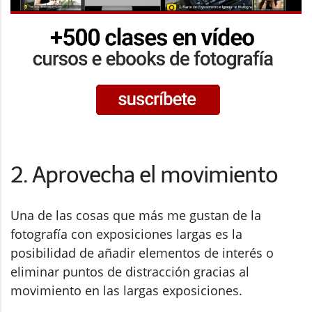
2. Aprovecha el movimiento
Una de las cosas que más me gustan de la
fotografía con exposiciones largas es la
posibilidad de añadir elementos de interés o
eliminar puntos de distracción gracias al
movimiento en las largas exposiciones.