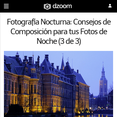
Fotografía Nocturna: Consejos de
Composición para tus Fotos de
Noche (3 de 3)