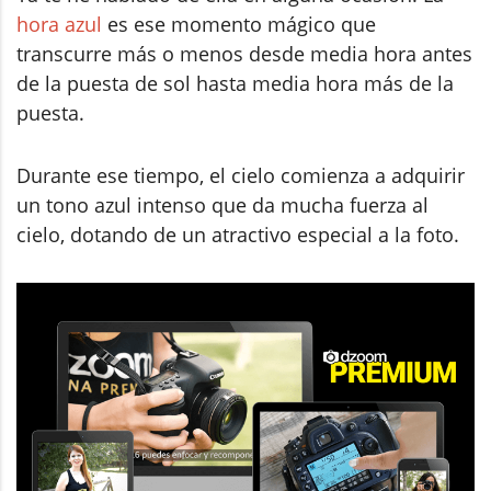
hora azul
es ese momento mágico que
transcurre más o menos desde media hora antes
de la puesta de sol hasta media hora más de la
puesta.
Durante ese tiempo, el cielo comienza a adquirir
un tono azul intenso que da mucha fuerza al
cielo, dotando de un atractivo especial a la foto.