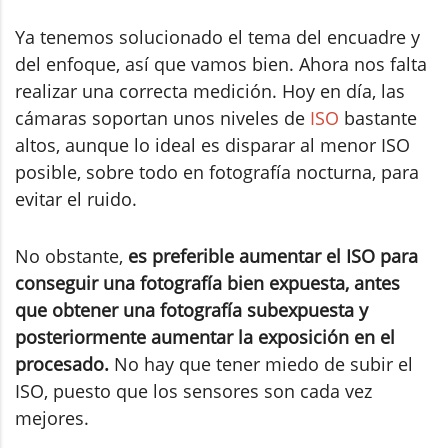
Ya tenemos solucionado el tema del encuadre y
del enfoque, así que vamos bien. Ahora nos falta
realizar una correcta medición. Hoy en día, las
cámaras soportan unos niveles de
ISO
bastante
altos, aunque lo ideal es disparar al menor ISO
posible, sobre todo en fotografía nocturna, para
evitar el ruido.
No obstante,
es preferible aumentar el ISO para
conseguir una fotografía bien expuesta, antes
que obtener una fotografía subexpuesta y
posteriormente aumentar la exposición en el
procesado.
No hay que tener miedo de subir el
ISO, puesto que los sensores son cada vez
mejores.