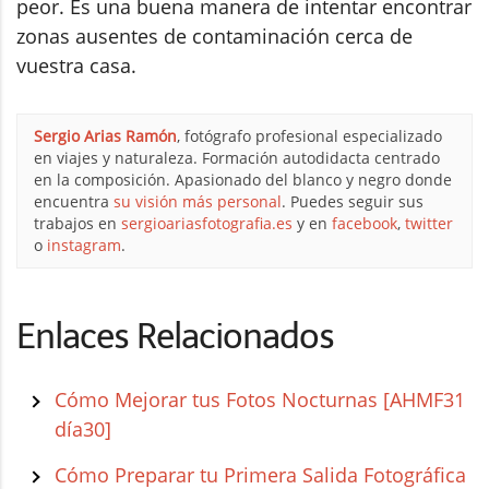
peor. Es una buena manera de intentar encontrar
zonas ausentes de contaminación cerca de
vuestra casa.
Sergio Arias Ramón
, fotógrafo profesional especializado
en viajes y naturaleza. Formación autodidacta centrado
en la composición. Apasionado del blanco y negro donde
encuentra
su visión más personal
. Puedes seguir sus
trabajos en
sergioariasfotografia.es
y en
facebook
,
twitter
o
instagram
.
Enlaces Relacionados
Cómo Mejorar tus Fotos Nocturnas [AHMF31
día30]
Cómo Preparar tu Primera Salida Fotográfica