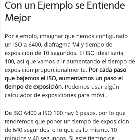
Con un Ejemplo se Entiende
Mejor
Por ejemplo, imaginar que hemos configurado
un ISO a 6400, diafragma f/4 y tiempo de
exposición de 10 segundos. El ISO ideal sería
100, así que vamos a ir aumentando el tiempo de
exposición proporcionalmente.
Por cada paso
que bajemos el ISO, aumentamos un paso el
tiempo de exposición.
Podemos usar algún
calculador de exposiciones para móvil.
De ISO 6400 a ISO 100 hay 6 pasos, por lo que
tendremos que poner un tiempo de exposición
de 640 segundos, o lo que es lo mismo, 10
minutos y 40 segundos. Si este tiempo de