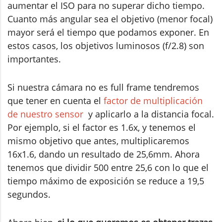
aumentar el ISO para no superar dicho tiempo.
Cuanto más angular sea el objetivo (menor focal)
mayor será el tiempo que podamos exponer. En
estos casos, los objetivos luminosos (f/2.8) son
importantes.
Si nuestra cámara no es full frame tendremos
que tener en cuenta el
factor de multiplicación
de nuestro sensor
y aplicarlo a la distancia focal.
Por ejemplo, si el factor es 1.6x, y tenemos el
mismo objetivo que antes, multiplicaremos
16x1.6, dando un resultado de 25,6mm. Ahora
tenemos que dividir 500 entre 25,6 con lo que el
tiempo máximo de exposición se reduce a 19,5
segundos.