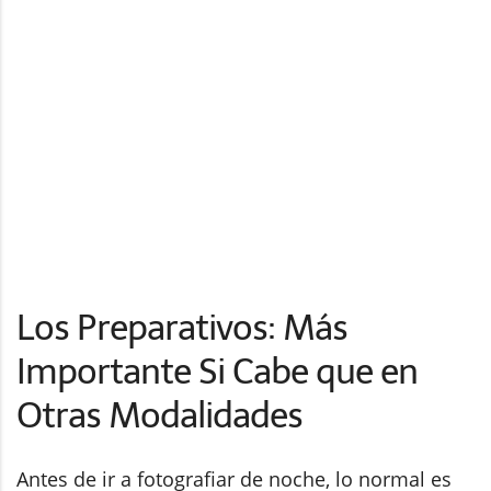
Los Preparativos: Más
Importante Si Cabe que en
Otras Modalidades
Antes de ir a fotografiar de noche, lo normal es