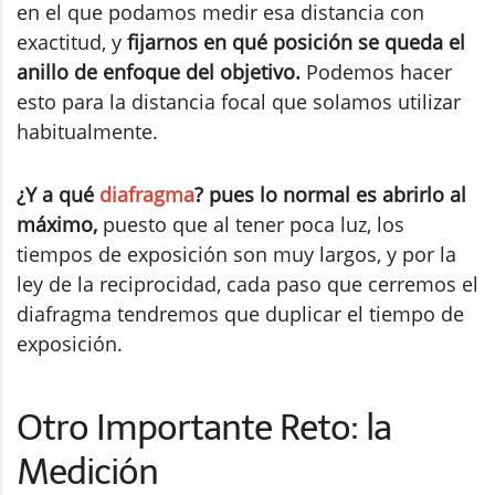
en el que podamos medir esa distancia con
exactitud, y
fijarnos en qué posición se queda el
anillo de enfoque del objetivo.
Podemos hacer
esto para la distancia focal que solamos utilizar
habitualmente.
¿Y a qué
diafragma
? pues lo normal es abrirlo al
máximo,
puesto que al tener poca luz, los
tiempos de exposición son muy largos, y por la
ley de la reciprocidad, cada paso que cerremos el
diafragma tendremos que duplicar el tiempo de
exposición.
Otro Importante Reto: la
Medición