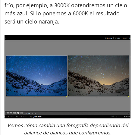
frío, por ejemplo, a 3000K obtendremos un cielo
más azul. Si lo ponemos a 6000K el resultado
será un cielo naranja.
Vemos cómo cambia una fotografía dependiendo del
balance de blancos que configuremos.