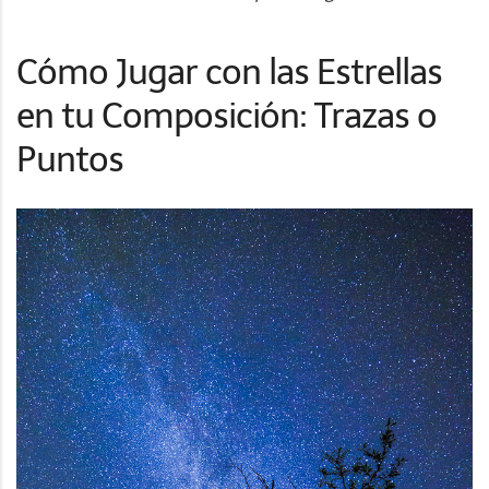
Cómo Jugar con las Estrellas
en tu Composición: Trazas o
Puntos