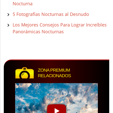
Nocturna
5 Fotografías Nocturnas al Desnudo
Los Mejores Consejos Para Lograr Increíbles
Panorámicas Nocturnas
ZONA PREMIUM
RELACIONADOS