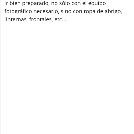
ir bien preparado, no sólo con el equipo
fotográfico necesario, sino con ropa de abrigo,
linternas, frontales, etc...