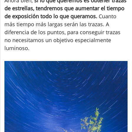
Ahora bien,
si lo que queremos es obtener trazas
de estrellas, tendremos que aumentar el tiempo
de exposición todo lo que queramos.
Cuanto
más tiempo más largas serán las trazas. A
diferencia de los puntos, para conseguir trazas
no necesitamos un objetivo especialmente
luminoso.