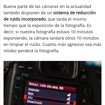
Buena parte de las cámaras en la actualidad
también disponen de un
sistema de reducción
de ruido incorporado
, que tarda el mismo
tiempo que la exposición de la fotografía. Es
decir, si nuestra fotografía estuvo 10 minutos
exponiendo, la cámara tardará otros 10 minutos
en limpiar el ruido. Cuanto más agresivo sea más
nitidez perderá la fotografía.