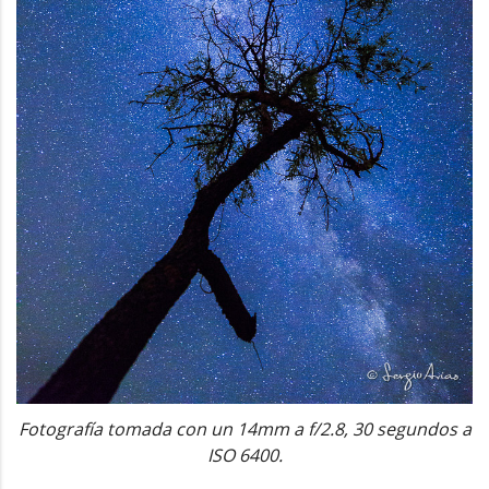
Fotografía tomada con un 14mm a f/2.8, 30 segundos a
ISO 6400.