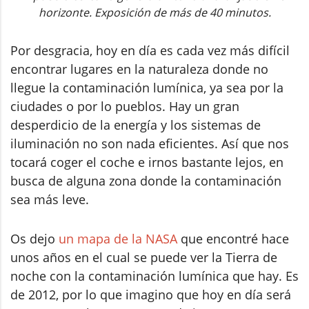
horizonte. Exposición de más de 40 minutos.
Por desgracia, hoy en día es cada vez más difícil
encontrar lugares en la naturaleza donde no
llegue la contaminación lumínica, ya sea por la
ciudades o por lo pueblos. Hay un gran
desperdicio de la energía y los sistemas de
iluminación no son nada eficientes. Así que nos
tocará coger el coche e irnos bastante lejos, en
busca de alguna zona donde la contaminación
sea más leve.
Os dejo
un mapa de la NASA
que encontré hace
unos años en el cual se puede ver la Tierra de
noche con la contaminación lumínica que hay. Es
de 2012, por lo que imagino que hoy en día será