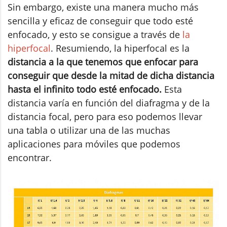
Sin embargo, existe una manera mucho más
sencilla y eficaz de conseguir que todo esté
enfocado, y esto se consigue a través de
la
hiperfocal
. Resumiendo, la hiperfocal es la
distancia a la que tenemos que enfocar para
conseguir que desde la mitad de dicha distancia
hasta el infinito todo esté enfocado.
Esta
distancia varía en función del diafragma y de la
distancia focal, pero para eso podemos llevar
una tabla o utilizar una de las muchas
aplicaciones para móviles que podemos
encontrar.