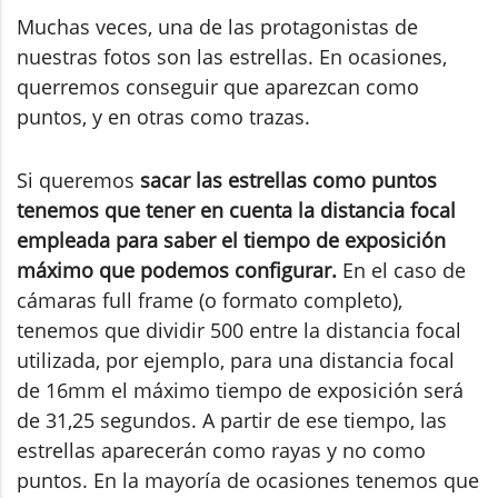
Muchas veces, una de las protagonistas de
nuestras fotos son las estrellas. En ocasiones,
querremos conseguir que aparezcan como
puntos, y en otras como trazas.
Si queremos
sacar las estrellas como puntos
tenemos que
tener en cuenta la distancia focal
empleada para saber el tiempo de exposición
máximo que podemos configurar.
En el caso de
cámaras full frame (o formato completo),
tenemos que dividir 500 entre la distancia focal
utilizada, por ejemplo, para una distancia focal
de 16mm el máximo tiempo de exposición será
de 31,25 segundos. A partir de ese tiempo, las
estrellas aparecerán como rayas y no como
puntos. En la mayoría de ocasiones tenemos que