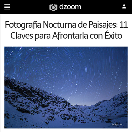
Fotografía Nocturna de Paisajes: 11
Claves para Afrontarla con Éxito