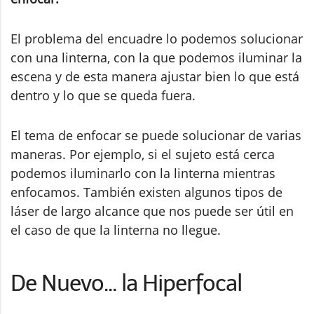
El problema del encuadre lo podemos solucionar
con una linterna, con la que podemos iluminar la
escena y de esta manera ajustar bien lo que está
dentro y lo que se queda fuera.
El tema de enfocar se puede solucionar de varias
maneras. Por ejemplo, si el sujeto está cerca
podemos iluminarlo con la linterna mientras
enfocamos. También existen algunos tipos de
láser de largo alcance que nos puede ser útil en
el caso de que la linterna no llegue.
De Nuevo... la Hiperfocal