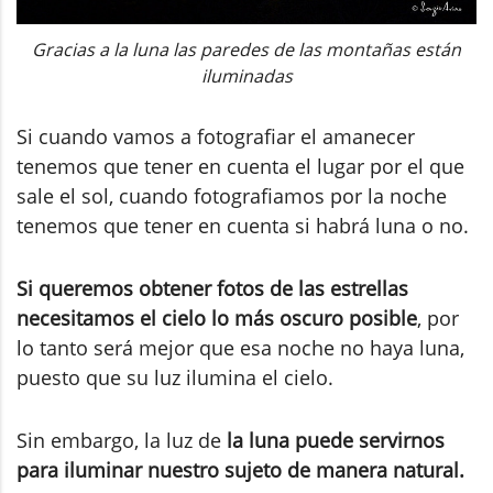
Gracias a la luna las paredes de las montañas están
iluminadas
Si cuando vamos a fotografiar el amanecer
tenemos que tener en cuenta el lugar por el que
sale el sol, cuando fotografiamos por la noche
tenemos que tener en cuenta si habrá luna o no.
Si queremos obtener fotos de las estrellas
necesitamos el cielo lo más oscuro posible
, por
lo tanto será mejor que esa noche no haya luna,
puesto que su luz ilumina el cielo.
Sin embargo, la luz de
la luna puede servirnos
para iluminar nuestro sujeto de manera natural.