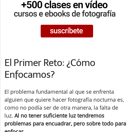
El Primer Reto: ¿Cómo
Enfocamos?
El problema fundamental al que se enfrenta
alguien que quiere hacer fotografía nocturna es,
como no podía ser de otra manera, la falta de
luz.
Al no tener suficiente luz tendremos
problemas para encuadrar, pero sobre todo para
enfocar.