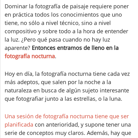
Dominar la fotografía de paisaje requiere poner
en práctica todos los conocimientos que uno
tiene, no sólo a nivel técnico, sino a nivel
compositivo y sobre todo a la hora de entender
la luz. ¿Pero qué pasa cuando no hay luz
aparente?
Entonces entramos de lleno en la
fotografía nocturna
.
Hoy en día, la fotografía nocturna tiene cada vez
más adeptos, que salen por la noche a la
naturaleza en busca de algún sujeto interesante
que fotografiar junto a las estrellas, o la luna.
Una sesión de fotografía nocturna tiene que ser
planificada
con anterioridad, y supone tener una
serie de conceptos muy claros. Además, hay que