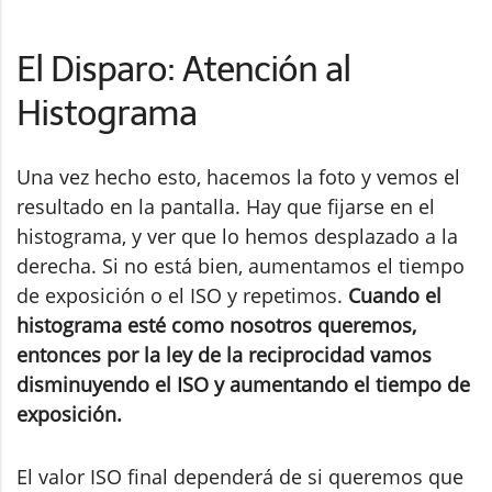
El Disparo: Atención al
Histograma
Una vez hecho esto, hacemos la foto y vemos el
resultado en la pantalla. Hay que fijarse en el
histograma, y ver que lo hemos desplazado a la
derecha. Si no está bien, aumentamos el tiempo
de exposición o el ISO y repetimos.
Cuando el
histograma esté como nosotros queremos,
entonces por la ley de la reciprocidad vamos
disminuyendo el ISO y aumentando el tiempo de
exposición.
El valor ISO final dependerá de si queremos que