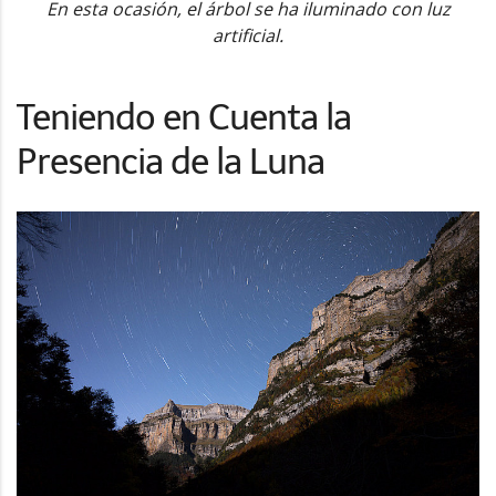
En esta ocasión, el árbol se ha iluminado con luz
artificial.
Teniendo en Cuenta la
Presencia de la Luna