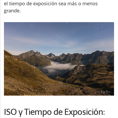
el tiempo de exposición sea más o menos
grande.
ISO y Tiempo de Exposición: