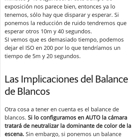
exposición nos parece bien, entonces ya lo
tenemos, sólo hay que disparar y esperar. Si
ponemos la reducción de ruido tendremos que
esperar otros 10m y 40 segundos.
SI vemos que es demasiado tiempo, podemos
dejar el ISO en 200 por lo que tendríamos un
tiempo de 5m y 20 segundos.
Las Implicaciones del Balance
de Blancos
Otra cosa a tener en cuenta es el balance de
blancos.
Si lo configuramos en AUTO la cámara
tratará de neutralizar la dominante de color de la
escena.
Sin embargo, si ponemos un balance