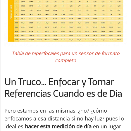
Tabla de hiperfocales para un sensor de formato
completo
Un Truco... Enfocar y Tomar
Referencias Cuando es de Día
Pero estamos en las mismas, ¿no? ¿cómo
enfocamos a esa distancia si no hay luz? pues lo
ideal es
hacer esta medición de día
en un lugar