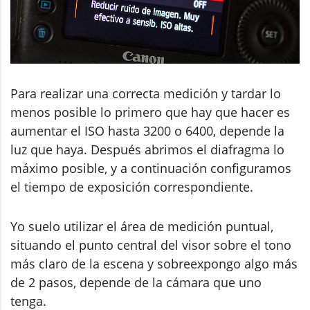
Para realizar una correcta medición y tardar lo
menos posible lo primero que hay que hacer es
aumentar el ISO hasta 3200 o 6400, depende la
luz que haya. Después abrimos el diafragma lo
máximo posible, y a continuación configuramos
el tiempo de exposición correspondiente.
Yo suelo utilizar el área de medición puntual,
situando el punto central del visor sobre el tono
más claro de la escena y sobreexpongo algo más
de 2 pasos, depende de la cámara que uno
tenga.