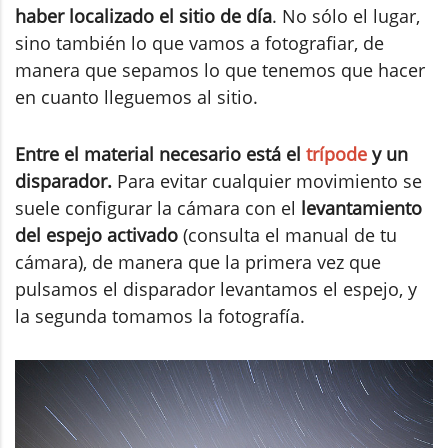
haber localizado el sitio de día
. No sólo el lugar,
sino también lo que vamos a fotografiar, de
manera que sepamos lo que tenemos que hacer
en cuanto lleguemos al sitio.
Entre el material necesario está el
trípode
y un
disparador.
Para evitar cualquier movimiento se
suele configurar la cámara con el
levantamiento
del espejo activado
(consulta el manual de tu
cámara), de manera que la primera vez que
pulsamos el disparador levantamos el espejo, y
la segunda tomamos la fotografía.