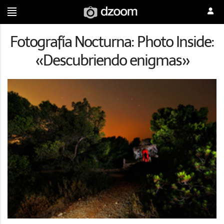
Fotografía Nocturna: Photo Inside:
«Descubriendo enigmas»