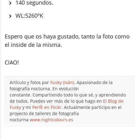
140 segundos.
WL:5260ºK
Espero que os haya gustado, tanto la foto como
el inside de la misma.
CIAO!
Artículo y fotos por
Fusky (Iván)
. Apasionado de la
fotografía nocturna. En evolución
constante. Compartiendo todo lo que sé, y aprendiendo
de todos. Puedes ver más de lo que hago en
El Blog de
Fusky
y mi
Perfil en Flickr
. Actualmente participo en el
proyecto de talleres de fotografía
nocturna
www.nightcolours.es