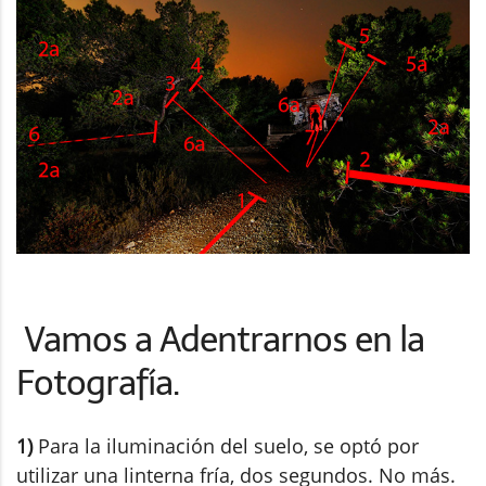
Vamos a Adentrarnos en la
Fotografía.
1)
Para la iluminación del suelo, se optó por
utilizar una linterna fría, dos segundos. No más.