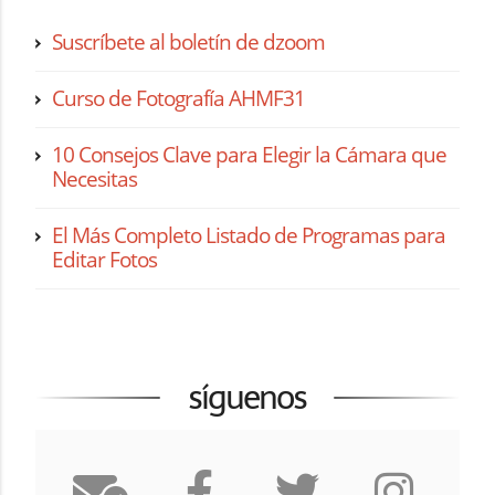
Suscríbete al boletín de dzoom
Curso de Fotografía AHMF31
10 Consejos Clave para Elegir la Cámara que
Necesitas
El Más Completo Listado de Programas para
Editar Fotos
síguenos