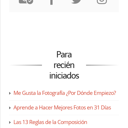
Para
recién
iniciados
Me Gusta la Fotografía ¿Por Dónde Empiezo?
Aprende a Hacer Mejores Fotos en 31 Días
Las 13 Reglas de la Composición