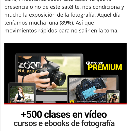
presencia o no de este satélite, nos condiciona y
mucho la exposición de la fotografía. Aquel día
teníamos mucha luna (89%). Así que
movimientos rápidos para no salir en la toma.