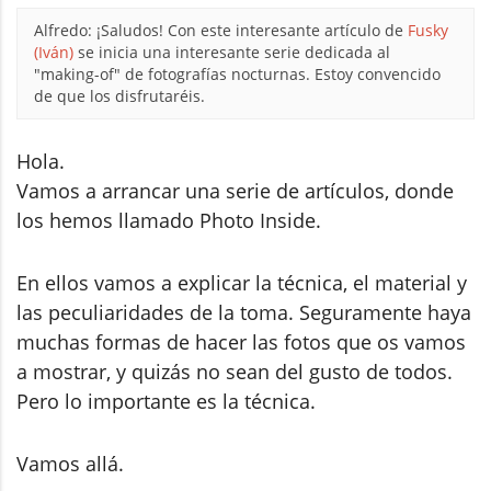
Alfredo: ¡Saludos! Con este interesante artículo de
Fusky
(Iván)
se inicia una interesante serie dedicada al
"making-of" de fotografías nocturnas. Estoy convencido
de que los disfrutaréis.
Hola.
Vamos a arrancar una serie de artículos, donde
los hemos llamado Photo Inside.
En ellos vamos a explicar la técnica, el material y
las peculiaridades de la toma. Seguramente haya
muchas formas de hacer las fotos que os vamos
a mostrar, y quizás no sean del gusto de todos.
Pero lo importante es la técnica.
Vamos allá.