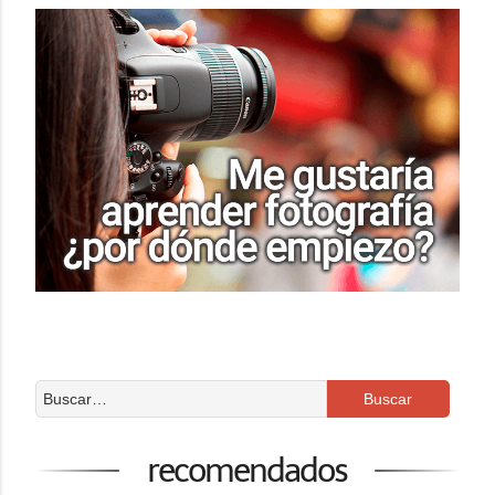
recomendados