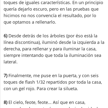
toques de iguales características. En un principio
quería dejarlo escuro, pero en las pruebas que
hicimos no nos convencía el resultado, por lo
que optamos a rellenarlo.
6)
Desde detrás de los árboles (por éso está la
línea discontinua), iluminó desde la izquierda a la
derecha, para rellenar y para iluminar la casa,
siempre intentando que toda la iluminación sea
lateral.
7)
Finalmente, me puse en la puerta, y con seis
toques de flash 1/32 repartidos por toda la casa,
con un gel rojo. Para crear la silueta.
8)
El cielo, feote, feote... Así que en casa,