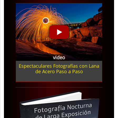
video
Espectaculares Fotografías con Lana
de Acero Paso a Paso