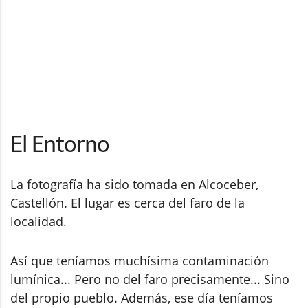
El Entorno
La fotografía ha sido tomada en Alcoceber,
Castellón. El lugar es cerca del faro de la
localidad.
Así que teníamos muchísima contaminación
lumínica... Pero no del faro precisamente... Sino
del propio pueblo. Además, ese día teníamos