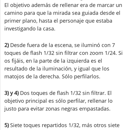
El objetivo además de rellenar era de marcar un
camino para que la mirada sea guiada desde el
primer plano, hasta el personaje que estaba
investigando la casa.
2)
Desde fuera de la escena, se iluminó con 7
toques de flash 1/32 sin filtrar con zoom 1/24. Si
os fijáis, en la parte de la izquierda es el
resultado de la iluminación, y igual que los
matojos de la derecha. Sólo perfilarlos.
3) y 4)
Dos toques de flash 1/32 sin filtrar. El
objetivo principal es sólo perfilar, rellenar lo
justo para evitar zonas negras empastadas.
5)
Siete toques repartidos 1/32, más otros siete