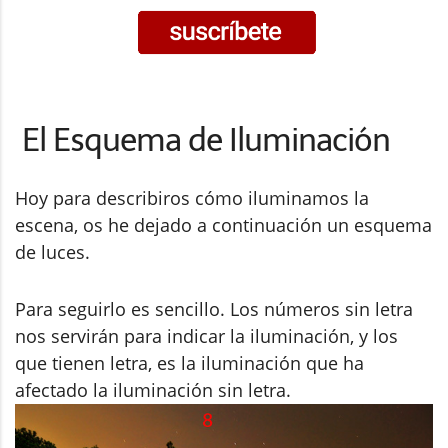
El Esquema de Iluminación
Hoy para describiros cómo iluminamos la
escena, os he dejado a continuación un esquema
de luces.
Para seguirlo es sencillo. Los números sin letra
nos servirán para indicar la iluminación, y los
que tienen letra, es la iluminación que ha
afectado la iluminación sin letra.