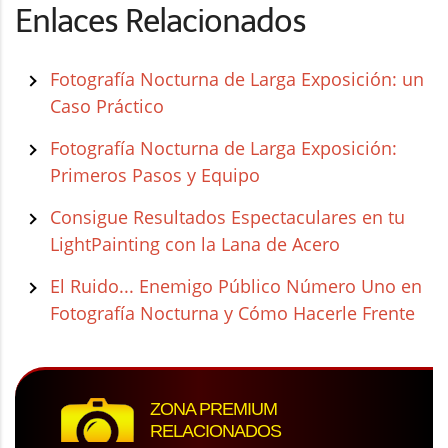
Enlaces Relacionados
Fotografía Nocturna de Larga Exposición: un
Caso Práctico
Fotografía Nocturna de Larga Exposición:
Primeros Pasos y Equipo
Consigue Resultados Espectaculares en tu
LightPainting con la Lana de Acero
El Ruido... Enemigo Público Número Uno en
Fotografía Nocturna y Cómo Hacerle Frente
ZONA PREMIUM
RELACIONADOS