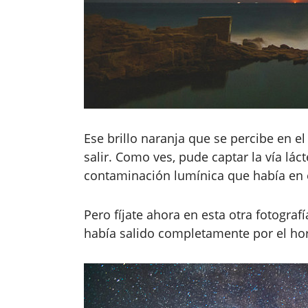
Ese brillo naranja que se percibe en e
salir. Como ves, pude captar la vía láct
contaminación lumínica que había en 
Pero fíjate ahora en esta otra fotogra
había salido completamente por el hor