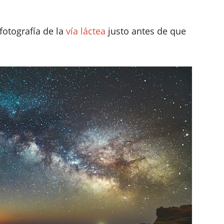
fotografía de la
vía láctea
justo antes de que