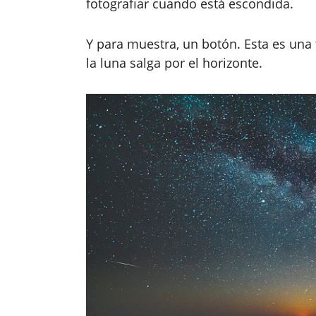
fotografiar cuando está escondida.
Y para muestra, un botón. Esta es una 
la luna salga por el horizonte.