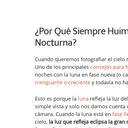
¿Por Qué Siempre Huimo
Nocturna?
Cuando queremos fotografiar el cielo
Uno de los principales
consejos para fo
noches con la luna en fase nueva (o ca
menguante o creciente
y todavía no ha
Esto es porque la
luna
refleja la luz 
simple vista y solo nos damos cuenta
cámara. Cuando la luna está en
fase l
cielo,
la luz que refleja eclipsa la gran