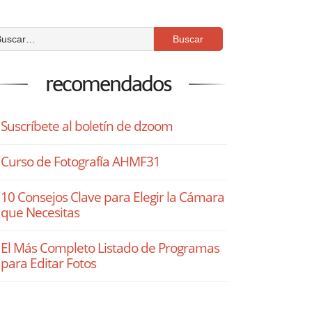
recomendados
Suscríbete al boletín de dzoom
Curso de Fotografía AHMF31
10 Consejos Clave para Elegir la Cámara
que Necesitas
El Más Completo Listado de Programas
para Editar Fotos