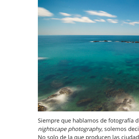
Siempre que hablamos de fotografía d
nightscape photography
, solemos dec
No solo de la que producen las ciudad