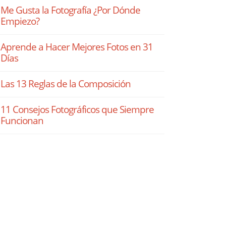
Me Gusta la Fotografía ¿Por Dónde
Empiezo?
Aprende a Hacer Mejores Fotos en 31
Días
Las 13 Reglas de la Composición
11 Consejos Fotográficos que Siempre
Funcionan