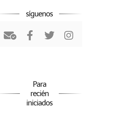
síguenos
Para
recién
iniciados