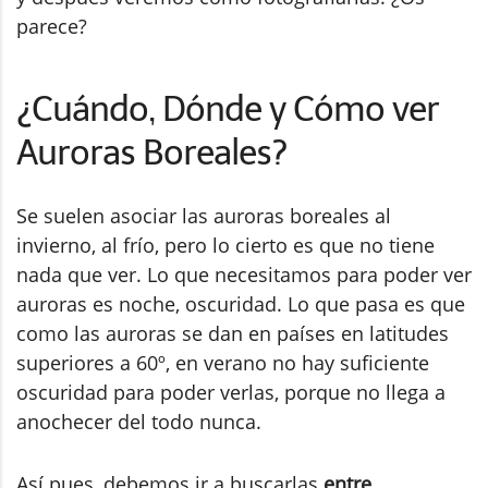
parece?
¿Cuándo, Dónde y Cómo ver
Auroras Boreales?
Se suelen asociar las auroras boreales al
invierno, al frío, pero lo cierto es que no tiene
nada que ver. Lo que necesitamos para poder ver
auroras es noche, oscuridad. Lo que pasa es que
como las auroras se dan en países en latitudes
superiores a 60º, en verano no hay suficiente
oscuridad para poder verlas, porque no llega a
anochecer del todo nunca.
Así pues, debemos ir a buscarlas
entre