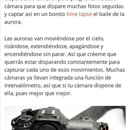
cámara para que dispare muchas fotos seguidas
y captar así en un bonito
time lapse
el baile de la
aurora.
Las auroras van moviéndose por el cielo,
rizándose, extendiéndose, apagándose y
encendiéndose sin parar. Así que créeme que
querrás estar disparando constantemente para
capturar cada uno de esos movimientos. Muchas
cámaras ya llevan integrada una función de
intervalómetro, así que si tu cámara dispone de
ella, pues mejor que mejor.