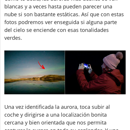
blancas y a veces hasta pueden parecer una
nube si son bastante estáticas. Así que con estas
fotos podremos ver enseguida si alguna parte
del cielo se enciende con esas tonalidades
verdes.
Una vez identificada la aurora, toca subir al
coche y dirigirse a una localización bonita
cercana y bien orientada que nos permita