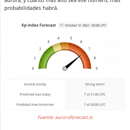
probabilidades habrá.
Fuente: auroraforecast.is