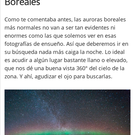
Boreales
Como te comentaba antes, las auroras boreales
más normales no van a ser tan evidentes ni
enormes como las que solemos ver en esas
fotografías de ensueño. Así que deberemos ir en
su búsqueda nada más caiga la noche. Lo ideal
es acudir a algún lugar bastante llano o elevado,
que nos dé una buena vista 360° del cielo de la
zona. Y ahí, agudizar el ojo para buscarlas.