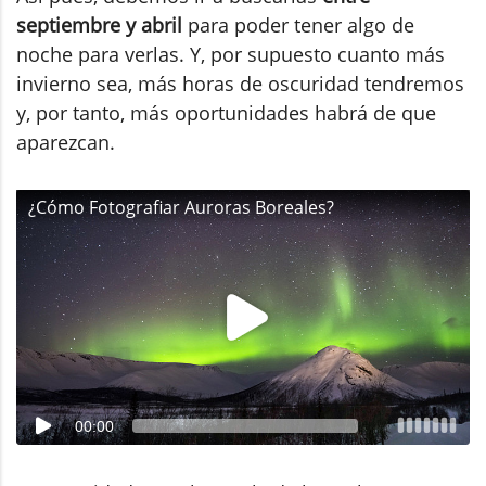
septiembre y abril
para poder tener algo de
noche para verlas. Y, por supuesto cuanto más
invierno sea, más horas de oscuridad tendremos
y, por tanto, más oportunidades habrá de que
aparezcan.
¿Cómo Fotografiar Auroras Boreales?
00:00