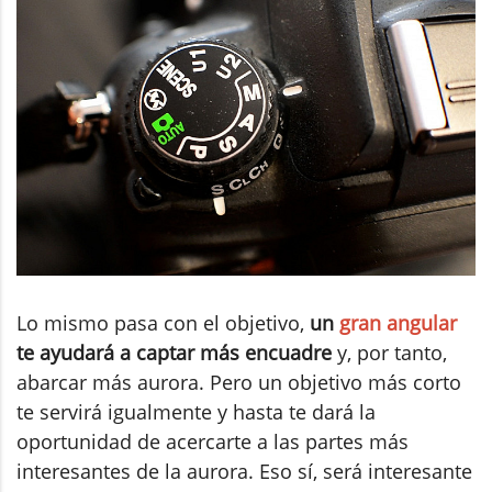
Lo mismo pasa con el objetivo,
un
gran angular
te ayudará a captar más encuadre
y, por tanto,
abarcar más aurora. Pero un objetivo más corto
te servirá igualmente y hasta te dará la
oportunidad de acercarte a las partes más
interesantes de la aurora. Eso sí, será interesante