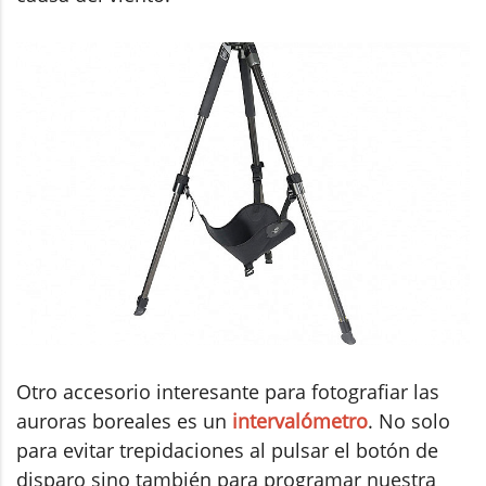
Otro accesorio interesante para fotografiar las
auroras boreales es un
intervalómetro
. No solo
para evitar trepidaciones al pulsar el botón de
disparo sino también para programar nuestra