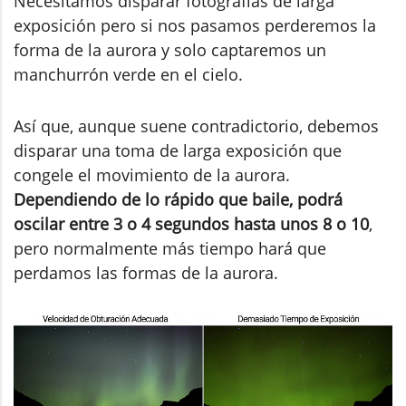
Necesitamos disparar fotografías de larga
exposición pero si nos pasamos perderemos la
forma de la aurora y solo captaremos un
manchurrón verde en el cielo.
Así que, aunque suene contradictorio, debemos
disparar una toma de larga exposición que
congele el movimiento de la aurora.
Dependiendo de lo rápido que baile, podrá
oscilar entre 3 o 4 segundos hasta unos 8 o 10
,
pero normalmente más tiempo hará que
perdamos las formas de la aurora.