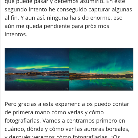
que puede pasar y debemos asumirlo. En este
segundo intento he conseguido capturar algunas
al fin. Y aun así, ninguna ha sido enorme, eso
aún me queda pendiente para próximos
intentos.
Pero gracias a esta experiencia os puedo contar
de primera mano cómo verlas y cómo
fotografiarlas. Vamos a centrarnos primero en
cuándo, dónde y cómo ver las auroras boreales,
y después veremos cómo fotografiarlas. ¿Os