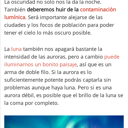
La oscuridad no solo nos la da la noche.
También
deberemos huir de la
contaminación
lumínica
. Será importante alejarse de las
ciudades y los focos de población para poder
tener el cielo lo más oscuro posible.
La
luna
también nos apagará bastante la
intensidad de las auroras, pero a cambio
puede
iluminarnos un bonito paisaje
, así que es un
arma de doble filo. Si la aurora es lo
suficientemente potente podrás captarla sin
problemas aunque haya luna. Pero si es una
aurora débil, es posible que el brillo de la luna se
la coma por completo.