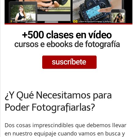
¿Y Qué Necesitamos para
Poder Fotografiarlas?
Dos cosas imprescindibles que debemos llevar
en nuestro equipaje cuando vamos en busca y