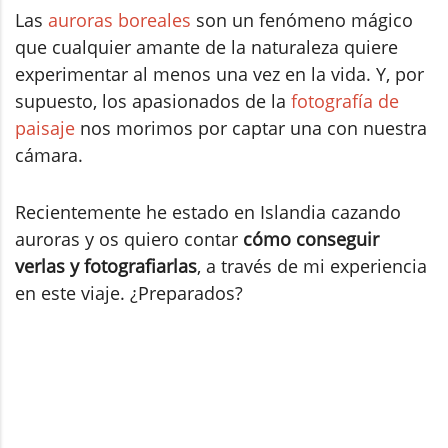
Las
auroras boreales
son un fenómeno mágico
que cualquier amante de la naturaleza quiere
experimentar al menos una vez en la vida. Y, por
supuesto, los apasionados de la
fotografía de
paisaje
nos morimos por captar una con nuestra
cámara.
Recientemente he estado en Islandia cazando
auroras y os quiero contar
cómo conseguir
verlas y fotografiarlas
, a través de mi experiencia
en este viaje. ¿Preparados?