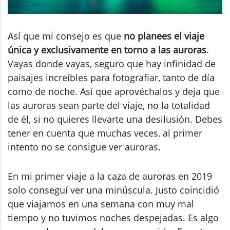
Así que mi consejo es que
no planees el viaje
única y exclusivamente en torno a las auroras
.
Vayas donde vayas, seguro que hay infinidad de
paisajes increíbles para fotografiar, tanto de día
como de noche. Así que aprovéchalos y deja que
las auroras sean parte del viaje, no la totalidad
de él, si no quieres llevarte una desilusión. Debes
tener en cuenta que muchas veces, al primer
intento no se consigue ver auroras.
En mi primer viaje a la caza de auroras en 2019
solo conseguí ver una minúscula. Justo coincidió
que viajamos en una semana con muy mal
tiempo y no tuvimos noches despejadas. Es algo