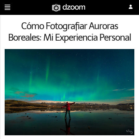
Cómo Fotografiar Auroras
Boreales: Mi Experiencia Personal