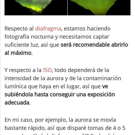
Respecto al
diafragma
, estamos haciendo
fotografía nocturna y necesitamos captar
suficiente luz, así que
será recomendable abrirlo
al máximo
.
Y respecto a la
ISO
, todo dependerá de la
intensidad de la aurora y de la contaminación
lumínica que haya en el lugar, así que
ve
subiéndola hasta conseguir una exposición
adecuada
.
En mi caso, por ejemplo, la aurora se movía
bastante rápido, así que disparé tomas de 4 o 5