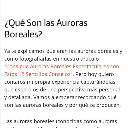
¿Qué Son las Auroras
Boreales?
Ya te explicamos qué eran las auroras boreales y
cómo fotografiarlas en nuestro artículo
"
Consigue Auroras Boreales Espectaculares con
Estos 12 Sencillos Consejos
". Pero hoy quiero
contaros mi propia experiencia capturándolas,
que espero os dé una perspectiva más personal
y detallada. Vamos a empezar recordando qué
son las auroras boreales y por qué se producen.
Las auroras boreales (conocidas como auroras