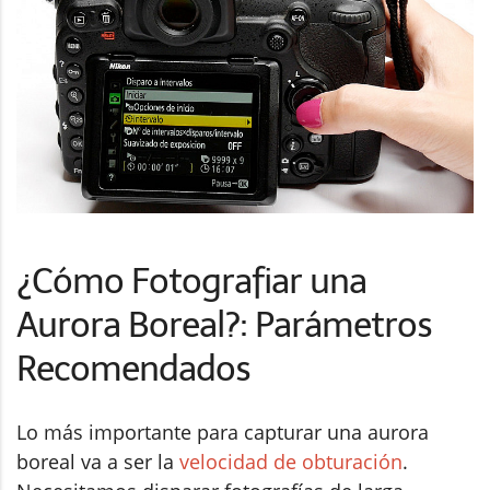
¿Cómo Fotografiar una
Aurora Boreal?: Parámetros
Recomendados
Lo más importante para capturar una aurora
boreal va a ser la
velocidad de obturación
.