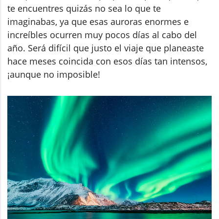
te encuentres quizás no sea lo que te
imaginabas, ya que esas auroras enormes e
increíbles ocurren muy pocos días al cabo del
año. Será difícil que justo el viaje que planeaste
hace meses coincida con esos días tan intensos,
¡aunque no imposible!