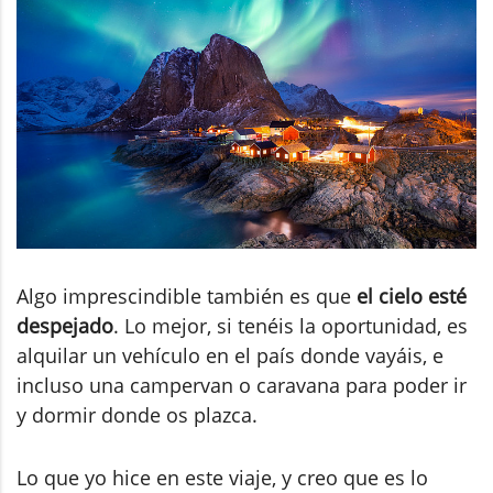
Algo imprescindible también es que
el cielo esté
despejado
. Lo mejor, si tenéis la oportunidad, es
alquilar un vehículo en el país donde vayáis, e
incluso una campervan o caravana para poder ir
y dormir donde os plazca.
Lo que yo hice en este viaje, y creo que es lo