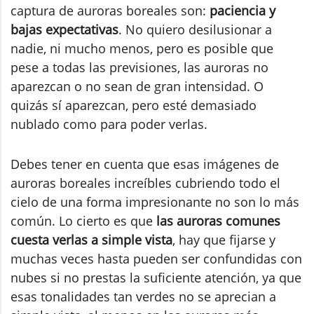
captura de auroras boreales son:
paciencia y
bajas expectativas
. No quiero desilusionar a
nadie, ni mucho menos, pero es posible que
pese a todas las previsiones, las auroras no
aparezcan o no sean de gran intensidad. O
quizás sí aparezcan, pero esté demasiado
nublado como para poder verlas.
Debes tener en cuenta que esas imágenes de
auroras boreales increíbles cubriendo todo el
cielo de una forma impresionante no son lo más
común. Lo cierto es que
las auroras comunes
cuesta verlas a simple vista
, hay que fijarse y
muchas veces hasta pueden ser confundidas con
nubes si no prestas la suficiente atención, ya que
esas tonalidades tan verdes no se aprecian a