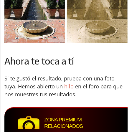
Ahora te toca a tí
Si te gustó el resultado, prueba con una foto
tuya. Hemos abierto un
hilo
en el foro para que
nos muestres tus resultados.
ZONA PREMIUM
RELACIONADOS