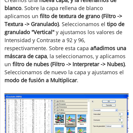
blanco
. Sobre la capa rellena de blanco
aplicamos un
filto de textura de grano (Filtro ->
Textura -> Granulado)
. Seleccionamos el
tipo de
granulado "Vertical"
y ajustamos los valores de
Intensidad y Contraste a 92 y 96,
respectivamente. Sobre esta capa
añadimos una
máscara de capa
, la seleccionamos, y aplicamos
un
filtro de nubes (Filtro -> Interpretar -> Nubes)
.
Seleccionamos de nuevo la capa y ajustamos el
modo de fusión a Multiplicar
.