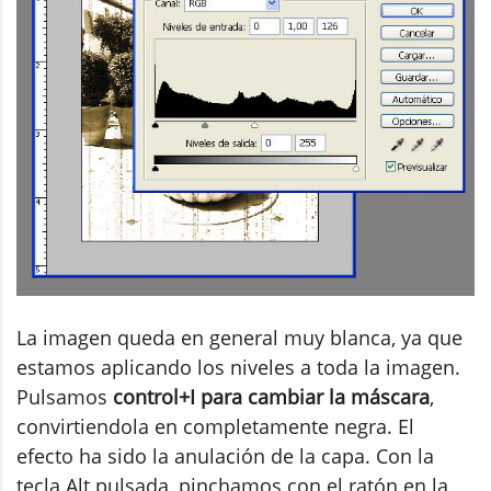
La imagen queda en general muy blanca, ya que
estamos aplicando los niveles a toda la imagen.
Pulsamos
control+I para cambiar la máscara
,
convirtiendola en completamente negra. El
efecto ha sido la anulación de la capa. Con la
tecla Alt pulsada, pinchamos con el ratón en la