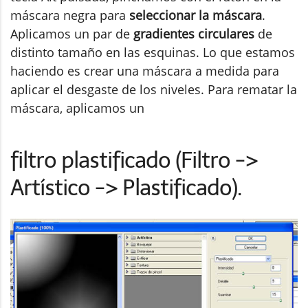
máscara negra para
seleccionar la máscara
.
Aplicamos un par de
gradientes circulares
de
distinto tamaño en las esquinas. Lo que estamos
haciendo es crear una máscara a medida para
aplicar el desgaste de los niveles. Para rematar la
máscara, aplicamos un
filtro plastificado (Filtro ->
Artístico -> Plastificado).