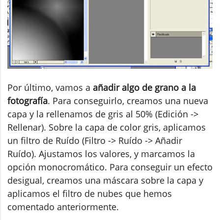
Por último, vamos a
añadir algo de grano a la
fotografía
. Para conseguirlo, creamos una nueva
capa y la rellenamos de gris al 50% (Edición ->
Rellenar). Sobre la capa de color gris, aplicamos
un filtro de Ruído (Filtro -> Ruído -> Añadir
Ruído). Ajustamos los valores, y marcamos la
opción monocromático. Para conseguir un efecto
desigual, creamos una máscara sobre la capa y
aplicamos el filtro de nubes que hemos
comentado anteriormente.