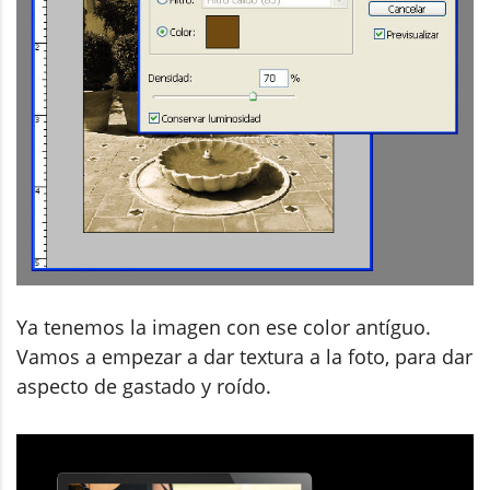
Ya tenemos la imagen con ese color antíguo.
Vamos a empezar a dar textura a la foto, para dar
aspecto de gastado y roído.