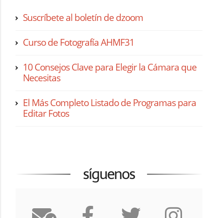
Suscríbete al boletín de dzoom
Curso de Fotografía AHMF31
10 Consejos Clave para Elegir la Cámara que
Necesitas
El Más Completo Listado de Programas para
Editar Fotos
síguenos