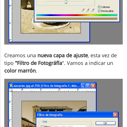
Creamos una
nueva capa de ajuste
, esta vez de
tipo
"Filtro de Fotográfía
". Vamos a indicar un
color marrón
.