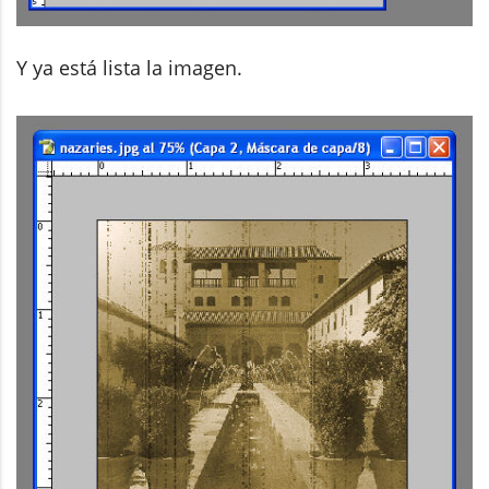
Y ya está lista la imagen.