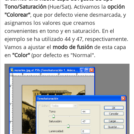
Tono/Saturación
(Hue/Sat). Activamos la
opción
"Colorear"
, que por defecto viene desmarcada, y
asignamos los valores que creamos
convenientes en tono y en saturación. En el
ejemplo se ha utilizado 44 y 47, respectivamente.
Vamos a ajustar el
modo de fusión
de esta capa
en
"Color"
(por defecto es "Normal".