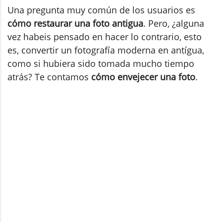
Una pregunta muy común de los usuarios es
cómo restaurar una foto antigua
. Pero, ¿alguna
vez habeis pensado en hacer lo contrario, esto
es, convertir un fotografía moderna en antígua,
como si hubiera sido tomada mucho tiempo
atrás? Te contamos
cómo envejecer una foto
.