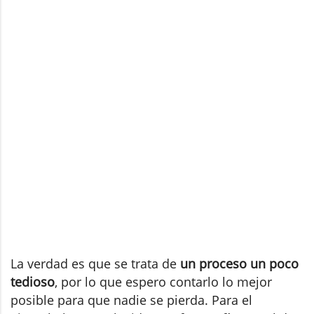
La verdad es que se trata de
un proceso un poco
tedioso
, por lo que espero contarlo lo mejor
posible para que nadie se pierda. Para el