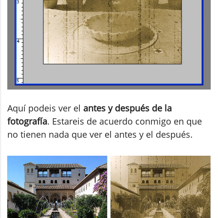
Aquí podeis ver el
antes y después de la
fotografía
. Estareis de acuerdo conmigo en que
no tienen nada que ver el antes y el después.