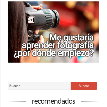
recomendados