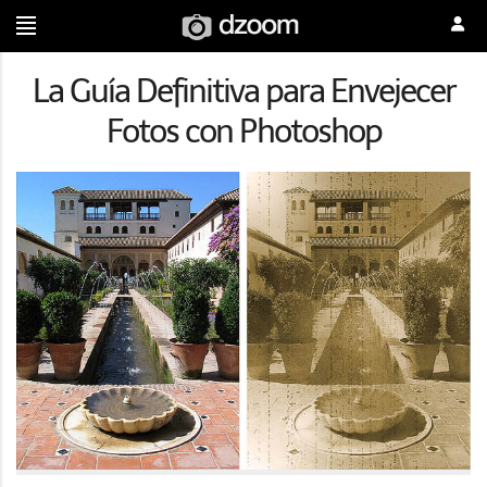
La Guía Definitiva para Envejecer
Fotos con Photoshop