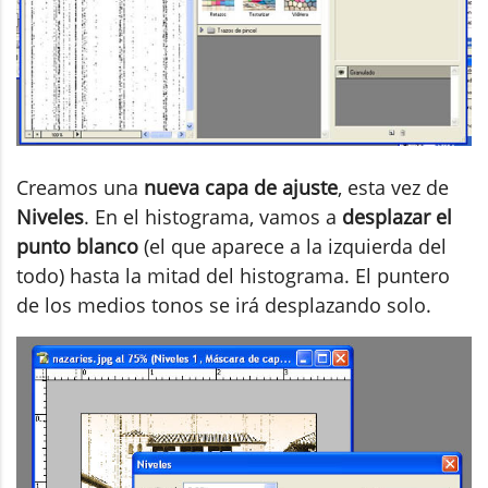
Creamos una
nueva capa de ajuste
, esta vez de
Niveles
. En el histograma, vamos a
desplazar el
punto blanco
(el que aparece a la izquierda del
todo) hasta la mitad del histograma. El puntero
de los medios tonos se irá desplazando solo.