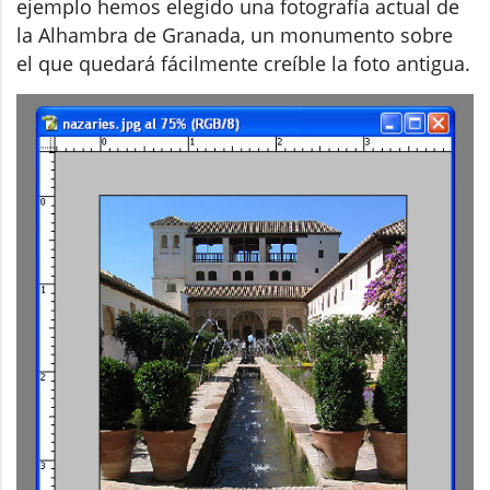
ejemplo hemos elegido una fotografía actual de
la Alhambra de Granada, un monumento sobre
el que quedará fácilmente creíble la foto antigua.