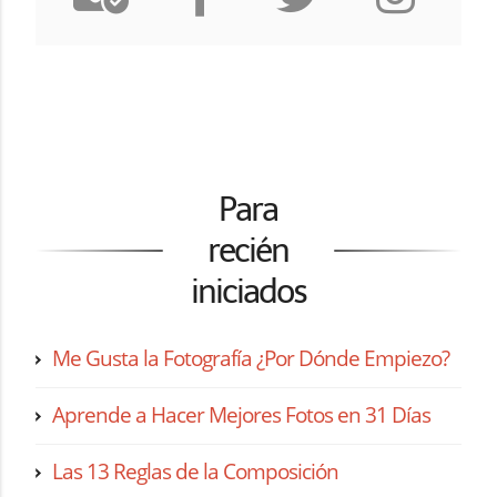
Para
recién
iniciados
Me Gusta la Fotografía ¿Por Dónde Empiezo?
Aprende a Hacer Mejores Fotos en 31 Días
Las 13 Reglas de la Composición