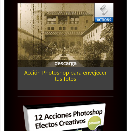
descarga
Acción Photoshop para envejecer
tus fotos