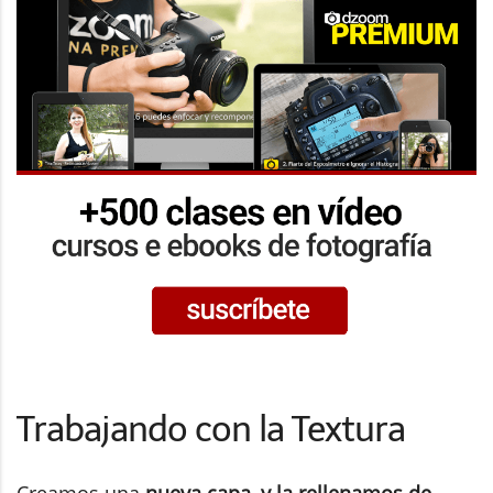
Trabajando con la Textura
Creamos una
nueva capa, y la rellenamos de