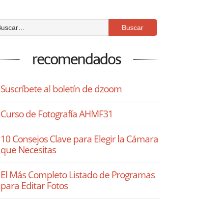
recomendados
Suscríbete al boletín de dzoom
Curso de Fotografía AHMF31
10 Consejos Clave para Elegir la Cámara
que Necesitas
El Más Completo Listado de Programas
para Editar Fotos