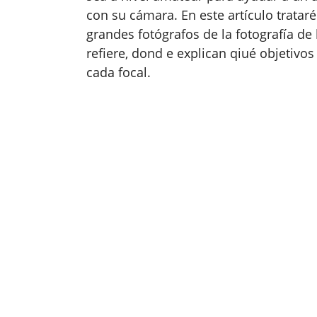
con su cámara. En este artículo trataré
grandes fotógrafos de la fotografía de
refiere, dond e explican qiué objetivos
cada focal.