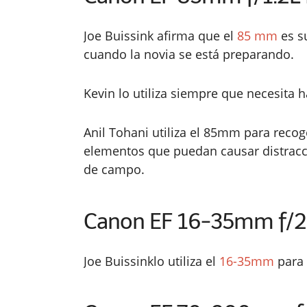
Joe Buissink afirma que el
85 mm
es su
cuando la novia se está preparando.
Kevin lo utiliza siempre que necesita 
Anil Tohani utiliza el 85mm para recoge
elementos que puedan causar distracc
de campo.
Canon EF 16-35mm f/2.
Joe Buissinklo utiliza el
16-35mm
para 