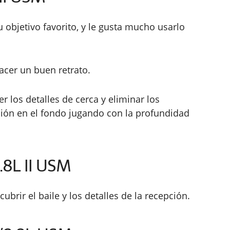
 objetivo favorito, y le gusta mucho usarlo
hacer un buen retrato.
r los detalles de cerca y eliminar los
ión en el fondo jugando con la profundidad
8L II USM
cubrir el baile y los detalles de la recepción.