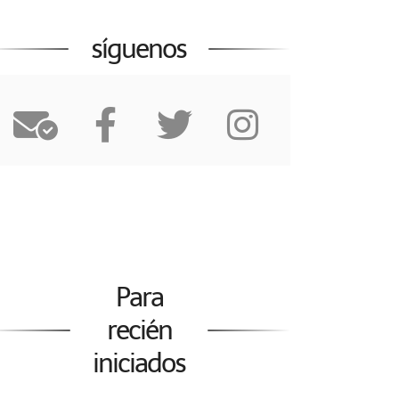
síguenos
Para
recién
iniciados