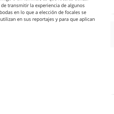
 de transmitir la experiencia de algunos
 bodas en lo que a elección de focales se
 utilizan en sus reportajes y para que aplican