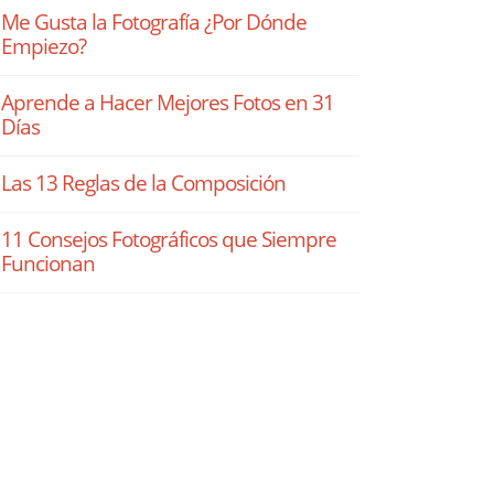
Me Gusta la Fotografía ¿Por Dónde
Empiezo?
Aprende a Hacer Mejores Fotos en 31
Días
Las 13 Reglas de la Composición
11 Consejos Fotográficos que Siempre
Funcionan