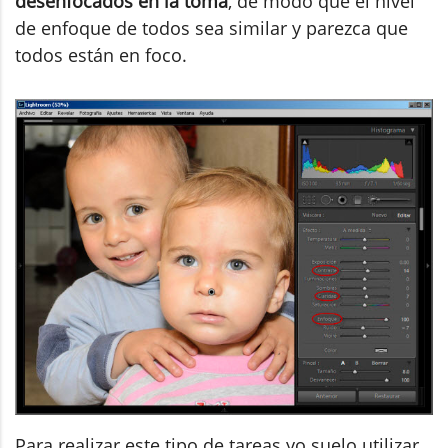
desenfocados en la toma
, de modo que el nivel
de enfoque de todos sea similar y parezca que
todos están en foco.
Para realizar este tipo de tareas yo suelo utilizar