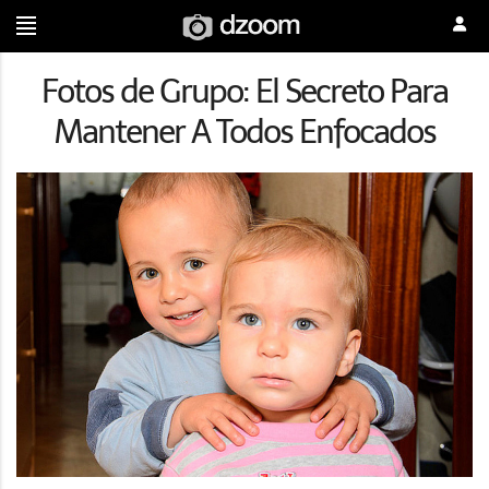
Fotos de Grupo: El Secreto Para
Mantener A Todos Enfocados