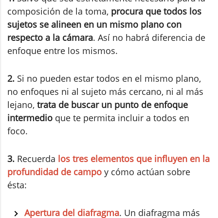
composición de la toma,
procura que todos los
sujetos se alineen en un mismo plano con
respecto a la cámara
. Así no habrá diferencia de
enfoque entre los mismos.
2.
Si no pueden estar todos en el mismo plano,
no enfoques ni al sujeto más cercano, ni al más
lejano,
trata de buscar un punto de enfoque
intermedio
que te permita incluir a todos en
foco.
3.
Recuerda
los tres elementos que influyen en la
profundidad de campo
y cómo actúan sobre
ésta:
Apertura del diafragma
. Un diafragma más