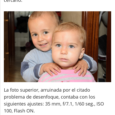
La foto superior, arruinada por el citado
problema de desenfoque, contaba con los
siguientes ajustes: 35 mm, f/7.1, 1/60 seg., ISO
100, Flash ON.