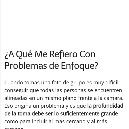
¿A Qué Me Refiero Con
Problemas de Enfoque?
Cuando tomas una foto de grupo es muy difícil
conseguir que todas las personas se encuentren
alineadas en un mismo plano frente a la cámara.
Eso origina un problema y es que
la profundidad
de la toma debe ser lo suficientemente grande
como para incluir al más cercano y al más
cercano.