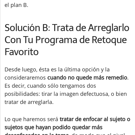
el plan B.
Solución B: Trata de Arreglarlo
Con Tu Programa de Retoque
Favorito
Desde luego, ésta es la última opción y la
consideraremos
cuando no quede más remedio
.
Es decir, cuando sólo tengamos dos
posibilidades: tirar la imagen defectuosa, o bien
tratar de arreglarla.
Lo que haremos será
tratar de enfocar al sujeto o
sujetos que hayan podido quedar más