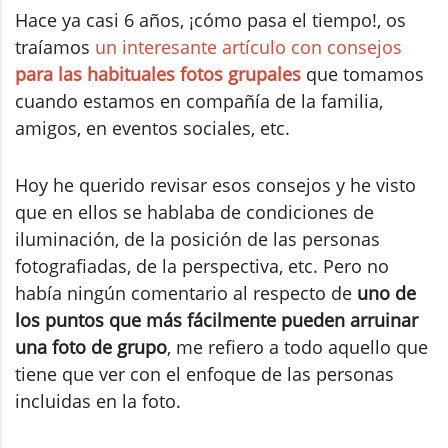
Hace ya casi 6 años, ¡cómo pasa el tiempo!, os
traíamos
un interesante artículo con consejos
para las habituales fotos grupales
que tomamos
cuando estamos en compañía de la familia,
amigos, en eventos sociales, etc.
Hoy he querido revisar esos consejos y he visto
que en ellos se hablaba de condiciones de
iluminación, de la posición de las personas
fotografiadas, de la perspectiva, etc. Pero no
había ningún comentario al respecto de
uno de
los puntos que más fácilmente pueden arruinar
una foto de grupo
, me refiero a todo aquello que
tiene que ver con el enfoque de las personas
incluidas en la foto.