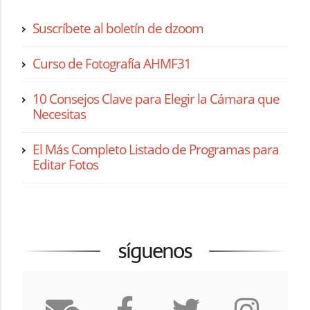
Suscríbete al boletín de dzoom
Curso de Fotografía AHMF31
10 Consejos Clave para Elegir la Cámara que
Necesitas
El Más Completo Listado de Programas para
Editar Fotos
síguenos