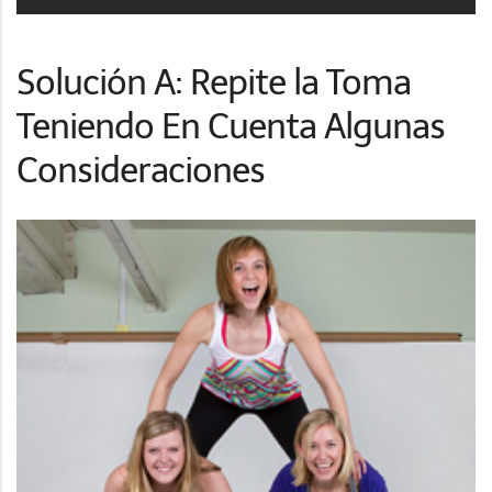
Solución A: Repite la Toma
Teniendo En Cuenta Algunas
Consideraciones