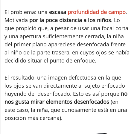
El problema: una
escasa
profundidad de campo
.
Motivada
por la poca distancia a los niños
. Lo
que propició que, a pesar de usar una focal corta
y una apertura suficientemente cerrada, la niña
del primer plano apareciese desenfocada frente
al niño de la parte trasera, en cuyos ojos se había
decidido situar el punto de enfoque.
El resultado, una imagen defectuosa en la que
los ojos se van directamente al sujeto enfocado
huyendo del desenfocado. Esto es así porque
no
nos gusta mirar elementos desenfocados
(en
este caso, la niña, que curiosamente está en una
posición más cercana).