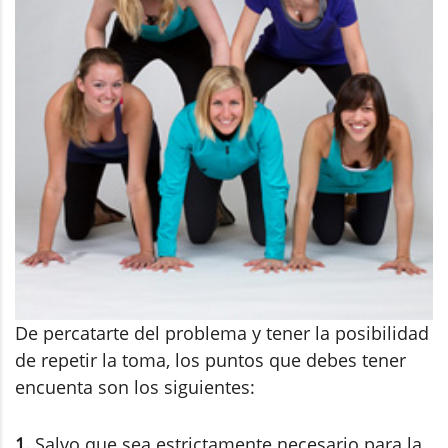
De percatarte del problema y tener la posibilidad
de repetir la toma, los puntos que debes tener
encuenta son los siguientes:
1.
Salvo que sea estrictamente necesario para la