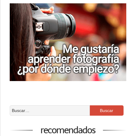
recomendados