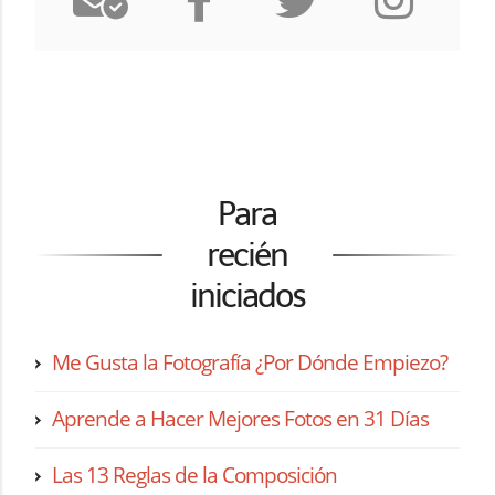
Para
recién
iniciados
Me Gusta la Fotografía ¿Por Dónde Empiezo?
Aprende a Hacer Mejores Fotos en 31 Días
Las 13 Reglas de la Composición