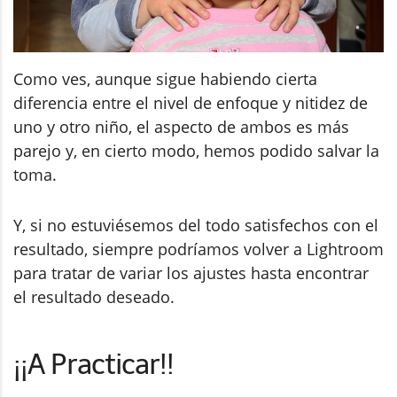
Como ves, aunque sigue habiendo cierta
diferencia entre el nivel de enfoque y nitidez de
uno y otro niño, el aspecto de ambos es más
parejo y, en cierto modo, hemos podido salvar la
toma.
Y, si no estuviésemos del todo satisfechos con el
resultado, siempre podríamos volver a Lightroom
para tratar de variar los ajustes hasta encontrar
el resultado deseado.
¡¡A Practicar!!