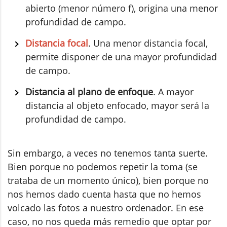
abierto (menor número f), origina una menor
profundidad de campo.
Distancia focal
. Una menor distancia focal,
permite disponer de una mayor profundidad
de campo.
Distancia al plano de enfoque
. A mayor
distancia al objeto enfocado, mayor será la
profundidad de campo.
Sin embargo, a veces no tenemos tanta suerte.
Bien porque no podemos repetir la toma (se
trataba de un momento único), bien porque no
nos hemos dado cuenta hasta que no hemos
volcado las fotos a nuestro ordenador. En ese
caso, no nos queda más remedio que optar por