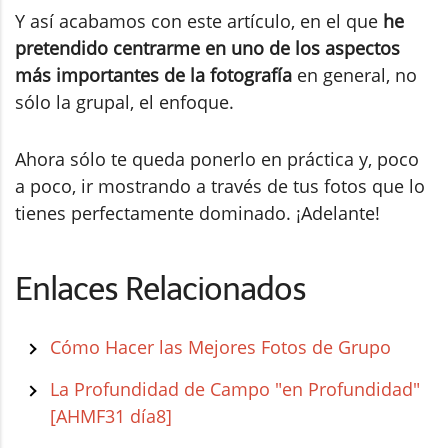
Y así acabamos con este artículo, en el que
he
pretendido centrarme en uno de los aspectos
más importantes de la fotografía
en general, no
sólo la grupal, el enfoque.
Ahora sólo te queda ponerlo en práctica y, poco
a poco, ir mostrando a través de tus fotos que lo
tienes perfectamente dominado. ¡Adelante!
Enlaces Relacionados
Cómo Hacer las Mejores Fotos de Grupo
La Profundidad de Campo "en Profundidad"
[AHMF31 día8]