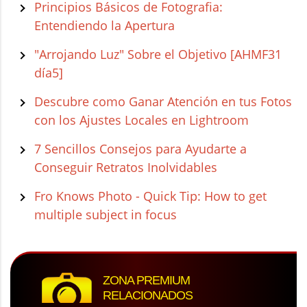
Principios Básicos de Fotografia:
Entendiendo la Apertura
"Arrojando Luz" Sobre el Objetivo [AHMF31
día5]
Descubre como Ganar Atención en tus Fotos
con los Ajustes Locales en Lightroom
7 Sencillos Consejos para Ayudarte a
Conseguir Retratos Inolvidables
Fro Knows Photo - Quick Tip: How to get
multiple subject in focus
ZONA PREMIUM
RELACIONADOS