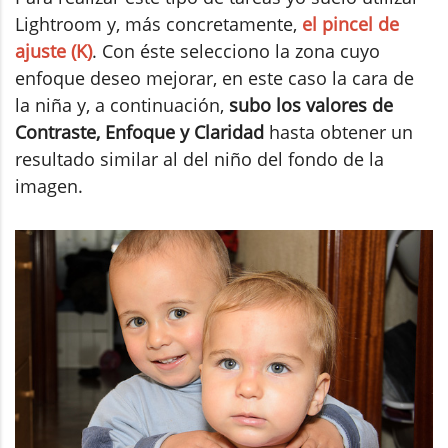
Lightroom y, más concretamente,
el pincel de
ajuste (K)
. Con éste selecciono la zona cuyo
enfoque deseo mejorar, en este caso la cara de
la niña y, a continuación,
subo los valores de
Contraste, Enfoque y Claridad
hasta obtener un
resultado similar al del niño del fondo de la
imagen.