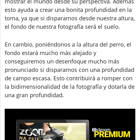
mostrar el mundo desde su perspectiva. Además
esto ayuda a crear una bonita profundidad en la
toma, ya que si disparamos desde nuestra altura,
el fondo de nuestra fotografía será el suelo.
En cambio, poniéndonos a la altura del perro, el
fondo estará mucho más alejado y
conseguiremos un desenfoque mucho más
pronunciado si disparamos con una profundidad
de campo escasa. Esto contribuirá a romper con
la bidimensionalidad de la fotografía y dotarla de
una gran profundidad.