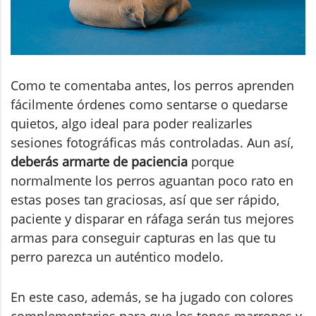
Como te comentaba antes, los perros aprenden
fácilmente órdenes como sentarse o quedarse
quietos, algo ideal para poder realizarles
sesiones fotográficas más controladas. Aun así,
deberás armarte de paciencia
porque
normalmente los perros aguantan poco rato en
estas poses tan graciosas, así que ser rápido,
paciente y disparar en ráfaga serán tus mejores
armas para conseguir capturas en las que tu
perro parezca un auténtico modelo.
En este caso, además, se ha jugado con colores
complementarios para que los tonos marrones y