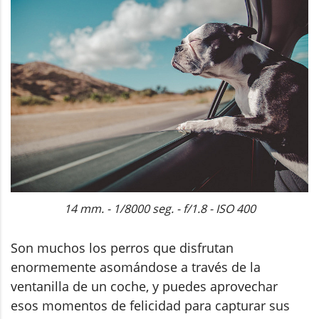
14 mm. - 1/8000 seg. - f/1.8 - ISO 400
Son muchos los perros que disfrutan
enormemente asomándose a través de la
ventanilla de un coche, y puedes aprovechar
esos momentos de felicidad para capturar sus