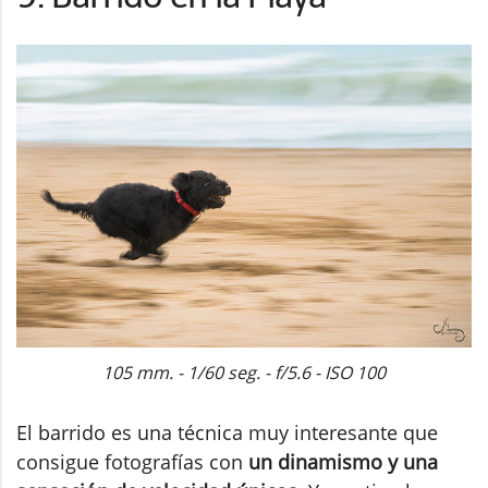
105 mm. - 1/60 seg. - f/5.6 - ISO 100
El barrido es una técnica muy interesante que
consigue fotografías con
un dinamismo y una