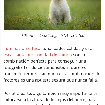
105 mm. - 1/320 seg. - f/1.4 - ISO 100
Iluminación difusa
, tonalidades cálidas y una
escasísima profundidad de campo
son la
combinación perfecta para conseguir una
fotografía tan dulce como esta. Si quieres
transmitir ternura, sin duda esta combinación de
factores es una apuesta segura que nunca falla.
Por otra parte, algo también muy importante es
colocarse a la altura de los ojos del perro
, para