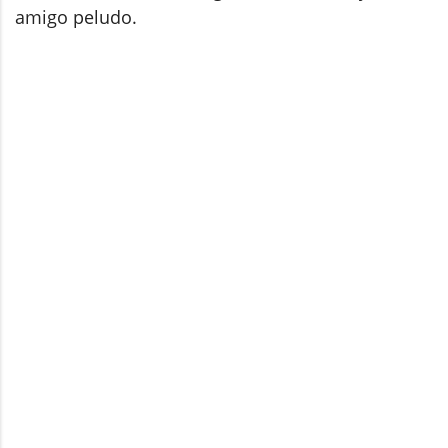
amigo peludo.