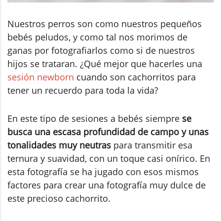
Nuestros perros son como nuestros pequeños
bebés peludos, y como tal nos morimos de
ganas por fotografiarlos como si de nuestros
hijos se trataran. ¿Qué mejor que hacerles una
sesión newborn
cuando son cachorritos para
tener un recuerdo para toda la vida?
En este tipo de sesiones a bebés siempre
se
busca una escasa profundidad de campo y unas
tonalidades muy neutras
para transmitir esa
ternura y suavidad, con un toque casi onírico. En
esta fotografía se ha jugado con esos mismos
factores para crear una fotografía muy dulce de
este precioso cachorrito.