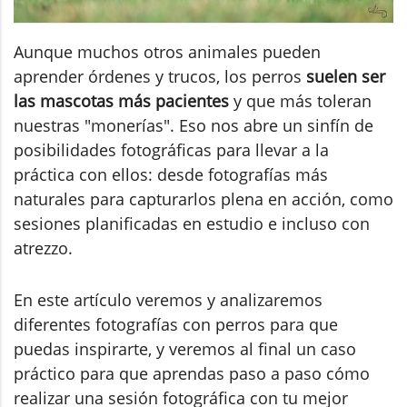
Aunque muchos otros animales pueden
aprender órdenes y trucos, los perros
suelen ser
las mascotas más pacientes
y que más toleran
nuestras "monerías". Eso nos abre un sinfín de
posibilidades fotográficas para llevar a la
práctica con ellos: desde fotografías más
naturales para capturarlos plena en acción, como
sesiones planificadas en estudio e incluso con
atrezzo.
En este artículo veremos y analizaremos
diferentes fotografías con perros para que
puedas inspirarte, y veremos al final un caso
práctico para que aprendas paso a paso cómo
realizar una sesión fotográfica con tu mejor