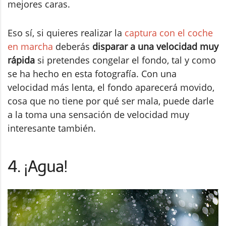
mejores caras.
Eso sí, si quieres realizar la
captura con el coche
en marcha
deberás
disparar a una velocidad muy
rápida
si pretendes congelar el fondo, tal y como
se ha hecho en esta fotografía. Con una
velocidad más lenta, el fondo aparecerá movido,
cosa que no tiene por qué ser mala, puede darle
a la toma una sensación de velocidad muy
interesante también.
4. ¡Agua!