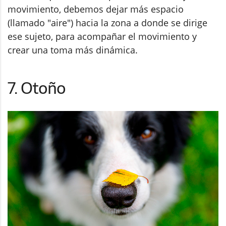
movimiento, debemos dejar más espacio
(llamado "aire") hacia la zona a donde se dirige
ese sujeto, para acompañar el movimiento y
crear una toma más dinámica.
7. Otoño