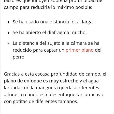
factores que influyen sobre la profundidad de
campo para reducirla lo máximo posible:
Se ha usado una distancia focal larga.
Se ha abierto el diafragma mucho.
La distancia del sujeto a la cámara se ha
reducido para captar un
primer plano
del
perro.
Gracias a esta escasa profundidad de campo,
el
plano de enfoque es muy estrecho
y el agua
lanzada con la manguera queda a diferentes
alturas, creando este desenfoque tan atractivo
con gotitas de diferentes tamaños.