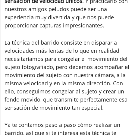
sensación de velocidad únicos
. Y practicarlo con
nuestros amigos peludos puede ser una
experiencia muy divertida y que nos puede
proporcionar capturas impresionantes.
La técnica del barrido consiste en disparar a
velocidades más lentas de lo que en realidad
necesitaríamos para congelar el movimiento del
sujeto fotografiado, pero debemos acompañar el
movimiento del sujeto con nuestra cámara, a la
misma velocidad y en la misma dirección. Con
ello, conseguimos congelar al sujeto y crear un
fondo movido, que transmite perfectamente esa
sensación de movimiento tan especial.
Ya te contamos paso a paso cómo realizar un
barrido, así que si te interesa esta técnica te