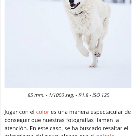
85 mm. - 1/1000 seg. - f/1.8 - ISO 125
Jugar con el
color
es una manera espectacular de
conseguir que nuestras fotografías llamen la
atención. En este caso, se ha buscado resaltar el