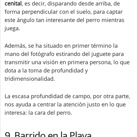
cenital
, es decir, disparando desde arriba, de
forma perpendicular con el suelo, para captar
este ángulo tan interesante del perro mientras
juega.
Además, se ha situado en primer término la
mano del fotógrafo estirando del juguete para
transmitir una visión en primera persona, lo que
dota a la toma de profundidad y
tridimensionalidad.
La escasa profundidad de campo, por otra parte,
nos ayuda a centrar la atención justo en lo que
interesa: la cara del perro.
9. Barrido en la Playa