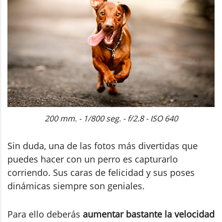
200 mm. - 1/800 seg. - f/2.8 - ISO 640
Sin duda, una de las fotos más divertidas que
puedes hacer con un perro es capturarlo
corriendo. Sus caras de felicidad y sus poses
dinámicas siempre son geniales.
Para ello deberás
aumentar bastante la velocidad