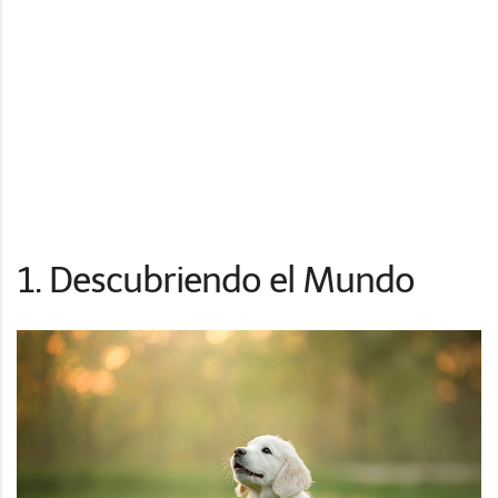
1. Descubriendo el Mundo