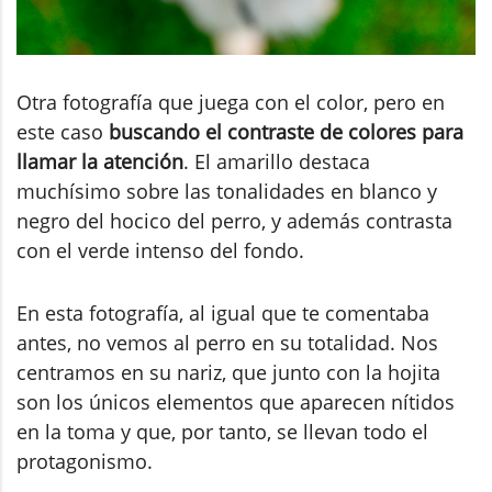
Otra fotografía que juega con el color, pero en
este caso
buscando el contraste de colores para
llamar la atención
. El amarillo destaca
muchísimo sobre las tonalidades en blanco y
negro del hocico del perro, y además contrasta
con el verde intenso del fondo.
En esta fotografía, al igual que te comentaba
antes, no vemos al perro en su totalidad. Nos
centramos en su nariz, que junto con la hojita
son los únicos elementos que aparecen nítidos
en la toma y que, por tanto, se llevan todo el
protagonismo.