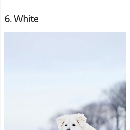
6. White