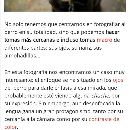
No solo tenemos que centrarnos en fotografiar al
perro en su totalidad, sino que podemos
hacer
tomas más cercanas e incluso tomas
macro
de
diferentes partes: sus ojos, su nariz, sus
almohadillas...
En esta fotografía nos encontramos un caso muy
interesante: el enfoque se ha situado en los
ojos
del perro para darle énfasis a esa mirada, que
probablemente esté viendo alguna
chuche
, por
su expresión. Sin embargo, aun desenfocada la
lengua gana un gran protagonismo, tanto por su
cercanía a la cámara como por su
contraste de
color
.