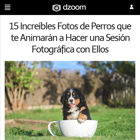
15 Increíbles Fotos de Perros que
te Animarán a Hacer una Sesión
Fotográfica con Ellos