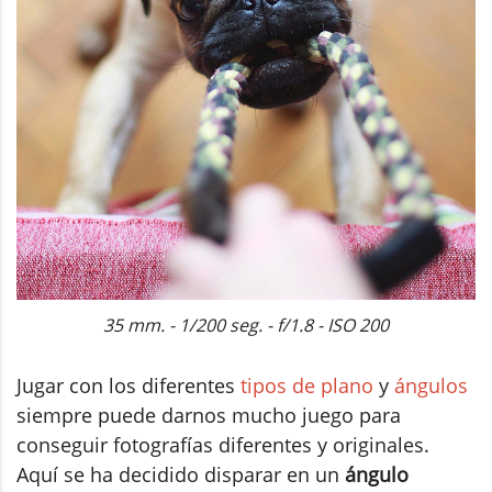
35 mm. - 1/200 seg. - f/1.8 - ISO 200
Jugar con los diferentes
tipos de plano
y
ángulos
siempre puede darnos mucho juego para
conseguir fotografías diferentes y originales.
Aquí se ha decidido disparar en un
ángulo