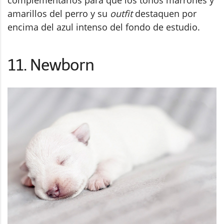
amarillos del perro y su
outfit
destaquen por
encima del azul intenso del fondo de estudio.
11. Newborn