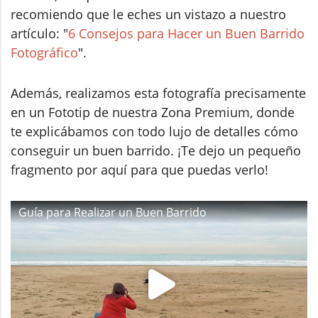
recomiendo que le eches un vistazo a nuestro
artículo: "
6 Consejos para Hacer un Buen Barrido
Fotográfico
".
Además, realizamos esta fotografía precisamente
en un Fototip de nuestra Zona Premium, donde
te explicábamos con todo lujo de detalles cómo
conseguir un buen barrido. ¡Te dejo un pequeño
fragmento por aquí para que puedas verlo!
Guía para Realizar un Buen Barrido