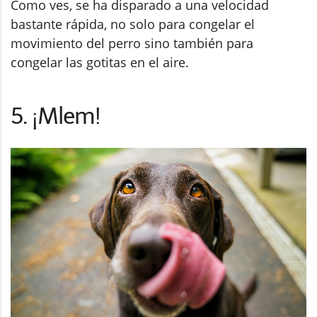
Como ves, se ha disparado a una velocidad
bastante rápida, no solo para congelar el
movimiento del perro sino también para
congelar las gotitas en el aire.
5. ¡Mlem!