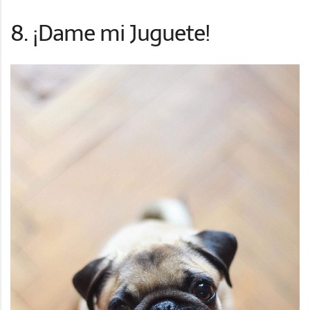
8. ¡Dame mi Juguete!