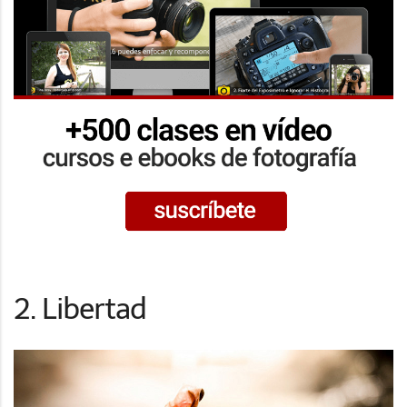
2. Libertad