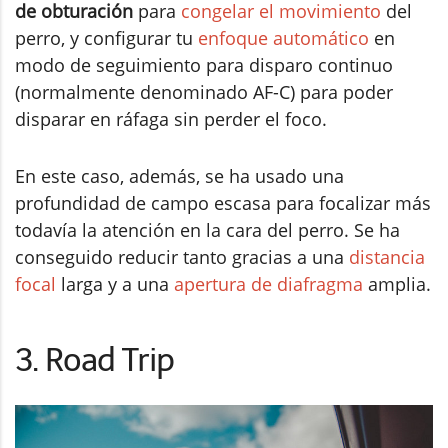
de obturación
para
congelar el movimiento
del
perro, y configurar tu
enfoque automático
en
modo de seguimiento para disparo continuo
(normalmente denominado AF-C) para poder
disparar en ráfaga sin perder el foco.
En este caso, además, se ha usado una
profundidad de campo escasa para focalizar más
todavía la atención en la cara del perro. Se ha
conseguido reducir tanto gracias a una
distancia
focal
larga y a una
apertura de diafragma
amplia.
3. Road Trip