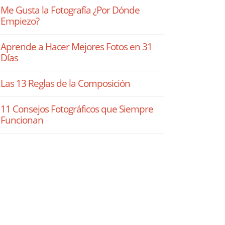
Me Gusta la Fotografía ¿Por Dónde
Empiezo?
Aprende a Hacer Mejores Fotos en 31
Días
Las 13 Reglas de la Composición
11 Consejos Fotográficos que Siempre
Funcionan