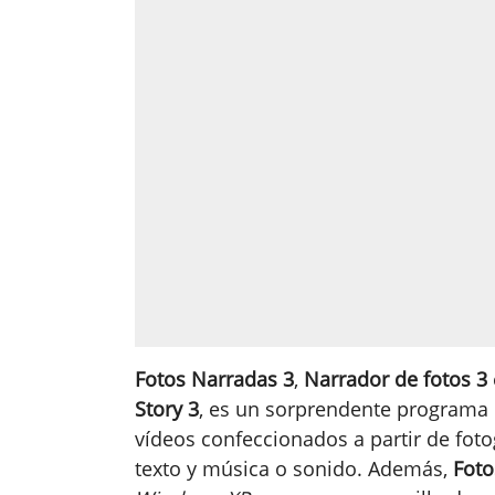
Fotos Narradas 3
,
Narrador de fotos 3
Story 3
, es un sorprendente programa 
vídeos confeccionados a partir de fotog
texto y música o sonido. Además,
Foto