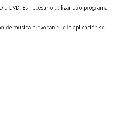
 o DVD. Es necesario utilizar otro programa
ón de música provocan que la aplicación se