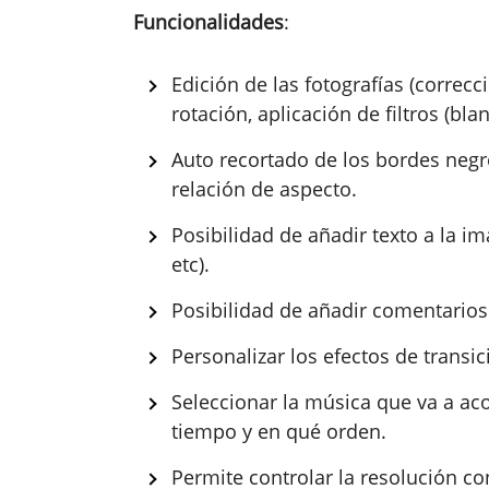
Funcionalidades
:
Edición de las fotografías (correcc
rotación, aplicación de filtros (blan
Auto recortado de los bordes negr
relación de aspecto.
Posibilidad de añadir texto a la im
etc).
Posibilidad de añadir comentarios
Personalizar los efectos de trans
Seleccionar la música que va a a
tiempo y en qué orden.
Permite controlar la resolución co