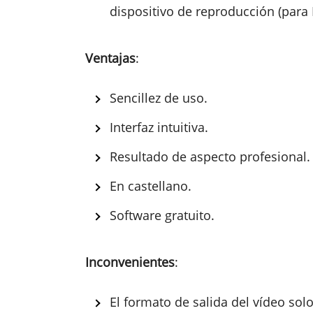
dispositivo de reproducción (para P
Ventajas
:
Sencillez de uso.
Interfaz intuitiva.
Resultado de aspecto profesional.
En castellano.
Software gratuito.
Inconvenientes
:
El formato de salida del vídeo so