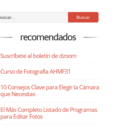
recomendados
Suscríbete al boletín de dzoom
Curso de Fotografía AHMF31
10 Consejos Clave para Elegir la Cámara
que Necesitas
El Más Completo Listado de Programas
para Editar Fotos