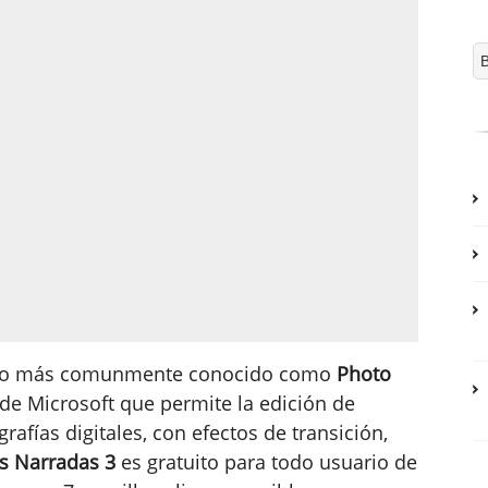
o más comunmente conocido como
Photo
de Microsoft que permite la edición de
rafías digitales, con efectos de transición,
s Narradas 3
es gratuito para todo usuario de