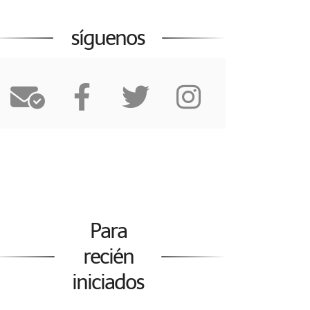
síguenos
Para
recién
iniciados