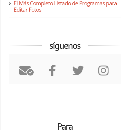
El Más Completo Listado de Programas para
Editar Fotos
síguenos
Para