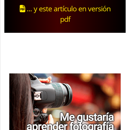
... y este artículo en versión
pdf