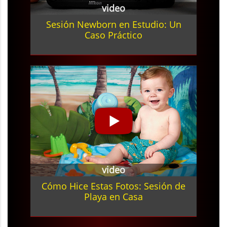
video
Sesión Newborn en Estudio: Un
Caso Práctico
video
Cómo Hice Estas Fotos: Sesión de
Playa en Casa