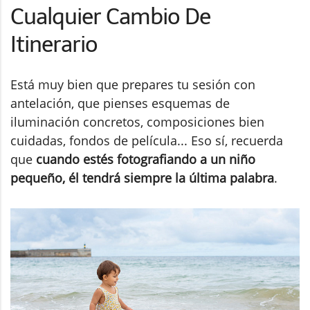
Cualquier Cambio De
Itinerario
Está muy bien que prepares tu sesión con
antelación, que pienses esquemas de
iluminación concretos, composiciones bien
cuidadas, fondos de película... Eso sí, recuerda
que
cuando estés fotografiando a un niño
pequeño, él tendrá siempre la última palabra
.