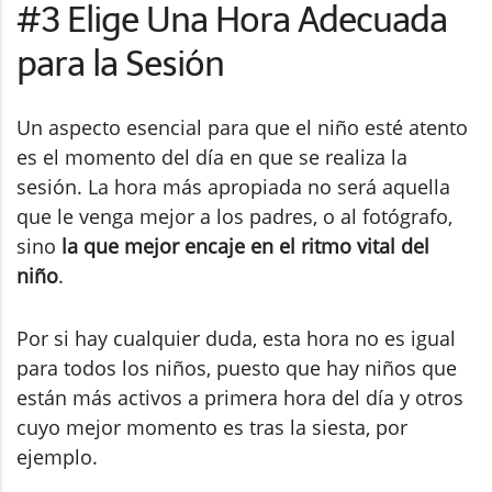
#3 Elige Una Hora Adecuada
para la Sesión
Un aspecto esencial para que el niño esté atento
es el momento del día en que se realiza la
sesión. La hora más apropiada no será aquella
que le venga mejor a los padres, o al fotógrafo,
sino
la que mejor encaje en el ritmo vital del
niño
.
Por si hay cualquier duda, esta hora no es igual
para todos los niños, puesto que hay niños que
están más activos a primera hora del día y otros
cuyo mejor momento es tras la siesta, por
ejemplo.