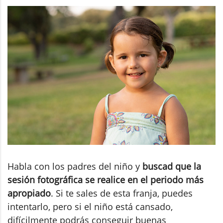
Habla con los padres del niño y
buscad que la
sesión fotográfica se realice en el periodo más
apropiado
. Si te sales de esta franja, puedes
intentarlo, pero si el niño está cansado,
difícilmente podrás conseguir buenas