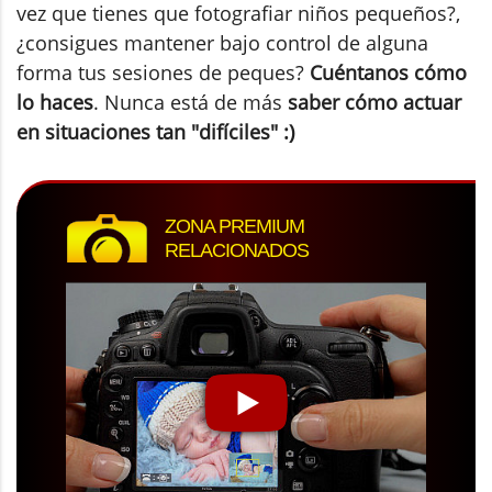
vez que tienes que fotografiar niños pequeños?,
¿consigues mantener bajo control de alguna
forma tus sesiones de peques?
Cuéntanos cómo
lo haces
. Nunca está de más
saber cómo actuar
en situaciones tan "
difíciles" :)
ZONA PREMIUM
RELACIONADOS