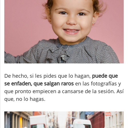
De hecho, si les pides que lo hagan,
puede que
se enfaden, que salgan raros
en las fotografías y
que pronto empiecen a cansarse de la sesión. Así
que, no lo hagas.