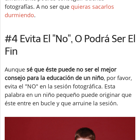
fotografías. A no ser que
quieras sacarlos
durmiendo
.
#4 Evita El "No", O Podrá Ser El
Fin
Aunque
sé que éste puede no ser el mejor
consejo para la educación de un niño
, por favor,
evita el "NO" en la sesión fotográfica. Esta
palabra en un niño pequeño puede originar que
éste entre en bucle y que arruine la sesión.