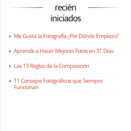
recién
iniciados
Me Gusta la Fotografía ¿Por Dónde Empiezo?
Aprende a Hacer Mejores Fotos en 31 Días
Las 13 Reglas de la Composición
11 Consejos Fotográficos que Siempre
Funcionan