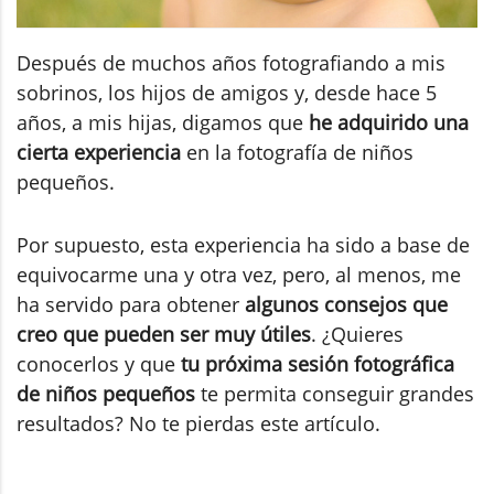
Después de muchos años fotografiando a mis
sobrinos, los hijos de amigos y, desde hace 5
años, a mis hijas, digamos que
he adquirido una
cierta experiencia
en la fotografía de niños
pequeños.
Por supuesto, esta experiencia ha sido a base de
equivocarme una y otra vez, pero, al menos, me
ha servido para obtener
algunos consejos que
creo que pueden ser muy útiles
. ¿Quieres
conocerlos y que
tu próxima sesión fotográfica
de niños pequeños
te permita conseguir grandes
resultados? No te pierdas este artículo.