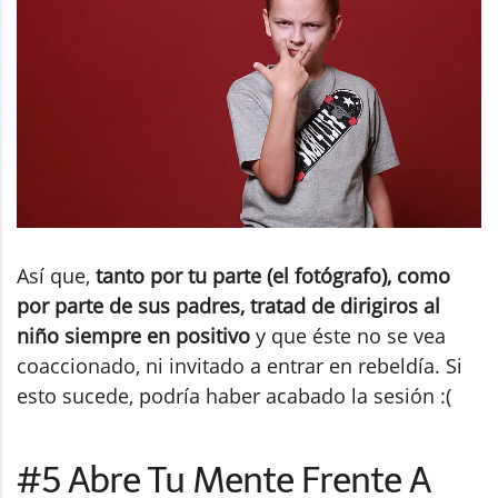
Así que,
tanto por tu parte (el fotógrafo), como
por parte de sus padres, tratad de dirigiros al
niño siempre en positivo
y que éste no se vea
coaccionado, ni invitado a entrar en rebeldía. Si
esto sucede, podría haber acabado la sesión :(
#5 Abre Tu Mente Frente A