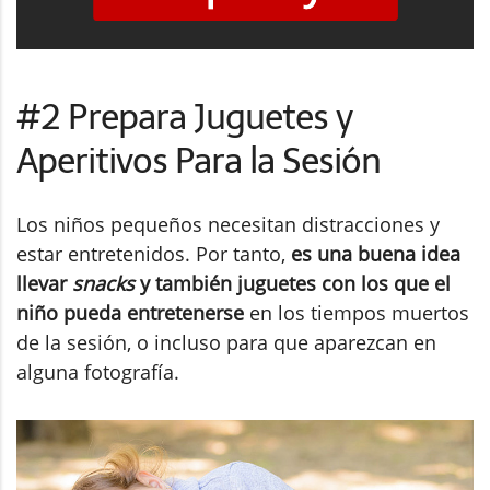
#2 Prepara Juguetes y
Aperitivos Para la Sesión
Los niños pequeños necesitan distracciones y
estar entretenidos. Por tanto,
es una buena idea
llevar
snacks
y también juguetes con los que el
niño pueda entretenerse
en los tiempos muertos
de la sesión, o incluso para que aparezcan en
alguna fotografía.