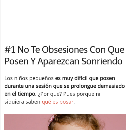
#1 No Te Obsesiones Con Que
Posen Y Aparezcan Sonriendo
Los niños pequeños
es muy difícil que posen
durante una sesión que se prolongue demasiado
en el tiempo
. ¿Por qué? Pues porque ni
siquiera saben
qué es posar
.