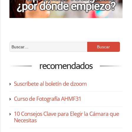
recomendados
Suscríbete al boletín de dzoom
Curso de Fotografía AHMF31
10 Consejos Clave para Elegir la Cámara que
Necesitas