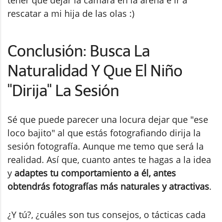
rescatar a mi hija de las olas :)
Conclusión: Busca La
Naturalidad Y Que El Niño
"Dirija" La Sesión
Sé que puede parecer una locura dejar que "ese
loco bajito" al que estás fotografiando dirija la
sesión fotografía. Aunque me temo que será la
realidad. Así que, cuanto antes te hagas a la idea
y
adaptes tu comportamiento a él, antes
obtendrás fotografías más naturales y atractivas
.
¿Y tú?, ¿cuáles son tus consejos, o tácticas cada