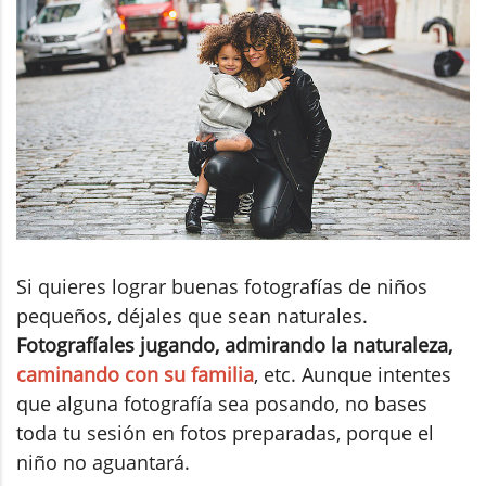
Si quieres lograr buenas fotografías de niños
pequeños, déjales que sean naturales.
Fotografíales jugando, admirando la naturaleza,
caminando con su familia
, etc. Aunque intentes
que alguna fotografía sea posando, no bases
toda tu sesión en fotos preparadas, porque el
niño no aguantará.