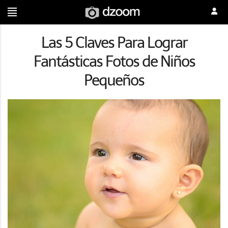
Las 5 Claves Para Lograr
Fantásticas Fotos de Niños
Pequeños