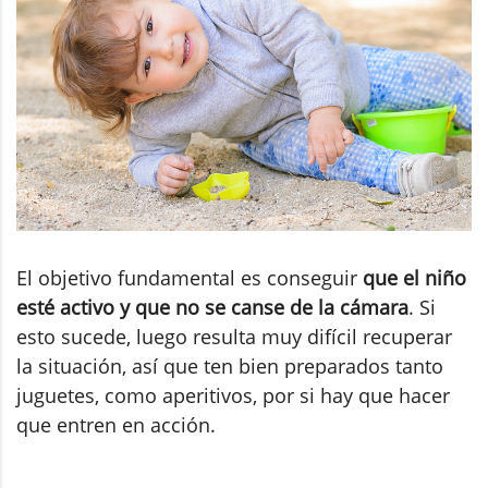
El objetivo fundamental es conseguir
que el niño
esté activo y que no se canse de la cámara
. Si
esto sucede, luego resulta muy difícil recuperar
la situación, así que ten bien preparados tanto
juguetes, como aperitivos, por si hay que hacer
que entren en acción.