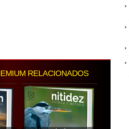
REMIUM RELACIONADOS