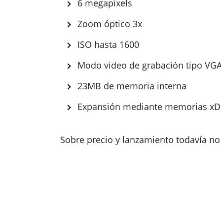
6 megapixels
Zoom óptico 3x
ISO hasta 1600
Modo video de grabación tipo VG
23MB de memoria interna
Expansión mediante memorias xD
Sobre precio y lanzamiento todavía no