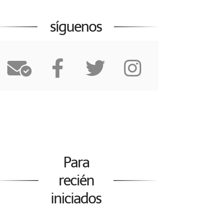
síguenos
Para
recién
iniciados