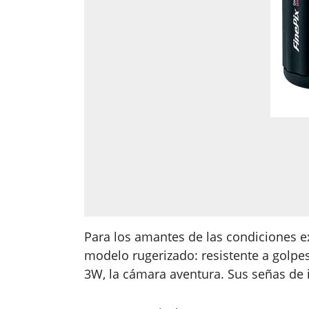
Para los amantes de las condiciones e
modelo rugerizado: resistente a golpes,
3W, la cámara aventura. Sus señas de i