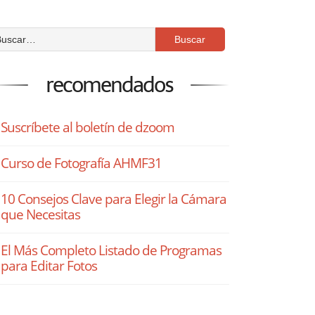
recomendados
Suscríbete al boletín de dzoom
Curso de Fotografía AHMF31
10 Consejos Clave para Elegir la Cámara
que Necesitas
El Más Completo Listado de Programas
para Editar Fotos