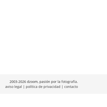
2003-2026 dzoom, pasión por la
fotografía
.
aviso legal
|
política de privacidad
|
contacto