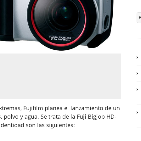
xtremas, Fujifilm planea el lanzamiento de un
 polvo y agua. Se trata de la Fuji Bigjob HD-
dentidad son las siguientes: