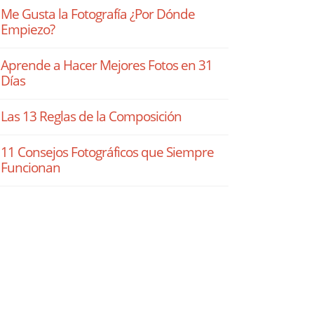
Me Gusta la Fotografía ¿Por Dónde
Empiezo?
Aprende a Hacer Mejores Fotos en 31
Días
Las 13 Reglas de la Composición
11 Consejos Fotográficos que Siempre
Funcionan