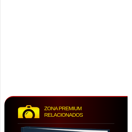
ZONA PREMIUM
RELACIONADOS