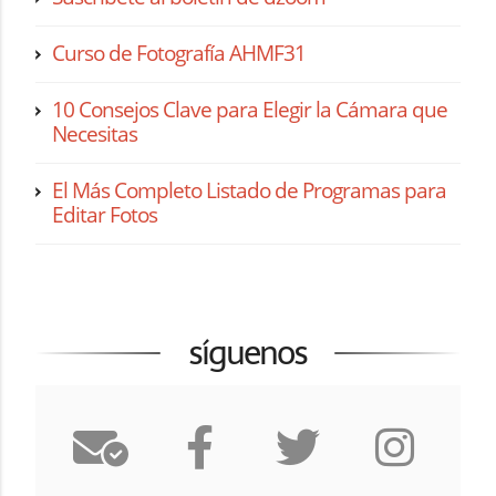
Curso de Fotografía AHMF31
10 Consejos Clave para Elegir la Cámara que
Necesitas
El Más Completo Listado de Programas para
Editar Fotos
síguenos