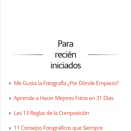
Para
recién
iniciados
Me Gusta la Fotografía ¿Por Dónde Empiezo?
Aprende a Hacer Mejores Fotos en 31 Días
Las 13 Reglas de la Composición
11 Consejos Fotográficos que Siempre