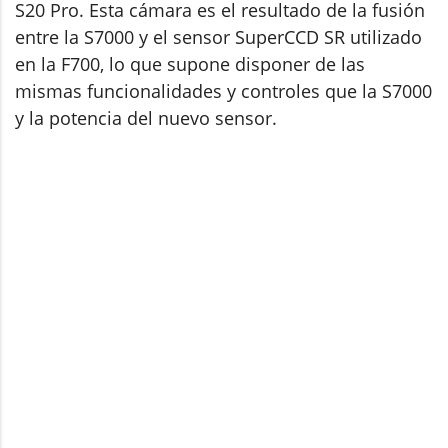
S20 Pro. Esta cámara es el resultado de la fusión
entre la S7000 y el sensor SuperCCD SR utilizado
en la F700, lo que supone disponer de las
mismas funcionalidades y controles que la S7000
y la potencia del nuevo sensor.