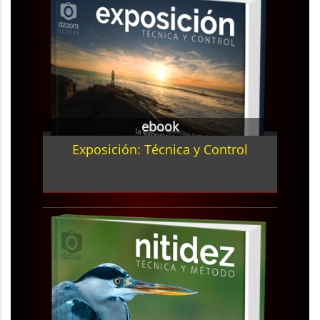
ebook
Exposición: Técnica y Control