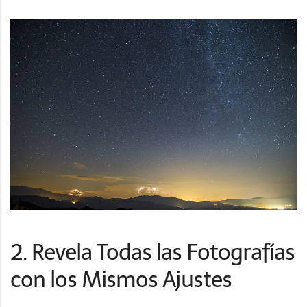
2. Revela Todas las Fotografías
con los Mismos Ajustes