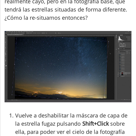
realmente cayó, pero en la fotografía base, que
tendrá las estrellas situadas de forma diferente.
¿Cómo la re-situamos entonces?
Vuelve a deshabilitar la máscara de capa de
la estrella fugaz pulsando
Shift+Click
sobre
ella, para poder ver el cielo de la fotografía