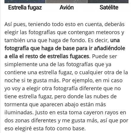
Así pues, teniendo todo esto en cuenta, deberás
elegir las fotografías que contengan meteoros y
también una que haga de fondo. Es decir,
una
fotografía que haga de base para ir añadiéndole
a ella el resto de estrellas fugaces
. Puede ser
simplemente una de las fotografías que ya
contiene una estrella fugaz, o cualquier otra de la
noche si te gusta más. Por ejemplo, en mi caso
yo voy a elegir otra fotografía diferente que no
tiene estrella fugaz, pero donde las nubes de
tormenta que aparecen abajo están más
iluminadas. Justo en esta toma cayeron rayos en
dos zonas diferentes y me gusta más, así que por
eso elegiré esta foto como base.