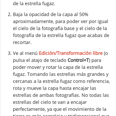
de la estrella fugaz.
Baja la opacidad de la capa al 50%
aproximadamente, para poder ver por igual
el cielo de la fotografía base y el cielo de la
fotografía de la estrella fugaz que acabas de
recortar.
Ve al menú
Edición/Transformación libre
(o
pulsa el atajo de teclado
Control+T
) para
poder mover y rotar la capa de la estrella
fugaz. Tomando las estrellas más grandes y
cercanas a la estrella fugaz como referencia,
rota y mueve la capa hasta encajar las
estrellas de ambas fotografías. No todas las
estrellas del cielo te van a encajar
perfectamente, ya que el movimiento de la