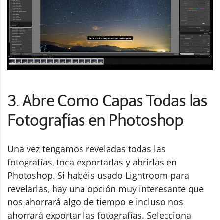
3. Abre Como Capas Todas las
Fotografías en Photoshop
Una vez tengamos reveladas todas las
fotografías, toca exportarlas y abrirlas en
Photoshop. Si habéis usado Lightroom para
revelarlas, hay una opción muy interesante que
nos ahorrará algo de tiempo e incluso nos
ahorrará exportar las fotografías. Selecciona