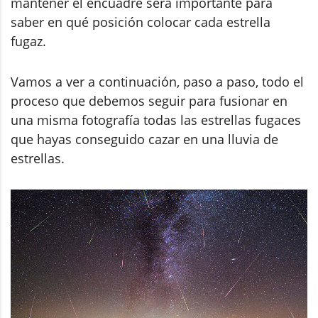
mantener el encuadre será importante para
saber en qué posición colocar cada estrella
fugaz.
Vamos a ver a continuación, paso a paso, todo el
proceso que debemos seguir para fusionar en
una misma fotografía todas las estrellas fugaces
que hayas conseguido cazar en una lluvia de
estrellas.