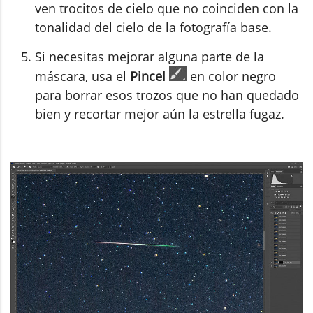
ven trocitos de cielo que no coinciden con la
tonalidad del cielo de la fotografía base.
Si necesitas mejorar alguna parte de la
máscara, usa el
Pincel
en color negro
para borrar esos trozos que no han quedado
bien y recortar mejor aún la estrella fugaz.