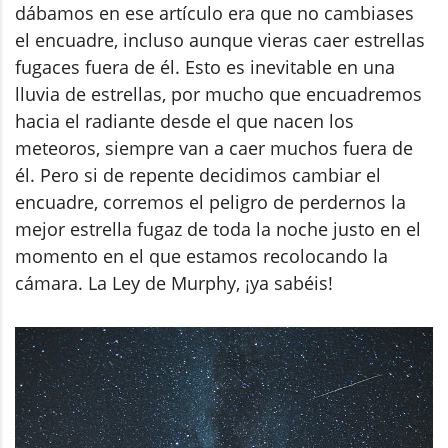
dábamos en ese artículo era que no cambiases
el encuadre, incluso aunque vieras caer estrellas
fugaces fuera de él. Esto es inevitable en una
lluvia de estrellas, por mucho que encuadremos
hacia el radiante desde el que nacen los
meteoros, siempre van a caer muchos fuera de
él. Pero si de repente decidimos cambiar el
encuadre, corremos el peligro de perdernos la
mejor estrella fugaz de toda la noche justo en el
momento en el que estamos recolocando la
cámara. La Ley de Murphy, ¡ya sabéis!