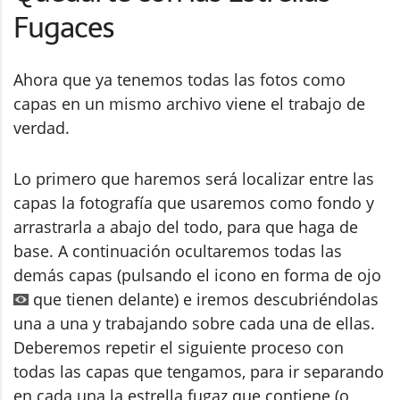
Fugaces
Ahora que ya tenemos todas las fotos como
capas en un mismo archivo viene el trabajo de
verdad.
Lo primero que haremos será localizar entre las
capas la fotografía que usaremos como fondo y
arrastrarla a abajo del todo, para que haga de
base. A continuación ocultaremos todas las
demás capas (pulsando el icono en forma de ojo
que tienen delante) e iremos descubriéndolas
una a una y trabajando sobre cada una de ellas.
Deberemos repetir el siguiente proceso con
todas las capas que tengamos, para ir separando
en cada una la estrella fugaz que contiene (o