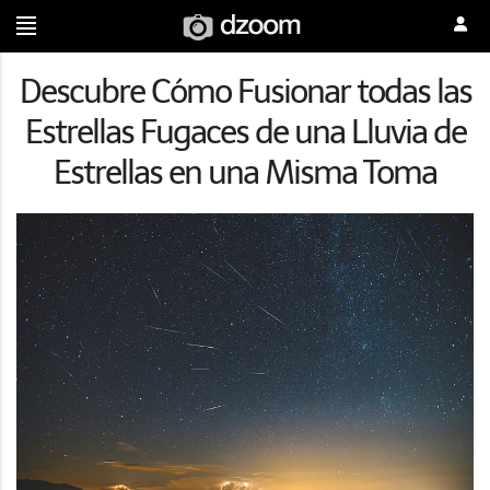
Descubre Cómo Fusionar todas las
Estrellas Fugaces de una Lluvia de
Estrellas en una Misma Toma