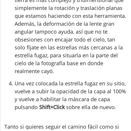
tierra es más complejo y tridimensional que
simplemente la rotación y traslación planas
que estamos haciendo con esta herramienta.
Además, la deformación de la lente gran
angular tampoco ayuda, así que no te
obsesiones con encajar todo el cielo, tan
solo fíjate en las estrellas más cercanas a la
estrella fugaz, para situarla en la parte del
cielo de la fotografía base en donde
realmente cayó.
Una vez colocada la estrella fugaz en su sitio,
vuelve a subir la opacidad de la capa al 100%
y vuelve a habilitar la máscara de capa
pulsando
Shift+Click
sobre ella de nuevo.
Tanto si quieres seguir el camino fácil como si