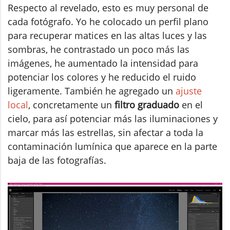
Respecto al revelado, esto es muy personal de
cada fotógrafo. Yo he colocado un perfil plano
para recuperar matices en las altas luces y las
sombras, he contrastado un poco más las
imágenes, he aumentado la intensidad para
potenciar los colores y he reducido el ruido
ligeramente. También he agregado un
ajuste
local
, concretamente un
filtro graduado
en el
cielo, para así potenciar más las iluminaciones y
marcar más las estrellas, sin afectar a toda la
contaminación lumínica que aparece en la parte
baja de las fotografías.