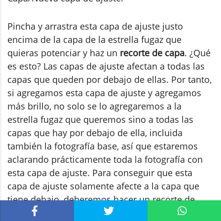
Pincha y arrastra esta capa de ajuste justo
encima de la capa de la estrella fugaz que
quieras potenciar y haz un
recorte de capa
. ¿Qué
es esto? Las capas de ajuste afectan a todas las
capas que queden por debajo de ellas. Por tanto,
si agregamos esta capa de ajuste y agregamos
más brillo, no solo se lo agregaremos a la
estrella fugaz que queremos sino a todas las
capas que hay por debajo de ella, incluida
también la fotografía base, así que estaremos
aclarando prácticamente toda la fotografía con
esta capa de ajuste. Para conseguir que esta
capa de ajuste solamente afecte a la capa que
tiene debajo, deberemos hacer un recorte de
capa, que se hace pulsando el icono
del