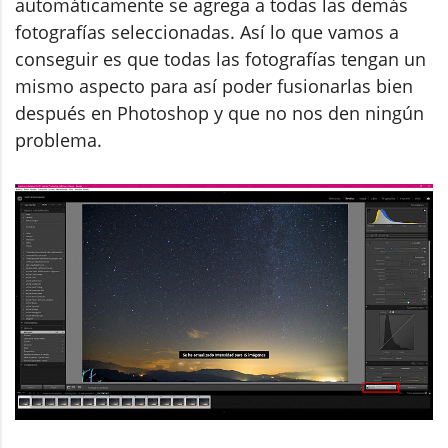
automáticamente se agrega a todas las demás
fotografías seleccionadas. Así lo que vamos a
conseguir es que todas las fotografías tengan un
mismo aspecto para así poder fusionarlas bien
después en Photoshop y que no nos den ningún
problema.