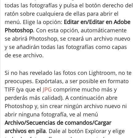
todas las fotografías y pulsa el botón derecho del
ratón sobre cualquiera de ellas para abrir el
menú. Elige la opción:
Editar en/Editar en Adobe
Photoshop
. Con esta opción, automáticamente
se abrirá Photoshop, se creará un archivo nuevo
y se añadirán todas las fotografías como capas
de ese archivo.
Si no has revelado las fotos con Lightroom, no te
preocupes. Expórtalas, a ser posible en formato
TIFF (ya que el
JPG
comprime mucho más y
perderás más calidad). A continuación abre
Photoshop y, sin crear ningún archivo nuevo ni
abrir ninguna fotografía, ve al menú
Archivo/Secuencias de comandos/Cargar
archivos en pila
. Dale al botón Explorar y elige