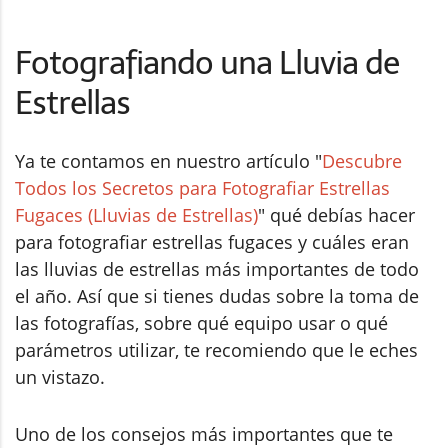
Fotografiando una Lluvia de
Estrellas
Ya te contamos en nuestro artículo "
Descubre
Todos los Secretos para Fotografiar Estrellas
Fugaces (Lluvias de Estrellas)
" qué debías hacer
para fotografiar estrellas fugaces y cuáles eran
las lluvias de estrellas más importantes de todo
el año. Así que si tienes dudas sobre la toma de
las fotografías, sobre qué equipo usar o qué
parámetros utilizar, te recomiendo que le eches
un vistazo.
Uno de los consejos más importantes que te