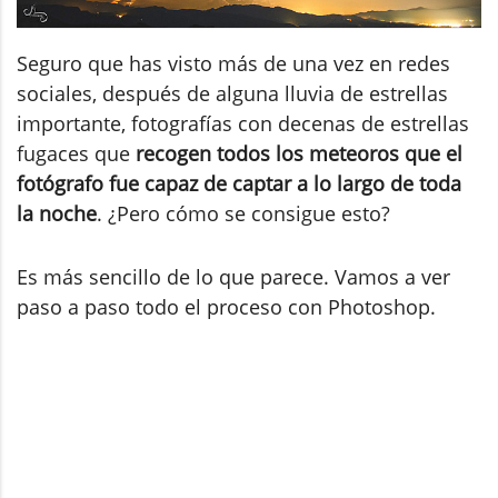
Seguro que has visto más de una vez en redes
sociales, después de alguna lluvia de estrellas
importante, fotografías con decenas de estrellas
fugaces que
recogen todos los meteoros que el
fotógrafo fue capaz de captar a lo largo de toda
la noche
. ¿Pero cómo se consigue esto?
Es más sencillo de lo que parece. Vamos a ver
paso a paso todo el proceso con Photoshop.