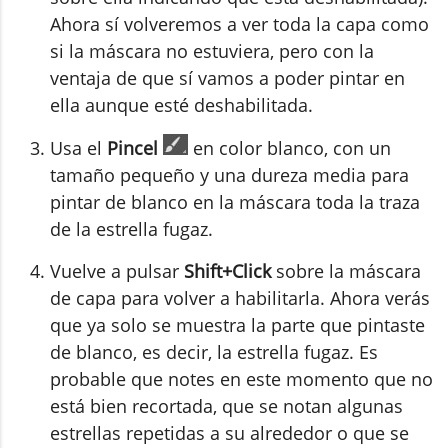
Ahora sí volveremos a ver toda la capa como
si la máscara no estuviera, pero con la
ventaja de que sí vamos a poder pintar en
ella aunque esté deshabilitada.
Usa el
Pincel
en color blanco, con un
tamaño pequeño y una dureza media para
pintar de blanco en la máscara toda la traza
de la estrella fugaz.
Vuelve a pulsar
Shift+Click
sobre la máscara
de capa para volver a habilitarla. Ahora verás
que ya solo se muestra la parte que pintaste
de blanco, es decir, la estrella fugaz. Es
probable que notes en este momento que no
está bien recortada, que se notan algunas
estrellas repetidas a su alrededor o que se