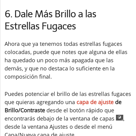
6. Dale Más Brillo a las
Estrellas Fugaces
Ahora que ya tenemos todas estrellas fugaces
colocadas, puede que notes que alguna de ellas
ha quedado un poco más apagada que las
demás, y que no destaca lo suficiente en la
composición final.
Puedes potenciar el brillo de las estrellas fugaces
que quieras agregando una
capa de ajuste
de
Brillo/Contraste
desde el botón rápido que
encontrarás debajo de la ventana de capas
,
desde la ventana Ajustes o desde el menú
Capa/Nueva capa de ajuste.