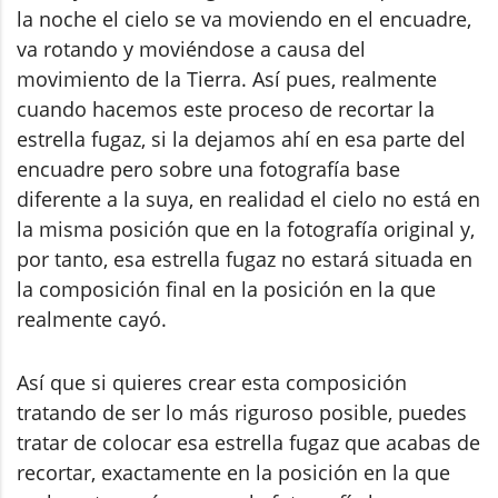
la noche el cielo se va moviendo en el encuadre,
va rotando y moviéndose a causa del
movimiento de la Tierra. Así pues, realmente
cuando hacemos este proceso de recortar la
estrella fugaz, si la dejamos ahí en esa parte del
encuadre pero sobre una fotografía base
diferente a la suya, en realidad el cielo no está en
la misma posición que en la fotografía original y,
por tanto, esa estrella fugaz no estará situada en
la composición final en la posición en la que
realmente cayó.
Así que si quieres crear esta composición
tratando de ser lo más riguroso posible, puedes
tratar de colocar esa estrella fugaz que acabas de
recortar, exactamente en la posición en la que