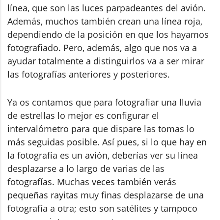
línea, que son las luces parpadeantes del avión.
Además, muchos también crean una línea roja,
dependiendo de la posición en que los hayamos
fotografiado. Pero, además, algo que nos va a
ayudar totalmente a distinguirlos va a ser mirar
las fotografías anteriores y posteriores.
Ya os contamos que para fotografiar una lluvia
de estrellas lo mejor es configurar el
intervalómetro para que dispare las tomas lo
más seguidas posible. Así pues, si lo que hay en
la fotografía es un avión, deberías ver su línea
desplazarse a lo largo de varias de las
fotografías. Muchas veces también verás
pequeñas rayitas muy finas desplazarse de una
fotografía a otra; esto son satélites y tampoco