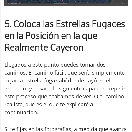
5. Coloca las Estrellas Fugaces
en la Posición en la que
Realmente Cayeron
Llegados a este punto puedes tomar dos
caminos. El camino fácil, que sería simplemente
dejar la estrella fugaz ahí donde cayó en el
encuadre y pasar a la siguiente capa para repetir
este proceso que acabamos de ver. O el camino
realista, que es el que te explicaré a
continuación.
Si te fijas en las fotografías, a medida que avanza