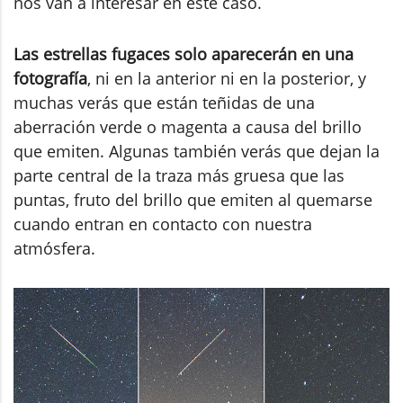
nos van a interesar en este caso.
Las estrellas fugaces solo aparecerán en una
fotografía
, ni en la anterior ni en la posterior, y
muchas verás que están teñidas de una
aberración verde o magenta a causa del brillo
que emiten. Algunas también verás que dejan la
parte central de la traza más gruesa que las
puntas, fruto del brillo que emiten al quemarse
cuando entran en contacto con nuestra
atmósfera.