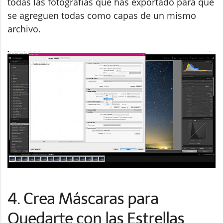
todas las fotografías que has exportado para que
se agreguen todas como capas de un mismo
archivo.
4. Crea Máscaras para
Quedarte con las Estrellas