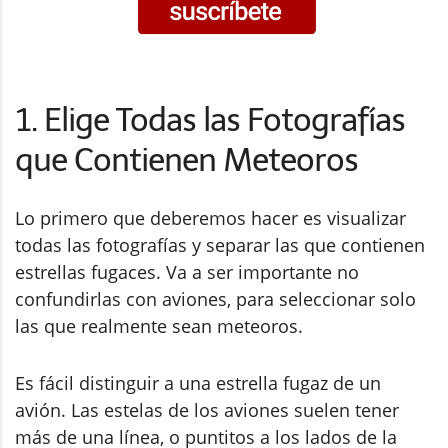
1. Elige Todas las Fotografías
que Contienen Meteoros
Lo primero que deberemos hacer es visualizar
todas las fotografías y separar las que contienen
estrellas fugaces. Va a ser importante no
confundirlas con aviones, para seleccionar solo
las que realmente sean meteoros.
Es fácil distinguir a una estrella fugaz de un
avión. Las estelas de los aviones suelen tener
más de una línea, o puntitos a los lados de la