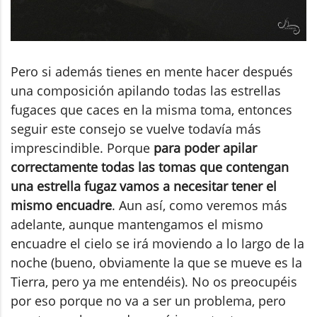
Pero si además tienes en mente hacer después
una composición apilando todas las estrellas
fugaces que caces en la misma toma, entonces
seguir este consejo se vuelve todavía más
imprescindible. Porque
para poder apilar
correctamente todas las tomas que contengan
una estrella fugaz vamos a necesitar tener el
mismo encuadre
. Aun así, como veremos más
adelante, aunque mantengamos el mismo
encuadre el cielo se irá moviendo a lo largo de la
noche (bueno, obviamente la que se mueve es la
Tierra, pero ya me entendéis). No os preocupéis
por eso porque no va a ser un problema, pero