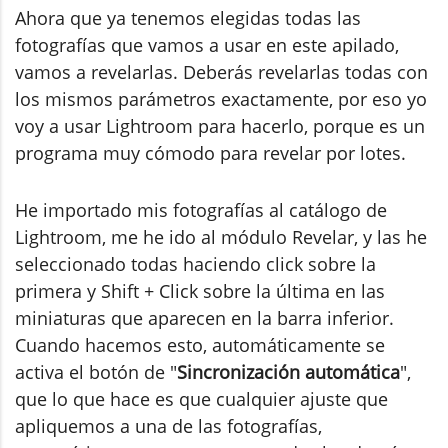
Ahora que ya tenemos elegidas todas las
fotografías que vamos a usar en este apilado,
vamos a revelarlas. Deberás revelarlas todas con
los mismos parámetros exactamente, por eso yo
voy a usar Lightroom para hacerlo, porque es un
programa muy cómodo para revelar por lotes.
He importado mis fotografías al catálogo de
Lightroom, me he ido al módulo Revelar, y las he
seleccionado todas haciendo click sobre la
primera y Shift + Click sobre la última en las
miniaturas que aparecen en la barra inferior.
Cuando hacemos esto, automáticamente se
activa el botón de "
Sincronización automática
",
que lo que hace es que cualquier ajuste que
apliquemos a una de las fotografías,