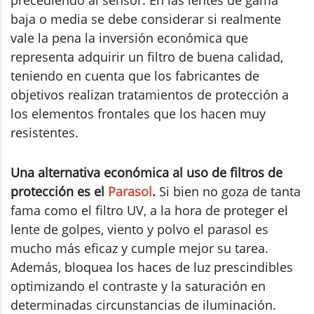
baja o media se debe considerar si realmente
vale la pena la inversión económica que
representa adquirir un filtro de buena calidad,
teniendo en cuenta que los fabricantes de
objetivos realizan tratamientos de protección a
los elementos frontales que los hacen muy
resistentes.
Una alternativa económica al uso de filtros de
protección es el
Parasol
.
Si bien no goza de tanta
fama como el filtro UV, a la hora de proteger el
lente de golpes, viento y polvo el parasol es
mucho más eficaz y cumple mejor su tarea.
Además, bloquea los haces de luz prescindibles
optimizando el contraste y la saturación en
determinadas circunstancias de iluminación.