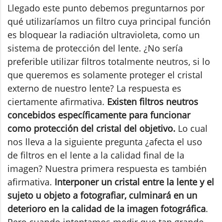
Llegado este punto debemos preguntarnos por
qué utilizaríamos un filtro cuya principal función
es bloquear la radiación ultravioleta, como un
sistema de protección del lente. ¿No sería
preferible utilizar filtros totalmente neutros, si lo
que queremos es solamente proteger el cristal
externo de nuestro lente? La respuesta es
ciertamente afirmativa.
Existen filtros neutros
concebidos específicamente para funcionar
como protección del cristal del objetivo.
Lo cual
nos lleva a la siguiente pregunta ¿afecta el uso
de filtros en el lente a la calidad final de la
imagen? Nuestra primera respuesta es también
afirmativa.
Interponer un cristal entre la lente y el
sujeto u objeto a fotografiar, culminará en un
deterioro en la calidad de la imagen fotográfica
.
Pero cuando intentamos medir que tan grande