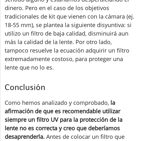
dinero. Pero en el caso de los objetivos
tradicionales de kit que vienen con la cámara (ej.
18-55 mm), se plantea la siguiente disyuntiva: si
utilizo un filtro de baja calidad, disminuirá aun
más la calidad de la lente. Por otro lado,
tampoco resuelve la ecuación adquirir un filtro
extremadamente costoso, para proteger una
lente que no lo es.
Conclusión
Como hemos analizado y comprobado,
la
afirmación de que es recomendable utilizar
siempre un filtro UV para la protección de la
lente no es correcta y creo que deberíamos
desaprenderla.
Antes de colocar un filtro que