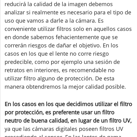
reducirá la calidad de la imagen debemos
analizar si realmente es necesario para el tipo de
uso que vamos a darle a la cámara. Es
conveniente utilizar filtros solo en aquellos casos
en donde sabemos fehacientemente que se
correrán riesgos de dañar el objetivo. En los
casos en los que el lente no corre riesgo
predecible, como por ejemplo una sesión de
retratos en interiores, es recomendable no
utilizar filtro alguno de protección. De esta
manera obtendremos la mejor calidad posible.
En los casos en los que decidimos utilizar el filtro
por protección, es preferente usar un filtro
neutro de buena calidad, en lugar de un filtro UV,
ya que las cámaras digitales poseen filtros UV
precediendo al sensor. En las lentes de gama