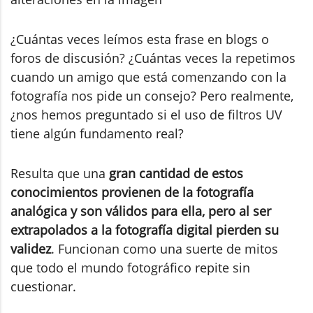
¿Cuántas veces leímos esta frase en blogs o
foros de discusión? ¿Cuántas veces la repetimos
cuando un amigo que está comenzando con la
fotografía nos pide un consejo? Pero realmente,
¿nos hemos preguntado si el uso de filtros UV
tiene algún fundamento real?
Resulta que una
gran cantidad de estos
conocimientos provienen de la fotografía
analógica y son válidos para ella, pero al ser
extrapolados a la fotografía digital pierden su
validez
. Funcionan como una suerte de mitos
que todo el mundo fotográfico repite sin
cuestionar.