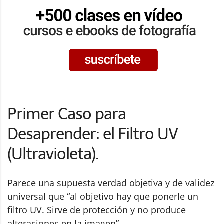
Primer Caso para
Desaprender: el Filtro UV
(Ultravioleta).
Parece una supuesta verdad objetiva y de validez
universal que “al objetivo hay que ponerle un
filtro UV. Sirve de protección y no produce
alteraciones en la imagen”