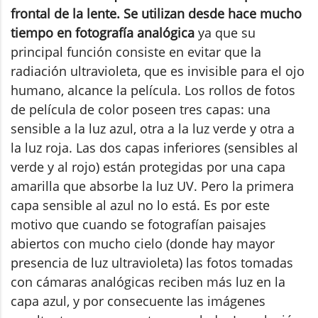
frontal de la lente. Se utilizan desde hace mucho
tiempo en fotografía analógica
ya que su
principal función consiste en evitar que la
radiación ultravioleta, que es invisible para el ojo
humano, alcance la película. Los rollos de fotos
de película de color poseen tres capas: una
sensible a la luz azul, otra a la luz verde y otra a
la luz roja. Las dos capas inferiores (sensibles al
verde y al rojo) están protegidas por una capa
amarilla que absorbe la luz UV. Pero la primera
capa sensible al azul no lo está. Es por este
motivo que cuando se fotografían paisajes
abiertos con mucho cielo (donde hay mayor
presencia de luz ultravioleta) las fotos tomadas
con cámaras analógicas reciben más luz en la
capa azul, y por consecuente las imágenes