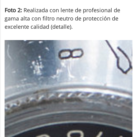
Foto 2:
Realizada con lente de profesional de
gama alta con filtro neutro de protección de
excelente calidad (detalle).