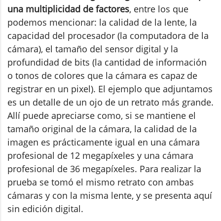
una multiplicidad de factores
, entre los que
podemos mencionar: la calidad de la lente, la
capacidad del procesador (la computadora de la
cámara), el tamaño del sensor digital y la
profundidad de bits (la cantidad de información
o tonos de colores que la cámara es capaz de
registrar en un pixel). El ejemplo que adjuntamos
es un detalle de un ojo de un retrato más grande.
Allí puede apreciarse como, si se mantiene el
tamaño original de la cámara, la calidad de la
imagen es prácticamente igual en una cámara
profesional de 12 megapíxeles y una cámara
profesional de 36 megapíxeles. Para realizar la
prueba se tomó el mismo retrato con ambas
cámaras y con la misma lente, y se presenta aquí
sin edición digital.