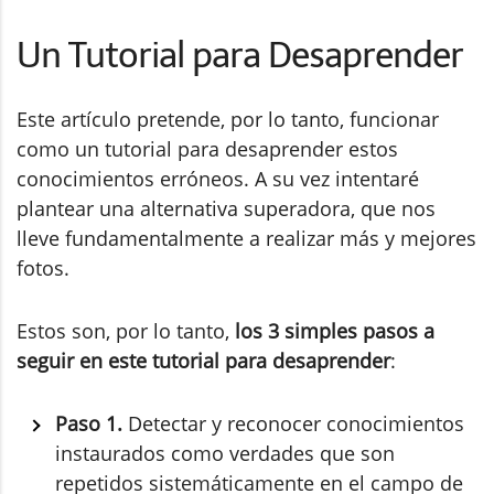
Un Tutorial para Desaprender
Este artículo pretende, por lo tanto, funcionar
como un tutorial para desaprender estos
conocimientos erróneos. A su vez intentaré
plantear una alternativa superadora, que nos
lleve fundamentalmente a realizar más y mejores
fotos.
Estos son, por lo tanto,
los 3 simples pasos a
seguir en este tutorial para desaprender
:
Paso 1.
Detectar y reconocer conocimientos
instaurados como verdades que son
repetidos sistemáticamente en el campo de