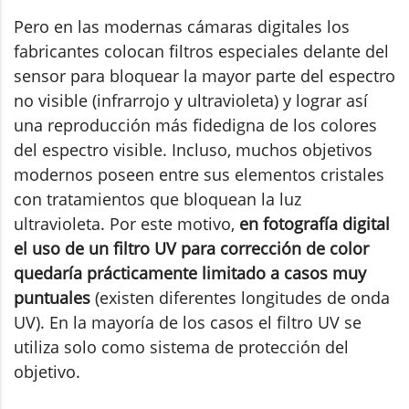
Pero en las modernas cámaras digitales los
fabricantes colocan filtros especiales delante del
sensor para bloquear la mayor parte del espectro
no visible (infrarrojo y ultravioleta) y lograr así
una reproducción más fidedigna de los colores
del espectro visible. Incluso, muchos objetivos
modernos poseen entre sus elementos cristales
con tratamientos que bloquean la luz
ultravioleta. Por este motivo,
en fotografía digital
el uso de un filtro UV para corrección de color
quedaría prácticamente limitado a casos muy
puntuales
(existen diferentes longitudes de onda
UV). En la mayoría de los casos el filtro UV se
utiliza solo como sistema de protección del
objetivo.