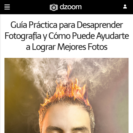
Guía Práctica para Desaprender
Fotografía y Cómo Puede Ayudarte
a Lograr Mejores Fotos