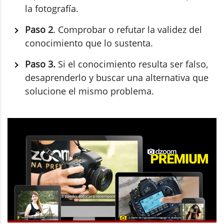
la fotografía.
Paso 2
. Comprobar o refutar la validez del
conocimiento que lo sustenta.
Paso 3.
Si el conocimiento resulta ser falso,
desaprenderlo y buscar una alternativa que
solucione el mismo problema.