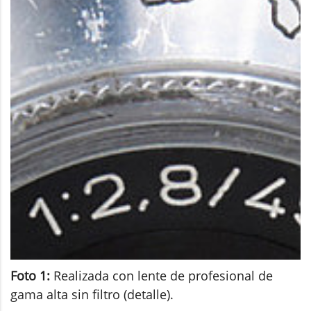
Foto 1:
Realizada con lente de profesional de
gama alta sin filtro (detalle).