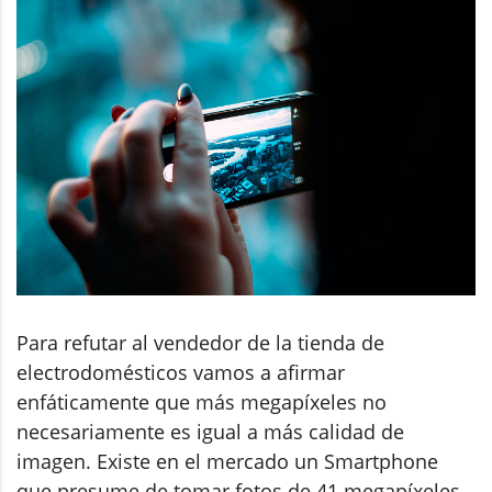
Para refutar al vendedor de la tienda de
electrodomésticos vamos a afirmar
enfáticamente que más megapíxeles no
necesariamente es igual a más calidad de
imagen. Existe en el mercado un Smartphone
que presume de tomar fotos de 41 megapíxeles.