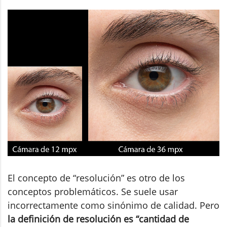
El concepto de “resolución” es otro de los
conceptos problemáticos. Se suele usar
incorrectamente como sinónimo de calidad. Pero
la definición de resolución es “cantidad de