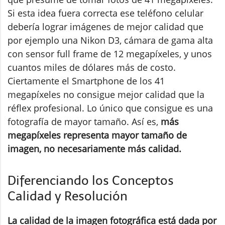
Si esta idea fuera correcta ese teléfono celular
debería lograr imágenes de mejor calidad que
por ejemplo una Nikon D3, cámara de gama alta
con sensor full frame de 12 megapíxeles, y unos
cuantos miles de dólares más de costo.
Ciertamente el Smartphone de los 41
megapíxeles no consigue mejor calidad que la
réflex profesional. Lo único que consigue es una
fotografía de mayor tamaño. Así es,
más
megapíxeles representa mayor tamaño de
imagen, no necesariamente más calidad.
Diferenciando los Conceptos
Calidad y Resolución
La calidad de la imagen fotográfica está dada por