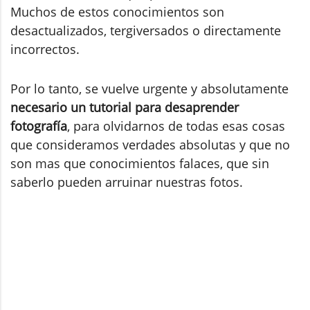
Muchos de estos conocimientos son
desactualizados, tergiversados o directamente
incorrectos.
Por lo tanto, se vuelve urgente y absolutamente
necesario un tutorial para desaprender
fotografía
, para olvidarnos de todas esas cosas
que consideramos verdades absolutas y que no
son mas que conocimientos falaces, que sin
saberlo pueden arruinar nuestras fotos.