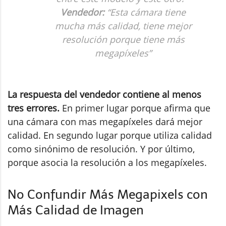
Vendedor:
“Esta cámara tiene
mucha más calidad, tiene mejor
resolución porque tiene más
megapíxeles”
La respuesta del vendedor contiene al menos
tres errores.
En primer lugar porque afirma que
una cámara con mas megapíxeles dará mejor
calidad. En segundo lugar porque utiliza calidad
como sinónimo de resolución. Y por último,
porque asocia la resolución a los megapíxeles.
No Confundir Más Megapixels con
Más Calidad de Imagen