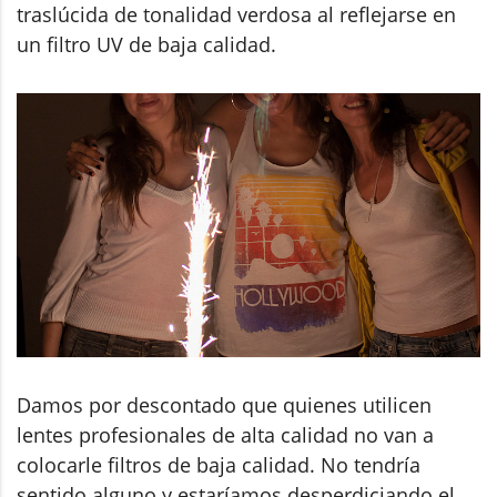
traslúcida de tonalidad verdosa al reflejarse en
un filtro UV de baja calidad.
Damos por descontado que quienes utilicen
lentes profesionales de alta calidad no van a
colocarle filtros de baja calidad. No tendría
sentido alguno y estaríamos desperdiciando el