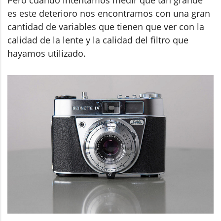
es este deterioro nos encontramos con una gran
cantidad de variables que tienen que ver con la
calidad de la lente y la calidad del filtro que
hayamos utilizado.