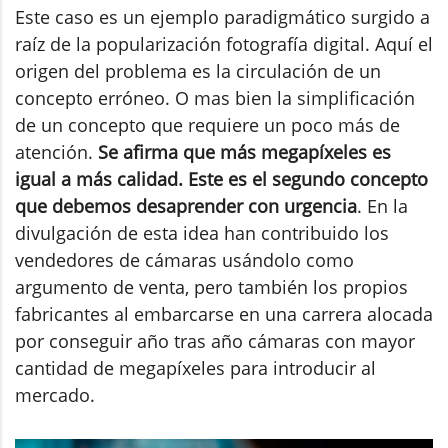
Este caso es un ejemplo paradigmático surgido a
raíz de la popularización fotografía digital. Aquí el
origen del problema es la circulación de un
concepto erróneo. O mas bien la simplificación
de un concepto que requiere un poco más de
atención.
Se afirma que más megapíxeles es
igual a más calidad. Este es el segundo concepto
que debemos desaprender con urgencia
. En la
divulgación de esta idea han contribuido los
vendedores de cámaras usándolo como
argumento de venta, pero también los propios
fabricantes al embarcarse en una carrera alocada
por conseguir año tras año cámaras con mayor
cantidad de megapíxeles para introducir al
mercado.