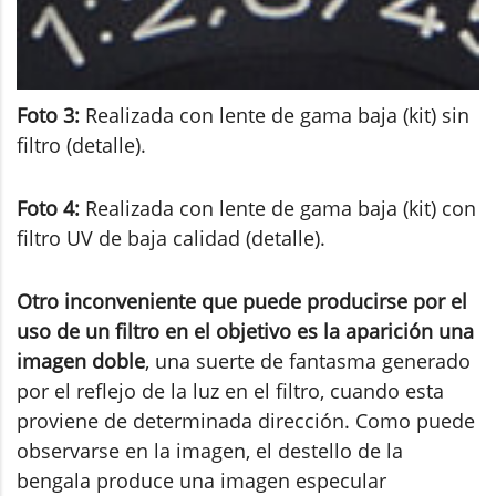
Foto 3:
Realizada con lente de gama baja (kit) sin
filtro (detalle).
Foto 4:
Realizada con lente de gama baja (kit) con
filtro UV de baja calidad (detalle).
Otro inconveniente que puede producirse por el
uso de un filtro en el objetivo es la aparición una
imagen doble
, una suerte de fantasma generado
por el reflejo de la luz en el filtro, cuando esta
proviene de determinada dirección. Como puede
observarse en la imagen, el destello de la
bengala produce una imagen especular