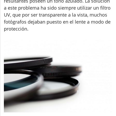
resultantes poseen un tono azulado. La solución
a este problema ha sido siempre utilizar un filtro
UV, que por ser transparente a la vista, muchos
fotógrafos dejaban puesto en el lente a modo de
protección.