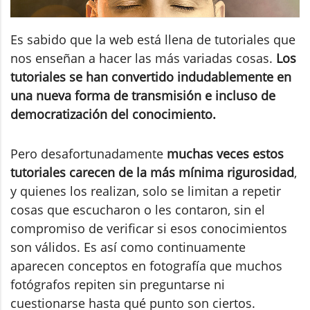
Es sabido que la web está llena de tutoriales que
nos enseñan a hacer las más variadas cosas.
Los
tutoriales se han convertido indudablemente en
una nueva forma de transmisión e incluso de
democratización del conocimiento.
Pero desafortunadamente
muchas veces estos
tutoriales carecen de la más mínima rigurosidad
,
y quienes los realizan, solo se limitan a repetir
cosas que escucharon o les contaron, sin el
compromiso de verificar si esos conocimientos
son válidos. Es así como continuamente
aparecen conceptos en fotografía que muchos
fotógrafos repiten sin preguntarse ni
cuestionarse hasta qué punto son ciertos.