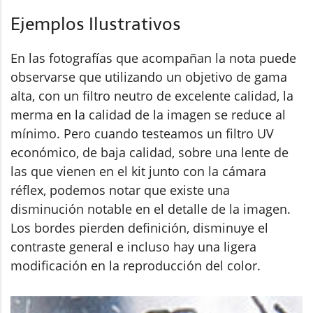
Ejemplos Ilustrativos
En las fotografías que acompañan la nota puede
observarse que utilizando un objetivo de gama
alta, con un filtro neutro de excelente calidad, la
merma en la calidad de la imagen se reduce al
mínimo. Pero cuando testeamos un filtro UV
económico, de baja calidad, sobre una lente de
las que vienen en el kit junto con la cámara
réflex, podemos notar que existe una
disminución notable en el detalle de la imagen.
Los bordes pierden definición, disminuye el
contraste general e incluso hay una ligera
modificación en la reproducción del color.