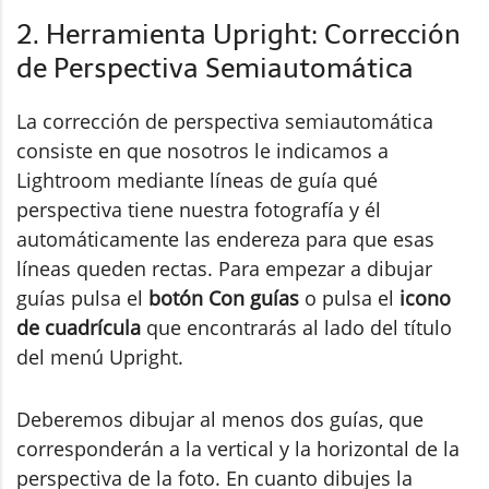
2. Herramienta Upright: Corrección
de Perspectiva Semiautomática
La corrección de perspectiva semiautomática
consiste en que nosotros le indicamos a
Lightroom mediante líneas de guía qué
perspectiva tiene nuestra fotografía y él
automáticamente las endereza para que esas
líneas queden rectas. Para empezar a dibujar
guías pulsa el
botón Con guías
o pulsa el
icono
de cuadrícula
que encontrarás al lado del título
del menú Upright.
Deberemos dibujar al menos dos guías, que
corresponderán a la vertical y la horizontal de la
perspectiva de la foto. En cuanto dibujes la