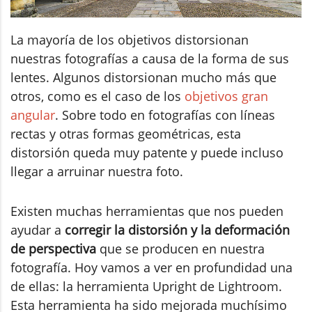
La mayoría de los objetivos distorsionan
nuestras fotografías a causa de la forma de sus
lentes. Algunos distorsionan mucho más que
otros, como es el caso de los
objetivos gran
angular
. Sobre todo en fotografías con líneas
rectas y otras formas geométricas, esta
distorsión queda muy patente y puede incluso
llegar a arruinar nuestra foto.
Existen muchas herramientas que nos pueden
ayudar a
corregir la distorsión y la deformación
de perspectiva
que se producen en nuestra
fotografía. Hoy vamos a ver en profundidad una
de ellas: la herramienta Upright de Lightroom.
Esta herramienta ha sido mejorada muchísimo