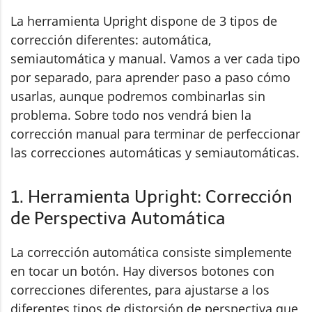
La herramienta Upright dispone de 3 tipos de
corrección diferentes: automática,
semiautomática y manual. Vamos a ver cada tipo
por separado, para aprender paso a paso cómo
usarlas, aunque podremos combinarlas sin
problema. Sobre todo nos vendrá bien la
corrección manual para terminar de perfeccionar
las correcciones automáticas y semiautomáticas.
1. Herramienta Upright: Corrección
de Perspectiva Automática
La corrección automática consiste simplemente
en tocar un botón. Hay diversos botones con
correcciones diferentes, para ajustarse a los
diferentes tipos de distorsión de perspectiva que