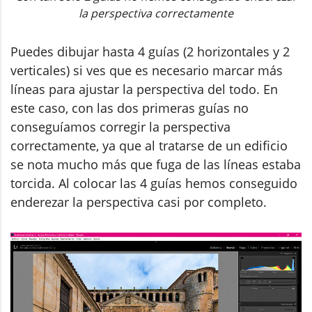
la perspectiva correctamente
Puedes dibujar hasta 4 guías (2 horizontales y 2
verticales) si ves que es necesario marcar más
líneas para ajustar la perspectiva del todo. En
este caso, con las dos primeras guías no
conseguíamos corregir la perspectiva
correctamente, ya que al tratarse de un edificio
se nota mucho más que fuga de las líneas estaba
torcida. Al colocar las 4 guías hemos conseguido
enderezar la perspectiva casi por completo.