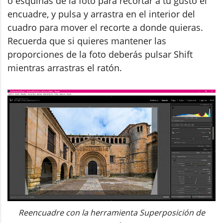
o esquinas de la foto para recortar a tu gusto el
encuadre, y pulsa y arrastra en el interior del
cuadro para mover el recorte a donde quieras.
Recuerda que si quieres mantener las
proporciones de la foto deberás pulsar Shift
mientras arrastras el ratón.
Reencuadre con la herramienta Superposición de