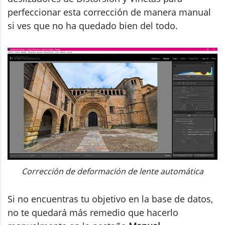
perfeccionar esta corrección de manera manual
si ves que no ha quedado bien del todo.
Corrección de deformación de lente automática
Si no encuentras tu objetivo en la base de datos,
no te quedará más remedio que hacerlo