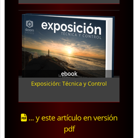
ebook
Exposición: Técnica y Control
... y este artículo en versión
pdf