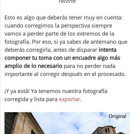
recorte
Esto es algo que deberás tener muy en cuenta:
cuando corregimos la perspectiva siempre
vamos a perder parte de los extremos de la
fotografía. Por eso, si ya sabes de antemano que
deberás corregirla, antes de disparar
intenta
componer tu toma con un encuadre algo más
amplio de lo necesario
para no perder nada
importante al corregir después en el procesado.
¡Y ya está! Ya tenemos nuestra fotografía
corregida y lista para
exportar
.