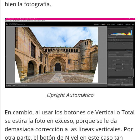
bien la fotografía.
Upright Automático
En cambio, al usar los botones de Vertical o Total
se estira la foto en exceso, porque se le da
demasiada corrección a las líneas verticales. Por
otra parte, el botón de Nivel en este caso tan