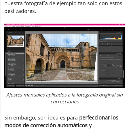
nuestra fotografía de ejemplo tan solo con estos
deslizadores.
Ajustes manuales aplicados a la fotografía original sin
correcciones
Sin embargo, son ideales para
perfeccionar los
modos de corrección automáticos y