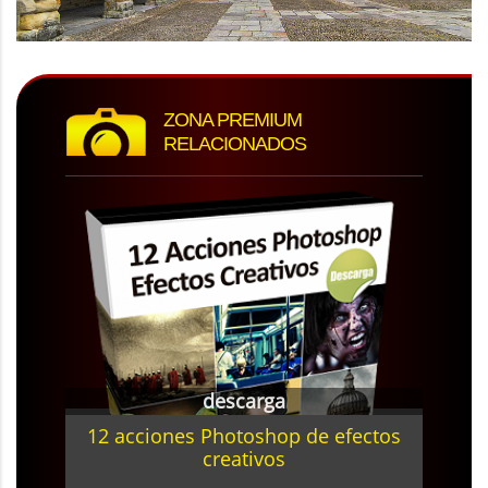
ZONA PREMIUM
RELACIONADOS
descarga
12 acciones Photoshop de efectos
creativos