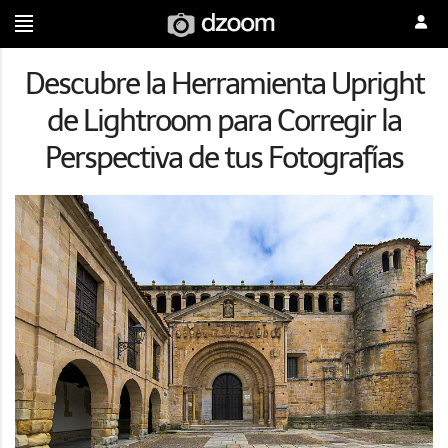
Descubre la Herramienta Upright
de Lightroom para Corregir la
Perspectiva de tus Fotografías