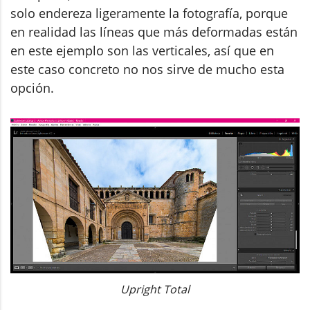
solo endereza ligeramente la fotografía, porque
en realidad las líneas que más deformadas están
en este ejemplo son las verticales, así que en
este caso concreto no nos sirve de mucho esta
opción.
Upright Total