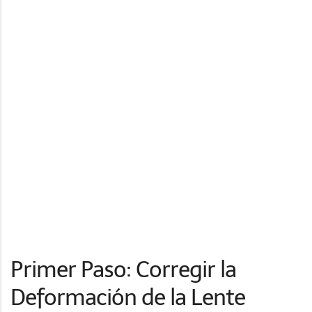
Primer Paso: Corregir la
Deformación de la Lente