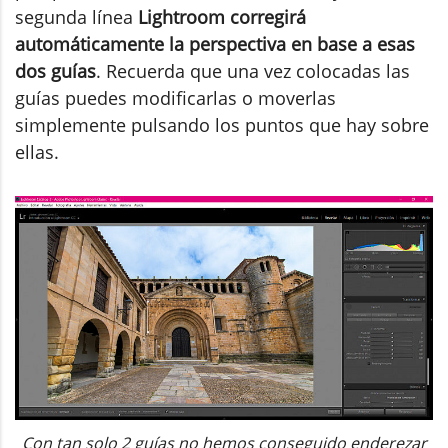
segunda línea
Lightroom corregirá
automáticamente la perspectiva en base a esas
dos guías
. Recuerda que una vez colocadas las
guías puedes modificarlas o moverlas
simplemente pulsando los puntos que hay sobre
ellas.
Con tan solo 2 guías no hemos conseguido enderezar