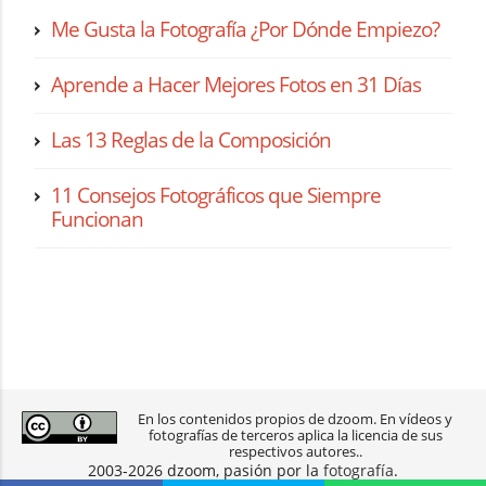
Me Gusta la Fotografía ¿Por Dónde Empiezo?
Aprende a Hacer Mejores Fotos en 31 Días
Las 13 Reglas de la Composición
11 Consejos Fotográficos que Siempre
Funcionan
En los contenidos propios de dzoom. En vídeos y
fotografías de terceros aplica la licencia de sus
respectivos autores..
2003-2026 dzoom, pasión por la
fotografía
.