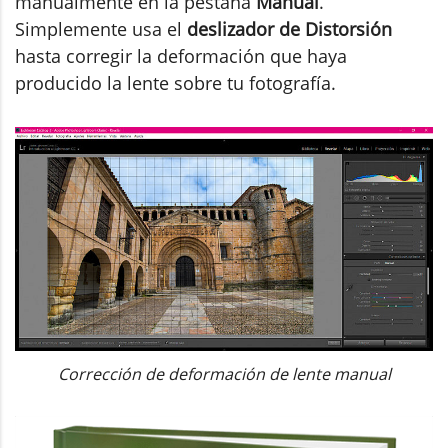
manualmente en la pestaña
Manual
.
Simplemente usa el
deslizador de Distorsión
hasta corregir la deformación que haya
producido la lente sobre tu fotografía.
Corrección de deformación de lente manual