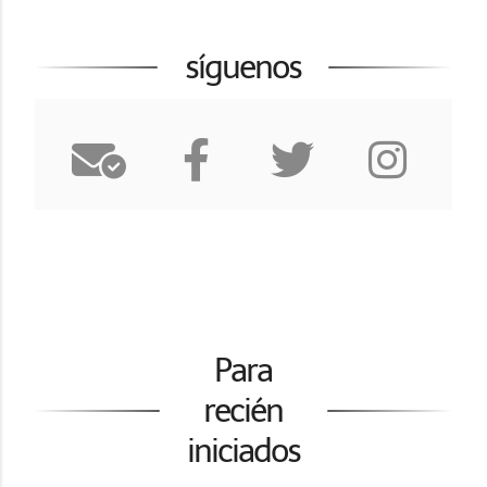
síguenos
Para
recién
iniciados