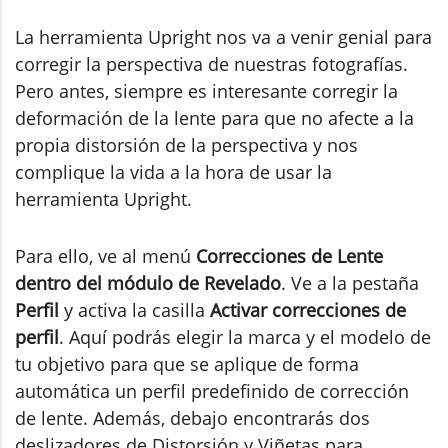
La herramienta Upright nos va a venir genial para
corregir la perspectiva de nuestras fotografías.
Pero antes, siempre es interesante corregir la
deformación de la lente para que no afecte a la
propia distorsión de la perspectiva y nos
complique la vida a la hora de usar la
herramienta Upright.
Para ello, ve al menú
Correcciones de Lente
dentro del módulo de Revelado
. Ve a la pestaña
Perfil
y activa la casilla
Activar correcciones de
perfil
. Aquí podrás elegir la marca y el modelo de
tu objetivo para que se aplique de forma
automática un perfil predefinido de corrección
de lente. Además, debajo encontrarás dos
deslizadores de Distorsión y Viñetas para