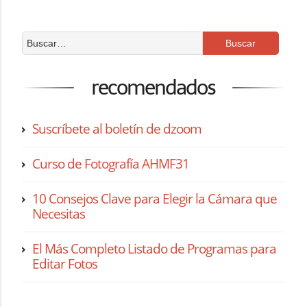
recomendados
Suscríbete al boletín de dzoom
Curso de Fotografía AHMF31
10 Consejos Clave para Elegir la Cámara que
Necesitas
El Más Completo Listado de Programas para
Editar Fotos