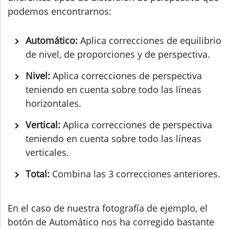
podemos encontrarnos:
Automático:
Aplica correcciones de equilibrio
de nivel, de proporciones y de perspectiva.
Nivel:
Aplica correcciones de perspectiva
teniendo en cuenta sobre todo las líneas
horizontales.
Vertical:
Aplica correcciones de perspectiva
teniendo en cuenta sobre todo las líneas
verticales.
Total:
Combina las 3 correcciones anteriores.
En el caso de nuestra fotografía de ejemplo, el
botón de Automático nos ha corregido bastante