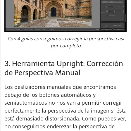
Con 4 guías conseguimos corregir la perspectiva casi
por completo
3. Herramienta Upright: Corrección
de Perspectiva Manual
Los deslizadores manuales que encontramos
debajo de los botones automáticos y
semiautomáticos no nos van a permitir corregir
perfectamente la perspectiva de la imagen si ésta
está demasiado distorsionada. Como puedes ver,
no conseguimos enderezar la perspectiva de