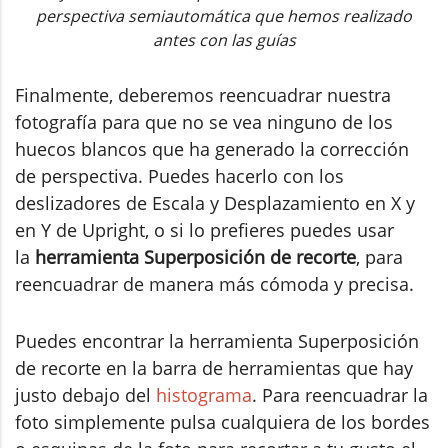
perspectiva semiautomática que hemos realizado
antes con las guías
Finalmente, deberemos reencuadrar nuestra
fotografía para que no se vea ninguno de los
huecos blancos que ha generado la corrección
de perspectiva. Puedes hacerlo con los
deslizadores de Escala y Desplazamiento en X y
en Y de Upright, o si lo prefieres puedes usar
la
herramienta Superposición de recorte
, para
reencuadrar de manera más cómoda y precisa.
Puedes encontrar la herramienta Superposición
de recorte en la barra de herramientas que hay
justo debajo del
histograma
. Para reencuadrar la
foto simplemente pulsa cualquiera de los bordes