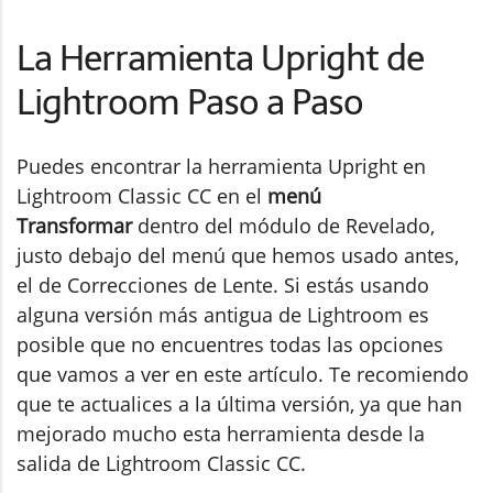
La Herramienta Upright de
Lightroom Paso a Paso
Puedes encontrar la herramienta Upright en
Lightroom Classic CC en el
menú
Transformar
dentro del módulo de Revelado,
justo debajo del menú que hemos usado antes,
el de Correcciones de Lente. Si estás usando
alguna versión más antigua de Lightroom es
posible que no encuentres todas las opciones
que vamos a ver en este artículo. Te recomiendo
que te actualices a la última versión, ya que han
mejorado mucho esta herramienta desde la
salida de Lightroom Classic CC.