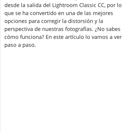
desde la salida del Lightroom Classic CC, por lo
que se ha convertido en una de las mejores
opciones para corregir la distorsión y la
perspectiva de nuestras fotografías. ¿No sabes
cómo funciona? En este artículo lo vamos a ver
paso a paso.