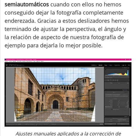
semiautomáticos
cuando con ellos no hemos
conseguido dejar la fotografía completamente
enderezada. Gracias a estos deslizadores hemos
terminado de ajustar la perspectiva, el ángulo y
la relación de aspecto de nuestra fotografía de
ejemplo para dejarla lo mejor posible.
Ajustes manuales aplicados a la corrección de