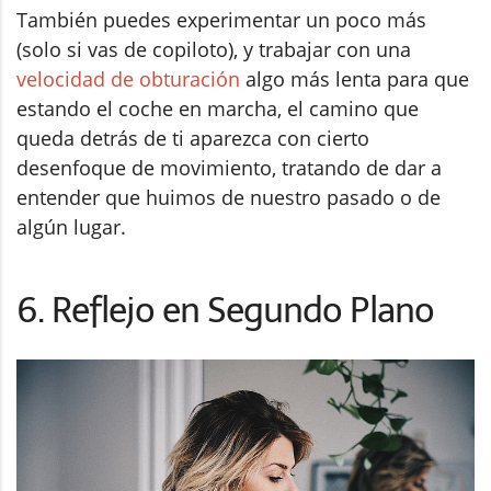
También puedes experimentar un poco más
(solo si vas de copiloto), y trabajar con una
velocidad de obturación
algo más lenta para que
estando el coche en marcha, el camino que
queda detrás de ti aparezca con cierto
desenfoque de movimiento, tratando de dar a
entender que huimos de nuestro pasado o de
algún lugar.
6. Reflejo en Segundo Plano