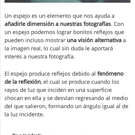
Un espejo es un elemento que nos ayuda a
añadirle dimensión a nuestras fotografías
. Con
un espejo podemos lograr bonitos reflejos que
pueden incluso mostrar
una visión alternativa
a
la imagen real, lo cual sin duda le aportará
interés a nuestra fotografía.
El espejo produce reflejos debido al
fenómeno
de la reflexión
, el cual se produce cuando los
rayos de luz que inciden en una superficie
chocan en ella y se desvían regresando al medio
del que salieron, formando un ángulo igual al de
la luz incidente.