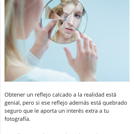
Obtener un reflejo calcado a la realidad está
genial, pero si ese reflejo además está quebrado
seguro que le aporta un interés extra a tu
fotografía.