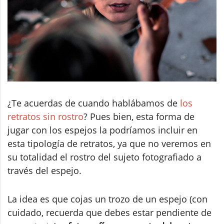
¿Te acuerdas de cuando hablábamos de
los
retratos sin rostro
? Pues bien, esta forma de
jugar con los espejos la podríamos incluir en
esta tipología de retratos, ya que no veremos en
su totalidad el rostro del sujeto fotografiado a
través del espejo.
La idea es que cojas un trozo de un espejo (con
cuidado, recuerda que debes estar pendiente de