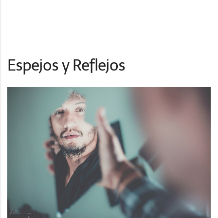
Espejos y Reflejos