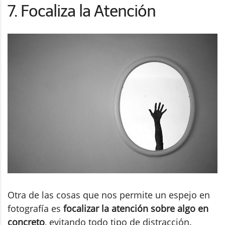
7. Focaliza la Atención
Otra de las cosas que nos permite un espejo en
fotografía es
focalizar la atención sobre algo en
concreto
, evitando todo tipo de distracción.