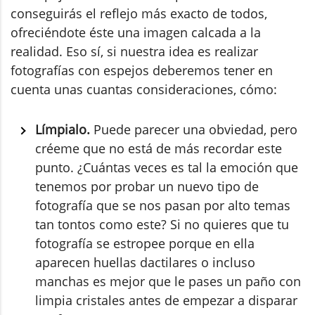
conseguirás el reflejo más exacto de todos,
ofreciéndote éste una imagen calcada a la
realidad. Eso sí, si nuestra idea es realizar
fotografías con espejos deberemos tener en
cuenta unas cuantas consideraciones, cómo:
Límpialo.
Puede parecer una obviedad, pero
créeme que no está de más recordar este
punto. ¿Cuántas veces es tal la emoción que
tenemos por probar un nuevo tipo de
fotografía que se nos pasan por alto temas
tan tontos como este? Si no quieres que tu
fotografía se estropee porque en ella
aparecen huellas dactilares o incluso
manchas es mejor que le pases un paño con
limpia cristales antes de empezar a disparar