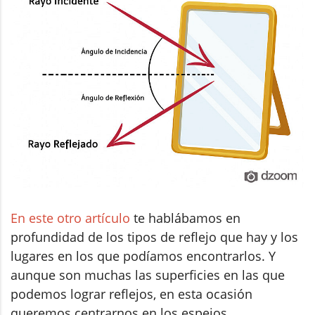
En este otro artículo
te hablábamos en
profundidad de los tipos de reflejo que hay y los
lugares en los que podíamos encontrarlos. Y
aunque son muchas las superficies en las que
podemos lograr reflejos, en esta ocasión
queremos centrarnos en los espejos.