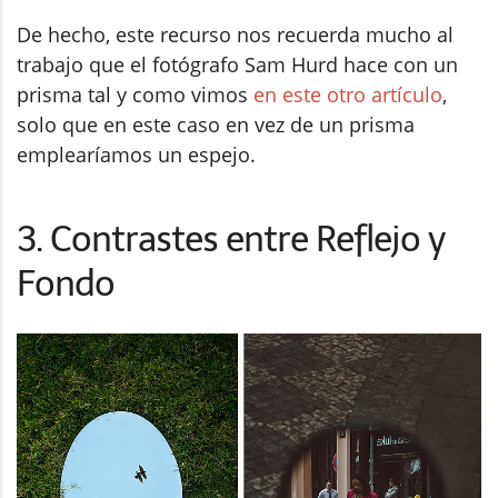
De hecho, este recurso nos recuerda mucho al
trabajo que el fotógrafo Sam Hurd hace con un
prisma tal y como vimos
en este otro artículo
,
solo que en este caso en vez de un prisma
emplearíamos un espejo.
3. Contrastes entre Reflejo y
Fondo