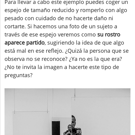
Para llevar a cabo este ejemplo puedes coger un
espejo de tamaño reducido y romperlo con algo
pesado con cuidado de no hacerte daño ni
cortarte. Si hacemos una foto de un sujeto a
través de ese espejo veremos como
su rostro
aparece partido
, sugiriendo la idea de que algo
está mal en ese reflejo. ¿Quizá la persona que se
observa no se reconoce? ¿Ya no es la que era?
¿No te invita la imagen a hacerte este tipo de
preguntas?