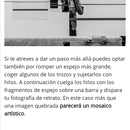
Si te atreves a dar un paso más allá puedes optar
también por romper un espejo más grande,
coger algunos de los trozos y sujetarlos con
hilos. A continuación cuelga los hilos con los
fragmentos de espejo sobre una barra y dispara
tu fotografía de retrato. En este caso más que
una imagen quebrada
parecerá un mosaico
artístico
.