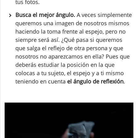
tus fotos.
Busca el mejor ángulo.
A veces simplemente
queremos una imagen de nosotros mismos
haciendo la toma frente al espejo, pero no
siempre será así. ¿Qué pasa si queremos
que salga el reflejo de otra persona y que
nosotros no aparezcamos en ella? Pues que
deberás estudiar la posición en la que
colocas a tu sujeto, el espejo y a ti mismo
teniendo en cuenta
el ángulo de reflexión
.