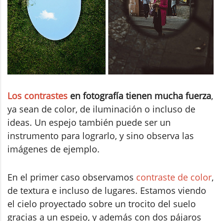
Los contrastes
en fotografía tienen mucha fuerza
,
ya sean de color, de iluminación o incluso de
ideas. Un espejo también puede ser un
instrumento para lograrlo, y sino observa las
imágenes de ejemplo.
En el primer caso observamos
contraste de color
,
de textura e incluso de lugares. Estamos viendo
el cielo proyectado sobre un trocito del suelo
gracias a un espejo, y además con dos pájaros