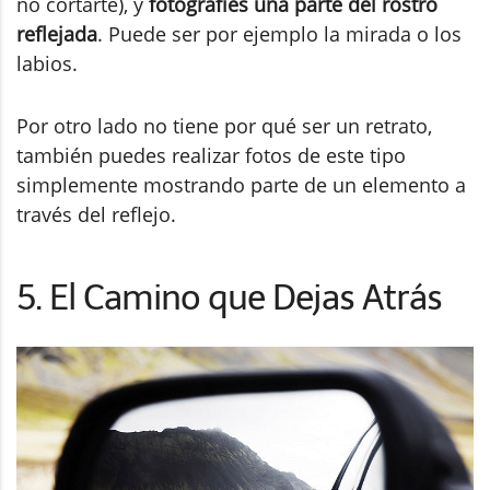
no cortarte), y
fotografíes una parte del rostro
reflejada
. Puede ser por ejemplo la mirada o los
labios.
Por otro lado no tiene por qué ser un retrato,
también puedes realizar fotos de este tipo
simplemente mostrando parte de un elemento a
través del reflejo.
5. El Camino que Dejas Atrás