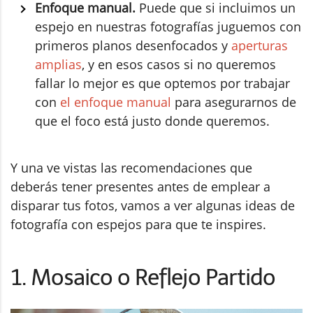
Enfoque manual.
Puede que si incluimos un
espejo en nuestras fotografías juguemos con
primeros planos desenfocados y
aperturas
amplias
, y en esos casos si no queremos
fallar lo mejor es que optemos por trabajar
con
el enfoque manual
para asegurarnos de
que el foco está justo donde queremos.
Y una ve vistas las recomendaciones que
deberás tener presentes antes de emplear a
disparar tus fotos, vamos a ver algunas ideas de
fotografía con espejos para que te inspires.
1. Mosaico o Reflejo Partido