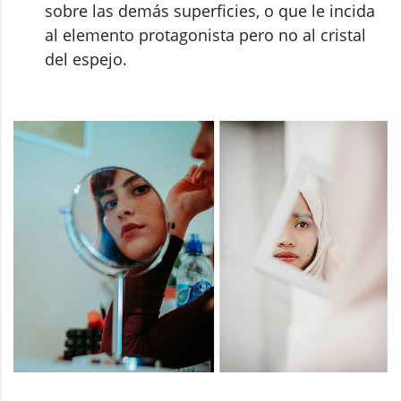
sobre las demás superficies, o que le incida
al elemento protagonista pero no al cristal
del espejo.