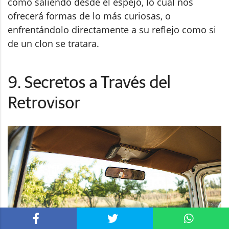
como saliendo desde el espejo, lo cual nos
ofrecerá formas de lo más curiosas, o
enfrentándolo directamente a su reflejo como si
de un clon se tratara.
9. Secretos a Través del
Retrovisor