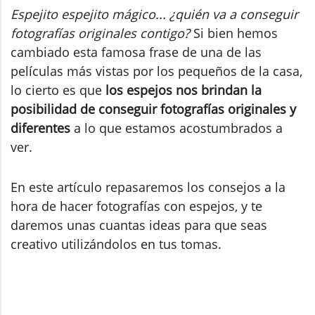
Espejito espejito mágico... ¿quién va a conseguir
fotografías originales contigo?
Si bien hemos
cambiado esta famosa frase de una de las
películas más vistas por los pequeños de la casa,
lo cierto es que
los espejos nos brindan la
posibilidad de conseguir fotografías originales y
diferentes
a lo que estamos acostumbrados a
ver.
En este artículo repasaremos los consejos a la
hora de hacer fotografías con espejos, y te
daremos unas cuantas ideas para que seas
creativo utilizándolos en tus tomas.