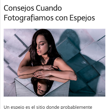
Consejos Cuando
Fotografiamos con Espejos
Un espejo es el sitio donde probablemente