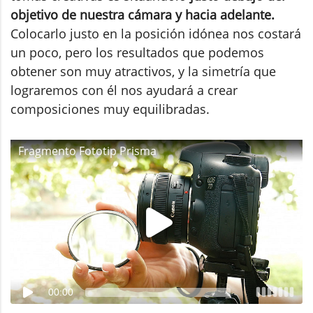
objetivo de nuestra cámara y hacia adelante.
Colocarlo justo en la posición idónea nos costará
un poco, pero los resultados que podemos
obtener son muy atractivos, y la simetría que
lograremos con él nos ayudará a crear
composiciones muy equilibradas.
Fragmento Fototip Prisma
00:00