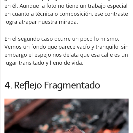
en él. Aunque la foto no tiene un trabajo especial
en cuanto a técnica o composición, ese contraste
logra atrapar nuestra mirada.
En el segundo caso ocurre un poco lo mismo.
Vemos un fondo que parece vacío y tranquilo, sin
embargo el espejo nos delata que esa calle es un
lugar transitado y lleno de vida.
4. Reflejo Fragmentado