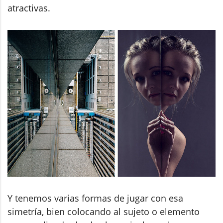
atractivas.
Y tenemos varias formas de jugar con esa
simetría, bien colocando al sujeto o elemento