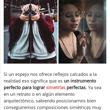
Si un espejo nos ofrece reflejos calcados a la
realidad eso significa que es
un instrumento
perfecto para lograr
simetrías
perfectas
. Ya sea
en un retrato o en algún elemento
arquitectónico, sabiendo posicionarnos bien
conseguiremos composiciones simétricas muy