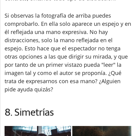
Si observas la fotografía de arriba puedes
comprobarlo. En ella solo aparece un espejo y en
él reflejada una mano expresiva. No hay
distracciones, solo la mano reflejada en el
espejo. Esto hace que el espectador no tenga
otras opciones a las que dirigir su mirada, y que
por tanto de un primer vistazo pueda "leer" la
imagen tal y como el autor se proponía. ¿Qué
trata de expresarnos con esa mano? ¿Alguien
pide ayuda quizás?
8. Simetrías