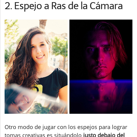
2. Espejo a Ras de la Cámara
Otro modo de jugar con los espejos para lograr
tomas creativas es situándolo
justo debajo del