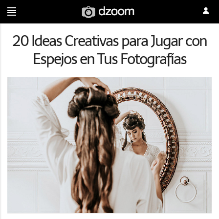
20 Ideas Creativas para Jugar con
Espejos en Tus Fotografías