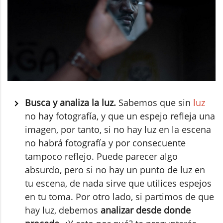
Busca y analiza la luz.
Sabemos que sin
luz
no hay fotografía, y que un espejo refleja una
imagen, por tanto, si no hay luz en la escena
no habrá fotografía y por consecuente
tampoco reflejo. Puede parecer algo
absurdo, pero si no hay un punto de luz en
tu escena, de nada sirve que utilices espejos
en tu toma. Por otro lado, si partimos de que
hay luz, debemos
analizar desde donde