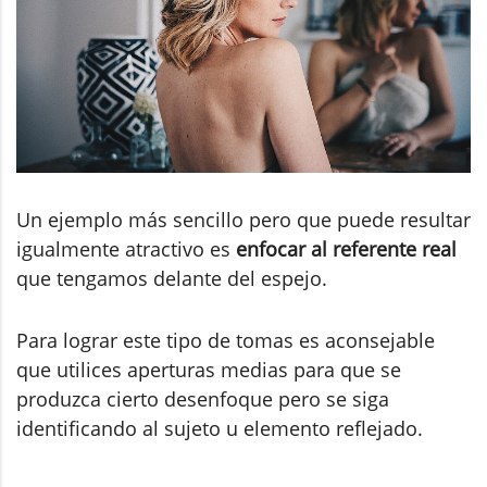
Un ejemplo más sencillo pero que puede resultar
igualmente atractivo es
enfocar al referente real
que tengamos delante del espejo.
Para lograr este tipo de tomas es aconsejable
que utilices aperturas medias para que se
produzca cierto desenfoque pero se siga
identificando al sujeto u elemento reflejado.