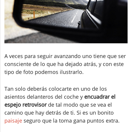
A veces para seguir avanzando uno tiene que ser
consciente de lo que ha dejado atrás, y con este
tipo de foto podemos ilustrarlo.
Tan solo deberás colocarte en uno de los
asientos delanteros del coche y
encuadrar el
espejo retrovisor
de tal modo que se vea el
camino que hay detrás de ti. Si es un bonito
paisaje
seguro que la toma gana puntos extra.