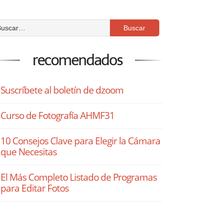
recomendados
Suscríbete al boletín de dzoom
Curso de Fotografía AHMF31
10 Consejos Clave para Elegir la Cámara
que Necesitas
El Más Completo Listado de Programas
para Editar Fotos