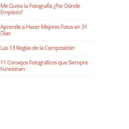
Me Gusta la Fotografía ¿Por Dónde
Empiezo?
Aprende a Hacer Mejores Fotos en 31
Días
Las 13 Reglas de la Composición
11 Consejos Fotográficos que Siempre
Funcionan