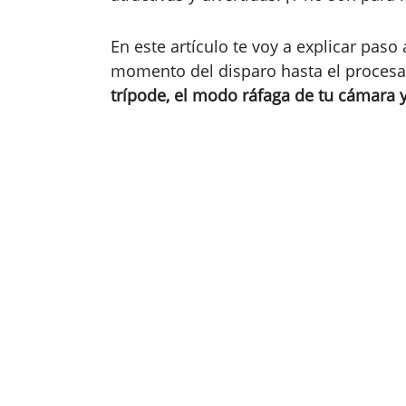
En este artículo te voy a explicar pas
momento del disparo hasta el procesa
trípode, el modo ráfaga de tu cámara