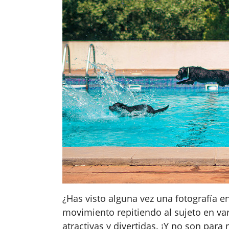
¿Has visto alguna vez una fotografía e
movimiento repitiendo al sujeto en va
atractivas y divertidas. ¡Y no son para 