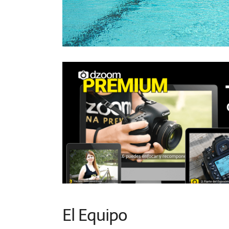
El Equipo