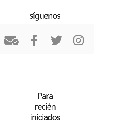
síguenos
Para
recién
iniciados