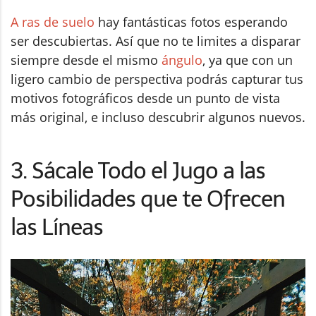
A ras de suelo
hay fantásticas fotos esperando
ser descubiertas. Así que no te limites a disparar
siempre desde el mismo
ángulo
, ya que con un
ligero cambio de perspectiva podrás capturar tus
motivos fotográficos desde un punto de vista
más original, e incluso descubrir algunos nuevos.
3. Sácale Todo el Jugo a las
Posibilidades que te Ofrecen
las Líneas