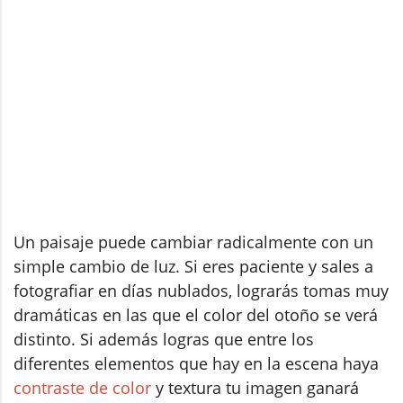
Un paisaje puede cambiar radicalmente con un
simple cambio de luz. Si eres paciente y sales a
fotografiar en días nublados, lograrás tomas muy
dramáticas en las que el color del otoño se verá
distinto. Si además logras que entre los
diferentes elementos que hay en la escena haya
contraste de color
y textura tu imagen ganará
mucha fuerza.
14. Echa la Vista Arriba