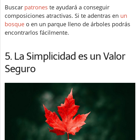
Buscar
patrones
te ayudará a conseguir
composiciones atractivas. Si te adentras en
un
bosque
o en un parque lleno de árboles podrás
encontrarlos fácilmente.
5. La Simplicidad es un Valor
Seguro