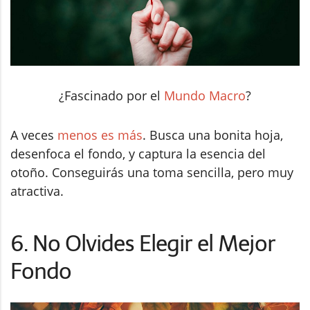
¿Fascinado por el
Mundo Macro
?
A veces
menos es más
. Busca una bonita hoja,
desenfoca el fondo, y captura la esencia del
otoño. Conseguirás una toma sencilla, pero muy
atractiva.
6. No Olvides Elegir el Mejor
Fondo