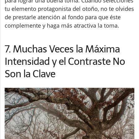
para lograr una buena toma. Cuando selecciones
tu elemento protagonista del otoño, no te olvides
de prestarle atención al fondo para que éste
complemente y haga más atractiva la toma.
7. Muchas Veces la Máxima
Intensidad y el Contraste No
Son la Clave