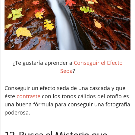
¿Te gustaría aprender a
Conseguir el Efecto
Seda
?
Conseguir un efecto seda de una cascada y que
éste
contraste
con los tonos cálidos del otoño es
una buena fórmula para conseguir una fotografía
poderosa.