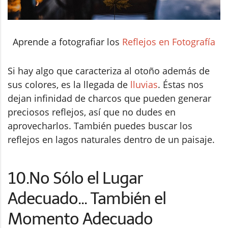
Aprende a fotografiar los
Reflejos en Fotografía
Si hay algo que caracteriza al otoño además de
sus colores, es la llegada de
lluvias
. Éstas nos
dejan infinidad de charcos que pueden generar
preciosos reflejos, así que no dudes en
aprovecharlos. También puedes buscar los
reflejos en lagos naturales dentro de un paisaje.
10.No Sólo el Lugar
Adecuado... También el
Momento Adecuado