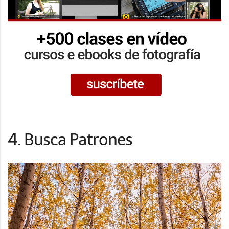
4. Busca Patrones