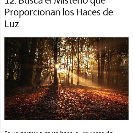
12. Busca el Misterio que
Proporcionan los Haces de
Luz