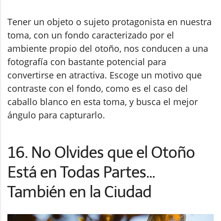
Tener un objeto o sujeto protagonista en nuestra
toma, con un fondo caracterizado por el
ambiente propio del otoño, nos conducen a una
fotografía con bastante potencial para
convertirse en atractiva. Escoge un motivo que
contraste con el fondo, como es el caso del
caballo blanco en esta toma, y busca el mejor
ángulo para capturarlo.
16. No Olvides que el Otoño
Está en Todas Partes...