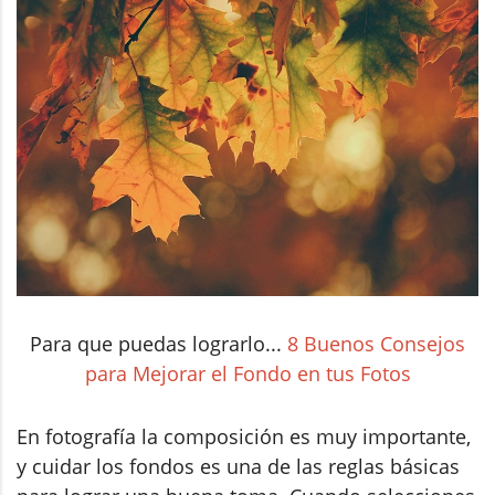
Para que puedas lograrlo...
8 Buenos Consejos
para Mejorar el Fondo en tus Fotos
En fotografía la composición es muy importante,
y cuidar los fondos es una de las reglas básicas