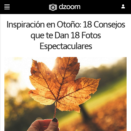
Inspiración en Otoño: 18 Consejos
que te Dan 18 Fotos
Espectaculares