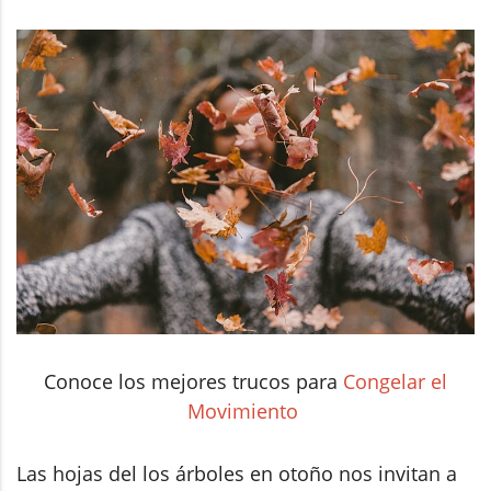
Conoce los mejores trucos para
Congelar el
Movimiento
Las hojas del los árboles en otoño nos invitan a