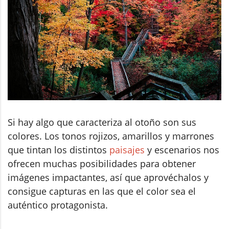
Si hay algo que caracteriza al otoño son sus
colores. Los tonos rojizos, amarillos y marrones
que tintan los distintos
paisajes
y escenarios nos
ofrecen muchas posibilidades para obtener
imágenes impactantes, así que aprovéchalos y
consigue capturas en las que el color sea el
auténtico protagonista.