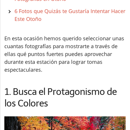
6 Fotos que Quizás te Gustaría Intentar Hacer
Este Otoño
En esta ocasión hemos querido seleccionar unas
cuantas fotografías para mostrarte a través de
ellas qué puntos fuertes puedes aprovechar
durante esta estación para lograr tomas
espectaculares.
1. Busca el Protagonismo de
los Colores