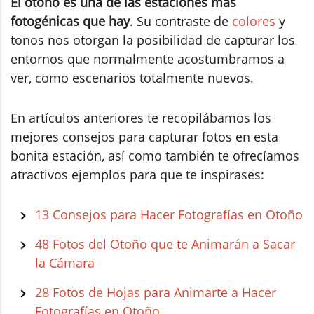
El otoño es una de las estaciones más
fotogénicas que hay
. Su contraste de
colores
y
tonos nos otorgan la posibilidad de capturar los
entornos que normalmente acostumbramos a
ver, como escenarios totalmente nuevos.
En artículos anteriores te recopilábamos los
mejores consejos para capturar fotos en esta
bonita estación, así como también te ofrecíamos
atractivos ejemplos para que te inspirases:
13 Consejos para Hacer Fotografías en Otoño
48 Fotos del Otoño que te Animarán a Sacar
la Cámara
28 Fotos de Hojas para Animarte a Hacer
Fotografías en Otoño