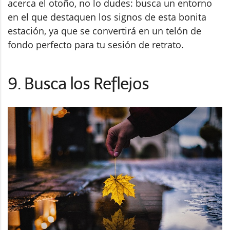
acerca el otoño, no lo dudes: busca un entorno
en el que destaquen los signos de esta bonita
estación, ya que se convertirá en un telón de
fondo perfecto para tu sesión de retrato.
9. Busca los Reflejos