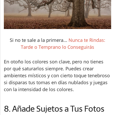
Si no te sale a la primera...
Nunca te Rindas:
Tarde o Temprano lo Conseguirás
En otoño los colores son clave, pero no tienes
por qué saturarlos siempre. Puedes crear
ambientes místicos y con cierto toque tenebroso
si disparas tus tomas en días nublados y juegas
con la intensidad de los colores.
8. Añade Sujetos a Tus Fotos