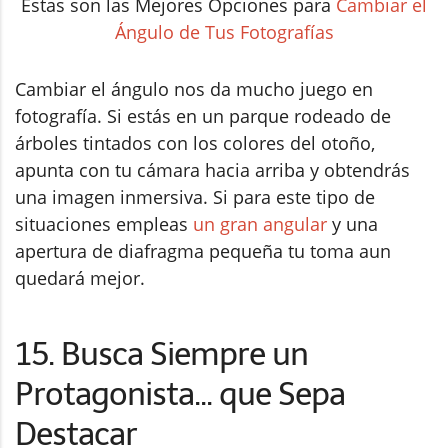
árboles tintados con los colores del otoño,
apunta con tu cámara hacia arriba y obtendrás
una imagen inmersiva. Si para este tipo de
situaciones empleas
un gran angular
y una
apertura de diafragma pequeña tu toma aun
quedará mejor.
15. Busca Siempre un
Protagonista... que Sepa
Destacar