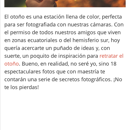
El otoño es una estación llena de color, perfecta
para ser fotografiada con nuestras cámaras. Con
el permiso de todos nuestros amigos que viven
en zonas ecuatoriales o del hemisferio sur, hoy
quería acercarte un puñado de ideas y, con
suerte, un poquito de inspiración para
retratar el
otoño
. Bueno, en realidad, no seré yo, sino 18
espectaculares fotos que con maestría te
contarán una serie de secretos fotográficos. ¡No
te los pierdas!