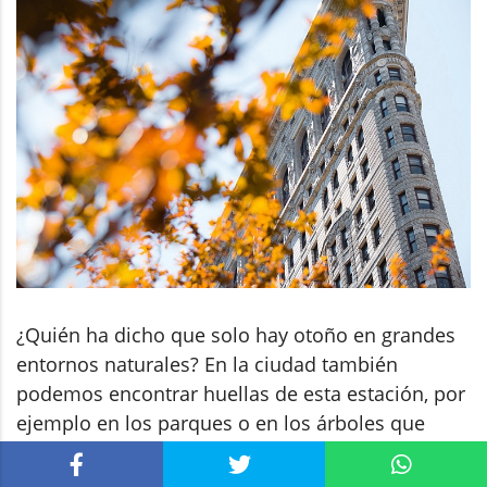
También en la Ciudad
¿Quién ha dicho que solo hay otoño en grandes
entornos naturales? En la ciudad también
podemos encontrar huellas de esta estación, por