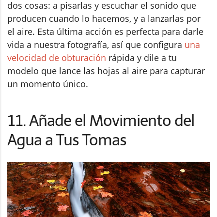
dos cosas: a pisarlas y escuchar el sonido que
producen cuando lo hacemos, y a lanzarlas por
el aire. Esta última acción es perfecta para darle
vida a nuestra fotografía, así que configura
una
velocidad de obturación
rápida y dile a tu
modelo que lance las hojas al aire para capturar
un momento único.
11. Añade el Movimiento del
Agua a Tus Tomas