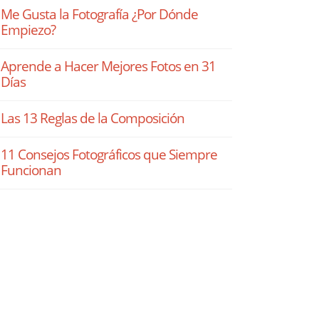
Me Gusta la Fotografía ¿Por Dónde
Empiezo?
Aprende a Hacer Mejores Fotos en 31
Días
Las 13 Reglas de la Composición
11 Consejos Fotográficos que Siempre
Funcionan