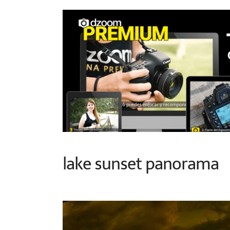
lake sunset panorama