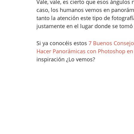
Vale, vale, es cierto que esos ángulo
caso, los humanos vemos en panorámic
tanto la atención este tipo de fotogra
justamente en el lugar donde se tomó 
Si ya conocéis estos
7 Buenos Consejo
Hacer Panorámicas con Photoshop en 
inspiración ¿Lo vemos?