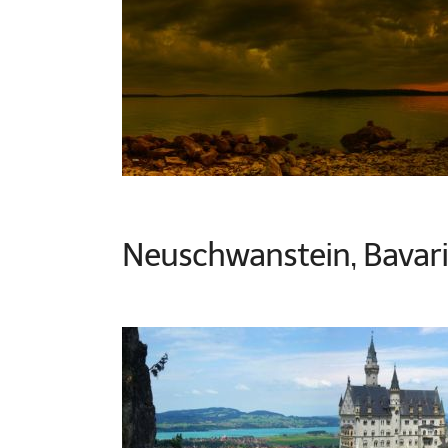
Neuschwanstein, Bavar