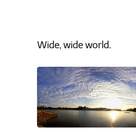
Wide, wide world.