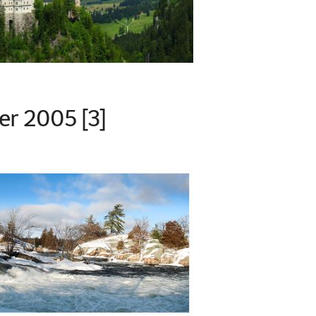
er 2005 [3]