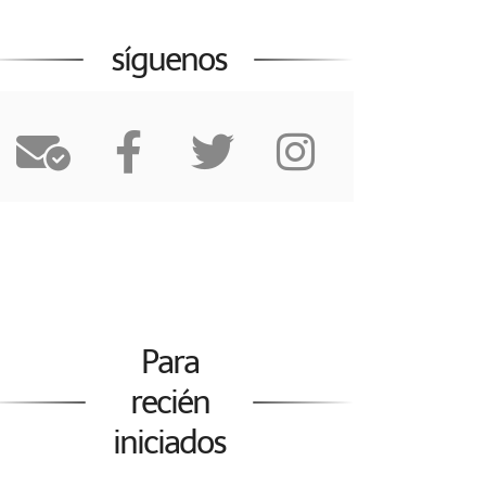
síguenos
Para
recién
iniciados