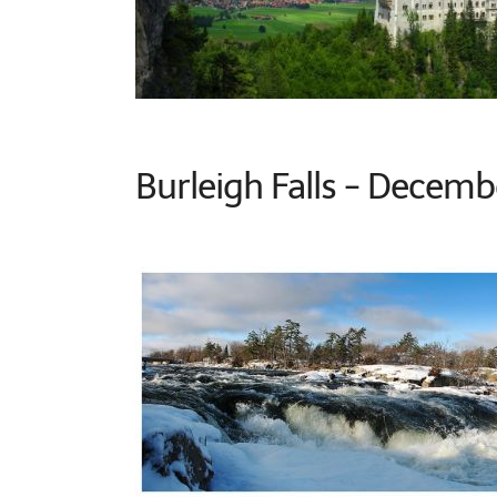
Burleigh Falls - Decemb