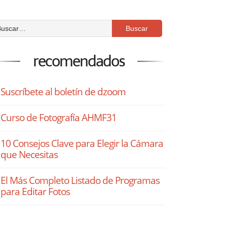
recomendados
Suscríbete al boletín de dzoom
Curso de Fotografía AHMF31
10 Consejos Clave para Elegir la Cámara
que Necesitas
El Más Completo Listado de Programas
para Editar Fotos