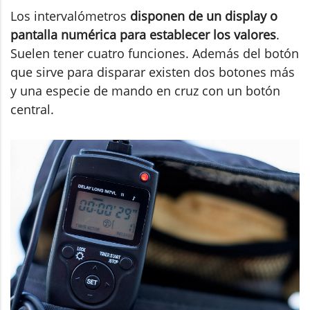
Los intervalómetros
disponen de un display o
pantalla numérica para establecer los valores
.
Suelen tener cuatro funciones. Además del botón
que sirve para disparar existen dos botones más
y una especie de mando en cruz con un botón
central.