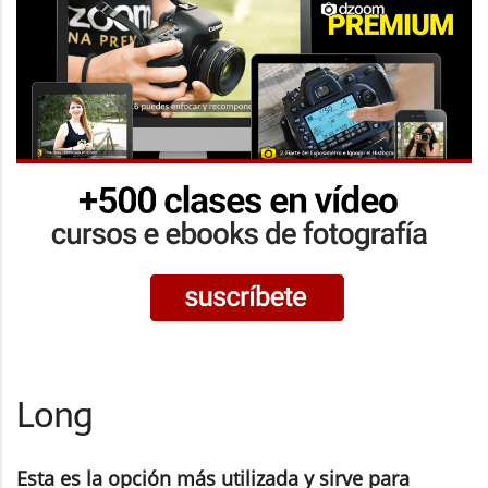
Long
Esta es la opción más utilizada y sirve para