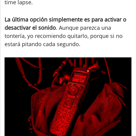
time lapse.
La última opción simplemente es para activar o
desactivar el sonido
. Aunque parezca una
tontería, yo recomiendo quitarlo, porque si no
estará pitando cada segundo.