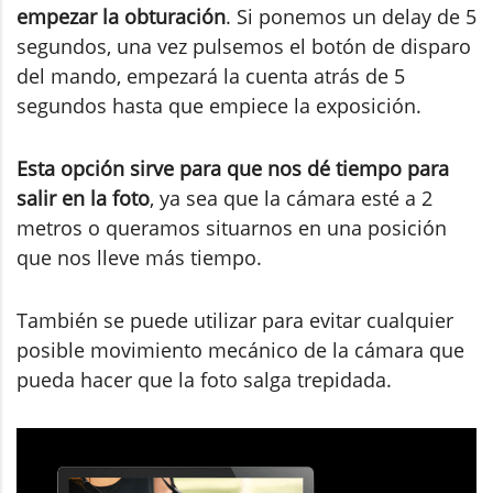
empezar la obturación
. Si ponemos un delay de 5
segundos, una vez pulsemos el botón de disparo
del mando, empezará la cuenta atrás de 5
segundos hasta que empiece la exposición.
Esta opción sirve para que nos dé tiempo para
salir en la foto
, ya sea que la cámara esté a 2
metros o queramos situarnos en una posición
que nos lleve más tiempo.
También se puede utilizar para evitar cualquier
posible movimiento mecánico de la cámara que
pueda hacer que la foto salga trepidada.