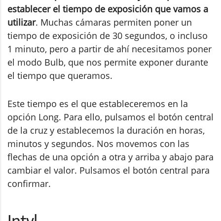
establecer el tiempo de exposición que vamos a
utilizar
. Muchas cámaras permiten poner un
tiempo de exposición de 30 segundos, o incluso
1 minuto, pero a partir de ahí necesitamos poner
el modo Bulb, que nos permite exponer durante
el tiempo que queramos.
Este tiempo es el que estableceremos en la
opción Long. Para ello, pulsamos el botón central
de la cruz y establecemos la duración en horas,
minutos y segundos. Nos movemos con las
flechas de una opción a otra y arriba y abajo para
cambiar el valor. Pulsamos el botón central para
confirmar.