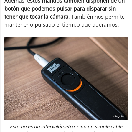
Además,
estos mandos también disponen de un
botón que podemos pulsar para disparar sin
tener que tocar la cámara
. También nos permite
mantenerlo pulsado el tiempo que queramos.
Esto no es un intervalómetro, sino un simple cable