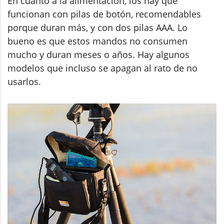
En cuanto a la alimentación, los hay que
funcionan con pilas de botón, recomendables
porque duran más, y con dos pilas AAA. Lo
bueno es que estos mandos no consumen
mucho y duran meses o años. Hay algunos
modelos que incluso se apagan al rato de no
usarlos.