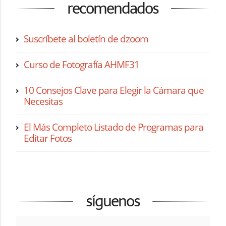
recomendados
Suscríbete al boletín de dzoom
Curso de Fotografía AHMF31
10 Consejos Clave para Elegir la Cámara que
Necesitas
El Más Completo Listado de Programas para
Editar Fotos
síguenos