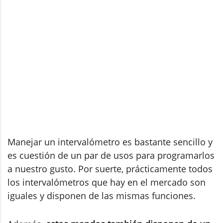
Manejar un intervalómetro es bastante sencillo y
es cuestión de un par de usos para programarlos
a nuestro gusto. Por suerte, prácticamente todos
los intervalómetros que hay en el mercado son
iguales y disponen de las mismas funciones.