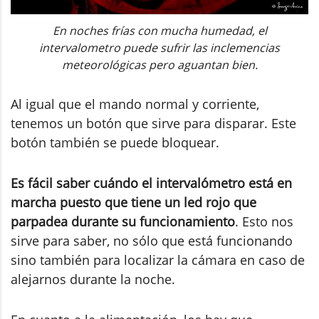
En noches frías con mucha humedad, el
intervalometro puede sufrir las inclemencias
meteorológicas pero aguantan bien.
Al igual que el mando normal y corriente,
tenemos un botón que sirve para disparar. Este
botón también se puede bloquear.
Es fácil saber cuándo el intervalómetro está en
marcha puesto que tiene un led rojo que
parpadea durante su funcionamiento
. Esto nos
sirve para saber, no sólo que está funcionando
sino también para localizar la cámara en caso de
alejarnos durante la noche.