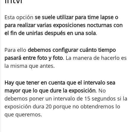
Intvl
Esta opción
se suele utilizar para time lapse o
para realizar varias exposiciones nocturnas con
el fin de unirlas después en una sola
.
Para ello
debemos configurar cuánto tiempo
pasará entre foto y foto
. La manera de hacerlo es
la misma que antes.
Hay que tener en cuenta que el intervalo sea
mayor que lo que dure la exposición
. No
debemos poner un intervalo de 15 segundos si la
exposición dura 20 porque no obtendremos lo
que queremos.