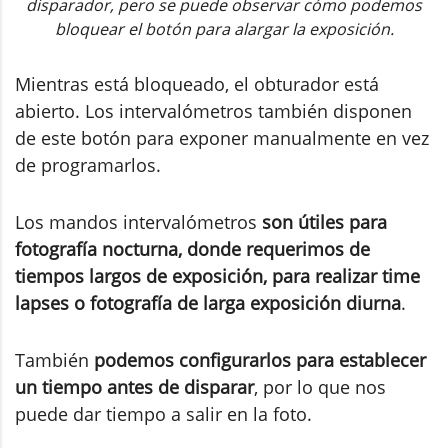
disparador, pero se puede observar cómo podemos
bloquear el botón para alargar la exposición.
Mientras está bloqueado, el obturador está
abierto. Los intervalómetros también disponen
de este botón para exponer manualmente en vez
de programarlos.
Los mandos intervalómetros
son útiles para
fotografía nocturna, donde requerimos de
tiempos largos de exposición, para realizar time
lapses o fotografía de larga exposición diurna
.
También
podemos configurarlos para establecer
un tiempo antes de disparar
, por lo que nos
puede dar tiempo a salir en la foto.