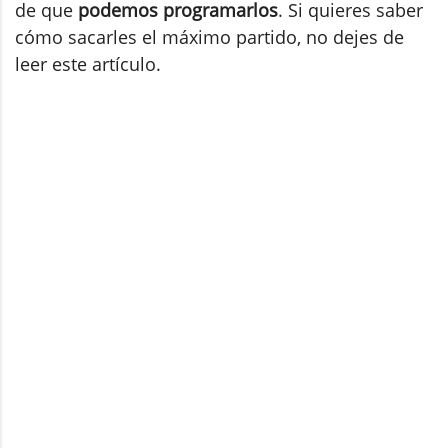
de que
podemos programarlos
. Si quieres saber
cómo sacarles el máximo partido, no dejes de
leer este artículo.