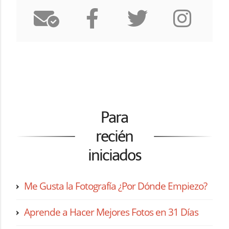
Para
recién
iniciados
Me Gusta la Fotografía ¿Por Dónde Empiezo?
Aprende a Hacer Mejores Fotos en 31 Días