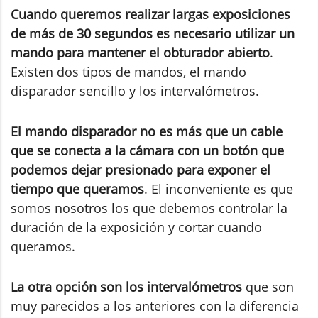
Cuando queremos realizar largas exposiciones
de más de 30 segundos es necesario utilizar un
mando para mantener el obturador abierto
.
Existen dos tipos de mandos, el mando
disparador sencillo y los intervalómetros.
El mando disparador no es más que un cable
que se conecta a la cámara con un botón que
podemos dejar presionado para exponer el
tiempo que queramos
. El inconveniente es que
somos nosotros los que debemos controlar la
duración de la exposición y cortar cuando
queramos.
La otra opción son los intervalómetros
que son
muy parecidos a los anteriores con la diferencia