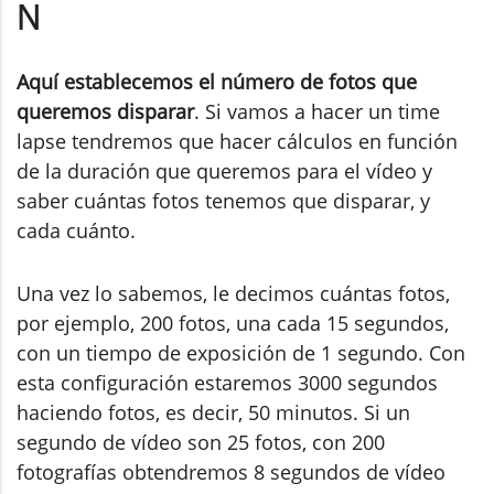
N
Aquí establecemos el número de fotos que
queremos disparar
. Si vamos a hacer un time
lapse tendremos que hacer cálculos en función
de la duración que queremos para el vídeo y
saber cuántas fotos tenemos que disparar, y
cada cuánto.
Una vez lo sabemos, le decimos cuántas fotos,
por ejemplo, 200 fotos, una cada 15 segundos,
con un tiempo de exposición de 1 segundo. Con
esta configuración estaremos 3000 segundos
haciendo fotos, es decir, 50 minutos. Si un
segundo de vídeo son 25 fotos, con 200
fotografías obtendremos 8 segundos de vídeo