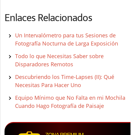
Enlaces Relacionados
Un Intervalómetro para tus Sesiones de
Fotografía Nocturna de Larga Exposición
Todo lo que Necesitas Saber sobre
Disparadores Remotos
Descubriendo los Time-Lapses (II): Qué
Necesitas Para Hacer Uno
Equipo Mínimo que No Falta en mi Mochila
Cuando Hago Fotografía de Paisaje
ZONA PREMIUM