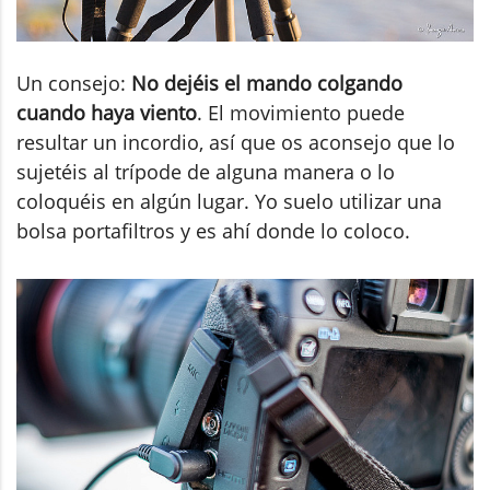
Un consejo:
No dejéis el mando colgando
cuando haya viento
. El movimiento puede
resultar un incordio, así que os aconsejo que lo
sujetéis al trípode de alguna manera o lo
coloquéis en algún lugar. Yo suelo utilizar una
bolsa portafiltros y es ahí donde lo coloco.