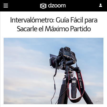
Intervalómetro: Guía Fácil para
Sacarle el Máximo Partido