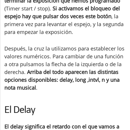
terminar la exposición que hemos programado
(Timer start / stop).
Si activamos el bloqueo del
espejo hay que pulsar dos veces este botón
, la
primera vez para levantar el espejo, y la segunda
para empezar la exposición.
Después, la cruz la utilizamos para establecer los
valores numéricos. Para cambiar de una función
a otra pulsamos la flecha de la izquierda o de la
derecha.
Arriba del todo aparecen las distintas
opciones disponibles: delay, long ,intvl, n y una
nota musical
.
El Delay
El delay significa el retardo con el que vamos a