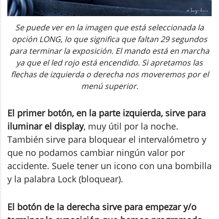
Se puede ver en la imagen que está seleccionada la
opción LONG, lo que significa que faltan 29 segundos
para terminar la exposición. El mando está en marcha
ya que el led rojo está encendido. Si apretamos las
flechas de izquierda o derecha nos moveremos por el
menú superior.
El primer botón, en la parte izquierda, sirve para
iluminar el display
, muy útil por la noche.
También sirve para bloquear el intervalómetro y
que no podamos cambiar ningún valor por
accidente. Suele tener un icono con una bombilla
y la palabra Lock (bloquear).
El botón de la derecha sirve para empezar y/o