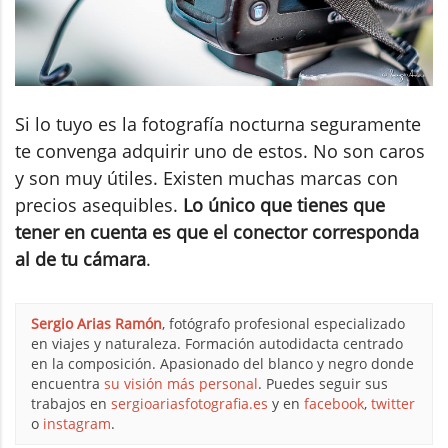
Si lo tuyo es la fotografía nocturna seguramente
te convenga adquirir uno de estos. No son caros
y son muy útiles. Existen muchas marcas con
precios asequibles.
Lo único que tienes que
tener en cuenta es que el conector corresponda
al de tu cámara
.
Sergio Arias Ramón
, fotógrafo profesional especializado
en viajes y naturaleza. Formación autodidacta centrado
en la composición. Apasionado del blanco y negro donde
encuentra
su visión más personal
. Puedes seguir sus
trabajos en
sergioariasfotografia.es
y en
facebook
,
twitter
o
instagram
.