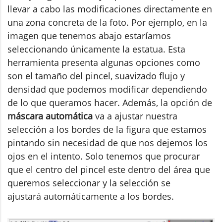
llevar a cabo las modificaciones directamente en
una zona concreta de la foto. Por ejemplo, en la
imagen que tenemos abajo estaríamos
seleccionando únicamente la estatua. Esta
herramienta presenta algunas opciones como
son el tamaño del pincel, suavizado flujo y
densidad que podemos modificar dependiendo
de lo que queramos hacer. Además, la opción de
máscara automática
va a ajustar nuestra
selección a los bordes de la figura que estamos
pintando sin necesidad de que nos dejemos los
ojos en el intento. Solo tenemos que procurar
que el centro del pincel este dentro del área que
queremos seleccionar y la selección se
ajustará automáticamente a los bordes.