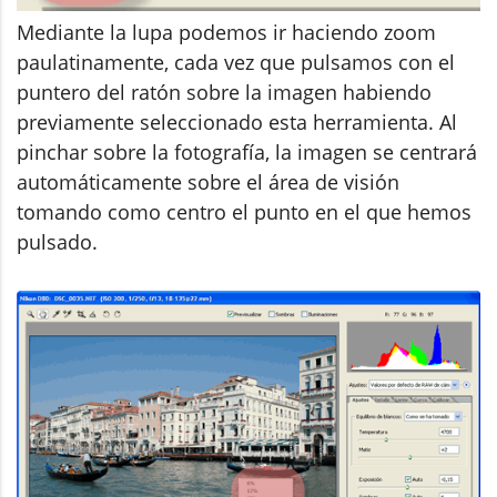
Mediante la lupa podemos ir haciendo zoom
paulatinamente, cada vez que pulsamos con el
puntero del ratón sobre la imagen habiendo
previamente seleccionado esta herramienta. Al
pinchar sobre la fotografía, la imagen se centrará
automáticamente sobre el área de visión
tomando como centro el punto en el que hemos
pulsado.