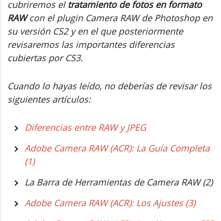
cubriremos el
tratamiento de fotos en formato
RAW
con el plugin Camera RAW de Photoshop en
su versión CS2 y en el que posteriormente
revisaremos las importantes diferencias
cubiertas por CS3.
Cuando lo hayas leído, no deberías de revisar los
siguientes artículos:
Diferencias entre RAW y JPEG
Adobe Camera RAW (ACR): La Guía Completa
(1)
La Barra de Herramientas de Camera RAW (2)
Adobe Camera RAW (ACR): Los Ajustes (3)