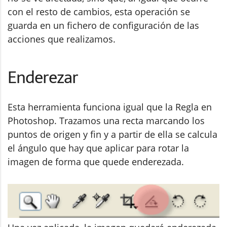
con el resto de cambios, esta operación se
guarda en un fichero de configuración de las
acciones que realizamos.
Enderezar
Esta herramienta funciona igual que la Regla en
Photoshop. Trazamos una recta marcando los
puntos de origen y fin y a partir de ella se calcula
el ángulo que hay que aplicar para rotar la
imagen de forma que quede enderezada.