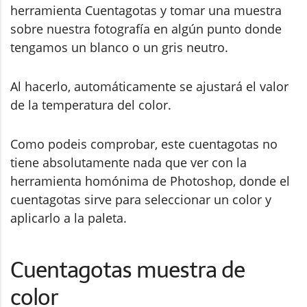
herramienta Cuentagotas y tomar una muestra
sobre nuestra fotografía en algún punto donde
tengamos un blanco o un gris neutro.
Al hacerlo, automáticamente se ajustará el valor
de la temperatura del color.
Como podeis comprobar, este cuentagotas no
tiene absolutamente nada que ver con la
herramienta homónima de Photoshop, donde el
cuentagotas sirve para seleccionar un color y
aplicarlo a la paleta.
Cuentagotas muestra de
color