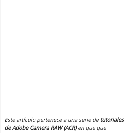
Este artículo pertenece a una serie de
tutoriales
de Adobe Camera RAW (ACR)
en que que