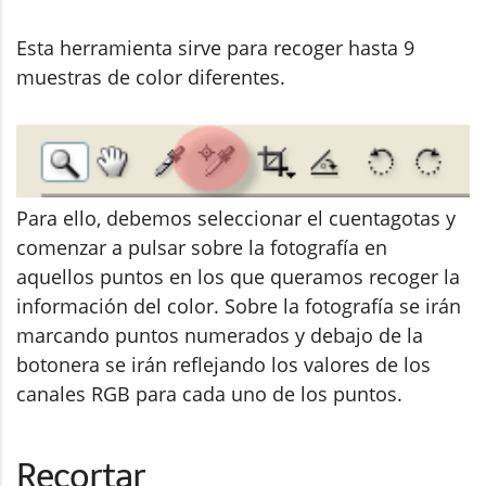
Esta herramienta sirve para recoger hasta 9
muestras de color diferentes.
Para ello, debemos seleccionar el cuentagotas y
comenzar a pulsar sobre la fotografía en
aquellos puntos en los que queramos recoger la
información del color. Sobre la fotografía se irán
marcando puntos numerados y debajo de la
botonera se irán reflejando los valores de los
canales RGB para cada uno de los puntos.
Recortar