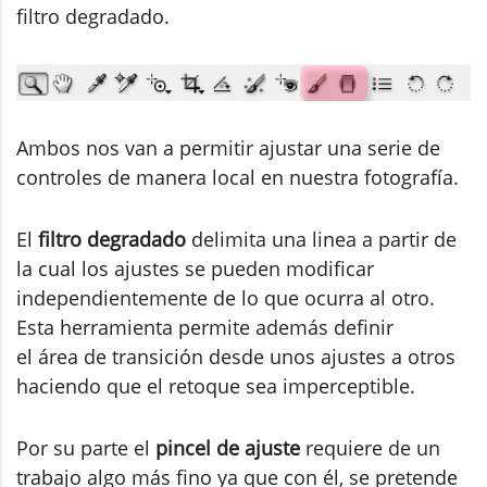
filtro degradado.
Ambos nos van a permitir ajustar una serie de
controles de manera local en nuestra fotografía.
El
filtro degradado
delimita una linea a partir de
la cual los ajustes se pueden modificar
independientemente de lo que ocurra al otro.
Esta herramienta permite además definir
el área de transición desde unos ajustes a otros
haciendo que el retoque sea imperceptible.
Por su parte el
pincel de ajuste
requiere de un
trabajo algo más fino ya que con él, se pretende