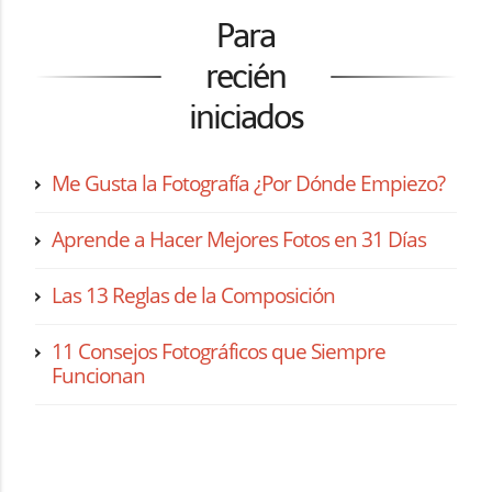
Para
recién
iniciados
Me Gusta la Fotografía ¿Por Dónde Empiezo?
Aprende a Hacer Mejores Fotos en 31 Días
Las 13 Reglas de la Composición
11 Consejos Fotográficos que Siempre
Funcionan