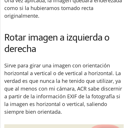
Una vez aplicada, la imagen quedará enderezada
como si la hubieramos tomado recta
originalmente.
Rotar imagen a izquierda o
derecha
Sirve para girar una imagen con orientación
horizontal a vertical o de vertical a horizontal. La
verdad es que nunca la he tenido que utilizar, ya
que al menos con mi cámara, ACR sabe discernir
a partir de la información EXIF de la fotografía si
la imagen es horizontal o vertical, saliendo
siempre bien orientada.