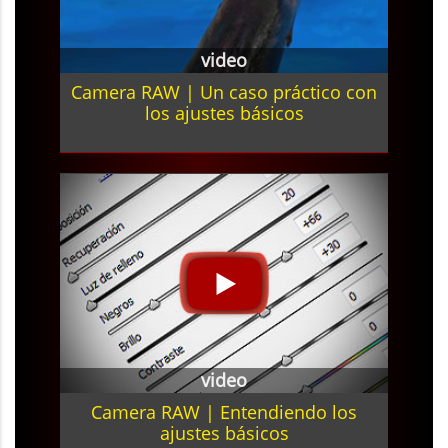
video
Camera RAW | Un caso práctico con
los ajustes básicos
video
Camera RAW | Entendiendo los
ajustes básicos