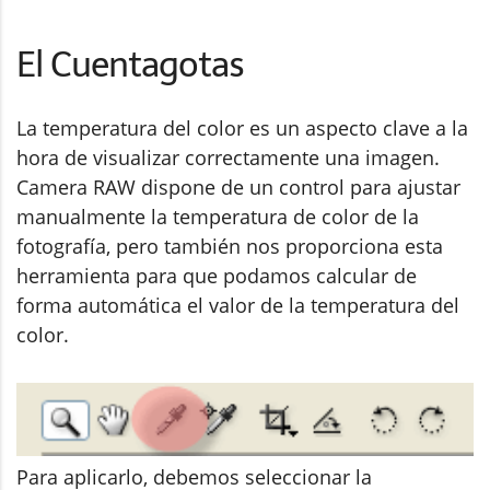
El Cuentagotas
La temperatura del color es un aspecto clave a la
hora de visualizar correctamente una imagen.
Camera RAW dispone de un control para ajustar
manualmente la temperatura de color de la
fotografía, pero también nos proporciona esta
herramienta para que podamos calcular de
forma automática el valor de la temperatura del
color.
Para aplicarlo, debemos seleccionar la