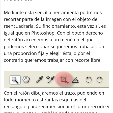
Mediante esta sencilla herramienta podremos
recortar parte de la imagen con el objeto de
reencuadrarla. Su fincionamiento, esta vez si, es
igual que en Photoshop. Con el botón derecho
del ratón accedemos a un menú en el que
podemos seleccionar si queremos trabajar con
una proporción fija y elegir ésta, o por el
contrario queremos trabajar con recorte libre.
Con el ratón dibujaremos el trazo, pudiendo en
todo momento estirar las esquinas del
rectángulo para redimensionar el futuro recorte y