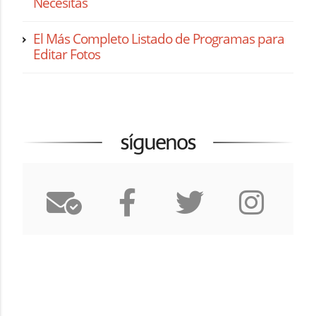
Necesitas
El Más Completo Listado de Programas para
Editar Fotos
síguenos