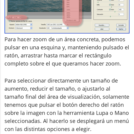
Para hacer zoom de un área concreta, podemos
pulsar en una esquina y, manteniendo pulsado el
ratón, arrastrar hasta marcar el rectángulo
completo sobre el que queramos hacer zoom.
Para seleccionar directamente un tamaño de
aumento, reducir el tamaño, o ajustarlo al
tamaño final del área de visualización, solamente
tenemos que pulsar el botón derecho del ratón
sobre la imagen con la herramienta Lupa o Mano
seleccionadas. Al hacerlo se desplegará un menú
con las distintas opciones a elegir.