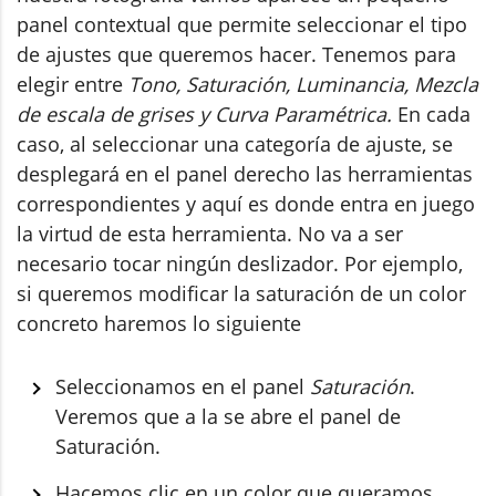
panel contextual que permite seleccionar el tipo
de ajustes que queremos hacer. Tenemos para
elegir entre
Tono, Saturación, Luminancia, Mezcla
de escala de grises y Curva Paramétrica.
En cada
caso, al seleccionar una categoría de ajuste, se
desplegará en el panel derecho las herramientas
correspondientes y aquí es donde entra en juego
la virtud de esta herramienta. No va a ser
necesario tocar ningún deslizador. Por ejemplo,
si queremos modificar la saturación de un color
concreto haremos lo siguiente
Seleccionamos en el panel
Saturación
.
Veremos que a la se abre el panel de
Saturación.
Hacemos clic en un color que queramos