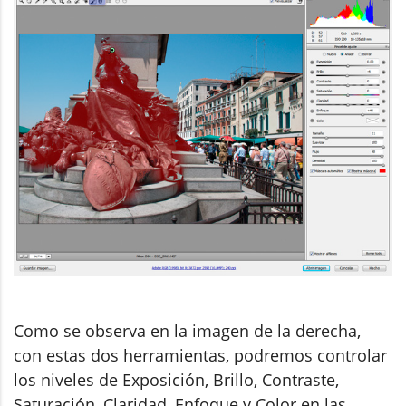
Como se observa en la imagen de la derecha,
con estas dos herramientas, podremos controlar
los niveles de Exposición, Brillo, Contraste,
Saturación, Claridad, Enfoque y Color en las