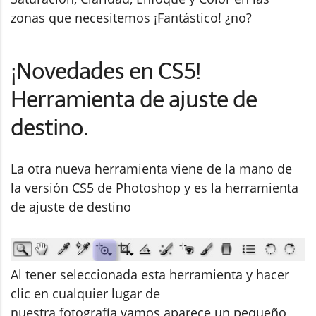
zonas que necesitemos ¡Fantástico! ¿no?
¡Novedades en CS5!
H
erramienta de ajuste de
destino.
La otra nueva herramienta viene de la mano de
la versión CS5 de Photoshop y es la herramienta
de ajuste de destino
Al tener seleccionada esta herramienta y hacer
clic en cualquier lugar de
nuestra fotografía vamos aparece un pequeño