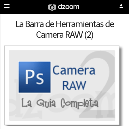
La Barra de Herramientas de
Camera RAW (2)