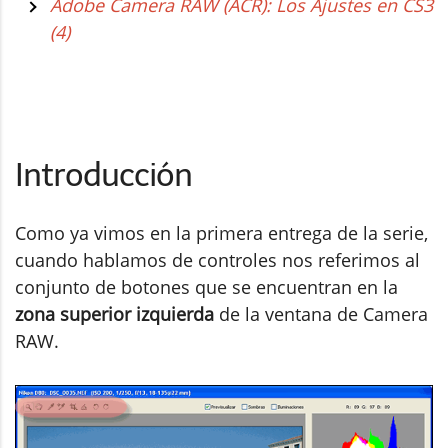
Adobe Camera RAW (ACR): Los Ajustes en CS3
(4)
Introducción
Como ya vimos en la primera entrega de la serie,
cuando hablamos de controles nos referimos al
conjunto de botones que se encuentran en la
zona superior izquierda
de la ventana de Camera
RAW.