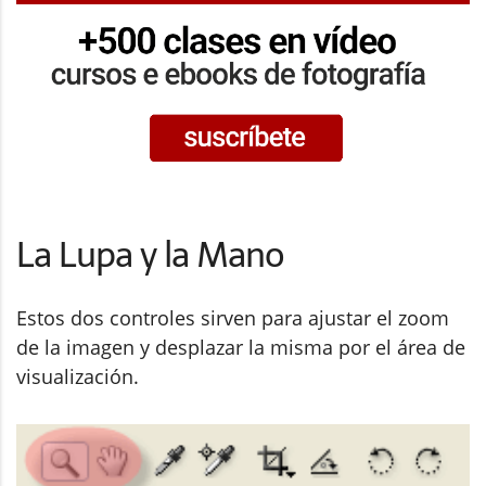
La Lupa y la Mano
Estos dos controles sirven para ajustar el zoom
de la imagen y desplazar la misma por el área de
visualización.