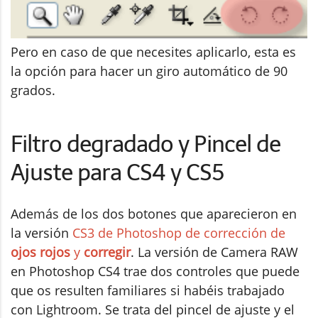
Pero en caso de que necesites aplicarlo, esta es
la opción para hacer un giro automático de 90
grados.
Filtro degradado y Pincel de
Ajuste para CS4 y CS5
Además de los dos botones que aparecieron en
la versión
CS3 de Photoshop de corrección de
ojos rojos
y
corregir
. La versión de Camera RAW
en Photoshop CS4 trae dos controles que puede
que os resulten familiares si habéis trabajado
con Lightroom. Se trata del pincel de ajuste y el