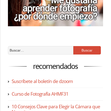
recomendados
Suscríbete al boletín de dzoom
Curso de Fotografía AHMF31
10 Consejos Clave para Elegir la Cámara que