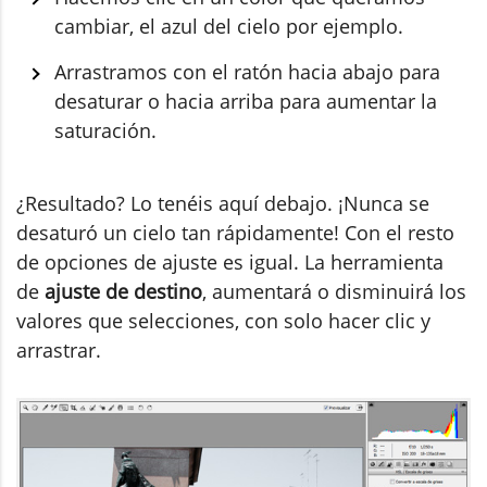
cambiar, el azul del cielo por ejemplo.
Arrastramos con el ratón hacia abajo para
desaturar o hacia arriba para aumentar la
saturación.
¿Resultado? Lo tenéis aquí debajo. ¡Nunca se
desaturó un cielo tan rápidamente! Con el resto
de opciones de ajuste es igual. La herramienta
de
ajuste de destino
, aumentará o disminuirá los
valores que selecciones, con solo hacer clic y
arrastrar.