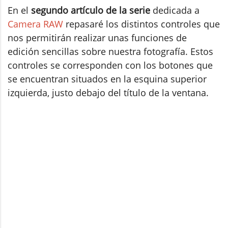
En el
segundo artículo de la serie
dedicada a
Camera RAW
repasaré los distintos controles que
nos permitirán realizar unas funciones de
edición sencillas sobre nuestra fotografía. Estos
controles se corresponden con los botones que
se encuentran situados en la esquina superior
izquierda, justo debajo del título de la ventana.