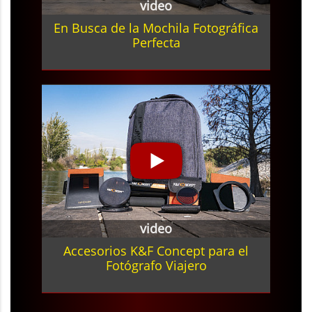
video
En Busca de la Mochila Fotográfica
Perfecta
video
Accesorios K&F Concept para el
Fotógrafo Viajero