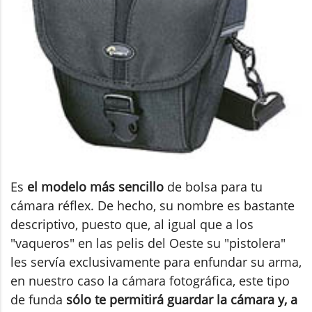
Es
el modelo más sencillo
de bolsa para tu
cámara réflex. De hecho, su nombre es bastante
descriptivo, puesto que, al igual que a los
"vaqueros" en las pelis del Oeste su "pistolera"
les servía exclusivamente para enfundar su arma,
en nuestro caso la cámara fotográfica, este tipo
de funda
sólo te permitirá guardar la cámara y, a