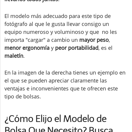
El modelo más adecuado para este tipo de
fotógrafo al que le gusta llevar consigo un
equipo numeroso y voluminoso y que no les
importa "cargar" a cambio un
mayor peso
,
menor ergonomía
y
peor portabilidad
, es el
maletín
.
En la imagen de la derecha tienes un ejemplo en
el que se pueden apreciar claramente las
ventajas e inconvenientes que te ofrecen este
tipo de bolsas.
¿Cómo Elijo el Modelo de
Bolsa Que Necesito? Busca,