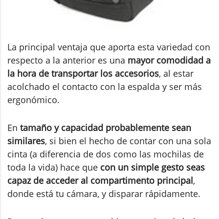
La principal ventaja que aporta esta variedad con
respecto a la anterior es una
mayor comodidad a
la hora de transportar los accesorios
, al estar
acolchado el contacto con la espalda y ser más
ergonómico.
En
tamaño y capacidad probablemente sean
similares
, si bien el hecho de contar con una sola
cinta (a diferencia de dos como las mochilas de
toda la vida) hace que
con un simple gesto seas
capaz de acceder al compartimento principal
,
donde está tu cámara, y disparar rápidamente.