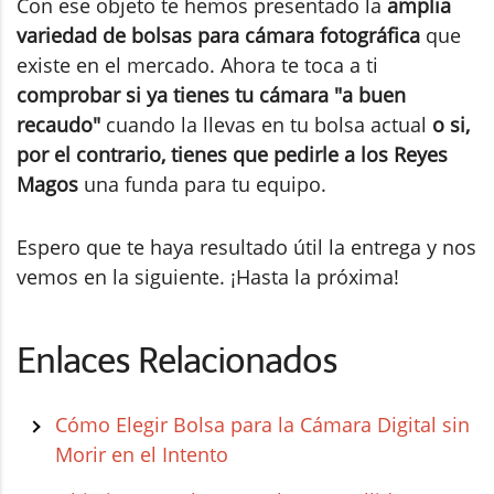
Con ese objeto te hemos presentado la
amplia
variedad de bolsas para cámara fotográfica
que
existe en el mercado. Ahora te toca a ti
comprobar si ya tienes tu cámara "a buen
recaudo"
cuando la llevas en tu bolsa actual
o si,
por el contrario, tienes que pedirle a los Reyes
Magos
una funda para tu equipo.
Espero que te haya resultado útil la entrega y nos
vemos en la siguiente. ¡Hasta la próxima!
Enlaces Relacionados
Cómo Elegir Bolsa para la Cámara Digital sin
Morir en el Intento