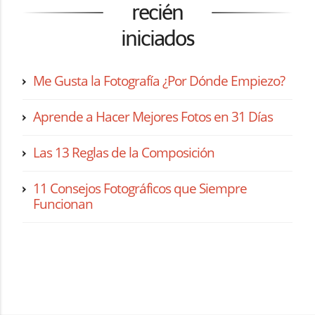
recién
iniciados
Me Gusta la Fotografía ¿Por Dónde Empiezo?
Aprende a Hacer Mejores Fotos en 31 Días
Las 13 Reglas de la Composición
11 Consejos Fotográficos que Siempre
Funcionan