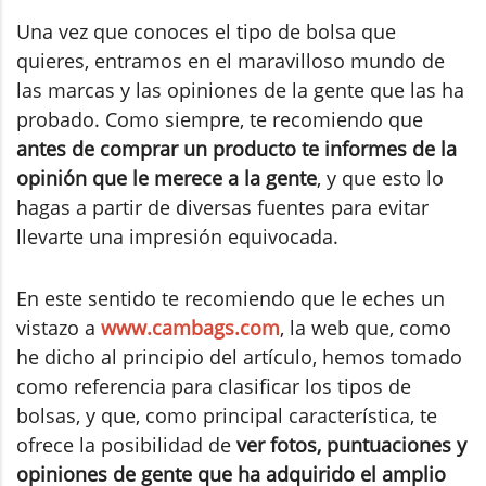
Una vez que conoces el tipo de bolsa que
quieres, entramos en el maravilloso mundo de
las marcas y las opiniones de la gente que las ha
probado. Como siempre, te recomiendo que
antes de comprar un producto te informes de la
opinión que le merece a la gente
, y que esto lo
hagas a partir de diversas fuentes para evitar
llevarte una impresión equivocada.
En este sentido te recomiendo que le eches un
vistazo a
www.cambags.com
, la web que, como
he dicho al principio del artículo, hemos tomado
como referencia para clasificar los tipos de
bolsas, y que, como principal característica, te
ofrece la posibilidad de
ver fotos, puntuaciones y
opiniones de gente que ha adquirido el amplio