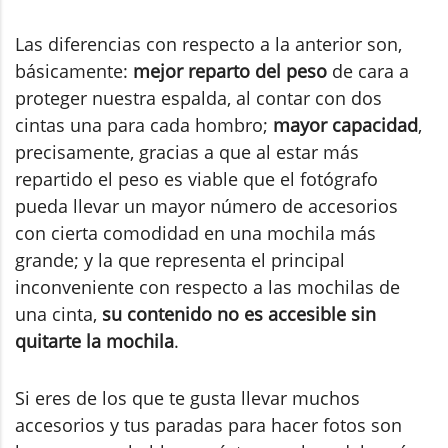
Las diferencias con respecto a la anterior son,
básicamente:
mejor reparto del peso
de cara a
proteger nuestra espalda, al contar con dos
cintas una para cada hombro;
mayor capacidad
,
precisamente, gracias a que al estar más
repartido el peso es viable que el fotógrafo
pueda llevar un mayor número de accesorios
con cierta comodidad en una mochila más
grande; y la que representa el principal
inconveniente con respecto a las mochilas de
una cinta,
su contenido no es accesible sin
quitarte la mochila
.
Si eres de los que te gusta llevar muchos
accesorios y tus paradas para hacer fotos son