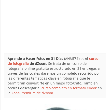
Aprende a Hacer Fotos en 31 Días
(AHMF31) es
el
curso
de fotografía
de dZoom
. Se trata de un curso de
fotografía online gratuito estructurado en 31 entregas a
través de las cuales daremos un completo recorrido por
las diferentes temáticas clave en fotografía que te
permitirán convertirte en un mejor fotógrafo. También
podrás descargar el
curso completo en formato ebook
en
la
Zona Premium de dZoom