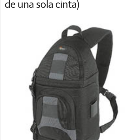
de una sola cinta)