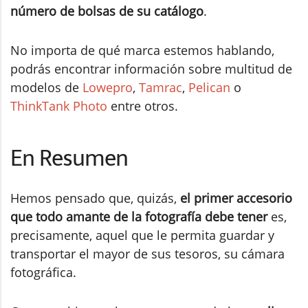
número de bolsas de su catálogo
.
No importa de qué marca estemos hablando,
podrás encontrar información sobre multitud de
modelos de
Lowepro
,
Tamrac
,
Pelican
o
ThinkTank Photo
entre otros.
En Resumen
Hemos pensado que, quizás,
el primer accesorio
que todo amante de la fotografía debe tener
es,
precisamente, aquel que le permita guardar y
transportar el mayor de sus tesoros, su cámara
fotográfica.