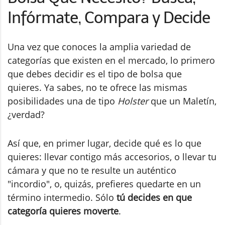
Infórmate, Compara y Decide
Una vez que conoces la amplia variedad de
categorías que existen en el mercado, lo primero
que debes decidir es el tipo de bolsa que
quieres. Ya sabes, no te ofrece las mismas
posibilidades una de tipo
Holster
que un Maletín,
¿verdad?
Así que, en primer lugar, decide qué es lo que
quieres: llevar contigo más accesorios, o llevar tu
cámara y que no te resulte un auténtico
"incordio", o, quizás, prefieres quedarte en un
término intermedio. Sólo
tú decides en que
categoría quieres moverte
.