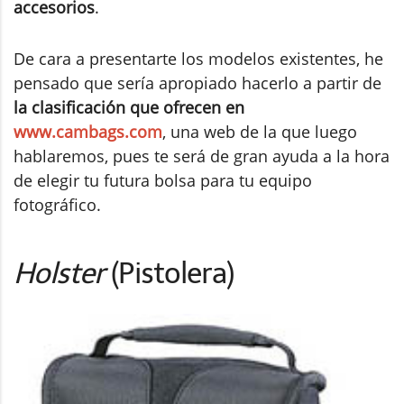
accesorios
.
De cara a presentarte los modelos existentes, he
pensado que sería apropiado hacerlo a partir de
la clasificación que ofrecen en
www.cambags.com
, una web de la que luego
hablaremos, pues te será de gran ayuda a la hora
de elegir tu futura bolsa para tu equipo
fotográfico.
Holster
(Pistolera)