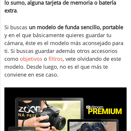
lo sumo, alguna tarjeta de memoria o batería
extra
.
Si buscas
un modelo de funda sencillo, portable
y en el que básicamente quieres guardar tu
cámara, éste es el modelo más aconsejado para
ti. Si buscas guardar además otros accesorios
como
objetivos
o
filtros
, vete olvidando de este
modelo. Desde luego, no es el que más te
conviene en ese caso.