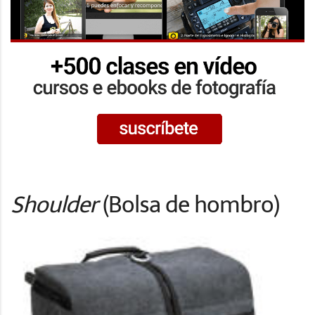
Shoulder
(Bolsa de hombro)