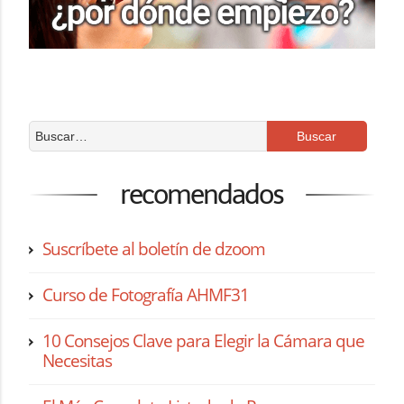
recomendados
Suscríbete al boletín de dzoom
Curso de Fotografía AHMF31
10 Consejos Clave para Elegir la Cámara que
Necesitas