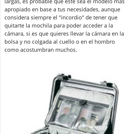
largas, es probable que éste sea el modelo más
apropiado en base a tus necesidades, aunque
considera siempre el "incordio" de tener que
quitarte la mochila para poder acceder a la
cámara, si es que quieres llevar la cámara en la
bolsa y no colgada al cuello o en el hombro
como acostumbran muchos.