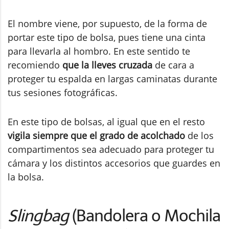
El nombre viene, por supuesto, de la forma de
portar este tipo de bolsa, pues tiene una cinta
para llevarla al hombro. En este sentido te
recomiendo
que la lleves cruzada
de cara a
proteger tu espalda en largas caminatas durante
tus sesiones fotográficas.
En este tipo de bolsas, al igual que en el resto
vigila siempre que el grado de acolchado
de los
compartimentos sea adecuado para proteger tu
cámara y los distintos accesorios que guardes en
la bolsa.
Slingbag
(Bandolera o Mochila