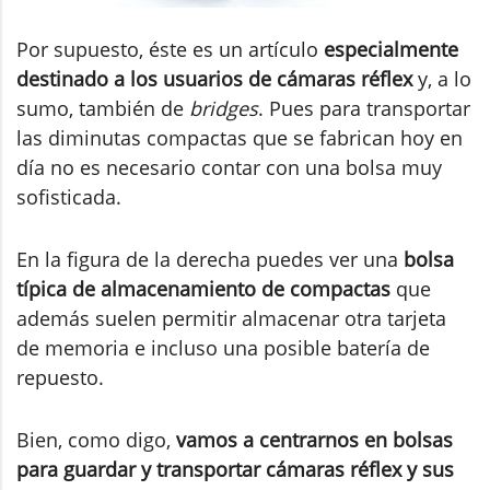
Por supuesto, éste es un artículo
especialmente
destinado a los usuarios de cámaras réflex
y, a lo
sumo, también de
bridges
. Pues para transportar
las diminutas compactas que se fabrican hoy en
día no es necesario contar con una bolsa muy
sofisticada.
En la figura de la derecha puedes ver una
bolsa
típica de almacenamiento de compactas
que
además suelen permitir almacenar otra tarjeta
de memoria e incluso una posible batería de
repuesto.
Bien, como digo,
vamos a centrarnos en bolsas
para guardar y transportar cámaras réflex y sus