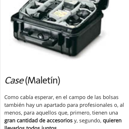
Case
(Maletín)
Como cabía esperar, en el campo de las bolsas
también hay un apartado para profesionales o, al
menos, para aquellos que, primero, tienen una
gran cantidad de accesorios
y, segundo,
quieren
llevarlos todos juntos
.