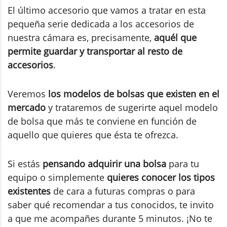
El último accesorio que vamos a tratar en esta
pequeña serie dedicada a los accesorios de
nuestra cámara es, precisamente,
aquél que
permite guardar y transportar al resto de
accesorios
.
Veremos
los modelos de bolsas que existen en el
mercado
y trataremos de sugerirte aquel modelo
de bolsa que más te conviene en función de
aquello que quieres que ésta te ofrezca.
Si estás
pensando adquirir una bolsa
para tu
equipo o simplemente
quieres conocer los tipos
existentes
de cara a futuras compras o para
saber qué recomendar a tus conocidos, te invito
a que me acompañes durante 5 minutos. ¡No te