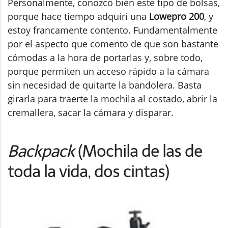
Personalmente, conozco bien este tipo de bolsas,
porque hace tiempo adquirí una
Lowepro 200
, y
estoy francamente contento. Fundamentalmente
por el aspecto que comento de que son bastante
cómodas a la hora de portarlas y, sobre todo,
porque permiten un acceso rápido a la cámara
sin necesidad de quitarte la bandolera. Basta
girarla para traerte la mochila al costado, abrir la
cremallera, sacar la cámara y disparar.
Backpack
(Mochila de las de
toda la vida, dos cintas)