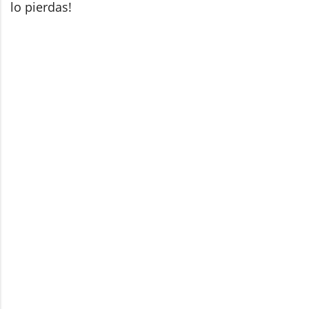
lo pierdas!