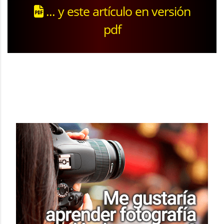
... y este artículo en versión
pdf