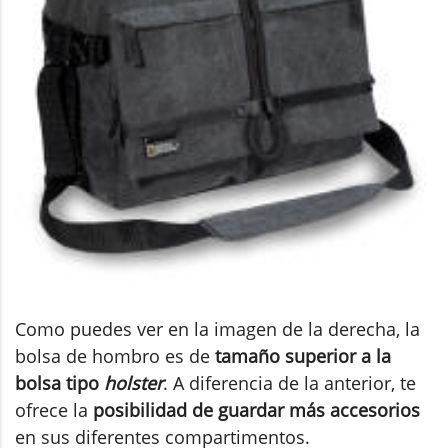
Como puedes ver en la imagen de la derecha, la
bolsa de hombro es de
tamaño superior a la
bolsa tipo
holster
. A diferencia de la anterior, te
ofrece la
posibilidad de guardar más accesorios
en sus diferentes compartimentos.