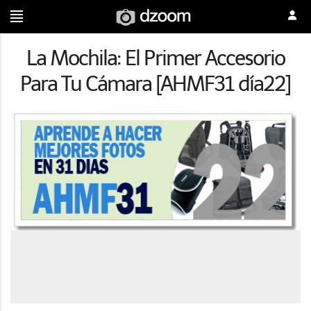
La Mochila: El Primer Accesorio
Para Tu Cámara [AHMF31 día22]