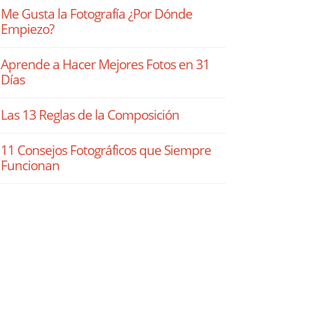
Me Gusta la Fotografía ¿Por Dónde
Empiezo?
Aprende a Hacer Mejores Fotos en 31
Días
Las 13 Reglas de la Composición
11 Consejos Fotográficos que Siempre
Funcionan