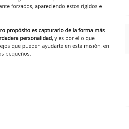
ante forzados, apareciendo estos rígidos e
ro propósito es capturarlo de la forma más
erdadera personalidad,
y es por ello que
ejos que pueden ayudarte en esta misión, en
ños pequeños.