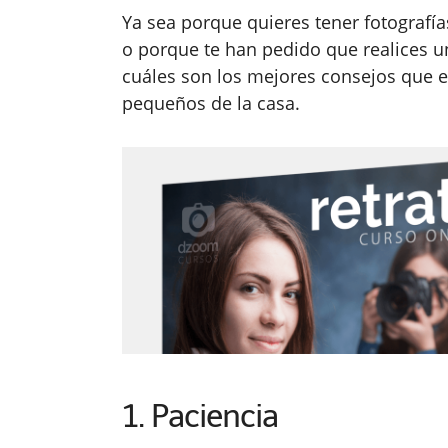
Ya sea porque quieres tener fotografía
o porque te han pedido que realices u
cuáles son los mejores consejos que en
pequeños de la casa.
1. Paciencia