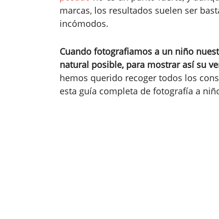
marcas, los resultados suelen ser bast
incómodos.
Cuando fotografiamos a un niño nuest
natural posible, para mostrar así su v
hemos querido recoger todos los cons
esta guía completa de fotografía a ni