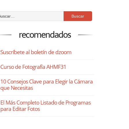
recomendados
Suscríbete al boletín de dzoom
Curso de Fotografía AHMF31
10 Consejos Clave para Elegir la Cámara
que Necesitas
El Más Completo Listado de Programas
para Editar Fotos