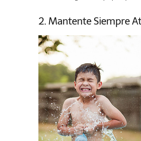
2. Mantente Siempre At