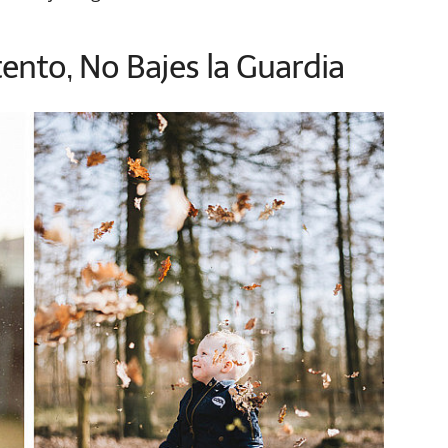
ento, No Bajes la Guardia