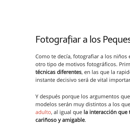
Fotografiar a los Peques
Como te decía, fotografiar a los niños 
otro tipo de motivos fotográficos. Pr
técnicas diferentes
, en las que la rapi
instante decisivo será de vital importa
Y después porque los argumentos que 
modelos serán muy distintos a los que 
adulto
, al igual que
la interacción que
cariñoso y amigable
.