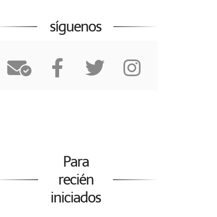
síguenos
Para
recién
iniciados