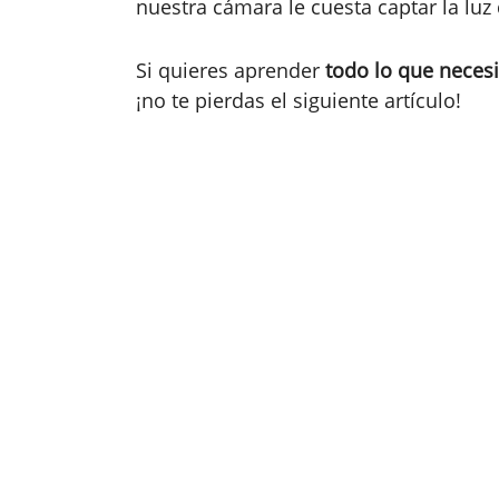
nuestra cámara le cuesta captar la luz
Si quieres aprender
todo lo que necesi
¡no te pierdas el siguiente artículo!