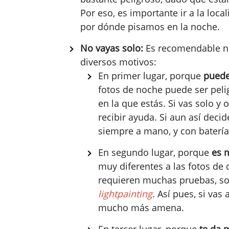
Por eso, es importante ir a la local
por dónde pisamos en la noche.
No vayas solo:
Es recomendable no 
diversos motivos:
En primer lugar, porque
puede
fotos de noche puede ser peli
en la que estás. Si vas solo y
recibir ayuda. Si aun así decid
siempre a mano, y con batería
En segundo lugar, porque
es 
muy diferentes a las fotos de
requieren muchas pruebas, so
lightpainting
.
Así pues, si vas
mucho más amena.