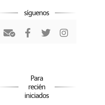
síguenos
Para
recién
iniciados