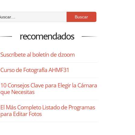
recomendados
Suscríbete al boletín de dzoom
Curso de Fotografía AHMF31
10 Consejos Clave para Elegir la Cámara
que Necesitas
El Más Completo Listado de Programas
para Editar Fotos