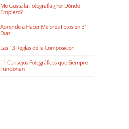
Me Gusta la Fotografía ¿Por Dónde
Empiezo?
Aprende a Hacer Mejores Fotos en 31
Días
Las 13 Reglas de la Composición
11 Consejos Fotográficos que Siempre
Funcionan