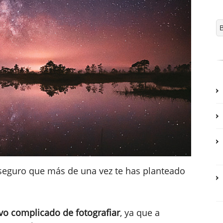
eguro que más de una vez te has planteado
ivo complicado de fotografiar
, ya que a