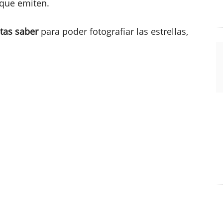
 que emiten.
tas saber
para poder fotografiar las estrellas,