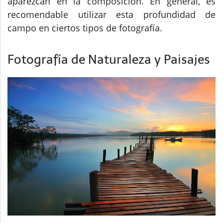
aparezcan en la composición. En general, es
recomendable utilizar esta profundidad de
campo en ciertos tipos de fotografía.
Fotografía de Naturaleza y Paisajes