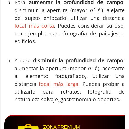
Para
aumentar la profundidad de campo
:
disminuir la apertura (mayor
nº f
), alejarte
del sujeto enfocado, utilizar una distancia
focal más corta
. Puedes considerar su uso,
por ejemplo, para fotografía de paisajes o
edificios.
Y para
disminuir la profundidad de campo:
aumentar la apertura (menor
nº f
), acercarte
al elemento fotografiado, utilizar una
distancia
focal más larga
. Puedes probar a
utilizarlo para retratos, fotografía de
naturaleza salvaje, gastronomía o deportes.
ZONA PREMIUM