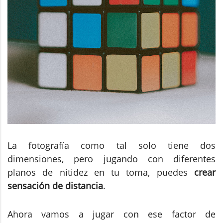
La fotografía como tal solo tiene dos
dimensiones, pero jugando con diferentes
planos de nitidez en tu toma, puedes
crear
sensación de distancia
.
Ahora vamos a jugar con ese factor de