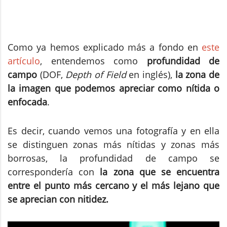
Como ya hemos explicado más a fondo en
este
artículo
, entendemos como
profundidad de
campo
(DOF,
Depth of Field
en inglés),
la zona de
la imagen que podemos apreciar como nítida o
enfocada
.
Es decir, cuando vemos una fotografía y en ella
se distinguen zonas más nítidas y zonas más
borrosas, la profundidad de campo se
correspondería con
la zona que se encuentra
entre el punto más cercano y el más lejano que
se aprecian con nitidez.