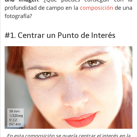
profundidad de campo en la
composición
de una
fotografía?
#1. Centrar un Punto de Interés
En esta composición se quería centrar el interés en la