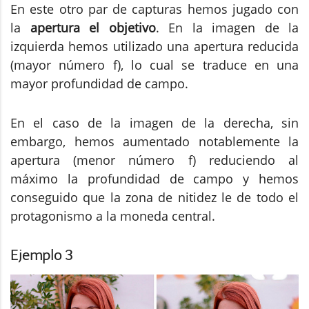
En este otro par de capturas hemos jugado con
la
apertura el objetivo
. En la imagen de la
izquierda hemos utilizado una apertura reducida
(mayor número f), lo cual se traduce en una
mayor profundidad de campo.
En el caso de la imagen de la derecha, sin
embargo, hemos aumentado notablemente la
apertura (menor número f) reduciendo al
máximo la profundidad de campo y hemos
conseguido que la zona de nitidez le de todo el
protagonismo a la moneda central.
Ejemplo 3