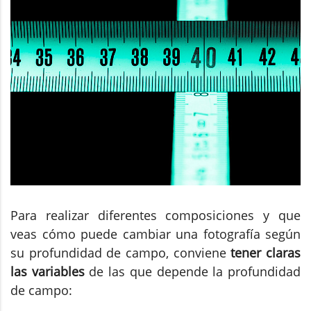
Para realizar diferentes composiciones y que
veas cómo puede cambiar una fotografía según
su profundidad de campo, conviene
tener claras
las variables
de las que depende la profundidad
de campo: