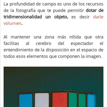
La profundidad de campo es uno de los recursos
de la fotografía que te puede permitir
dotar de
tridimensionalidad un objeto,
es decir
darle
volumen
.
Al mantener una zona más nítida que otra
facilitas al cerebro del espectador el
entendimiento de la disposición en el espacio de
todos esos elementos que componen la imagen.