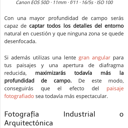
Canon EOS 50D · 11mm · f/11 · 16/5s · ISO 100
Con una mayor profundidad de campo serás
capaz de
captar todos los detalles del entorno
natural en cuestión y que ninguna zona se quede
desenfocada.
Si además utilizas una lente
gran angular
para
tus paisajes y una apertura de diafragma
reducida,
maximizarás todavía más la
profundidad de campo.
De este modo,
conseguirás que el efecto del
paisaje
fotografiado
sea todavía más espectacular.
Fotografía Industrial o
Arquitectónica