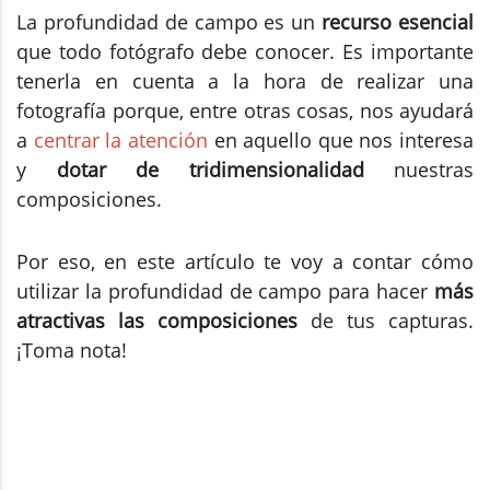
La profundidad de campo es un
recurso esencial
que todo fotógrafo debe conocer. Es importante
tenerla en cuenta a la hora de realizar una
fotografía porque, entre otras cosas, nos ayudará
a
centrar la atención
en aquello que nos interesa
y
dotar de tridimensionalidad
nuestras
composiciones.
Por eso, en este artículo te voy a contar cómo
utilizar la profundidad de campo para hacer
más
atractivas las composiciones
de tus capturas.
¡Toma nota!