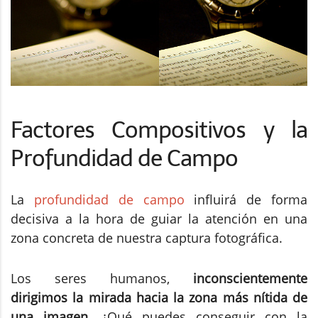
Factores Compositivos y la
Profundidad de Campo
La
profundidad de campo
influirá de forma
decisiva a la hora de guiar la atención en una
zona concreta de nuestra captura fotográfica.
Los seres humanos,
inconscientemente
dirigimos la mirada hacia la zona más nítida de
una imagen
. ¿Qué puedes conseguir con la