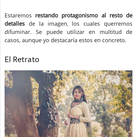
Estaremos
restando protagonismo al resto de
detalles
de la imagen, los cuales querremos
difuminar. Se puede utilizar en multitud de
casos, aunque yo destacaría estos en concreto.
El Retrato