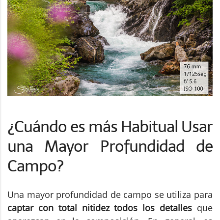
¿Cuándo es más Habitual Usar
una Mayor Profundidad de
Campo?
Una mayor profundidad de campo se utiliza para
captar con total nitidez todos los detalles
que