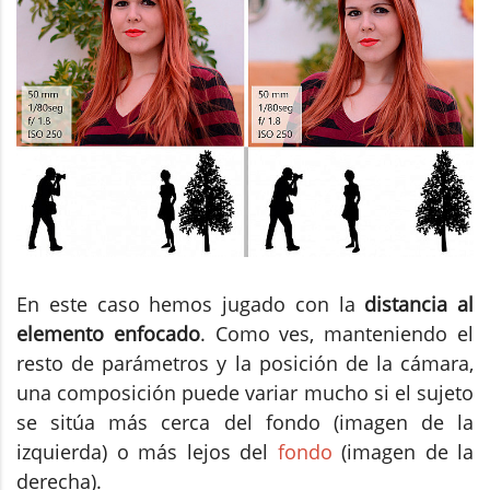
En este caso hemos jugado con la
distancia al
elemento enfocado
. Como ves, manteniendo el
resto de parámetros y la posición de la cámara,
una composición puede variar mucho si el sujeto
se sitúa más cerca del fondo (imagen de la
izquierda) o más lejos del
fondo
(imagen de la
derecha).