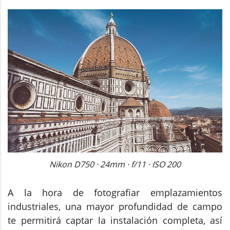
Nikon D750 · 24mm · f/11 · ISO 200
A la hora de fotografiar emplazamientos
industriales, una mayor profundidad de campo
te permitirá captar la instalación completa, así