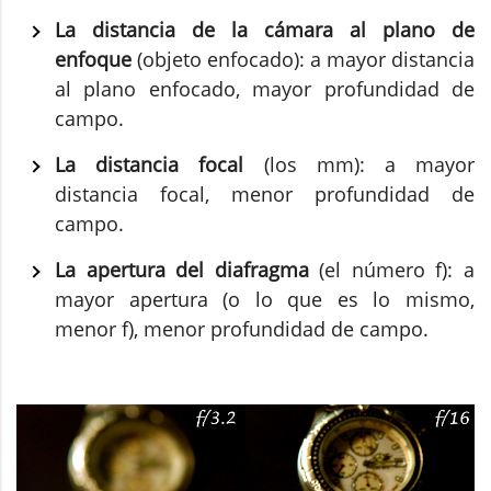
La distancia de la cámara al plano de
enfoque
(objeto enfocado): a mayor distancia
al plano enfocado, mayor profundidad de
campo.
La distancia focal
(los mm): a mayor
distancia focal, menor profundidad de
campo.
La apertura del diafragma
(el número f): a
mayor apertura (o lo que es lo mismo,
menor f), menor profundidad de campo.