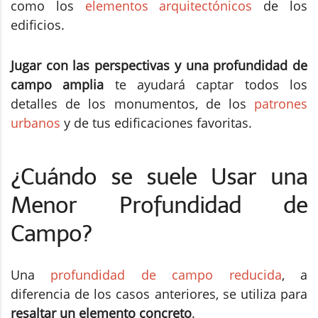
como los
elementos arquitectónicos
de los
edificios.
Jugar con las perspectivas y una profundidad de
campo amplia
te ayudará captar todos los
detalles de los monumentos, de los
patrones
urbanos
y de tus edificaciones favoritas.
¿Cuándo se suele Usar una
Menor Profundidad de
Campo?
Una
profundidad de campo reducida
, a
diferencia de los casos anteriores, se utiliza para
resaltar un elemento concreto
.