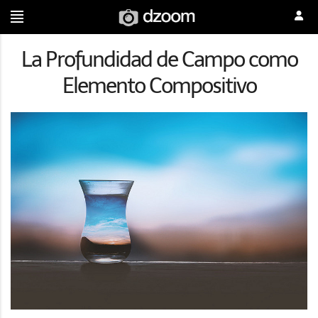
La Profundidad de Campo como
Elemento Compositivo