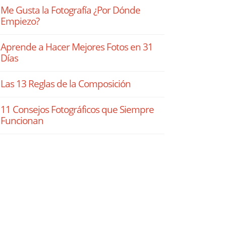
Me Gusta la Fotografía ¿Por Dónde
Empiezo?
Aprende a Hacer Mejores Fotos en 31
Días
Las 13 Reglas de la Composición
11 Consejos Fotográficos que Siempre
Funcionan