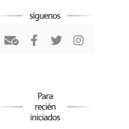
síguenos
Para
recién
iniciados