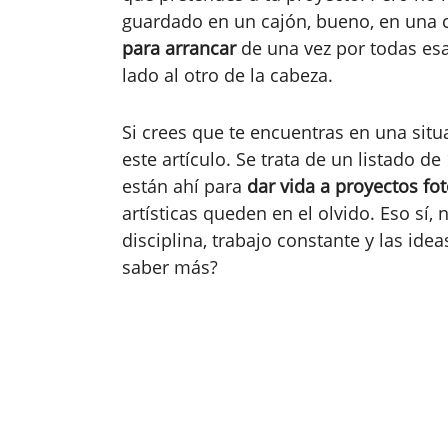
guardado en un cajón, bueno, en una ca
para arrancar
de una vez por todas es
lado al otro de la cabeza.
Si crees que te encuentras en una situ
este artículo. Se trata de un listado 
están ahí para
dar vida a proyectos fo
artísticas queden en el olvido. Eso sí,
disciplina, trabajo constante y las ide
saber más?