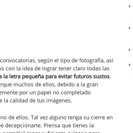
convocatorias, según el tipo de fotografía, así
ks con la idea de lograr tener claro todas las
 la letra pequeña para evitar futuros sustos
.
orque muchos de ellos, debido a la gran
lemente por un papel no completado
 la calidad de tus imágenes.
o de ellos. Tal vez alguno tenga su cierre en
 decepcionarte. Piensa que tienes la