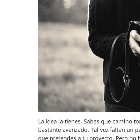
La idea la tienes. Sabes que camino to
bastante avanzado. Tal vez faltan un 
que pretendes a tu proyecto. Pero no