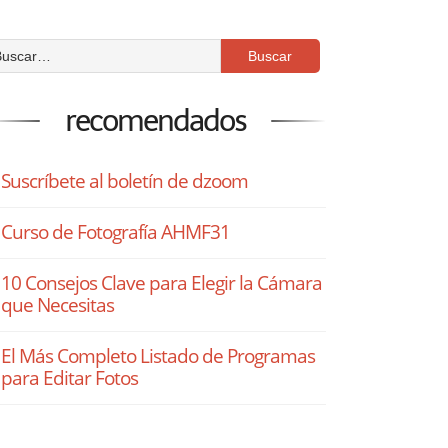
recomendados
Suscríbete al boletín de dzoom
Curso de Fotografía AHMF31
10 Consejos Clave para Elegir la Cámara
que Necesitas
El Más Completo Listado de Programas
para Editar Fotos