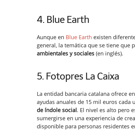
4. Blue Earth
Aunque en
Blue Earth
existen diferent
general, la temática que se tiene que
ambientales y sociales
(en inglés).
5. Fotopres La Caixa
La entidad bancaria catalana ofrece e
ayudas anuales de 15 mil euros cada u
de índole social
. El nivel es alto pero
sumergirse en una experiencia de creac
disponible para personas residentes e