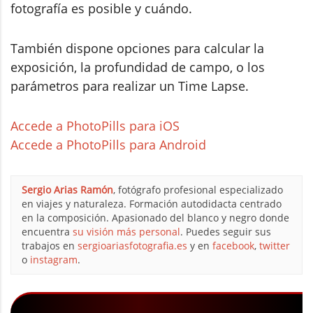
fotografía es posible y cuándo.
También dispone opciones para calcular la
exposición, la profundidad de campo, o los
parámetros para realizar un Time Lapse.
Accede a PhotoPills para iOS
Accede a PhotoPills para Android
Sergio Arias Ramón
, fotógrafo profesional especializado
en viajes y naturaleza. Formación autodidacta centrado
en la composición. Apasionado del blanco y negro donde
encuentra
su visión más personal
. Puedes seguir sus
trabajos en
sergioariasfotografia.es
y en
facebook
,
twitter
o
instagram
.