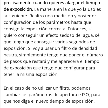
precisamente cuando quieres alargar el tiempo
de exposición.
La manera en la que yo la uso es
la siguiente. Realizo una medición y posterior
configuración de los parámetros hasta que
consigo la exposición correcta. Entonces, si
quiero conseguir un efecto sedoso del agua, sé
que tengo que conseguir varios segundos de
exposición. Si voy a usar un filtro de densidad
neutra, simplemente tengo que poner el número
de pasos que restará y me aparecerá el tiempo
de exposición que tengo que configurar para
tener la misma exposición.
En el caso de no utilizar un filtro, podemos
cambiar los parámetros de apertura e ISO, para
que nos diga el nuevo tiempo de exposición.