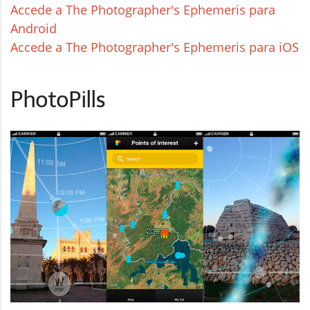
Accede a The Photographer's Ephemeris para
Android
Accede a The Photographer's Ephemeris para iOS
PhotoPills