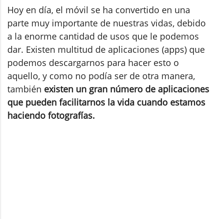
Hoy en día, el móvil se ha convertido en una
parte muy importante de nuestras vidas, debido
a la enorme cantidad de usos que le podemos
dar. Existen multitud de aplicaciones (apps) que
podemos descargarnos para hacer esto o
aquello, y como no podía ser de otra manera,
también
existen un gran número de aplicaciones
que pueden facilitarnos la vida cuando estamos
haciendo fotografías.