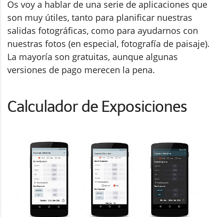
Os voy a hablar de una serie de aplicaciones que
son muy útiles, tanto para planificar nuestras
salidas fotográficas, como para ayudarnos con
nuestras fotos (en especial, fotografía de paisaje).
La mayoría son gratuitas, aunque algunas
versiones de pago merecen la pena.
Calculador de Exposiciones