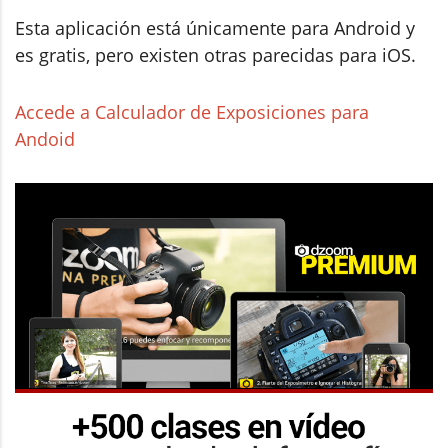
Esta aplicación está únicamente para Android y
es gratis, pero existen otras parecidas para iOS.
Accede a Calculador de Exposiciones para
Andoid