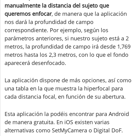
manualmente la distancia del sujeto que
queremos enfocar
, de manera que la aplicación
nos dará la profundidad de campo
correspondiente. Por ejemplo, según los
parámetros anteriores, si nuestro sujeto está a 2
metros, la profundidad de campo irá desde 1,769
metros hasta los 2,3 metros, con lo que el fondo
aparecerá desenfocado.
La aplicación dispone de más opciones, así como
una tabla en la que muestra la hiperfocal para
cada distancia focal, en función de su abertura.
Esta aplicación la podéis encontrar para Android
de manera gratuita. En iOS existen varias
alternativas como SetMyCamera o Digital DoF.