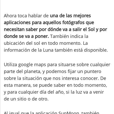
Ahora toca hablar de
una de las mejores
aplicaciones para aquellos fotógrafos que
necesitan saber por dónde va a salir el Sol y por
donde se va a poner.
También indica la
ubicación del sol en todo momento. La
información de la Luna también está disponible.
Utiliza google maps para situarse sobre cualquier
parte del planeta, y podemos fijar un puntero
sobre la situación que nos interesa conocer. De
esta manera, se puede saber en todo momento,
y para cualquier día del año, si la luz va a venir
de un sitio o de otro.
Al igual que la aplicación SunMoon, también