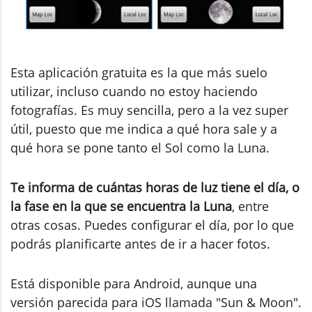
Esta aplicación gratuita es la que más suelo
utilizar, incluso cuando no estoy haciendo
fotografías. Es muy sencilla, pero a la vez super
útil, puesto que me indica a qué hora sale y a
qué hora se pone tanto el Sol como la Luna.
Te informa de cuántas horas de luz tiene el día, o
la fase en la que se encuentra la Luna
, entre
otras cosas. Puedes configurar el día, por lo que
podrás planificarte antes de ir a hacer fotos.
Está disponible para Android, aunque una
versión parecida para iOS llamada "Sun & Moon".