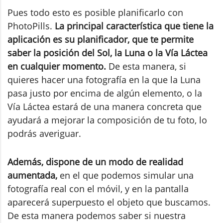
Pues todo esto es posible planificarlo con
PhotoPills.
La principal característica que tiene la
aplicación es su planificador, que te permite
saber la posición del Sol, la Luna o la Vía Láctea
en cualquier momento.
De esta manera, si
quieres hacer una fotografía en la que la Luna
pasa justo por encima de algún elemento, o la
Vía Láctea estará de una manera concreta que
ayudará a mejorar la composición de tu foto, lo
podrás averiguar.
Además, dispone de un modo de realidad
aumentada,
en el que podemos simular una
fotografía real con el móvil, y en la pantalla
aparecerá superpuesto el objeto que buscamos.
De esta manera podemos saber si nuestra