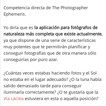
Competencia directa de The Photographer
Ephemeris.
Yo diría que es
la aplicación para fotógrafos de
naturaleza más completa que existe actualmente
,
ya que dispone de una serie de características
muy potentes que te permitirán planificar y
conseguir fotografías que de otra manera sólo
conseguirías por puro azar.
¿Cuántas veces estabas haciendo fotos y el Sol
no estaba en el lugar adecuado? ¿O la luna había
salido demasiado tarde para conseguir
iluminarla correctamente? ¿O te gustaría que la
Vía Láctea
estuviera en esta o aquella posición?