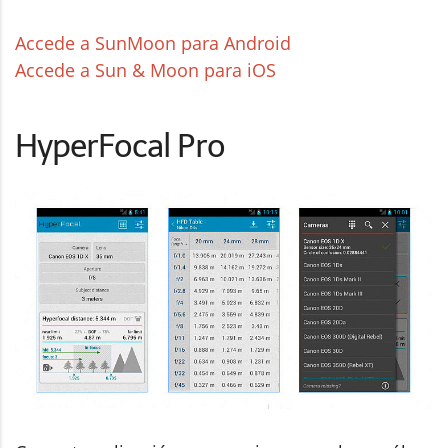
Accede a SunMoon para Android
Accede a Sun & Moon para iOS
HyperFocal Pro