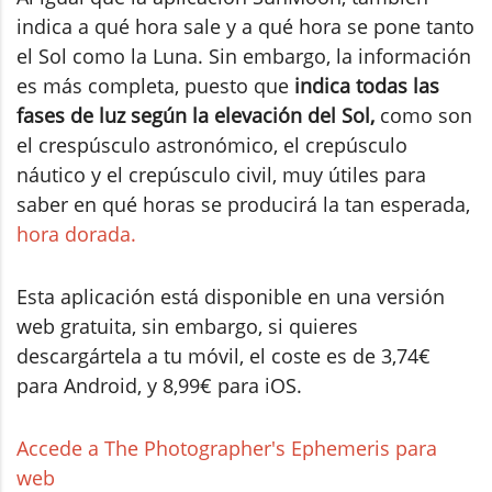
indica a qué hora sale y a qué hora se pone tanto
el Sol como la Luna. Sin embargo, la información
es más completa, puesto que
indica todas las
fases de luz según la elevación del Sol,
como son
el crespúsculo astronómico, el crepúsculo
náutico y el crepúsculo civil, muy útiles para
saber en qué horas se producirá la tan esperada,
hora dorada.
Esta aplicación está disponible en una versión
web gratuita, sin embargo, si quieres
descargártela a tu móvil, el coste es de 3,74€
para Android, y 8,99€ para iOS.
Accede a The Photographer's Ephemeris para
web