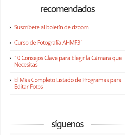
recomendados
Suscríbete al boletín de dzoom
Curso de Fotografía AHMF31
10 Consejos Clave para Elegir la Cámara que
Necesitas
El Más Completo Listado de Programas para
Editar Fotos
síguenos