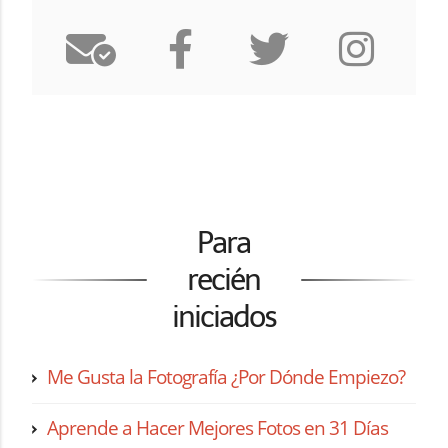
Para
recién
iniciados
Me Gusta la Fotografía ¿Por Dónde Empiezo?
Aprende a Hacer Mejores Fotos en 31 Días