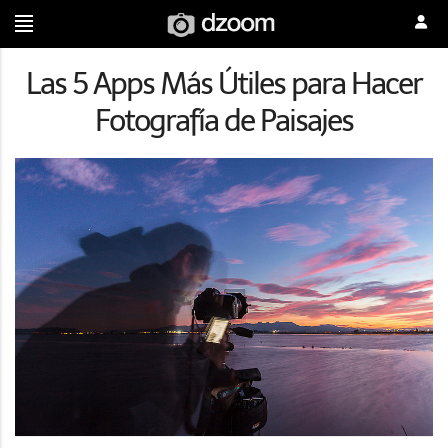
Las 5 Apps Más Útiles para Hacer
Fotografía de Paisajes