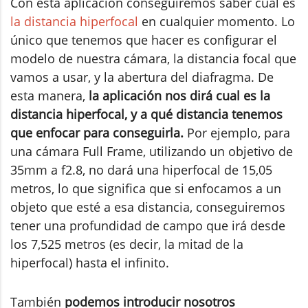
Con esta aplicación conseguiremos saber cuál es
la distancia hiperfocal
en cualquier momento. Lo
único que tenemos que hacer es configurar el
modelo de nuestra cámara, la distancia focal que
vamos a usar, y la abertura del diafragma. De
esta manera,
la aplicación nos dirá cual es la
distancia hiperfocal, y a qué distancia tenemos
que enfocar para conseguirla.
Por ejemplo, para
una cámara Full Frame, utilizando un objetivo de
35mm a f2.8, no dará una hiperfocal de 15,05
metros, lo que significa que si enfocamos a un
objeto que esté a esa distancia, conseguiremos
tener una profundidad de campo que irá desde
los 7,525 metros (es decir, la mitad de la
hiperfocal) hasta el infinito.
También
podemos introducir nosotros