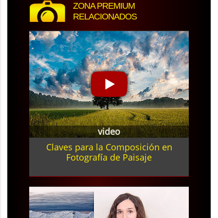
ZONA PREMIUM
RELACIONADOS
video
Claves para la Composición en
Fotografía de Paisaje