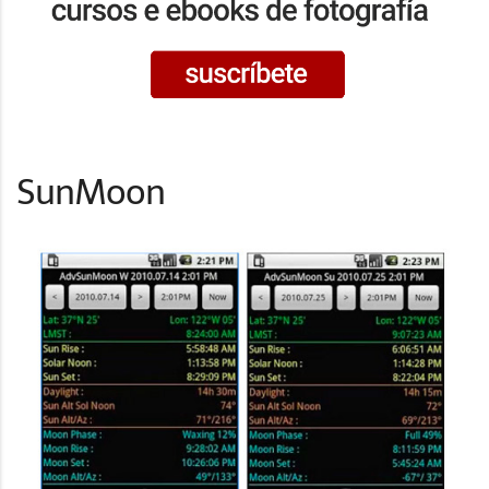
SunMoon