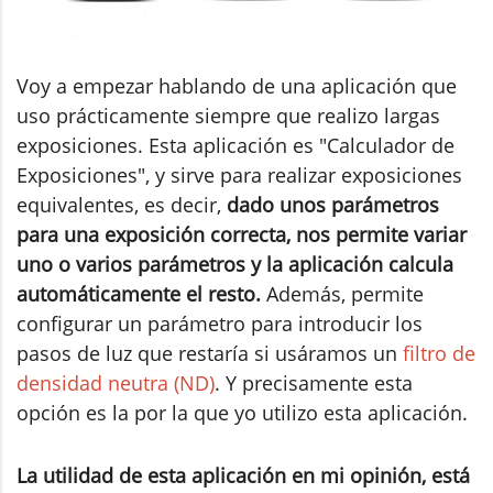
Voy a empezar hablando de una aplicación que
uso prácticamente siempre que realizo largas
exposiciones. Esta aplicación es "Calculador de
Exposiciones", y sirve para realizar exposiciones
equivalentes, es decir,
dado unos parámetros
para una exposición correcta, nos permite variar
uno o varios parámetros y la aplicación calcula
automáticamente el resto.
Además, permite
configurar un parámetro para introducir los
pasos de luz que restaría si usáramos un
filtro de
densidad neutra (ND)
. Y precisamente esta
opción es la por la que yo utilizo esta aplicación.
La utilidad de esta aplicación en mi opinión, está