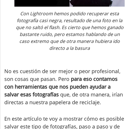
Con Lightroom hemos podido recuperar esta
fotografía casi negra, resultado de una foto en la
que no saltó el flash. Es cierto que hemos ganado
bastante ruido, pero estamos hablando de un
caso extremo que de otra manera hubiera ido
directo a la basura
No es cuestión de ser mejor o peor profesional,
son cosas que pasan. Pero
para eso contamos
con herramientas que nos pueden ayudar a
salvar esas fotografías
que, de otra manera, irían
directas a nuestra papelera de reciclaje.
En este artículo te voy a mostrar cómo es posible
salvar este tipo de fotografías, paso a paso y de