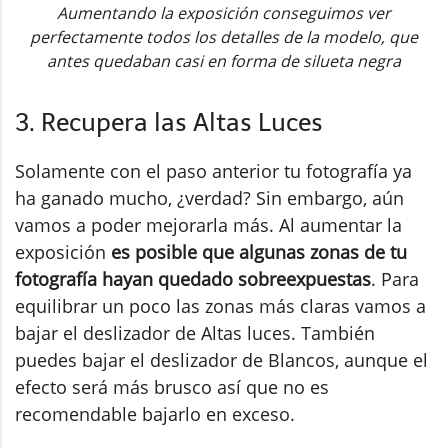
Aumentando la exposición conseguimos ver
perfectamente todos los detalles de la modelo, que
antes quedaban casi en forma de silueta negra
3. Recupera las Altas Luces
Solamente con el paso anterior tu fotografía ya
ha ganado mucho, ¿verdad? Sin embargo, aún
vamos a poder mejorarla más. Al aumentar la
exposición
es posible que algunas zonas de tu
fotografía hayan quedado sobreexpuestas
. Para
equilibrar un poco las zonas más claras vamos a
bajar el deslizador de Altas luces. También
puedes bajar el deslizador de Blancos, aunque el
efecto será más brusco así que no es
recomendable bajarlo en exceso.