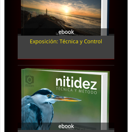
ebook
Exposición: Técnica y Control
ebook