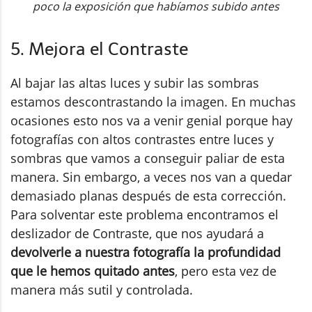
poco la exposición que habíamos subido antes
5. Mejora el Contraste
Al bajar las altas luces y subir las sombras
estamos descontrastando la imagen. En muchas
ocasiones esto nos va a venir genial porque hay
fotografías con altos contrastes entre luces y
sombras que vamos a conseguir paliar de esta
manera. Sin embargo, a veces nos van a quedar
demasiado planas después de esta corrección.
Para solventar este problema encontramos el
deslizador de Contraste, que nos ayudará a
devolverle a nuestra fotografía la profundidad
que le hemos quitado antes
, pero esta vez de
manera más sutil y controlada.