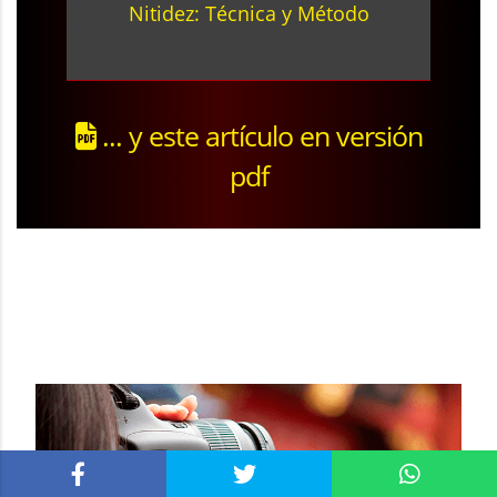
Nitidez: Técnica y Método
... y este artículo en versión
pdf