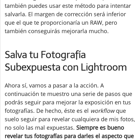
también puedes usar este método para intentar
salvarla. El margen de corrección será inferior
que el que te proporcionaría un RAW, pero
también conseguirás mejorarla mucho.
Salva tu Fotografía
Subexpuesta con Lightroom
Ahora sí, vamos a pasar a la acción. A
continuación te muestro una serie de pasos que
podrás seguir para mejorar la exposición en tus
fotografías. De hecho, éste es el
workflow
que
suelo seguir para revelar cualquiera de mis fotos,
no solo las mal expuestas.
Siempre es bueno
revelar tus fotografías para darles el aspecto que