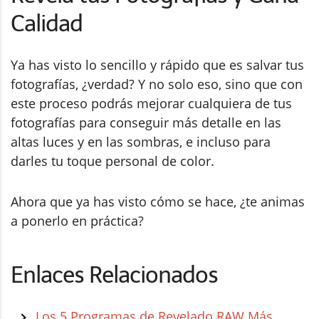
Calidad
Ya has visto lo sencillo y rápido que es salvar tus
fotografías, ¿verdad? Y no solo eso, sino que con
este proceso podrás mejorar cualquiera de tus
fotografías para conseguir más detalle en las
altas luces y en las sombras, e incluso para
darles tu toque personal de color.
Ahora que ya has visto cómo se hace, ¿te animas
a ponerlo en práctica?
Enlaces Relacionados
Los 5 Programas de Revelado RAW Más