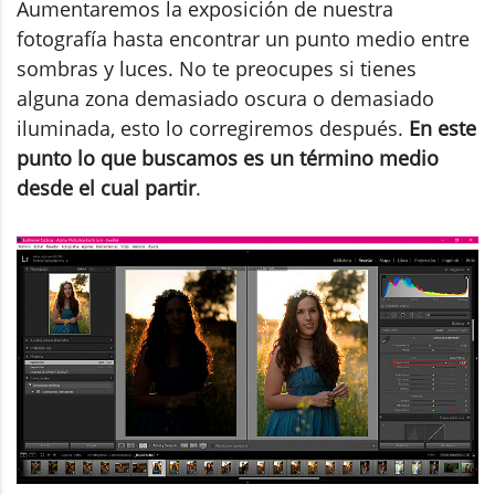
Aumentaremos la exposición de nuestra
fotografía hasta encontrar un punto medio entre
sombras y luces. No te preocupes si tienes
alguna zona demasiado oscura o demasiado
iluminada, esto lo corregiremos después.
En este
punto lo que buscamos es un término medio
desde el cual partir
.