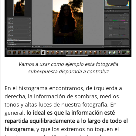
Vamos a usar como ejemplo esta fotografía
subexpuesta disparada a contraluz
En el histograma encontramos, de izquierda a
derecha, la información de sombras, medios
tonos y altas luces de nuestra fotografía. En
general,
lo ideal es que la información esté
repartida equilibradamente a lo largo de todo el
histograma
, y que los extremos no toquen el