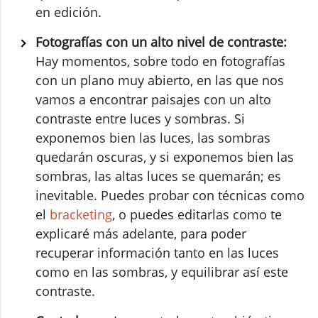
en edición.
Fotografías con un alto nivel de contraste:
Hay momentos, sobre todo en fotografías
con un plano muy abierto, en las que nos
vamos a encontrar paisajes con un alto
contraste entre luces y sombras. Si
exponemos bien las luces, las sombras
quedarán oscuras, y si exponemos bien las
sombras, las altas luces se quemarán; es
inevitable. Puedes probar con técnicas como
el
bracketing
, o puedes editarlas como te
explicaré más adelante, para poder
recuperar información tanto en las luces
como en las sombras, y equilibrar así este
contraste.