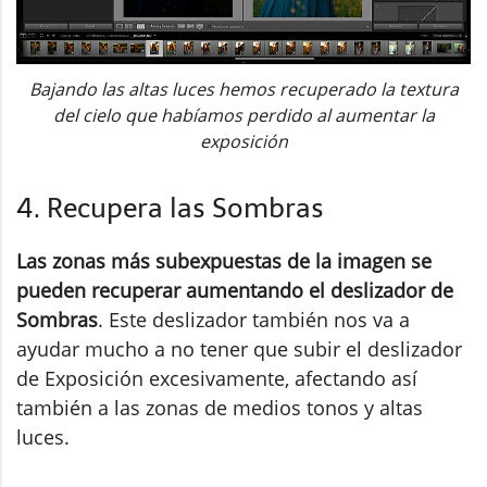
Bajando las altas luces hemos recuperado la textura
del cielo que habíamos perdido al aumentar la
exposición
4. Recupera las Sombras
Las zonas más subexpuestas de la imagen se
pueden recuperar aumentando el deslizador de
Sombras
. Este deslizador también nos va a
ayudar mucho a no tener que subir el deslizador
de Exposición excesivamente, afectando así
también a las zonas de medios tonos y altas
luces.