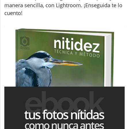
manera sencilla, con Lightroom. ¡Enseguida te lo
cuento!