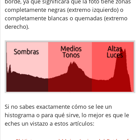
borde, ya que significará que la foto tiene zonas
completamente negras (extremo izquierdo) o
completamente blancas o quemadas (extremo
derecho).
Si no sabes exactamente cómo se lee un
histograma o para qué sirve, lo mejor es que le
eches un vistazo a estos artículos: