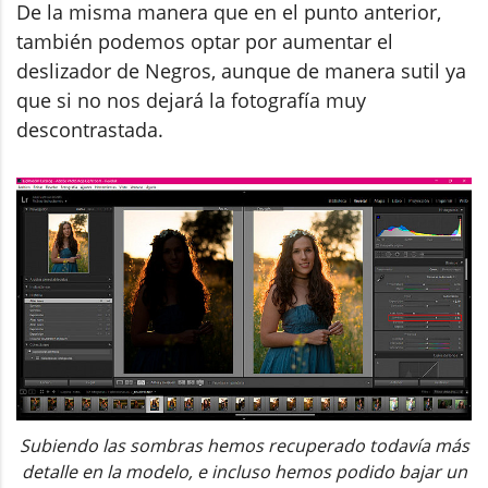
De la misma manera que en el punto anterior,
también podemos optar por aumentar el
deslizador de Negros, aunque de manera sutil ya
que si no nos dejará la fotografía muy
descontrastada.
Subiendo las sombras hemos recuperado todavía más
detalle en la modelo, e incluso hemos podido bajar un