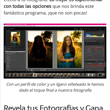
con todas las opciones
que nos brinda este
fantástico programa, ¡que no son pocas!
Con un perfil de color y un ligero viñeteado le hemos
dado el toque final a nuestra fotografía
Revela tus Fotografías y Gana