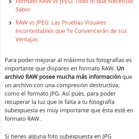
Formato RAW vs JPEG: Todo lo que Necesitas
Saber
RAW vs JPEG: Las Pruebas Visuales
Incontestables que Te Convencerán de sus
Ventajas
Para poder mejorar al máximo tus fotografías es
importante que dispares en formato RAW.
Un
archivo RAW posee mucha más información
que
un archivo con una compresión destructiva,
como el formato JPG. Así pues, para poder
recuperar la luz que le falta a tu fotografía
subexpuesta es muy importante que ésta esté en
formato RAW.
Si tienes alguna foto subexpuesta en JPG