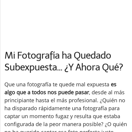
Mi Fotografía ha Quedado
Subexpuesta... ¿Y Ahora Qué?
Que una fotografía te quede mal expuesta
es
algo que a todos nos puede pasar
, desde al más
principiante hasta el más profesional. ¿Quién no
ha disparado rápidamente una fotografía para
captar un momento fugaz y resulta que estaba
configurada de la peor manera posible? ¿O quién
no ha querido captar esa foto perfecta justo