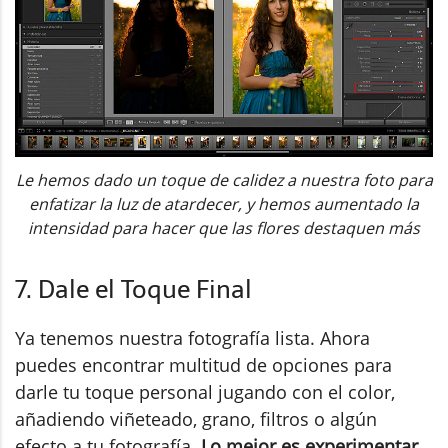
Le hemos dado un toque de calidez a nuestra foto para
enfatizar la luz de atardecer, y hemos aumentado la
intensidad para hacer que las flores destaquen más
7. Dale el Toque Final
Ya tenemos nuestra fotografía lista. Ahora
puedes encontrar multitud de opciones para
darle tu toque personal jugando con el color,
añadiendo viñeteado, grano, filtros o algún
efecto a tu fotografía.
Lo mejor es experimentar