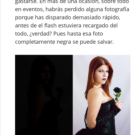
gastarse. En más de una ocasión, sobre todo
en eventos, habrás perdido alguna fotografía
porque has disparado demasiado rápido,
antes de el flash estuviera recargado del
todo, ¿verdad? Pues hasta esa foto
completamente negra se puede salvar.