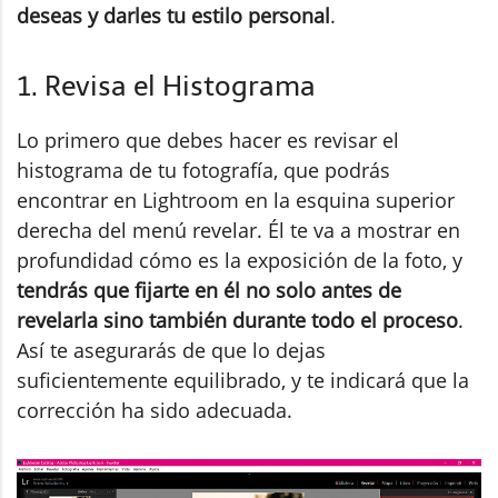
deseas y darles tu estilo personal
.
1. Revisa el Histograma
Lo primero que debes hacer es revisar el
histograma de tu fotografía, que podrás
encontrar en Lightroom en la esquina superior
derecha del menú revelar. Él te va a mostrar en
profundidad cómo es la exposición de la foto, y
tendrás que fijarte en él no solo antes de
revelarla sino también durante todo el proceso
.
Así te asegurarás de que lo dejas
suficientemente equilibrado, y te indicará que la
corrección ha sido adecuada.