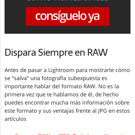
Dispara Siempre en RAW
Antes de pasar a Lightroom para mostrarte cómo
se "salva" una fotografía subexpuesta es
importante hablar del formato RAW. No es la
primera vez que te hablamos de él, de hecho
puedes encontrar mucha más información sobre
este formato y sus ventajas frente al JPG en estos
artículos