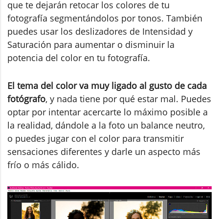
que te dejarán retocar los colores de tu
fotografía segmentándolos por tonos. También
puedes usar los deslizadores de Intensidad y
Saturación para aumentar o disminuir la
potencia del color en tu fotografía.
El tema del color va muy ligado al gusto de cada
fotógrafo
, y nada tiene por qué estar mal. Puedes
optar por intentar acercarte lo máximo posible a
la realidad, dándole a la foto un balance neutro,
o puedes jugar con el color para transmitir
sensaciones diferentes y darle un aspecto más
frío o más cálido.