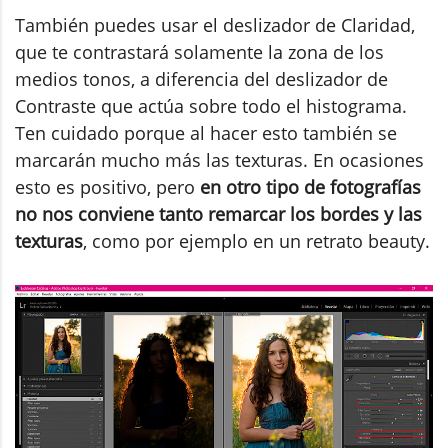
También puedes usar el deslizador de Claridad,
que te contrastará solamente la zona de los
medios tonos, a diferencia del deslizador de
Contraste que actúa sobre todo el histograma.
Ten cuidado porque al hacer esto también se
marcarán mucho más las texturas. En ocasiones
esto es positivo, pero
en otro tipo de fotografías
no nos conviene tanto remarcar los bordes y las
texturas
, como por ejemplo en un retrato beauty.