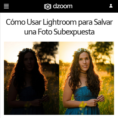
Cómo Usar Lightroom para Salvar
una Foto Subexpuesta