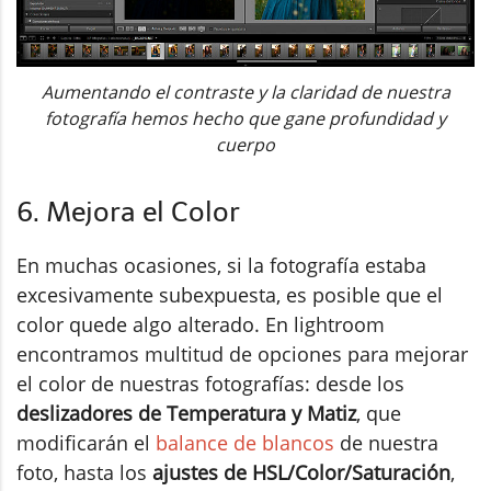
Aumentando el contraste y la claridad de nuestra
fotografía hemos hecho que gane profundidad y
cuerpo
6. Mejora el Color
En muchas ocasiones, si la fotografía estaba
excesivamente subexpuesta, es posible que el
color quede algo alterado. En lightroom
encontramos multitud de opciones para mejorar
el color de nuestras fotografías: desde los
deslizadores de Temperatura y Matiz
, que
modificarán el
balance de blancos
de nuestra
foto, hasta los
ajustes de HSL/Color/Saturación
,