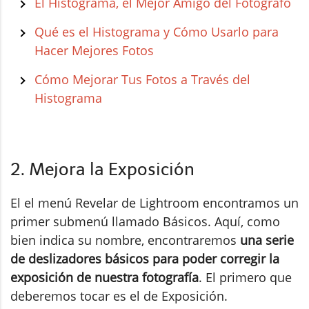
El Histograma, el Mejor Amigo del Fotógrafo
Qué es el Histograma y Cómo Usarlo para
Hacer Mejores Fotos
Cómo Mejorar Tus Fotos a Través del
Histograma
2. Mejora la Exposición
El el menú Revelar de Lightroom encontramos un
primer submenú llamado Básicos. Aquí, como
bien indica su nombre, encontraremos
una serie
de deslizadores básicos para poder corregir la
exposición de nuestra fotografía
. El primero que
deberemos tocar es el de Exposición.