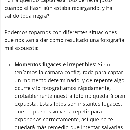
cuando el flash aún estaba recargando, y ha
salido toda negra?
Podemos toparnos con diferentes situaciones
que nos van a dar como resultado una fotografía
mal expuesta:
Momentos fugaces e irrepetibles:
Si no
teníamos la cámara configurada para captar
un momento determinado, y de repente algo
ocurre y lo fotografiamos rápidamente,
probablemente nuestra foto no quedará bien
expuesta. Estas fotos son instantes fugaces,
que no puedes volver a repetir para
exponerlas correctamente, así que no te
quedará más remedio que intentar salvarlas