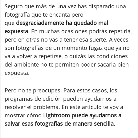
Seguro que más de una vez has disparado una
fotografía que te encanta pero
que
desgraciadamente ha quedado mal
expuesta
. En muchas ocasiones podrás repetirla,
pero en otras no vas a tener esa suerte. A veces
son fotografías de un momento fugaz que ya no
va a volver a repetirse, o quizás las condiciones
del ambiente no te permiten poder sacarla bien
expuesta.
Pero no te preocupes. Para estos casos, los
programas de edición pueden ayudarnos a
resolver el problema. En este artículo te voy a
mostrar cómo
Lightroom puede ayudarnos a
salvar esas fotografías de manera sencilla
.