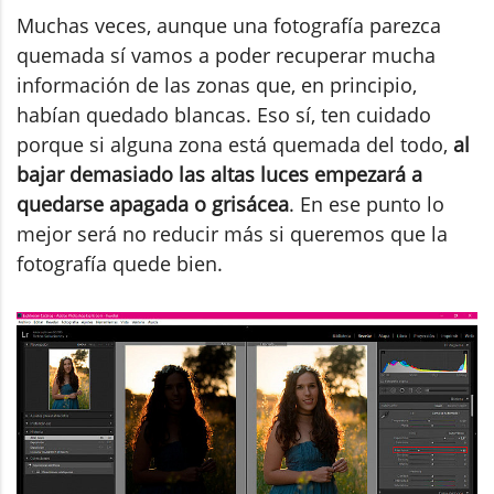
Muchas veces, aunque una fotografía parezca
quemada sí vamos a poder recuperar mucha
información de las zonas que, en principio,
habían quedado blancas. Eso sí, ten cuidado
porque si alguna zona está quemada del todo,
al
bajar demasiado las altas luces empezará a
quedarse apagada o grisácea
. En ese punto lo
mejor será no reducir más si queremos que la
fotografía quede bien.