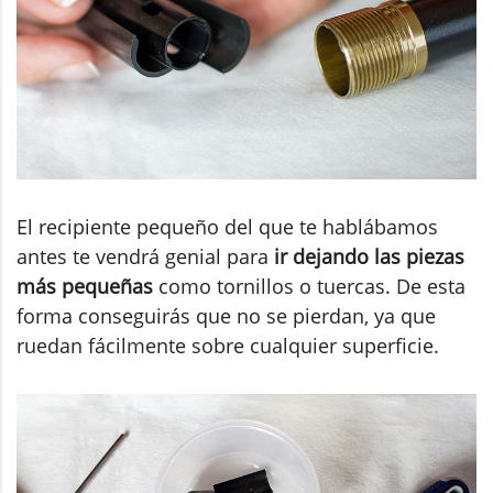
El recipiente pequeño del que te hablábamos
antes te vendrá genial para
ir dejando las piezas
más pequeñas
como tornillos o tuercas. De esta
forma conseguirás que no se pierdan, ya que
ruedan fácilmente sobre cualquier superficie.