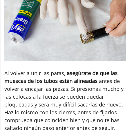
Al volver a unir las patas,
asegúrate de que las
muescas de los tubos están alineadas
antes de
volver a encajar las piezas. Si presionas mucho y
las colocas a la fuerza se pueden quedar
bloqueadas y será muy difícil sacarlas de nuevo.
Haz lo mismo con los cierres, antes de fijarlos
comprueba que coinciden bien y que no te has
saltado ningún paso anterior antes de seguir.