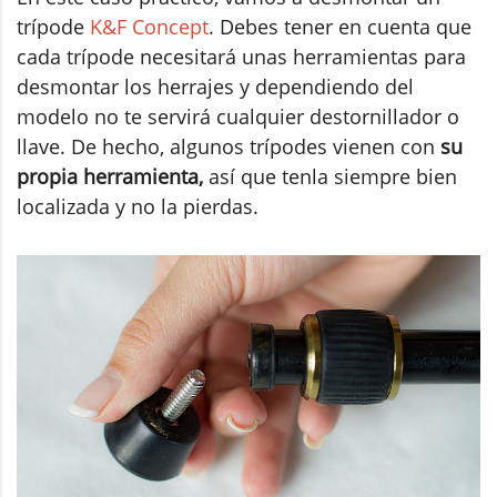
trípode
K&F Concept
. Debes tener en cuenta que
cada trípode necesitará unas herramientas para
desmontar los herrajes y dependiendo del
modelo no te servirá cualquier destornillador o
llave. De hecho, algunos trípodes vienen con
su
propia herramienta,
así que tenla siempre bien
localizada y no la pierdas.