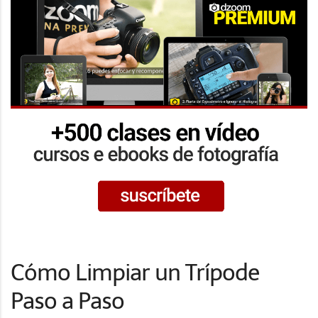
Cómo Limpiar un Trípode
Paso a Paso