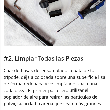
#2. Limpiar Todas las Piezas
Cuando hayas desensamblado la pata de tu
trípode, déjala colocada sobre una superficie lisa
de forma ordenada y ve limpiando una a una
cada pieza. El primer paso será
utilizar el
soplador de aire para retirar las partículas de
polvo, suciedad o arena
que sean más grandes.