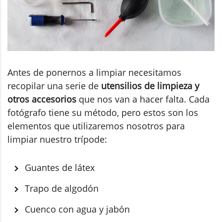
Antes de ponernos a limpiar necesitamos
recopilar una serie de
utensilios de limpieza y
otros accesorios
que nos van a hacer falta. Cada
fotógrafo tiene su método, pero estos son los
elementos que utilizaremos nosotros para
limpiar nuestro trípode:
Guantes de látex
Trapo de algodón
Cuenco con agua y jabón