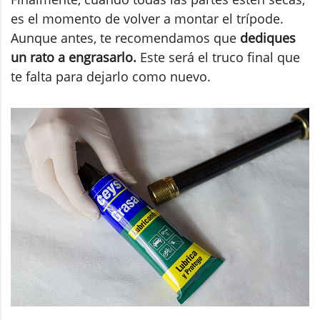
es el momento de volver a montar el trípode.
Aunque antes, te recomendamos que
dediques
un rato a engrasarlo.
Este será el truco final que
te falta para dejarlo como nuevo.