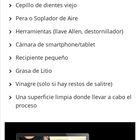
Cepillo de dientes viejo
Pera o Soplador de Aire
Herramientas (llave Allen, destornillador)
Cámara de smartphone/tablet
Recipiente pequeño
Grasa de Litio
Vinagre (solo si hay restos de salitre)
Una superficie limpia donde llevar a cabo el
proceso