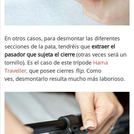
En otros casos, para desmontar las diferentes
secciones de la pata, tendréis que
extraer el
pasador que sujeta el cierre
(otras veces será un
tornillo). Es el caso de este trípode
Hama
Traveller,
que posee cierres
flip.
Como
ves, desmontarlo resulta mucho más laborioso.