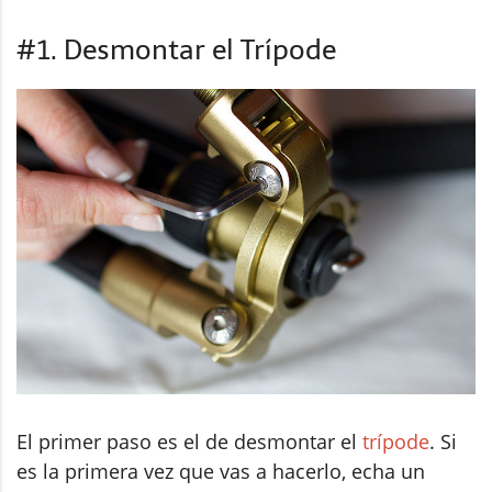
#1. Desmontar el Trípode
El primer paso es el de desmontar el
trípode
. Si
es la primera vez que vas a hacerlo, echa un