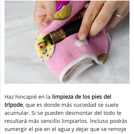
Haz hincapié en la
limpieza de los pies del
trípode
, que es donde más suciedad se suele
acumular. Si se pueden desmontar del todo te
resultará más sencillo limpiarlos. Incluso podrás
sumergir el pie en el agua y dejar que se remoje