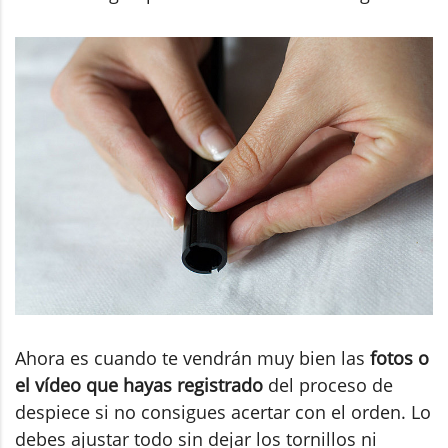
Ahora es cuando te vendrán muy bien las
fotos o
el vídeo que hayas registrado
del proceso de
despiece si no consigues acertar con el orden. Lo
debes ajustar todo sin dejar los tornillos ni