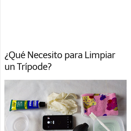
¿Qué Necesito para Limpiar
un Trípode?