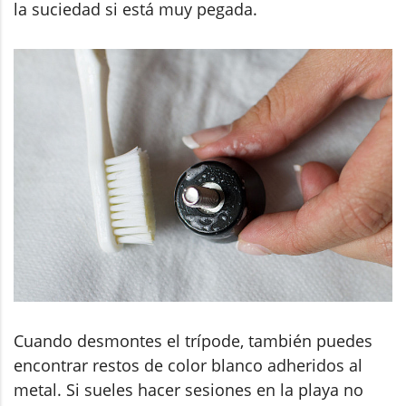
la suciedad si está muy pegada.
Cuando desmontes el trípode, también puedes
encontrar restos de color blanco adheridos al
metal. Si sueles hacer sesiones en la playa no