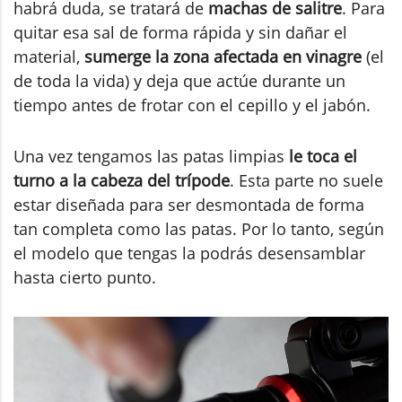
habrá duda, se tratará de
machas de salitre
. Para
quitar esa sal de forma rápida y sin dañar el
material,
sumerge la zona afectada en vinagre
(el
de toda la vida) y deja que actúe durante un
tiempo antes de frotar con el cepillo y el jabón.
Una vez tengamos las patas limpias
le toca el
turno a la cabeza del trípode
. Esta parte no suele
estar diseñada para ser desmontada de forma
tan completa como las patas. Por lo tanto, según
el modelo que tengas la podrás desensamblar
hasta cierto punto.