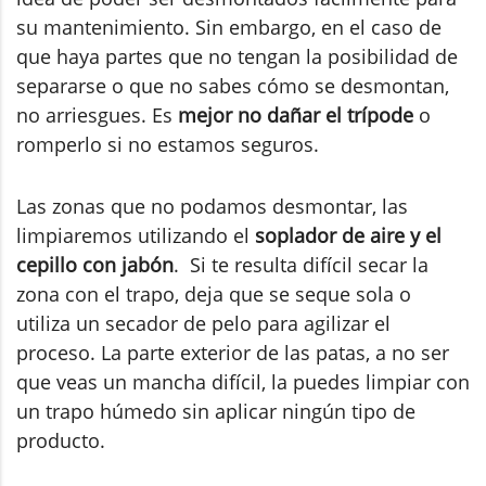
su mantenimiento. Sin embargo, en el caso de
que haya partes que no tengan la posibilidad de
separarse o que no sabes cómo se desmontan,
no arriesgues. Es
mejor no dañar el trípode
o
romperlo si no estamos seguros.
Las zonas que no podamos desmontar, las
limpiaremos utilizando el
soplador de aire y el
cepillo con jabón
. Si te resulta difícil secar la
zona con el trapo, deja que se seque sola o
utiliza un secador de pelo para agilizar el
proceso. La parte exterior de las patas, a no ser
que veas un mancha difícil, la puedes limpiar con
un trapo húmedo sin aplicar ningún tipo de
producto.