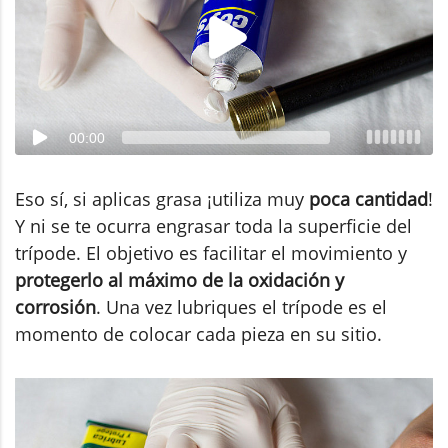
00:00
Eso sí, si aplicas grasa ¡utiliza muy
poca cantidad
!
Y ni se te ocurra engrasar toda la superficie del
trípode. El objetivo es facilitar el movimiento y
protegerlo al máximo de la oxidación y
corrosión
. Una vez lubriques el trípode es el
momento de colocar cada pieza en su sitio.