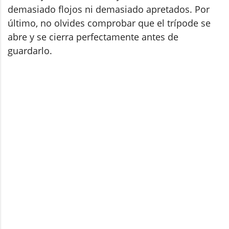
demasiado flojos ni demasiado apretados. Por
último, no olvides comprobar que el trípode se
abre y se cierra perfectamente antes de
guardarlo.