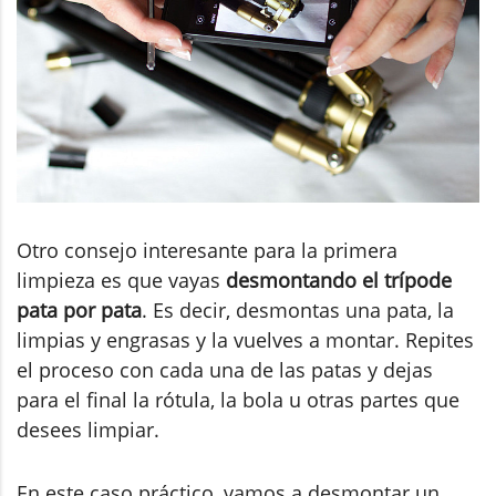
Otro consejo interesante para la primera
limpieza es que vayas
desmontando el trípode
pata por pata
. Es decir, desmontas una pata, la
limpias y engrasas y la vuelves a montar. Repites
el proceso con cada una de las patas y dejas
para el final la rótula, la bola u otras partes que
desees limpiar.
En este caso práctico, vamos a desmontar un