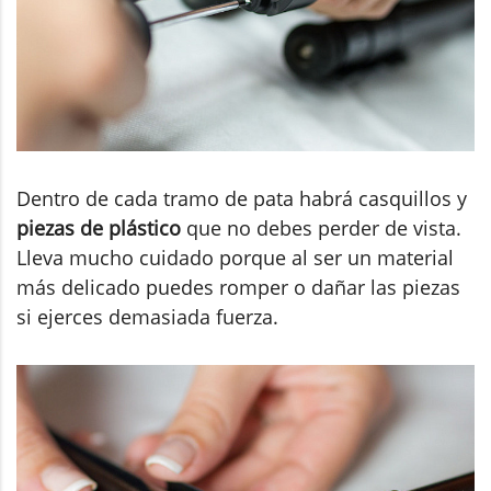
Dentro de cada tramo de pata habrá casquillos y
piezas de plástico
que no debes perder de vista.
Lleva mucho cuidado porque al ser un material
más delicado puedes romper o dañar las piezas
si ejerces demasiada fuerza.