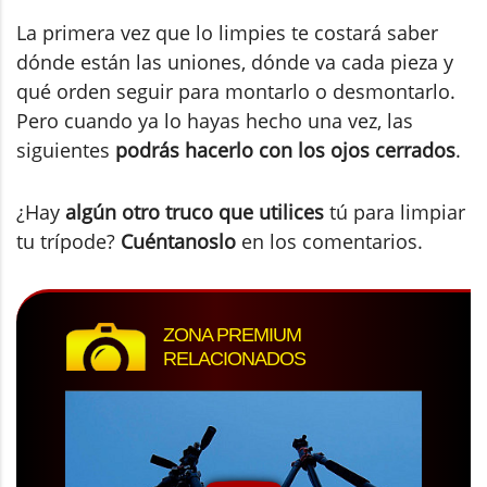
¿Hay
algún otro truco que utilices
tú para limpiar
tu trípode?
Cuéntanoslo
en los comentarios.
ZONA PREMIUM
RELACIONADOS
video