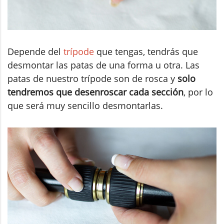
Depende del
trípode
que tengas, tendrás que
desmontar las patas de una forma u otra. Las
patas de nuestro trípode son de rosca y
solo
tendremos que desenroscar cada sección
, por lo
que será muy sencillo desmontarlas.