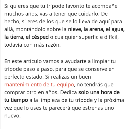
Si quieres que tu trípode favorito te acompañe
muchos años, vas a tener que cuidarlo. De
hecho, si eres de los que se lo lleva de aquí para
allá, montándolo sobre la
nieve, la arena, el agua,
la tierra, el césped
o cualquier superficie difícil,
todavía con más razón.
En este artículo vamos a ayudarte a limpiar tu
trípode paso a paso, para que se conserve en
perfecto estado. Si realizas un buen
mantenimiento de tu equipo
, no tendrás que
comprar otro en años. Dedica
solo una hora de
tu tiempo
a la limpieza de tu trípode y la próxima
vez que lo uses te parecerá que estrenas uno
nuevo.