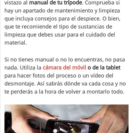
vistazo al
manual de tu trípode
. Comprueba si
hay un apartado de mantenimiento y limpieza
que incluya consejos para el despiece. O bien,
que te recomiende el tipo de sustancias de
limpieza que debes usar para el cuidado del
material.
Si no tienes manual o no lo encuentras, no pasa
nada. Utiliza la
cámara del móvil
o de la tablet
para hacer fotos del proceso o un vídeo del
desmontaje. Así sabrás dónde va cada cosa y no
te perderás a la hora de volver a montarlo todo.