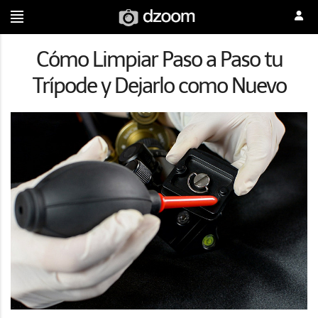
Cómo Limpiar Paso a Paso tu
Trípode y Dejarlo como Nuevo