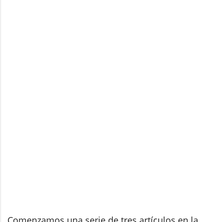
Comenzamos una serie de tres artículos en la