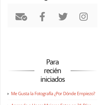
Para
recién
iniciados
Me Gusta la Fotografía ¿Por Dónde Empiezo?