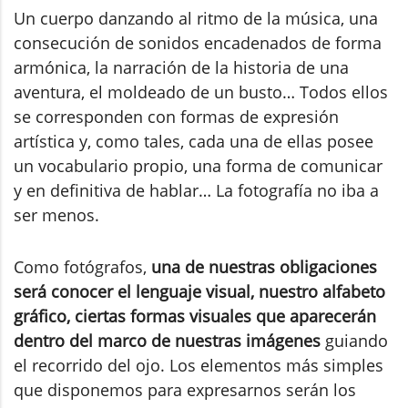
Un cuerpo danzando al ritmo de la música, una
consecución de sonidos encadenados de forma
armónica, la narración de la historia de una
aventura, el moldeado de un busto… Todos ellos
se corresponden con formas de expresión
artística y, como tales, cada una de ellas posee
un vocabulario propio, una forma de comunicar
y en definitiva de hablar… La fotografía no iba a
ser menos.
Como fotógrafos,
una de nuestras obligaciones
será conocer el lenguaje visual, nuestro alfabeto
gráfico, ciertas formas visuales que aparecerán
dentro del marco de nuestras imágenes
guiando
el recorrido del ojo. Los elementos más simples
que disponemos para expresarnos serán los