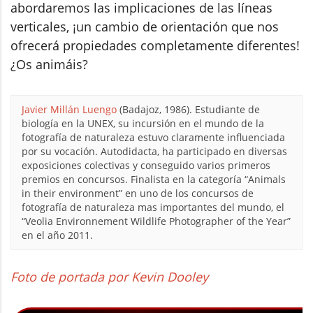
abordaremos las implicaciones de las líneas
verticales, ¡un cambio de orientación que nos
ofrecerá propiedades completamente diferentes!
¿Os animáis?
Javier Millán Luengo
(Badajoz, 1986). Estudiante de
biología en la UNEX, su incursión en el mundo de la
fotografía de naturaleza estuvo claramente influenciada
por su vocación. Autodidacta, ha participado en diversas
exposiciones colectivas y conseguido varios primeros
premios en concursos. Finalista en la categoría “Animals
in their environment” en uno de los concursos de
fotografía de naturaleza mas importantes del mundo, el
“Veolia Environnement Wildlife Photographer of the Year”
en el año 2011.
Foto de portada por Kevin Dooley