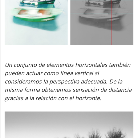
Un conjunto de elementos horizontales también
pueden actuar como línea vertical si
consideramos la perspectiva adecuada. De la
misma forma obtenemos sensación de distancia
gracias a la relación con el horizonte.