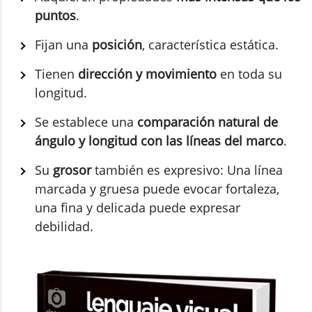
puntos
.
Fijan una
posición
, característica estática.
Tienen
dirección y movimiento
en toda su
longitud.
Se establece una
comparación natural de
ángulo y longitud con las líneas del marco
.
Su
grosor
también es expresivo: Una línea
marcada y gruesa puede evocar fortaleza,
una fina y delicada puede expresar
debilidad.