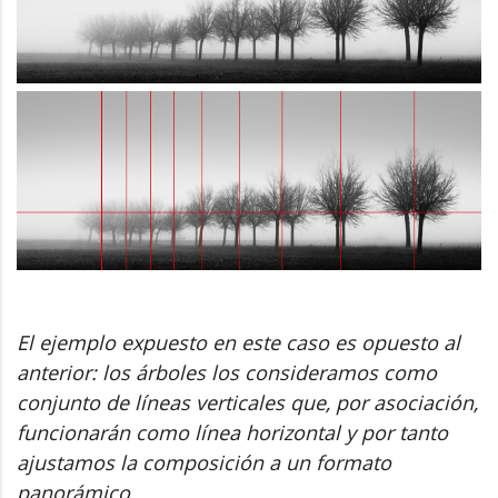
El ejemplo expuesto en este caso es opuesto al
anterior: los árboles los consideramos como
conjunto de líneas verticales que, por asociación,
funcionarán como línea horizontal y por tanto
ajustamos la composición a un formato
panorámico.