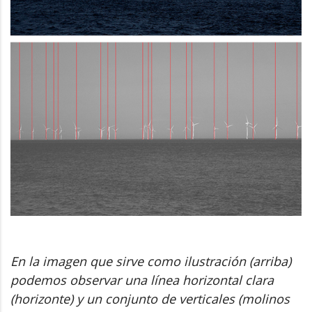
En la imagen que sirve como ilustración (arriba)
podemos observar una línea horizontal clara
(horizonte) y un conjunto de verticales (molinos