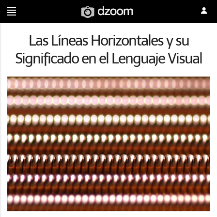
Las Líneas Horizontales y su
Significado en el Lenguaje Visual