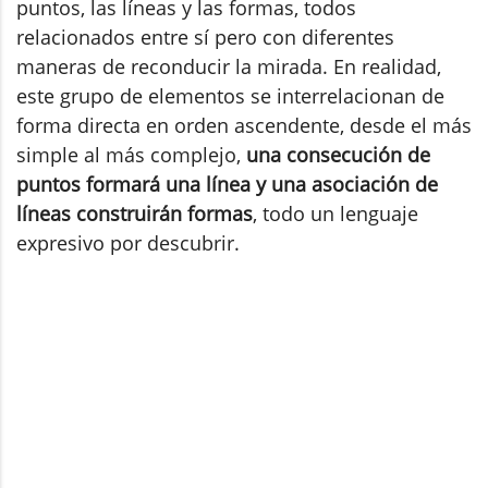
puntos, las líneas y las formas, todos
relacionados entre sí pero con diferentes
maneras de reconducir la mirada. En realidad,
este grupo de elementos se interrelacionan de
forma directa en orden ascendente, desde el más
simple al más complejo,
una consecución de
puntos formará una línea y una asociación de
líneas construirán formas
, todo un lenguaje
expresivo por descubrir.