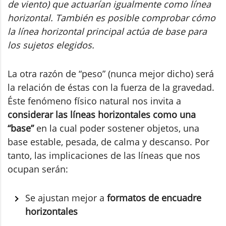
de viento) que actuarían igualmente como línea
horizontal. También es posible comprobar cómo
la línea horizontal principal actúa de base para
los sujetos elegidos.
La otra razón de “peso” (nunca mejor dicho) será
la relación de éstas con la fuerza de la gravedad.
Éste fenómeno físico natural nos invita a
considerar las líneas horizontales como una
“base”
en la cual poder sostener objetos, una
base estable, pesada, de calma y descanso. Por
tanto, las implicaciones de las líneas que nos
ocupan serán:
Se ajustan mejor a
formatos de encuadre
horizontales