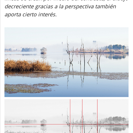
decreciente gracias a la perspectiva también
aporta cierto interés.