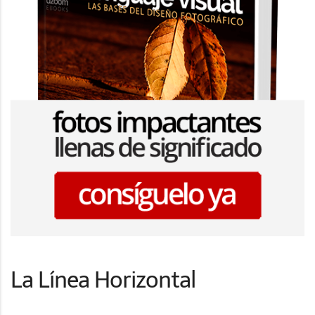
La Línea Horizontal