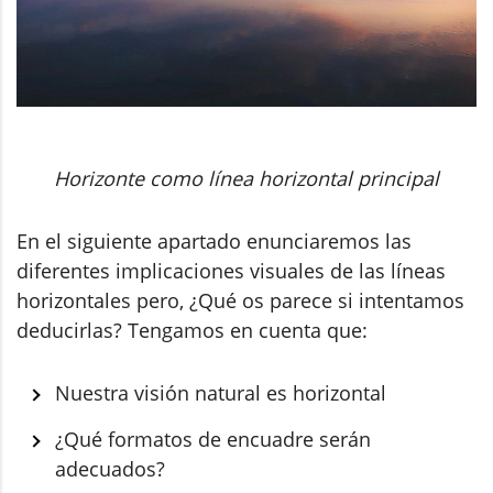
Horizonte como línea horizontal principal
En el siguiente apartado enunciaremos las
diferentes implicaciones visuales de las líneas
horizontales pero, ¿Qué os parece si intentamos
deducirlas? Tengamos en cuenta que:
Nuestra visión natural es horizontal
¿Qué formatos de encuadre serán
adecuados?