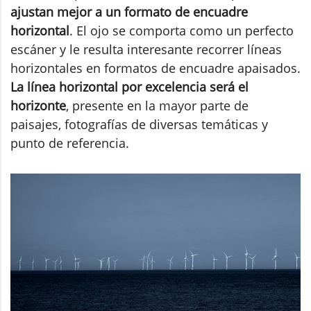
ajustan mejor a un formato de encuadre
horizontal
. El ojo se comporta como un perfecto
escáner y le resulta interesante recorrer líneas
horizontales en formatos de encuadre apaisados.
La línea horizontal por excelencia será el
horizonte
, presente en la mayor parte de
paisajes, fotografías de diversas temáticas y
punto de referencia.