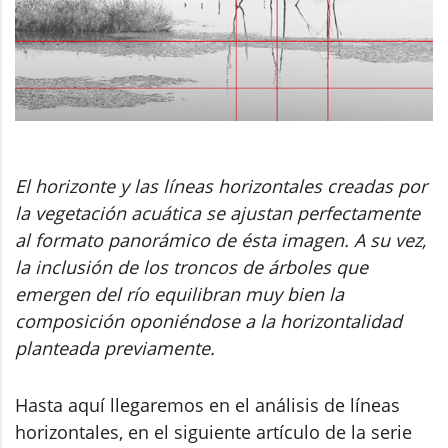
El horizonte y las líneas horizontales creadas por
la vegetación acuática se ajustan perfectamente
al formato panorámico de ésta imagen. A su vez,
la inclusión de los troncos de árboles que
emergen del río equilibran muy bien la
composición oponiéndose a la horizontalidad
planteada previamente.
Hasta aquí llegaremos en el análisis de líneas
horizontales, en el siguiente artículo de la serie