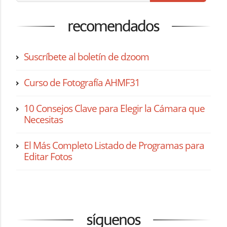
recomendados
Suscríbete al boletín de dzoom
Curso de Fotografía AHMF31
10 Consejos Clave para Elegir la Cámara que
Necesitas
El Más Completo Listado de Programas para
Editar Fotos
síguenos