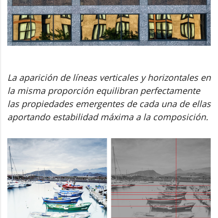
La aparición de líneas verticales y horizontales en
la misma proporción equilibran perfectamente
las propiedades emergentes de cada una de ellas
aportando estabilidad máxima a la composición.