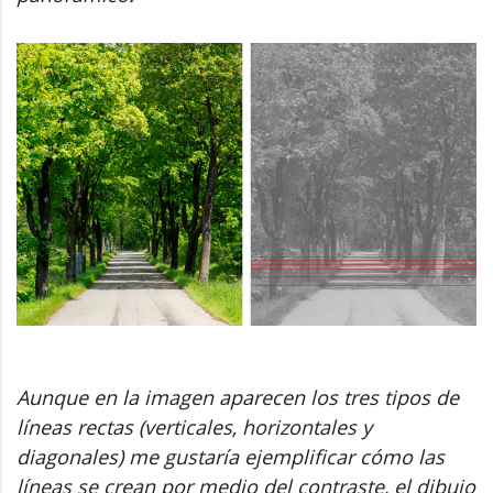
Aunque en la imagen aparecen los tres tipos de
líneas rectas (verticales, horizontales y
diagonales) me gustaría ejemplificar cómo las
líneas se crean por medio del contraste, el dibujo