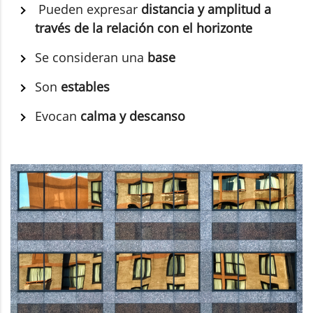
Pueden expresar
distancia y amplitud a
través de la relación con el horizonte
Se consideran una
base
Son
estables
Evocan
calma y descanso