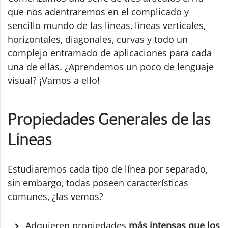
que nos adentraremos en el complicado y
sencillo mundo de las líneas, líneas verticales,
horizontales, diagonales, curvas y todo un
complejo entramado de aplicaciones para cada
una de ellas. ¿Aprendemos un poco de lenguaje
visual? ¡Vamos a ello!
Propiedades Generales de las
Líneas
Estudiaremos cada tipo de línea por separado,
sin embargo, todas poseen características
comunes, ¿las vemos?
Adquieren propiedades
más intensas que los