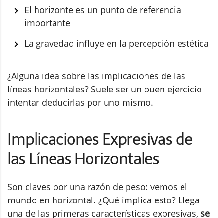
El horizonte es un punto de referencia
importante
La gravedad influye en la percepción estética
¿Alguna idea sobre las implicaciones de las
líneas horizontales? Suele ser un buen ejercicio
intentar deducirlas por uno mismo.
Implicaciones Expresivas de
las Líneas Horizontales
Son claves por una razón de peso: vemos el
mundo en horizontal. ¿Qué implica esto? Llega
una de las primeras características expresivas,
se