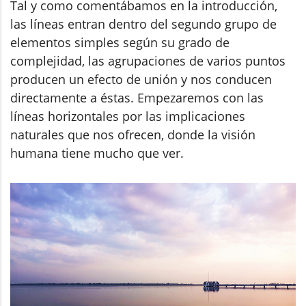
Tal y como comentábamos en la introducción,
las líneas entran dentro del segundo grupo de
elementos simples según su grado de
complejidad, las agrupaciones de varios puntos
producen un efecto de unión y nos conducen
directamente a éstas. Empezaremos con las
líneas horizontales por las implicaciones
naturales que nos ofrecen, donde la visión
humana tiene mucho que ver.