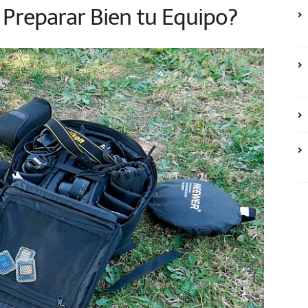
 Preparar Bien tu Equipo?