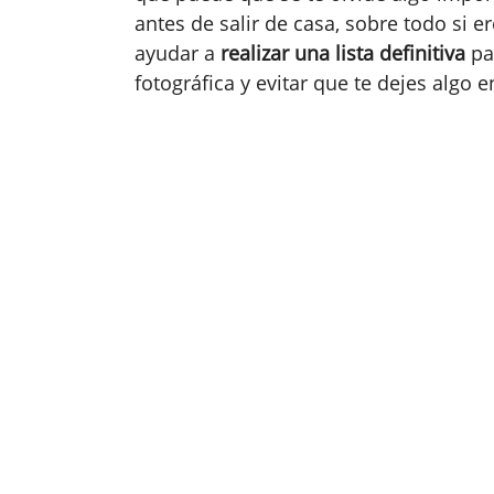
antes de salir de casa, sobre todo si e
ayudar a
realizar una lista definitiva
par
fotográfica y evitar que te dejes algo 