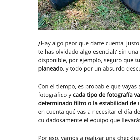
¿Hay algo peor que darte cuenta, justo
te has olvidado algo esencial? Sin una
disponible, por ejemplo, seguro que
t
planeado
, y todo por un absurdo desc
Con el tiempo, es probable que vayas 
fotográfico y
cada tipo de fotografía va
determinado filtro o la estabilidad de 
en cuenta qué vas a necesitar el día de
cuidadosamente el equipo que llevarás
Por eso, vamos a realizar una checklist,