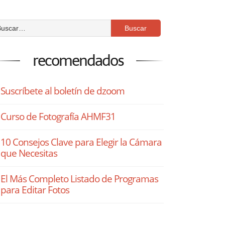
recomendados
Suscríbete al boletín de dzoom
Curso de Fotografía AHMF31
10 Consejos Clave para Elegir la Cámara
que Necesitas
El Más Completo Listado de Programas
para Editar Fotos