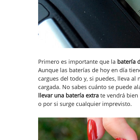
Primero es importante que la
batería 
Aunque las baterías de hoy en día tie
cargues del todo y, si puedes, lleva a
cargada. No sabes cuánto se puede alar
llevar una batería extra
te vendrá bien 
o por si surge cualquier imprevisto.