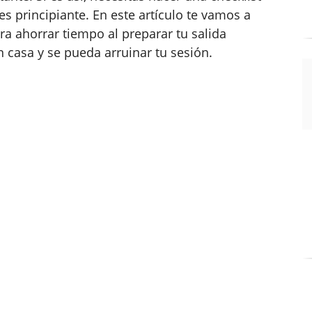
res principiante. En este artículo te vamos a
a ahorrar tiempo al preparar tu salida
en casa y se pueda arruinar tu sesión.