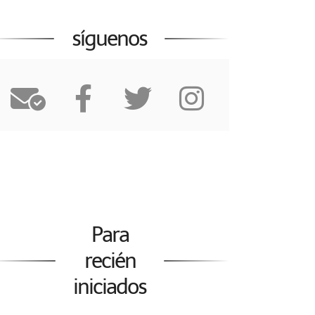
síguenos
Para
recién
iniciados