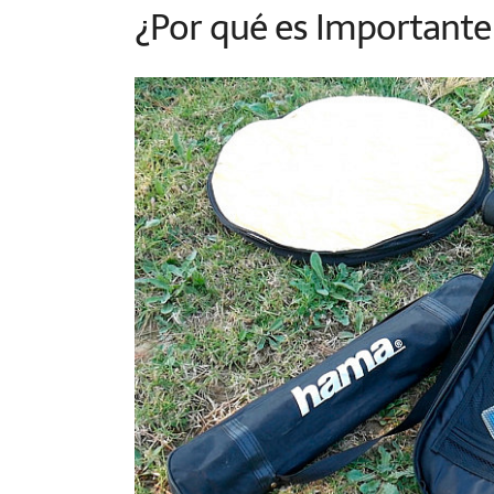
¿Por qué es Importante