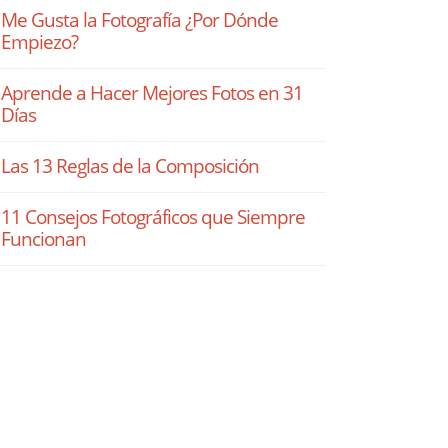
Me Gusta la Fotografía ¿Por Dónde
Empiezo?
Aprende a Hacer Mejores Fotos en 31
Días
Las 13 Reglas de la Composición
11 Consejos Fotográficos que Siempre
Funcionan