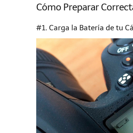
Cómo Preparar Correct
#1. Carga la Batería de tu 