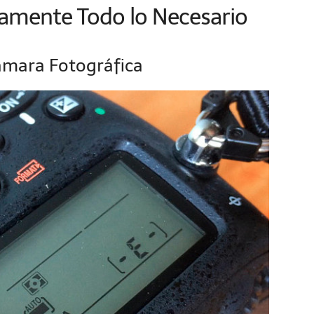
amente Todo lo Necesario
Cámara Fotográfica