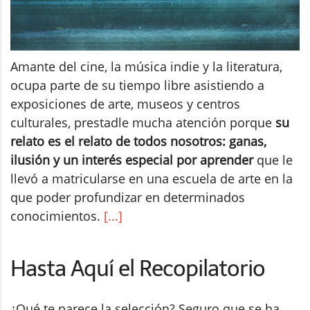
Amante del cine, la música indie y la literatura,
ocupa parte de su tiempo libre asistiendo a
exposiciones de arte, museos y centros
culturales, prestadle mucha atención porque
su
relato es el relato de todos nosotros: ganas,
ilusión y un interés especial por aprender
que le
llevó a matricularse en una escuela de arte en la
que poder profundizar en determinados
conocimientos.
[...]
Hasta Aquí el Recopilatorio
¿Qué te parece la selección? Seguro que se ha