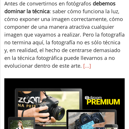
Antes de convertirnos en fotógrafos
debemos
dominar la técnica
: saber cómo funciona la luz,
cómo exponer una imagen correctamente, cómo
componer de una manera atractiva cualquier
imagen que vayamos a realizar. Pero la fotografía
no termina aquí, la fotografía no es sólo técnica
y, en realidad, el hecho de centrarse demasiado
en la técnica fotográfica puede llevarnos a no
evolucionar dentro de este arte.
[...]