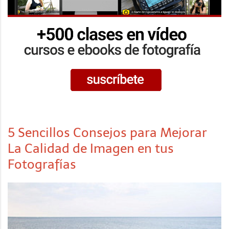
5 Sencillos Consejos para Mejorar
La Calidad de Imagen en tus
Fotografías