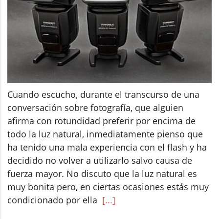
Cuando escucho, durante el transcurso de una
conversación sobre fotografía, que alguien
afirma con rotundidad preferir por encima de
todo la luz natural, inmediatamente pienso que
ha tenido una mala experiencia con el flash y ha
decidido no volver a utilizarlo salvo causa de
fuerza mayor. No discuto que la luz natural es
muy bonita pero, en ciertas ocasiones estás muy
condicionado por ella
[...]