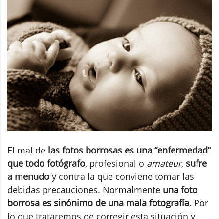
El mal de
las fotos borrosas es una “enfermedad”
que todo fotógrafo
, profesional o
amateur
,
sufre
a menudo
y contra la que conviene tomar las
debidas precauciones. Normalmente
una foto
borrosa es sinónimo de una mala fotografía
. Por
lo que trataremos de corregir esta situación y