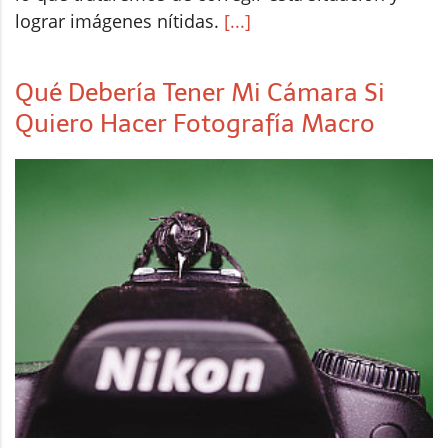
lograr imágenes nítidas.
[...]
Qué Debería Tener Mi Cámara Si
Quiero Hacer Fotografía Macro