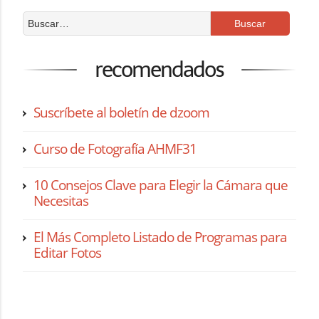
recomendados
Suscríbete al boletín de dzoom
Curso de Fotografía AHMF31
10 Consejos Clave para Elegir la Cámara que
Necesitas
El Más Completo Listado de Programas para
Editar Fotos