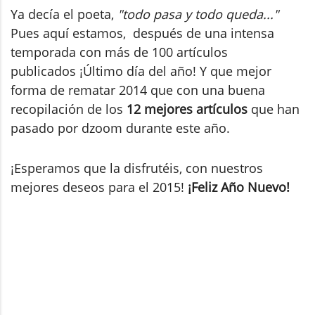
Ya decía el poeta,
"todo pasa y todo queda..."
Pues aquí estamos, después de una intensa
temporada con más de 100 artículos
publicados ¡Último día del año! Y que mejor
forma de rematar 2014 que con una buena
recopilación de los
12 mejores artículos
que han
pasado por dzoom durante este año.
¡Esperamos que la disfrutéis, con nuestros
mejores deseos para el 2015!
¡Feliz Año Nuevo!