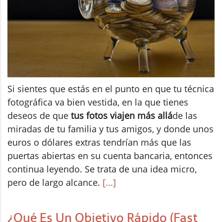
Si sientes que estás en el punto en que tu técnica
fotográfica va bien vestida, en la que tienes
deseos de que
tus fotos viajen más allá
de las
miradas de tu familia y tus amigos, y donde unos
euros o dólares extras tendrían más que las
puertas abiertas en su cuenta bancaria, entonces
continua leyendo. Se trata de una idea micro,
pero de largo alcance.
[...]
¿Qué Es Un Objetivo Rápido (Fast