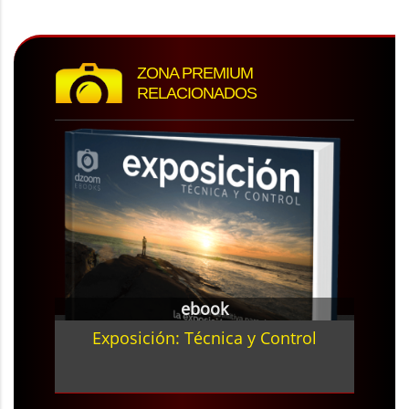
ZONA PREMIUM
RELACIONADOS
ebook
Exposición: Técnica y Control