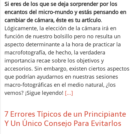
Si eres de los que se deja sorprender por los
encantos del micro-mundo y estás pensando en
cambiar de cámara, éste es tu artículo
.
Lógicamente, la elección de la cámara irá en
función de nuestro bolsillo pero no resulta un
aspecto determinante a la hora de practicar la
macrofotografía, de hecho, la verdadera
importancia recae sobre los objetivos y
accesorios. Sin embargo, existen ciertos aspectos
que podrían ayudarnos en nuestras sesiones
macro-fotográficas en el medio natural, ¿los
vemos? ¡Sigue leyendo!
[...]
7 Errores Típicos de un Principiante
Y Un Único Consejo Para Evitarlos