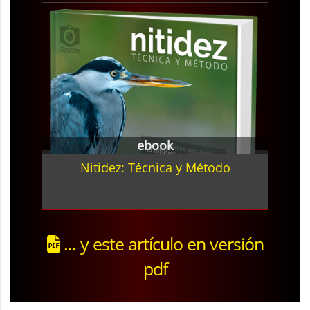
ebook
Nitidez: Técnica y Método
... y este artículo en versión
pdf