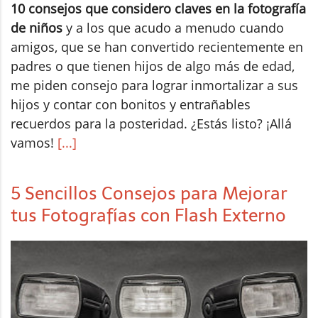
10 consejos que considero claves en la fotografía
de niños
y a los que acudo a menudo cuando
amigos, que se han convertido recientemente en
padres o que tienen hijos de algo más de edad,
me piden consejo para lograr inmortalizar a sus
hijos y contar con bonitos y entrañables
recuerdos para la posteridad. ¿Estás listo? ¡Allá
vamos!
[...]
5 Sencillos Consejos para Mejorar
tus Fotografías con Flash Externo