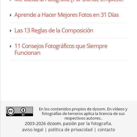
Aprende a Hacer Mejores Fotos en 31 Días
Las 13 Reglas de la Composición
11 Consejos Fotográficos que Siempre
Funcionan
En los contenidos propios de dzoom. En vídeos y
fotografías de terceros aplica la licencia de sus
respectivos autores..
2003-2026 dzoom, pasión por la
fotografía
.
aviso legal
|
política de privacidad
|
contacto