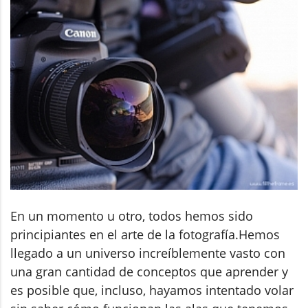
En un momento u otro, todos hemos sido
principiantes en el arte de la fotografía.Hemos
llegado a un universo increíblemente vasto con
una gran cantidad de conceptos que aprender y
es posible que, incluso, hayamos intentado volar