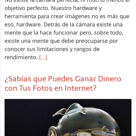
objetivo perfecto. Nuestro hardware y
herramienta para crear imágenes no es más que
eso, hardware. Detrás de la cámara existe una
mente que la hace funcionar pero, sobre todo,
existe una mente que debe preocuparse por
conocer sus limitaciones y rangos de
rendimiento.
[...]
¿Sabías que Puedes Ganar Dinero
con Tus Fotos en Internet?