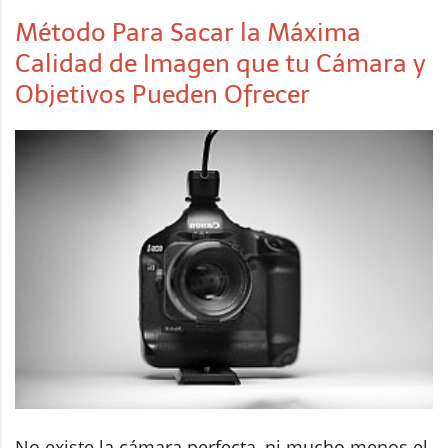
Método Para Sacar la Máxima
Calidad de Imagen que tu Cámara y
Objetivos Pueden Ofrecer
No existe la cámara perfecta, ni mucho menos el