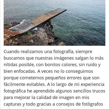
Cuando realizamos una fotografía, siempre
buscamos que nuestras imágenes salgan lo más
nítidas posible, con bonitos colores, sin ruido y
bien enfocadas. A veces no lo conseguimos
porque cometemos pequeños errores que son
fácilmente evitables. A lo largo de mi experiencia
fotográfica he aprendido algunos sencillos trucos
para mejorar la calidad de imagen en mis
capturas y todo gracias a consejos de fotógrafos