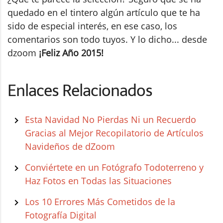
quedado en el tintero algún artículo que te ha
sido de especial interés, en ese caso, los
comentarios son todo tuyos. Y lo dicho... desde
dzoom
¡Feliz Año 2015!
Enlaces Relacionados
Esta Navidad No Pierdas Ni un Recuerdo
Gracias al Mejor Recopilatorio de Artículos
Navideños de dZoom
Conviértete en un Fotógrafo Todoterreno y
Haz Fotos en Todas las Situaciones
Los 10 Errores Más Cometidos de la
Fotografía Digital