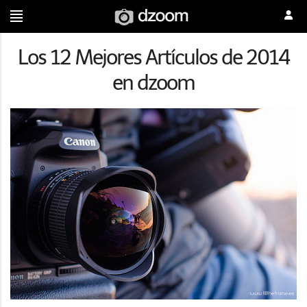
Los 12 Mejores Artículos de 2014
en dzoom