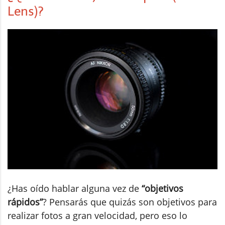
Lens)?
¿Has oído hablar alguna vez de
“objetivos
rápidos”
? Pensarás que quizás son objetivos para
realizar fotos a gran velocidad, pero eso lo