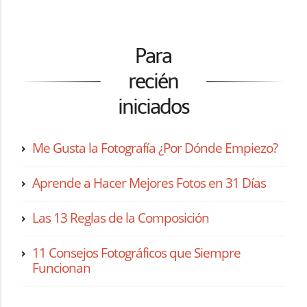
Para
recién
iniciados
Me Gusta la Fotografía ¿Por Dónde Empiezo?
Aprende a Hacer Mejores Fotos en 31 Días
Las 13 Reglas de la Composición
11 Consejos Fotográficos que Siempre
Funcionan