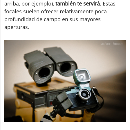
arriba, por ejemplo),
también te servirá
. Estas
focales suelen ofrecer relativamente poca
profundidad de campo en sus mayores
aperturas.