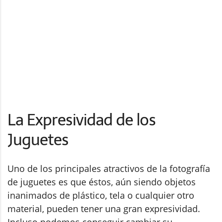
La Expresividad de los
Juguetes
Uno de los principales atractivos de la fotografía
de juguetes es que éstos, aún siendo objetos
inanimados de plástico, tela o cualquier otro
material, pueden tener una gran expresividad.
Incluso podemos conseguir cambiar su