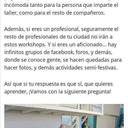
incómoda tanto para la persona que imparte el
taller, como para el resto de compañeros.
Además, si eres un profesional, seguramente el
resto de profesionales de tu ciudad no irán a
estos workshops. Y si eres un aficionado... hay
infinitos grupos de facebook, foros, y demás,
donde se conoce gente, se hacen quedadas para
hacer fotos, y demás actividades semi-festivas.
Así que si tu respuesta es que sí, que quieres
aprender, ¡Vamos con la siguiente pregunta!