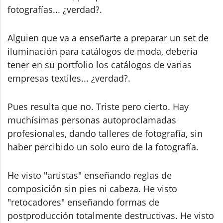
fotografías... ¿verdad?.
Alguien que va a enseñarte a preparar un set de
iluminación para catálogos de moda, debería
tener en su portfolio los catálogos de varias
empresas textiles... ¿verdad?.
Pues resulta que no. Triste pero cierto. Hay
muchísimas personas autoproclamadas
profesionales, dando talleres de fotografía, sin
haber percibido un solo euro de la fotografía.
He visto "artistas" enseñando reglas de
composición sin pies ni cabeza. He visto
"retocadores" enseñando formas de
postproducción totalmente destructivas. He visto