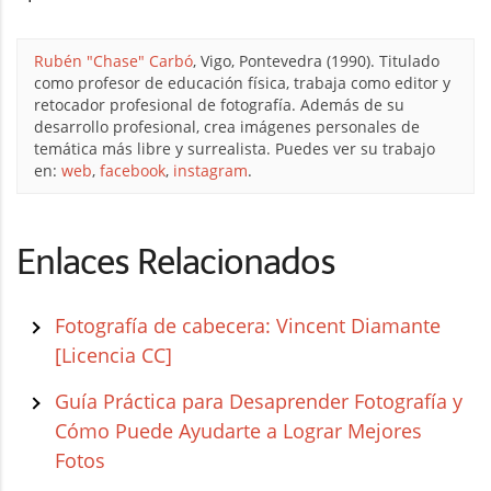
Rubén "Chase" Carbó
, Vigo, Pontevedra (1990). Titulado
como profesor de educación física, trabaja como editor y
retocador profesional de fotografía. Además de su
desarrollo profesional, crea imágenes personales de
temática más libre y surrealista. Puedes ver su trabajo
en:
web
,
facebook
,
instagram
.
Enlaces Relacionados
Fotografía de cabecera: Vincent Diamante
[Licencia CC]
Guía Práctica para Desaprender Fotografía y
Cómo Puede Ayudarte a Lograr Mejores
Fotos