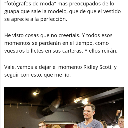
"fotógrafos de moda" más preocupados de lo
guapa que sale la modelo, que de que el vestido
se aprecie a la perfección.
He visto cosas que no creeríais. Y todos esos
momentos se perderán en el tiempo, como
vuestros billetes en sus carteras. Y ellos reirán.
Vale, vamos a dejar el momento Ridley Scott, y
seguir con esto, que me lío.