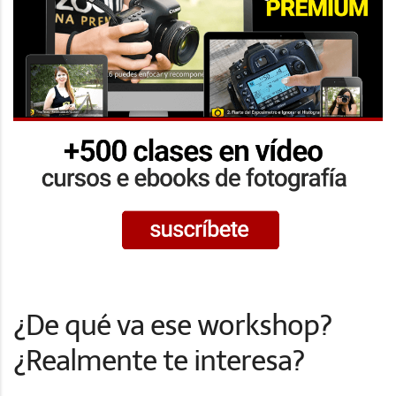
¿De qué va ese workshop?
¿Realmente te interesa?