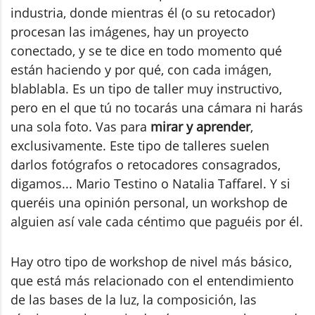
industria, donde mientras él (o su retocador)
procesan las imágenes, hay un proyecto
conectado, y se te dice en todo momento qué
están haciendo y por qué, con cada imágen,
blablabla. Es un tipo de taller muy instructivo,
pero en el que tú no tocarás una cámara ni harás
una sola foto. Vas para
mirar y aprender
,
exclusivamente. Este tipo de talleres suelen
darlos fotógrafos o retocadores consagrados,
digamos... Mario Testino o Natalia Taffarel. Y si
queréis una opinión personal, un workshop de
alguien así vale cada céntimo que paguéis por él.
Hay otro tipo de workshop de nivel más básico,
que está más relacionado con el entendimiento
de las bases de la luz, la composición, las