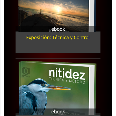
ebook
Exposición: Técnica y Control
ebook