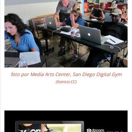
foto por Media Arts Center, San Diego Digital Gym
(licencia CC)