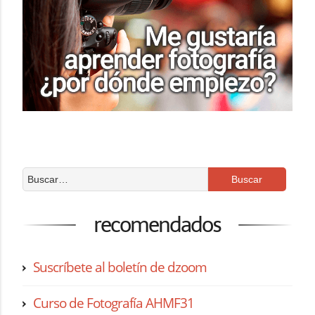
recomendados
Suscríbete al boletín de dzoom
Curso de Fotografía AHMF31