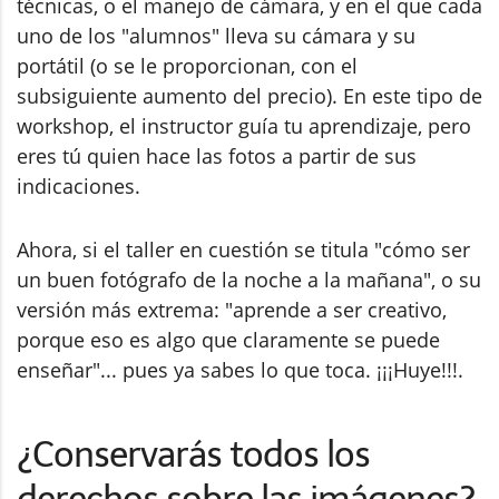
técnicas, o el manejo de cámara, y en el que cada
uno de los "alumnos" lleva su cámara y su
portátil (o se le proporcionan, con el
subsiguiente aumento del precio). En este tipo de
workshop, el instructor guía tu aprendizaje, pero
eres tú quien hace las fotos a partir de sus
indicaciones.
Ahora, si el taller en cuestión se titula "cómo ser
un buen fotógrafo de la noche a la mañana", o su
versión más extrema: "aprende a ser creativo,
porque eso es algo que claramente se puede
enseñar"... pues ya sabes lo que toca. ¡¡¡Huye!!!.
¿Conservarás todos los