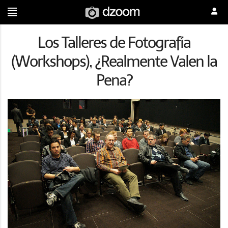
Los Talleres de Fotografía
(Workshops), ¿Realmente Valen la
Pena?