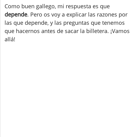
Como buen gallego, mi respuesta es que
depende
. Pero os voy a explicar las razones por
las que depende, y las preguntas que tenemos
que hacernos antes de sacar la billetera. ¡Vamos
allá!