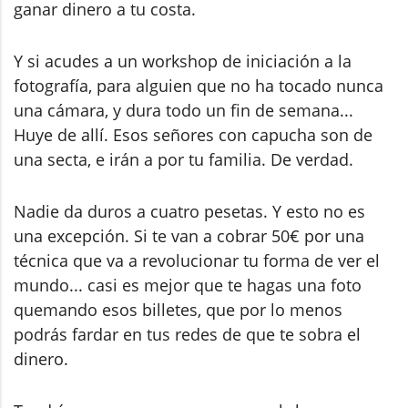
ganar dinero a tu costa.
Y si acudes a un workshop de iniciación a la
fotografía, para alguien que no ha tocado nunca
una cámara, y dura todo un fin de semana...
Huye de allí. Esos señores con capucha son de
una secta, e irán a por tu familia. De verdad.
Nadie da duros a cuatro pesetas. Y esto no es
una excepción. Si te van a cobrar 50€ por una
técnica que va a revolucionar tu forma de ver el
mundo... casi es mejor que te hagas una foto
quemando esos billetes, que por lo menos
podrás fardar en tus redes de que te sobra el
dinero.