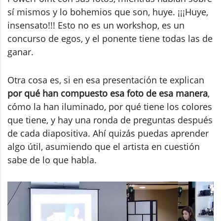
sí mismos y lo bohemios que son, huye. ¡¡¡Huye,
insensato!!! Esto no es un workshop, es un
concurso de egos, y el ponente tiene todas las de
ganar.
Otra cosa es, si en esa presentación te explican
por qué han compuesto esa foto de esa manera
,
cómo la han iluminado, por qué tiene los colores
que tiene, y hay una ronda de preguntas después
de cada diapositiva. Ahí quizás puedas aprender
algo útil, asumiendo que el artista en cuestión
sabe de lo que habla.