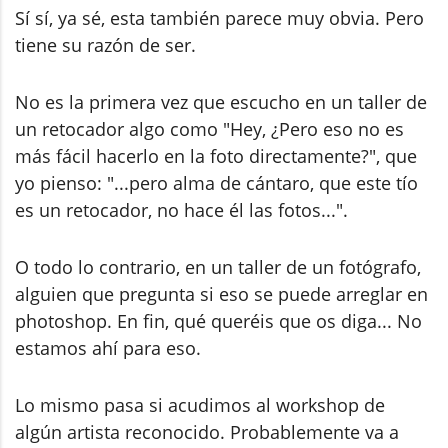
Sí sí, ya sé, esta también parece muy obvia. Pero
tiene su razón de ser.
No es la primera vez que escucho en un taller de
un retocador algo como "Hey, ¿Pero eso no es
más fácil hacerlo en la foto directamente?", que
yo pienso: "...pero alma de cántaro, que este tío
es un retocador, no hace él las fotos...".
O todo lo contrario, en un taller de un fotógrafo,
alguien que pregunta si eso se puede arreglar en
photoshop. En fin, qué queréis que os diga... No
estamos ahí para eso.
Lo mismo pasa si acudimos al workshop de
algún artista reconocido. Probablemente va a