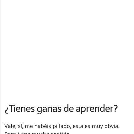
¿Tienes ganas de aprender?
Vale, sí, me habéis pillado, esta es muy obvia.
Pero tiene mucho sentido.