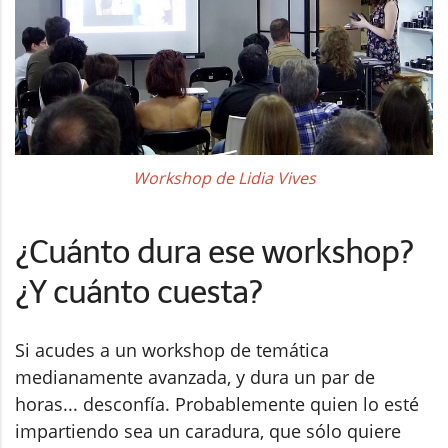
Workshop de Lidia Vives
¿Cuánto dura ese workshop?
¿Y cuánto cuesta?
Si acudes a un workshop de temática
medianamente avanzada, y dura un par de
horas... desconfía. Probablemente quien lo esté
impartiendo sea un caradura, que sólo quiere