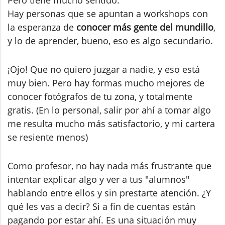
Hay personas que se apuntan a workshops con
la esperanza de
conocer más gente del mundillo
,
y lo de aprender, bueno, eso es algo secundario.
¡Ojo! Que no quiero juzgar a nadie, y eso está
muy bien. Pero hay formas mucho mejores de
conocer fotógrafos de tu zona, y totalmente
gratis. (En lo personal, salir por ahí a tomar algo
me resulta mucho más satisfactorio, y mi cartera
se resiente menos)
Como profesor, no hay nada más frustrante que
intentar explicar algo y ver a tus "alumnos"
hablando entre ellos y sin prestarte atención. ¿Y
qué les vas a decir? Si a fin de cuentas están
pagando por estar ahí. Es una situación muy