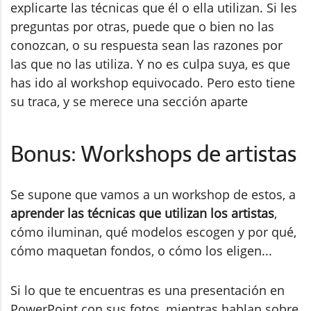
explicarte las técnicas que él o ella utilizan. Si les
preguntas por otras, puede que o bien no las
conozcan, o su respuesta sean las razones por
las que no las utiliza. Y no es culpa suya, es que
has ido al workshop equivocado. Pero esto tiene
su traca, y se merece una sección aparte
Bonus: Workshops de artistas
Se supone que vamos a un workshop de estos, a
aprender las técnicas que utilizan los artistas
,
cómo iluminan, qué modelos escogen y por qué,
cómo maquetan fondos, o cómo los eligen...
Si lo que te encuentras es una presentación en
PowerPoint con sus fotos, mientras hablan sobre