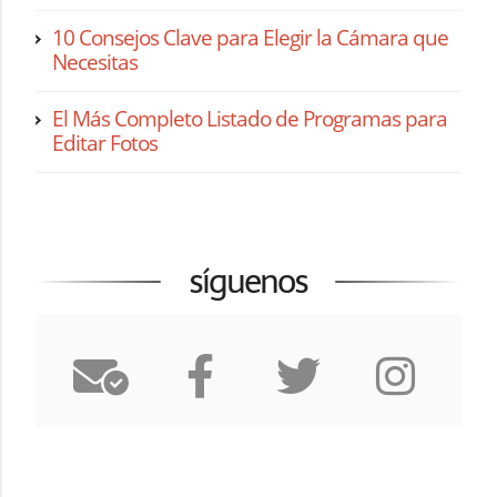
10 Consejos Clave para Elegir la Cámara que
Necesitas
El Más Completo Listado de Programas para
Editar Fotos
síguenos