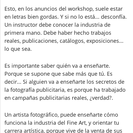
Esto, en los anuncios del workshop, suele estar
en letras bien gordas. Y si no lo está... desconfía.
Un instructor debe conocer la industria de
primera mano. Debe haber hecho trabajos
reales, publicaciones, catálogos, exposiciones...
lo que sea.
Es importante saber quién va a enseñarte.
Porque se supone que sabe más que tú. Es
decir... Si alguien va a enseñarte los secretos de
la fotografía publicitaria, es porque ha trabajado
en campañas publicitarias reales, ¿verdad?.
Un artista fotográfico, puede enseñarte cómo
funciona la industria del Fine Art, y orientar tu
carrera artística, porque vive de la venta de sus