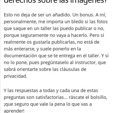
derechos sobre las imágenes?
Esto no deja de ser un añadido. Un bonus. A mí,
personalmente, me importa un bledo si las fotos
que saque en un taller las puedo publicar o no,
porque seguramente no vaya a hacerlo. Pero si
realmente os gustaría publicarlas, no está de
más enterarse, y suele ponerlo en la
documentación que se te entrega en el taller. Y si
no lo pone, pues pregúntaselo al instructor, que
sabrá orientarte sobre las cláusulas de
privacidad.
Y las respuestas a todas y cada una de estas
preguntas son satisfactorias... ráscate el bolsillo,
¡que seguro que vale la pena lo que vas a
aprender!