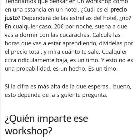
Tendríamos que pensar en un workshop como
en una estancia en un hotel. ¿Cuál es el
precio
justo
? Dependerá de las estrellas del hotel, ¿no?
En cualquier caso, 20€ por noche, suena a que
vas a dormir con las cucarachas. Calcula las
horas que vas a estar aprendiendo, divídelas por
el precio total, y mira cuánto te sale. Cualquier
cifra ridículamente baja, es un timo. Y esto no es
una probabilidad, es un hecho. Es un timo.
Si la cifra es más alta de la que esperas.. bueno,
esto depende de la siguiente pregunta.
¿Quién imparte ese
workshop?