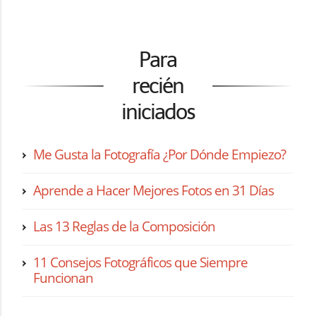
Para
recién
iniciados
Me Gusta la Fotografía ¿Por Dónde Empiezo?
Aprende a Hacer Mejores Fotos en 31 Días
Las 13 Reglas de la Composición
11 Consejos Fotográficos que Siempre
Funcionan