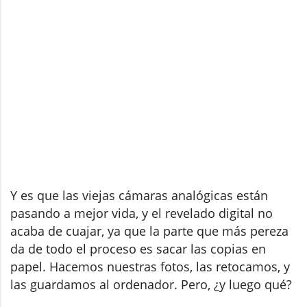
Y es que las viejas cámaras analógicas están
pasando a mejor vida, y el revelado digital no
acaba de cuajar, ya que la parte que más pereza
da de todo el proceso es sacar las copias en
papel. Hacemos nuestras fotos, las retocamos, y
las guardamos al ordenador. Pero, ¿y luego qué?