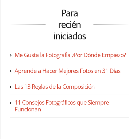
Para
recién
iniciados
Me Gusta la Fotografía ¿Por Dónde Empiezo?
Aprende a Hacer Mejores Fotos en 31 Días
Las 13 Reglas de la Composición
11 Consejos Fotográficos que Siempre
Funcionan