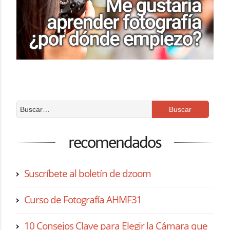
recomendados
Suscríbete al boletín de dzoom
Curso de Fotografía AHMF31
10 Consejos Clave para Elegir la Cámara que