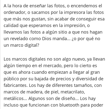
A la hora de enseñar las fotos, o encendemos el
ordenador, o sacamos por la impresora las fotos
que más nos gustan, sin acabar de conseguir esa
calidad que esperamos en la impresión, o
llevamos las fotos a algún sitio a que nos hagan
un revelado como Dios manda... ¿o por qué no
un marco digital?
Los marcos digitales no son algo nuevo, ya llevan
algún tiempo en el mercado, pero lo cierto es
que es ahora cuando empiezan a llegar al gran
público por su bajada de precios y diversidad de
fabricantes. Los hay de diferentes tamaños, con
marcos de madera, de piel, metacrilato,
metálicos... Algunos son de diseño... Los hay
incluso que funcionan con bluetooth para poder