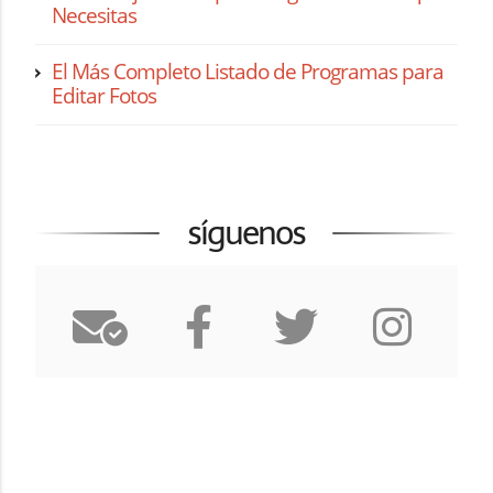
Necesitas
El Más Completo Listado de Programas para
Editar Fotos
síguenos