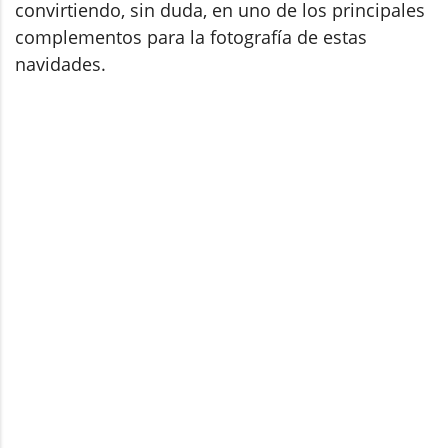
convirtiendo, sin duda, en uno de los principales
complementos para la fotografía de estas
navidades.