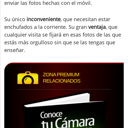
enviar las fotos hechas con el móvil.
Su único
inconveniente
, que necesitan estar
enchufados a la corriente. Su gran
ventaja
, que
cualquier visita se fijará en esas fotos de las que
estás más orgulloso sin que se las tengas que
enseñar.
ZONA PREMIUM
RELACIONADOS