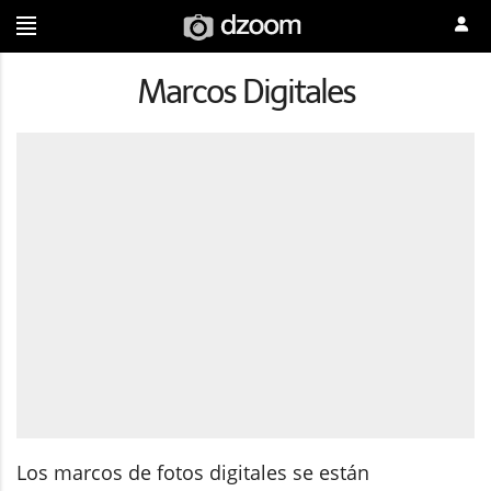
Marcos Digitales
Los marcos de fotos digitales se están