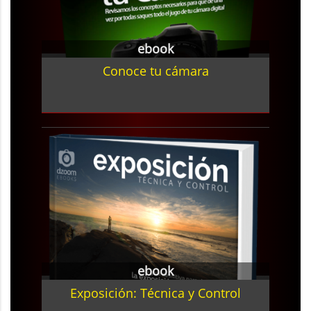
ebook
Conoce tu cámara
ebook
Exposición: Técnica y Control