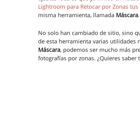
Lightroom para Retocar por Zonas tus 
misma herramienta, llamada
Máscara
.
No solo han cambiado de sitio, sino 
de esta herramienta varias utilidades 
Máscara
, podemos ser mucho más prec
fotografías por zonas. ¿Quieres saber