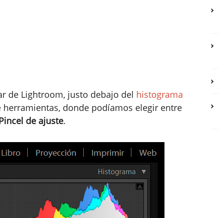
ar de Lightroom, justo debajo del
histograma
 herramientas, donde podíamos elegir entre
 Pincel de ajuste
.