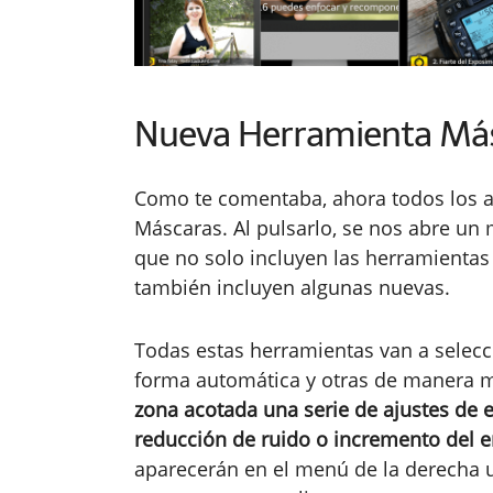
Nueva Herramienta Má
Como te comentaba, ahora todos los aj
Máscaras. Al pulsarlo, se nos abre un
que no solo incluyen las herramienta
también incluyen algunas nuevas.
Todas estas herramientas van a selecc
forma automática y otras de manera
zona acotada una serie de ajustes de e
reducción de ruido o incremento del e
aparecerán en el menú de la derecha u