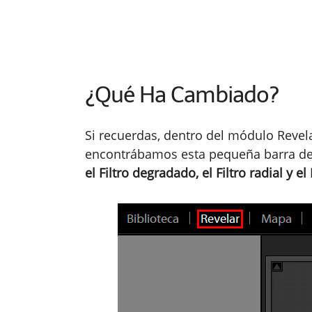
¿Qué Ha Cambiado?
Si recuerdas, dentro del módulo Revel
encontrábamos esta pequeña barra de
el Filtro degradado, el Filtro radial y el