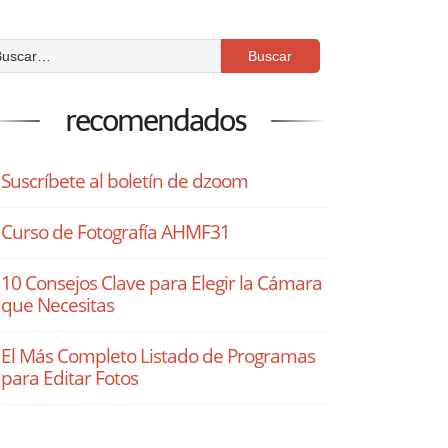
recomendados
Suscríbete al boletín de dzoom
Curso de Fotografía AHMF31
10 Consejos Clave para Elegir la Cámara
que Necesitas
El Más Completo Listado de Programas
para Editar Fotos