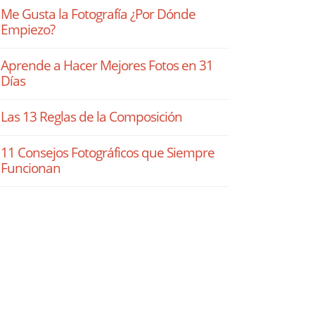
Me Gusta la Fotografía ¿Por Dónde
Empiezo?
Aprende a Hacer Mejores Fotos en 31
Días
Las 13 Reglas de la Composición
11 Consejos Fotográficos que Siempre
Funcionan