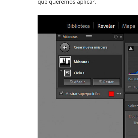
que queremos aplicar.