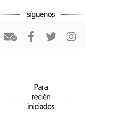
síguenos
Para
recién
iniciados