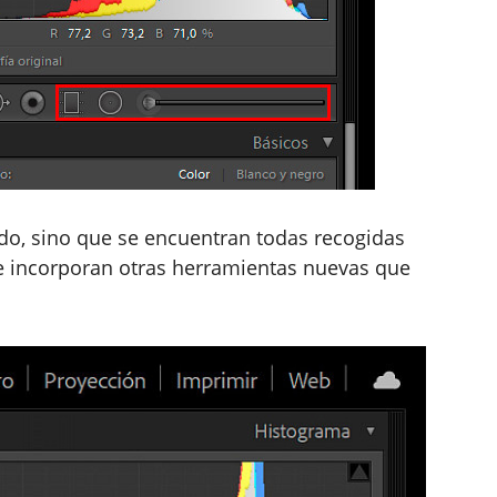
do, sino que se encuentran todas recogidas
e incorporan otras herramientas nuevas que