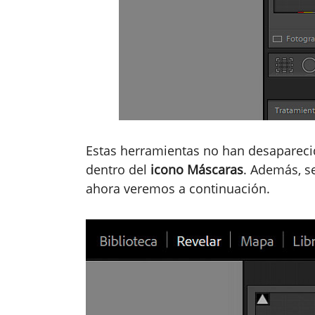
Estas herramientas no han desapareci
dentro del
icono Máscaras
. Además, s
ahora veremos a continuación.