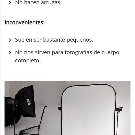
No hacen arrugas.
Inconvenientes:
Suelen ser bastante pequeños.
No nos sirven para fotografías de cuerpo
completo.