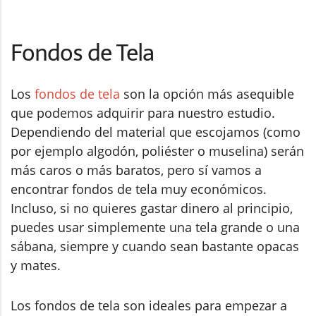
Fondos de Tela
Los
fondos de tela
son la opción más asequible
que podemos adquirir para nuestro estudio.
Dependiendo del material que escojamos (como
por ejemplo algodón, poliéster o muselina) serán
más caros o más baratos, pero sí vamos a
encontrar fondos de tela muy económicos.
Incluso, si no quieres gastar dinero al principio,
puedes usar simplemente una tela grande o una
sábana, siempre y cuando sean bastante opacas
y mates.
Los fondos de tela son ideales para empezar a