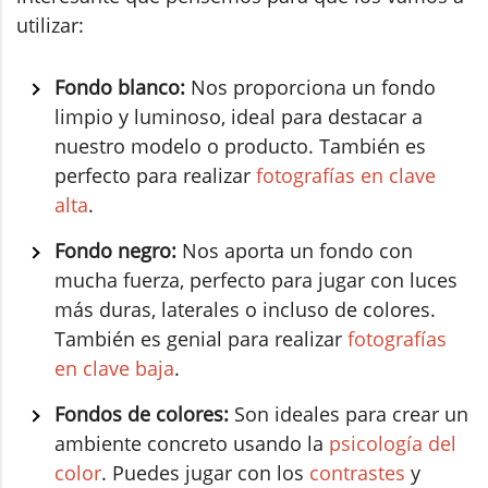
utilizar:
Fondo blanco:
Nos proporciona un fondo
limpio y luminoso, ideal para destacar a
nuestro modelo o producto. También es
perfecto para realizar
fotografías en clave
alta
.
Fondo negro:
Nos aporta un fondo con
mucha fuerza, perfecto para jugar con luces
más duras, laterales o incluso de colores.
También es genial para realizar
fotografías
en clave baja
.
Fondos de colores:
Son ideales para crear un
ambiente concreto usando la
psicología del
color
. Puedes jugar con los
contrastes
y