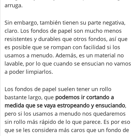
arruga.
Sin embargo, también tienen su parte negativa,
claro. Los fondos de papel son mucho menos
resistentes y durables que otros fondos, así que
es posible que se rompan con facilidad si los
usamos a menudo. Además, es un material no
lavable, por lo que cuando se ensucian no vamos
a poder limpiarlos.
Los fondos de papel suelen tener un rollo
bastante largo, que
podemos ir cortando a
medida que se vaya estropeando y ensuciando
,
pero si los usamos a menudo nos quedaremos
sin rollo más rápido de lo que parece. Es por eso
que se les considera más caros que un fondo de