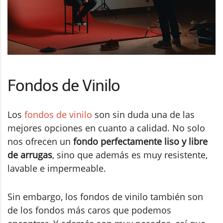
Fondos de Vinilo
Los
fondos de vinilo
son sin duda una de las
mejores opciones en cuanto a calidad. No solo
nos ofrecen un
fondo perfectamente liso y libre
de arrugas
, sino que además es muy resistente,
lavable e impermeable.
Sin embargo, los fondos de vinilo también son
de los fondos más caros que podemos