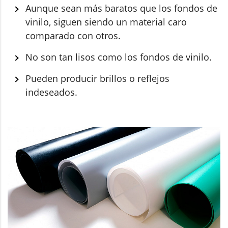
Aunque sean más baratos que los fondos de
vinilo, siguen siendo un material caro
comparado con otros.
No son tan lisos como los fondos de vinilo.
Pueden producir brillos o reflejos
indeseados.