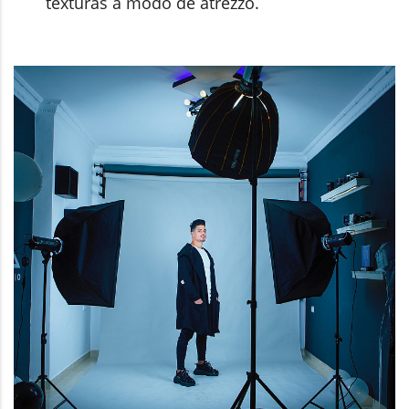
texturas a modo de atrezzo.