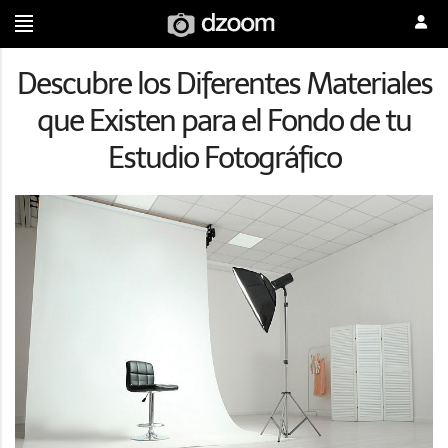
Descubre los Diferentes Materiales
que Existen para el Fondo de tu
Estudio Fotográfico