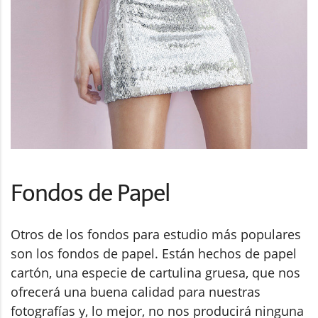
Fondos de Papel
Otros de los fondos para estudio más populares
son los fondos de papel. Están hechos de papel
cartón, una especie de cartulina gruesa, que nos
ofrecerá una buena calidad para nuestras
fotografías y, lo mejor, no nos producirá ninguna