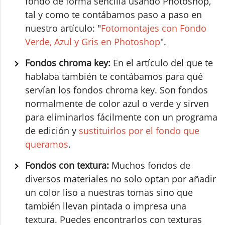
fondo de forma sencilla usando Photoshop,
tal y como te contábamos paso a paso en
nuestro artículo: "
Fotomontajes con Fondo
Verde, Azul y Gris en Photoshop
".
Fondos chroma key:
En el artículo del que te
hablaba también te contábamos para qué
servían los fondos chroma key. Son fondos
normalmente de color azul o verde y sirven
para eliminarlos fácilmente con un programa
de edición y
sustituirlos por el fondo que
queramos
.
Fondos con textura:
Muchos fondos de
diversos materiales no solo optan por añadir
un color liso a nuestras tomas sino que
también llevan pintada o impresa una
textura. Puedes encontrarlos con texturas