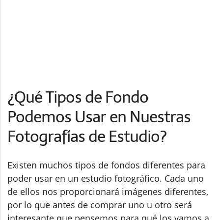
¿Qué Tipos de Fondo
Podemos Usar en Nuestras
Fotografías de Estudio?
Existen muchos tipos de fondos diferentes para
poder usar en un estudio fotográfico. Cada uno
de ellos nos proporcionará imágenes diferentes,
por lo que antes de comprar uno u otro será
interesante que pensemos para qué los vamos a