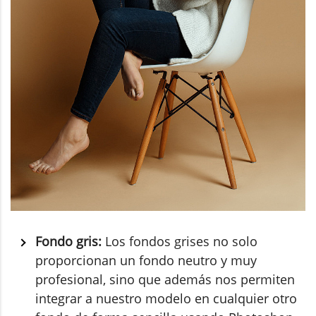
Fondo gris:
Los fondos grises no solo
proporcionan un fondo neutro y muy
profesional, sino que además nos permiten
integrar a nuestro modelo en cualquier otro