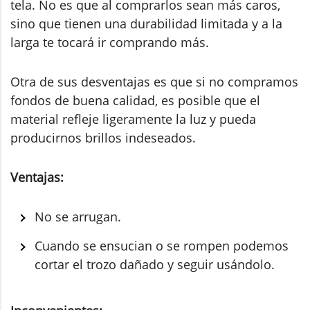
tela. No es que al comprarlos sean más caros,
sino que tienen una durabilidad limitada y a la
larga te tocará ir comprando más.
Otra de sus desventajas es que si no compramos
fondos de buena calidad, es posible que el
material refleje ligeramente la luz y pueda
producirnos brillos indeseados.
Ventajas:
No se arrugan.
Cuando se ensucian o se rompen podemos
cortar el trozo dañado y seguir usándolo.