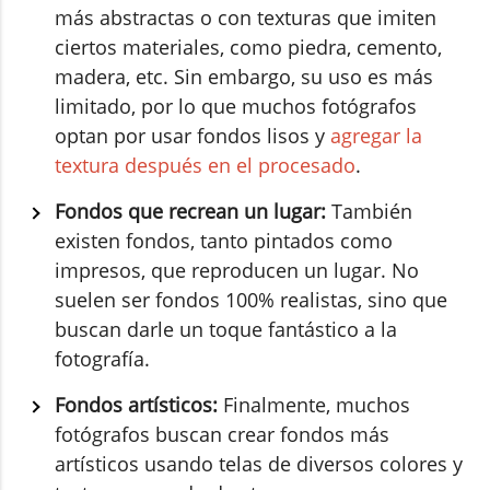
más abstractas o con texturas que imiten
ciertos materiales, como piedra, cemento,
madera, etc. Sin embargo, su uso es más
limitado, por lo que muchos fotógrafos
optan por usar fondos lisos y
agregar la
textura después en el procesado
.
Fondos que recrean un lugar:
También
existen fondos, tanto pintados como
impresos, que reproducen un lugar. No
suelen ser fondos 100% realistas, sino que
buscan darle un toque fantástico a la
fotografía.
Fondos artísticos:
Finalmente, muchos
fotógrafos buscan crear fondos más
artísticos usando telas de diversos colores y