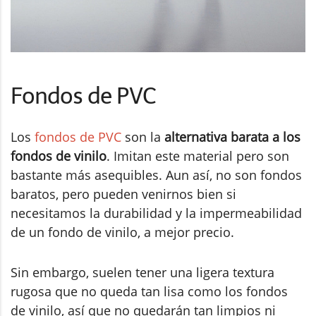
Fondos de PVC
Los
fondos de PVC
son la
alternativa barata a los
fondos de vinilo
. Imitan este material pero son
bastante más asequibles. Aun así, no son fondos
baratos, pero pueden venirnos bien si
necesitamos la durabilidad y la impermeabilidad
de un fondo de vinilo, a mejor precio.
Sin embargo, suelen tener una ligera textura
rugosa que no queda tan lisa como los fondos
de vinilo, así que no quedarán tan limpios ni