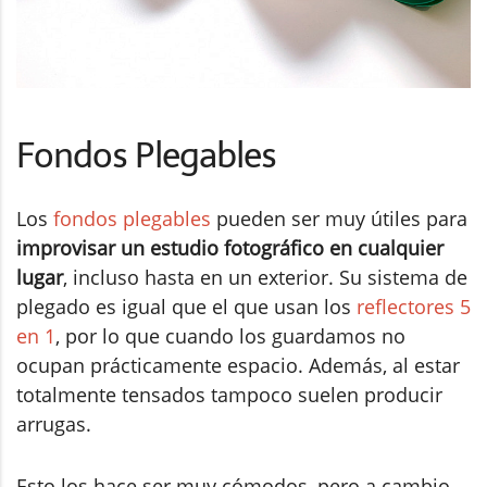
Fondos Plegables
Los
fondos plegables
pueden ser muy útiles para
improvisar un estudio fotográfico en cualquier
lugar
, incluso hasta en un exterior. Su sistema de
plegado es igual que el que usan los
reflectores 5
en 1
, por lo que cuando los guardamos no
ocupan prácticamente espacio. Además, al estar
totalmente tensados tampoco suelen producir
arrugas.
Esto los hace ser muy cómodos, pero a cambio