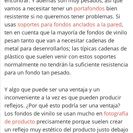
encontrar. Y además son muy pesados, así que
vamos a necesitar tener un
portafondos
bien
resistente si no queremos tener problemas. Si
usas
soportes para fondos anclados a la pared
,
ten en cuenta que la mayoría de fondos de vinilo
pesan tanto que van a necesitar cadenas de
metal para desenrollarlos; las típicas cadenas de
plástico que suelen venir con estos soportes
normalmente no tendrán la suficiente resistencia
para un fondo tan pesado.
Y algo que puede ser una ventaja y un
inconveniente a la vez es que pueden producir
reflejos. ¿Por qué esto podría ser una ventaja?
Los fondos de vinilo se usan mucho en
fotografía
de producto
precisamente porque suelen crear
un reflejo muy estético del producto justo debajo