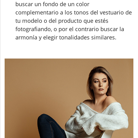
buscar un fondo de un color
complementario a los tonos del vestuario de
tu modelo o del producto que estés
fotografiando, o por el contrario buscar la
armonía y elegir tonalidades similares.