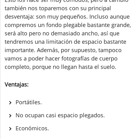
también nos toparemos con su principal
desventaja: son muy pequeños. Incluso aunque
compremos un fondo plegable bastante grande,
será alto pero no demasiado ancho, así que
tendremos una limitación de espacio bastante
importante. Además, por supuesto, tampoco
vamos a poder hacer fotografías de cuerpo
completo, porque no llegan hasta el suelo.
Ventajas:
Portátiles.
No ocupan casi espacio plegados.
Económicos.