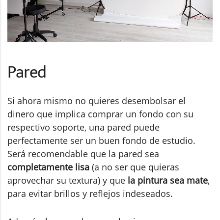
Pared
Si ahora mismo no quieres desembolsar el
dinero que implica comprar un fondo con su
respectivo soporte, una pared puede
perfectamente ser un buen fondo de estudio.
Será recomendable que la pared sea
completamente lisa
(a no ser que quieras
aprovechar su textura) y que
la pintura sea mate
,
para evitar brillos y reflejos indeseados.