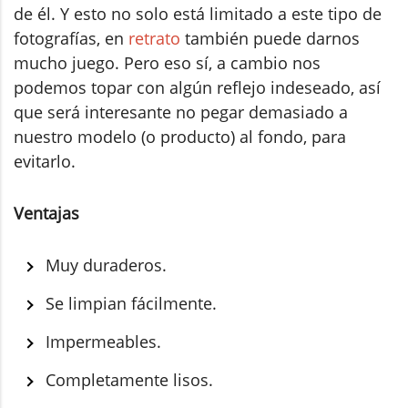
de él. Y esto no solo está limitado a este tipo de
fotografías, en
retrato
también puede darnos
mucho juego. Pero eso sí, a cambio nos
podemos topar con algún reflejo indeseado, así
que será interesante no pegar demasiado a
nuestro modelo (o producto) al fondo, para
evitarlo.
Ventajas
Muy duraderos.
Se limpian fácilmente.
Impermeables.
Completamente lisos.