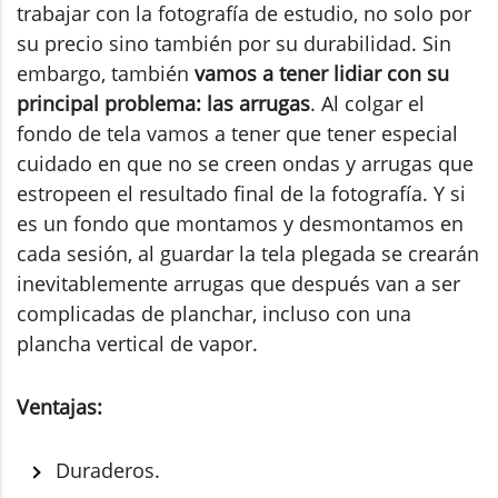
trabajar con la fotografía de estudio, no solo por
su precio sino también por su durabilidad. Sin
embargo, también
vamos a tener lidiar con su
principal problema: las arrugas
. Al colgar el
fondo de tela vamos a tener que tener especial
cuidado en que no se creen ondas y arrugas que
estropeen el resultado final de la fotografía. Y si
es un fondo que montamos y desmontamos en
cada sesión, al guardar la tela plegada se crearán
inevitablemente arrugas que después van a ser
complicadas de planchar, incluso con una
plancha vertical de vapor.
Ventajas:
Duraderos.