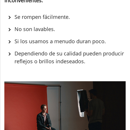
Inconvenientes:
Se rompen fácilmente.
No son lavables.
Si los usamos a menudo duran poco.
Dependiendo de su calidad pueden producir
reflejos o brillos indeseados.