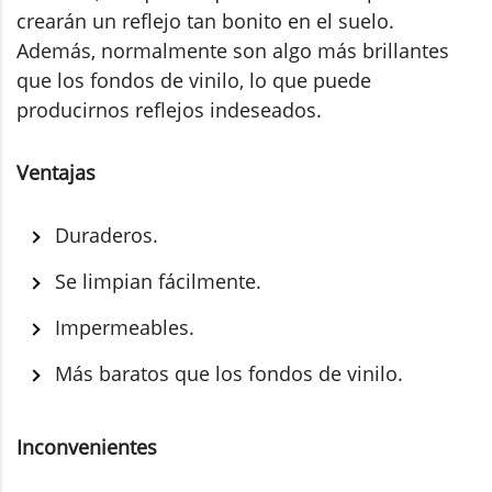
crearán un reflejo tan bonito en el suelo.
Además, normalmente son algo más brillantes
que los fondos de vinilo, lo que puede
producirnos reflejos indeseados.
Ventajas
Duraderos.
Se limpian fácilmente.
Impermeables.
Más baratos que los fondos de vinilo.
Inconvenientes