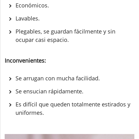
Económicos.
Lavables.
Plegables, se guardan fácilmente y sin
ocupar casi espacio.
Inconvenientes:
Se arrugan con mucha facilidad.
Se ensucian rápidamente.
Es difícil que queden totalmente estirados y
uniformes.