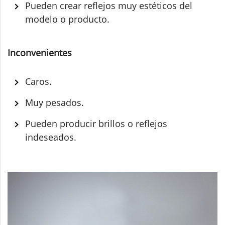
Pueden crear reflejos muy estéticos del
modelo o producto.
Inconvenientes
Caros.
Muy pesados.
Pueden producir brillos o reflejos
indeseados.