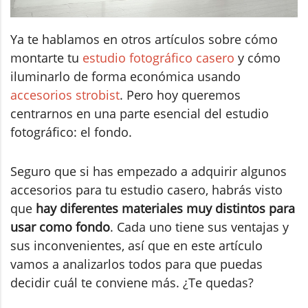
Ya te hablamos en otros artículos sobre cómo
montarte tu
estudio fotográfico casero
y cómo
iluminarlo de forma económica usando
accesorios strobist
. Pero hoy queremos
centrarnos en una parte esencial del estudio
fotográfico: el fondo.
Seguro que si has empezado a adquirir algunos
accesorios para tu estudio casero, habrás visto
que
hay diferentes materiales muy distintos para
usar como fondo
. Cada uno tiene sus ventajas y
sus inconvenientes, así que en este artículo
vamos a analizarlos todos para que puedas
decidir cuál te conviene más. ¿Te quedas?