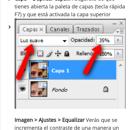
tienes abierta la paleta de capas (tecla rápida
F7) y que está activada la capa superior
Imagen > Ajustes > Equalizar
Verás que se
incrementa el contraste de una manera un