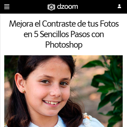
Mejora el Contraste de tus Fotos
en 5 Sencillos Pasos con
Photoshop