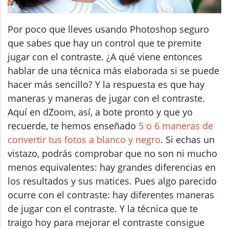
Por poco que lleves usando Photoshop seguro
que sabes que hay un control que te premite
jugar con el contraste. ¿A qué viene entonces
hablar de una técnica más elaborada si se puede
hacer más sencillo? Y la respuesta es que hay
maneras y maneras de jugar con el contraste.
Aquí en dZoom, así, a bote pronto y que yo
recuerde, te hemos enseñado
5 o 6 maneras de
convertir tus fotos a blanco y negro
. Si echas un
vistazo, podrás comprobar que no son ni mucho
menos equivalentes: hay grandes diferencias en
los resultados y sus matices. Pues algo parecido
ocurre con el contraste: hay diferentes maneras
de jugar con el contraste. Y la técnica que te
traigo hoy para mejorar el contraste consigue