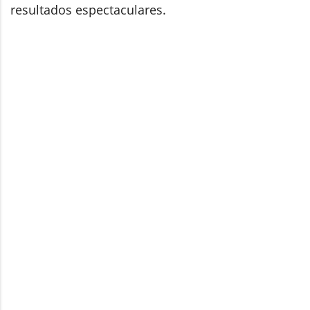
resultados espectaculares.