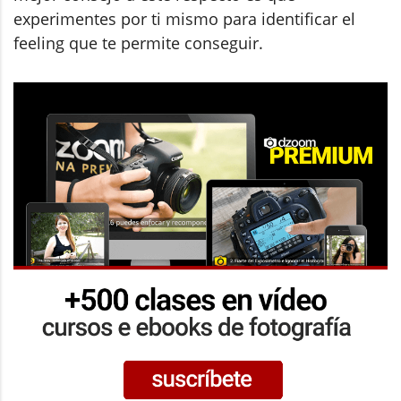
experimentes por ti mismo para identificar el
feeling que te permite conseguir.