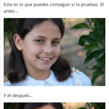
Esto es lo que puedes conseguir si lo pruebas. El
antes...
Y el después...