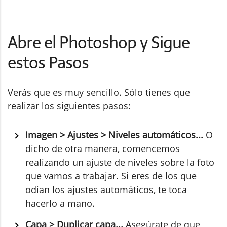
Abre el Photoshop y Sigue
estos Pasos
Verás que es muy sencillo. Sólo tienes que
realizar los siguientes pasos:
Imagen > Ajustes > Niveles automáticos...
O
dicho de otra manera, comencemos
realizando un ajuste de niveles sobre la foto
que vamos a trabajar. Si eres de los que
odian los ajustes automáticos, te toca
hacerlo a mano.
Capa > Duplicar capa...
Asegúrate de que