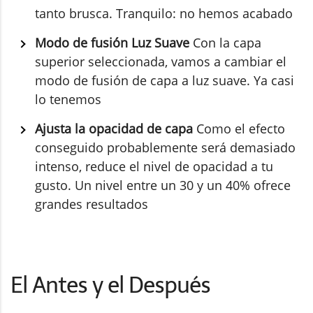
tanto brusca. Tranquilo: no hemos acabado
Modo de fusión Luz Suave
Con la capa
superior seleccionada, vamos a cambiar el
modo de fusión de capa a luz suave. Ya casi
lo tenemos
Ajusta la opacidad de capa
Como el efecto
conseguido probablemente será demasiado
intenso, reduce el nivel de opacidad a tu
gusto. Un nivel entre un 30 y un 40% ofrece
grandes resultados
El Antes y el Después