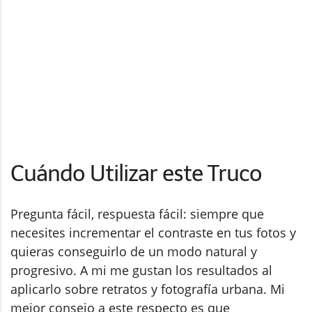
Cuándo Utilizar este Truco
Pregunta fácil, respuesta fácil: siempre que
necesites incrementar el contraste en tus fotos y
quieras conseguirlo de un modo natural y
progresivo. A mi me gustan los resultados al
aplicarlo sobre retratos y fotografía urbana. Mi
mejor consejo a este respecto es que