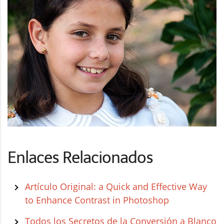
Enlaces Relacionados
Artículo Original: a Quick and Effective Way
to Enhance Contrast in Photoshop
Todos los Secretos de la Conversión a Blanco