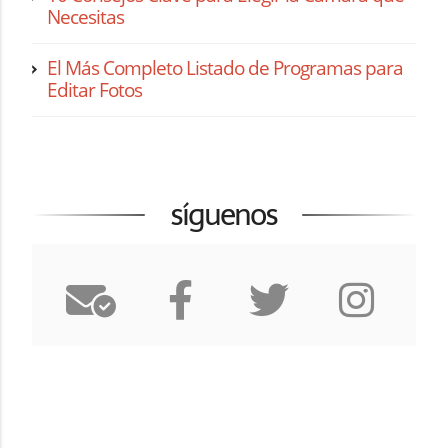
Necesitas
El Más Completo Listado de Programas para
Editar Fotos
síguenos