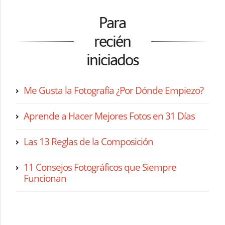
Para
recién
iniciados
Me Gusta la Fotografía ¿Por Dónde Empiezo?
Aprende a Hacer Mejores Fotos en 31 Días
Las 13 Reglas de la Composición
11 Consejos Fotográficos que Siempre
Funcionan