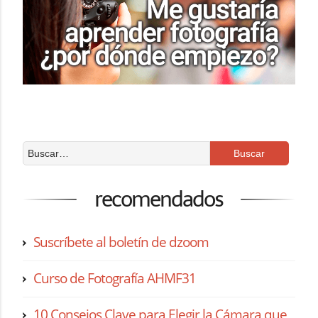
recomendados
Suscríbete al boletín de dzoom
Curso de Fotografía AHMF31
10 Consejos Clave para Elegir la Cámara que