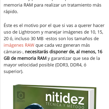
memoria RAM para realizar un tratamiento más
rápido.
Éste es el motivo por el que si vas a querer hacer
uso de Lightroom y manejar imágenes de 10, 15,
20 ó, incluso 30 MB -estos son los tamaños de
imágenes RAW
que cada vez generan más
cámaras-,
necesitarás disponer de, al menos, 16
GB de memoria RAM
y garantizar que sea de la
mayor velocidad posible (DDR3, DDR4, ó
superior).