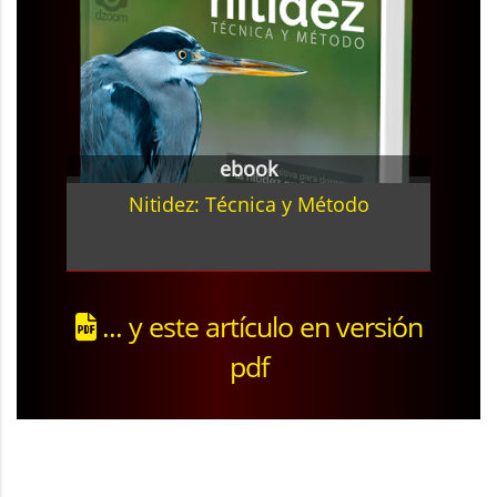
ebook
Nitidez: Técnica y Método
... y este artículo en versión
pdf