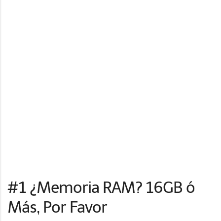
#1 ¿Memoria RAM? 16GB ó
Más, Por Favor