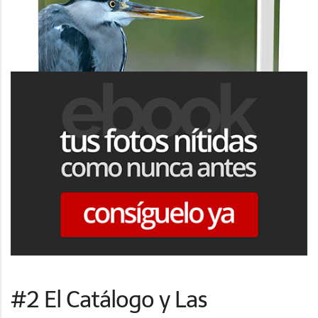
#2 El Catálogo y Las