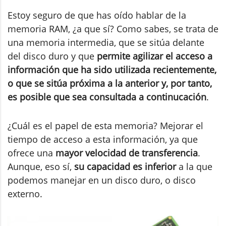
Estoy seguro de que has oído hablar de la
memoria RAM, ¿a que sí? Como sabes, se trata de
una memoria intermedia, que se sitúa delante
del disco duro y que
permite agilizar el acceso a
información que ha sido utilizada recientemente,
o que se sitúa próxima a la anterior y, por tanto,
es posible que sea consultada a continucación
.
¿Cuál es el papel de esta memoria? Mejorar el
tiempo de acceso a esta información, ya que
ofrece una
mayor velocidad de transferencia
.
Aunque, eso sí,
su capacidad es inferior
a la que
podemos manejar en un disco duro, o disco
externo.