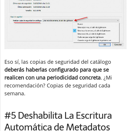
Eso sí, las copias de seguridad del catálogo
deberás haberlas configurado para que se
realicen con una periodicidad concreta
. ¿Mi
recomendación? Copias de seguridad cada
semana.
#5 Deshabilita La Escritura
Automática de Metadatos