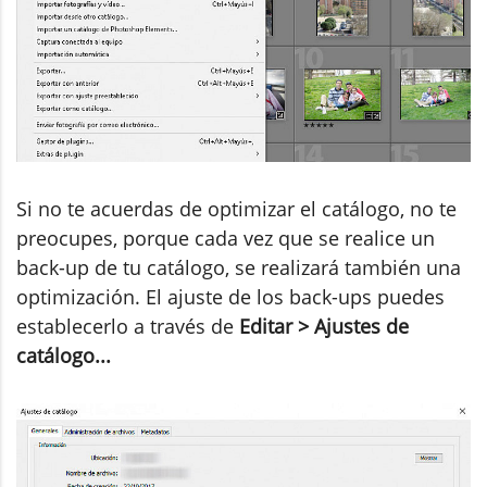
Si no te acuerdas de optimizar el catálogo, no te
preocupes, porque cada vez que se realice un
back-up de tu catálogo, se realizará también una
optimización. El ajuste de los back-ups puedes
establecerlo a través de
Editar > Ajustes de
catálogo...