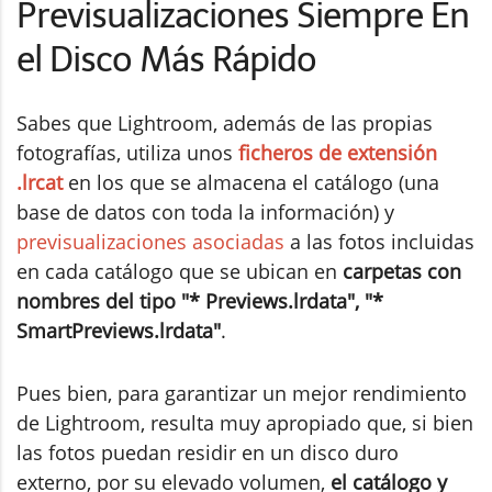
Previsualizaciones Siempre En
el Disco Más Rápido
Sabes que Lightroom, además de las propias
fotografías, utiliza unos
ficheros de extensión
.lrcat
en los que se almacena el catálogo (una
base de datos con toda la información) y
previsualizaciones asociadas
a las fotos incluidas
en cada catálogo que se ubican en
carpetas con
nombres del tipo "* Previews.lrdata", "*
SmartPreviews.lrdata"
.
Pues bien, para garantizar un mejor rendimiento
de Lightroom, resulta muy apropiado que, si bien
las fotos puedan residir en un disco duro
externo, por su elevado volumen,
el catálogo y