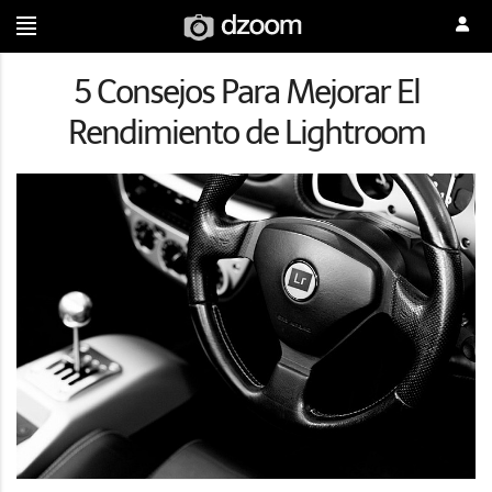
5 Consejos Para Mejorar El
Rendimiento de Lightroom