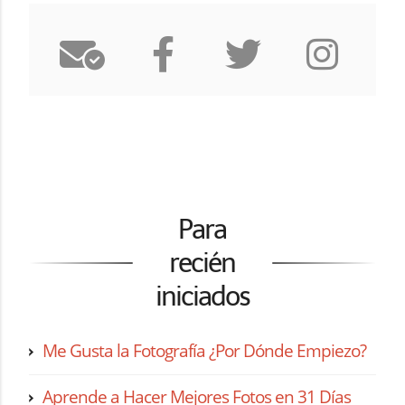
Para
recién
iniciados
Me Gusta la Fotografía ¿Por Dónde Empiezo?
Aprende a Hacer Mejores Fotos en 31 Días