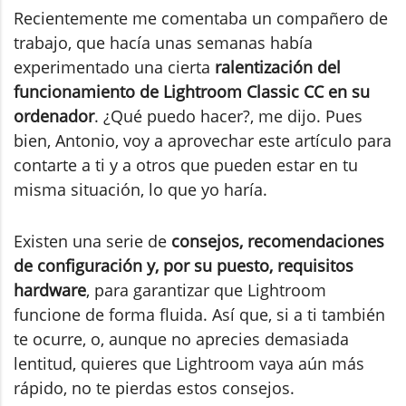
Recientemente me comentaba un compañero de
trabajo, que hacía unas semanas había
experimentado una cierta
ralentización del
funcionamiento de Lightroom Classic CC en su
ordenador
. ¿Qué puedo hacer?, me dijo. Pues
bien, Antonio, voy a aprovechar este artículo para
contarte a ti y a otros que pueden estar en tu
misma situación, lo que yo haría.
Existen una serie de
consejos, recomendaciones
de configuración y, por su puesto, requisitos
hardware
, para garantizar que Lightroom
funcione de forma fluida. Así que, si a ti también
te ocurre, o, aunque no aprecies demasiada
lentitud, quieres que Lightroom vaya aún más
rápido, no te pierdas estos consejos.