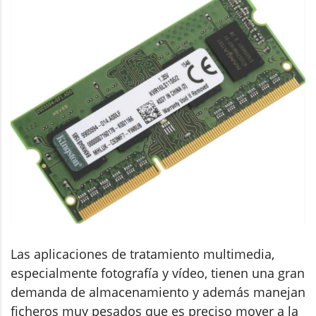
Las aplicaciones de tratamiento multimedia,
especialmente fotografía y vídeo, tienen una gran
demanda de almacenamiento y además manejan
ficheros muy pesados que es preciso mover a la