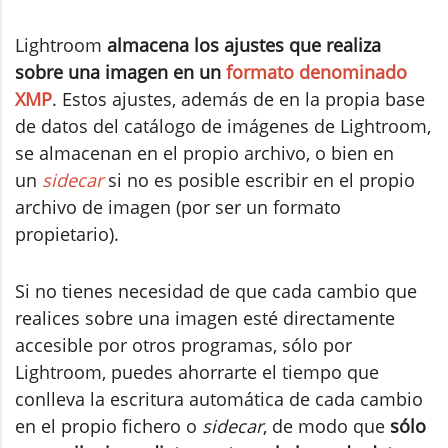
Lightroom
almacena los ajustes que realiza
sobre una imagen en un
formato denominado
XMP
. Estos ajustes, además de en la propia base
de datos del catálogo de imágenes de Lightroom,
se almacenan en el propio archivo, o bien en
un
sidecar
si no es posible escribir en el propio
archivo de imagen (por ser un formato
propietario).
Si no tienes necesidad de que cada cambio que
realices sobre una imagen esté directamente
accesible por otros programas, sólo por
Lightroom, puedes ahorrarte el tiempo que
conlleva la escritura automática de cada cambio
en el propio fichero o
sidecar
, de modo que
sólo