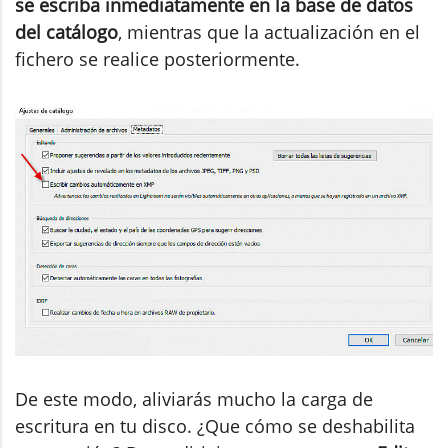
se escriba inmediatamente en la base de datos
del catálogo
, mientras que la actualización en el
fichero se realice posteriormente.
De este modo, aliviarás mucho la carga de
escritura en tu disco. ¿Que cómo se deshabilita