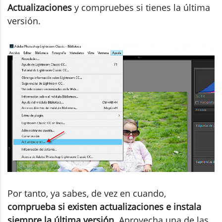
Actualizaciones
y compruebes si tienes la última
versión.
Por tanto, ya sabes, de vez en cuando,
comprueba si existen actualizaciones e instala
siempre la última versión
. Aprovecha una de las