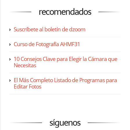
recomendados
Suscríbete al boletín de dzoom
Curso de Fotografía AHMF31
10 Consejos Clave para Elegir la Cámara que
Necesitas
El Más Completo Listado de Programas para
Editar Fotos
síguenos