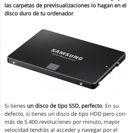
las carpetas de previsualizaciones lo hagan en el
disco duro de tu ordenador
.
Si tienes
un disco de tipo SSD, perfecto
. En su
defecto, si tienes un disco de tipo HDD pero con
más de 5.400 revoluciones por minuto, mayor
velocidad tendrás al acceder y navegar por el