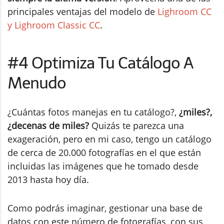
principales ventajas del modelo de
Lighroom CC
y Lighroom Classic CC
.
#4 Optimiza Tu Catálogo A
Menudo
¿Cuántas fotos manejas en tu catálogo?,
¿miles?,
¿decenas de miles?
Quizás te parezca una
exageración, pero en mi caso, tengo un catálogo
de cerca de 20.000 fotografías en el que están
incluidas las imágenes que he tomado desde
2013 hasta hoy día.
Como podrás imaginar, gestionar una base de
datos con este número de fotografías, con sus