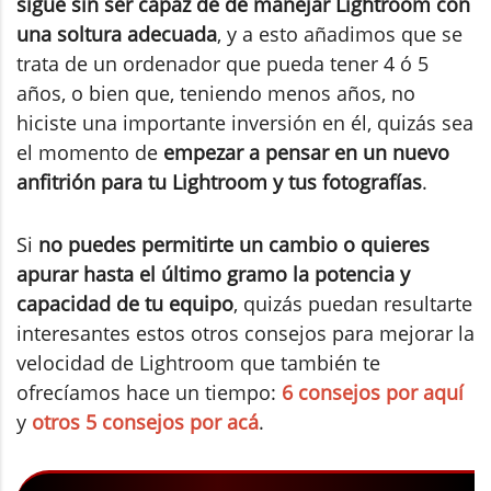
sigue sin ser capaz de de manejar Lightroom con
una soltura adecuada
, y a esto añadimos que se
trata de un ordenador que pueda tener 4 ó 5
años, o bien que, teniendo menos años, no
hiciste una importante inversión en él, quizás sea
el momento de
empezar a pensar en un nuevo
anfitrión para tu Lightroom y tus fotografías
.
Si
no puedes permitirte un cambio o quieres
apurar hasta el último gramo la potencia y
capacidad de tu equipo
, quizás puedan resultarte
interesantes estos otros consejos para mejorar la
velocidad de Lightroom que también te
ofrecíamos hace un tiempo:
6 consejos por aquí
y
otros 5 consejos por acá
.