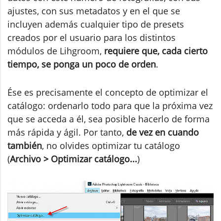
ajustes, con sus metadatos y en el que se
incluyen además cualquier tipo de presets
creados por el usuario para los distintos
módulos de Lihgroom,
requiere que, cada cierto
tiempo, se ponga un poco de orden
.
Ése es precisamente el concepto de optimizar el
catálogo: ordenarlo todo para que la próxima vez
que se acceda a él, sea posible hacerlo de forma
más rápida y ágil. Por tanto,
de vez en cuando
también
, no olvides optimizar tu catálogo
(
Archivo > Optimizar catálogo...
)