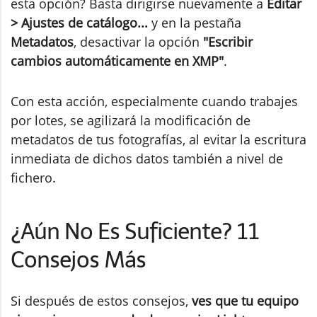
esta opción? Basta dirigirse nuevamente a
Editar
> Ajustes de catálogo...
y en la pestaña
Metadatos
, desactivar la opción
"Escribir
cambios automáticamente en XMP"
.
Con esta acción, especialmente cuando trabajes
por lotes, se agilizará la modificación de
metadatos de tus fotografías, al evitar la escritura
inmediata de dichos datos también a nivel de
fichero.
¿Aún No Es Suficiente? 11
Consejos Más
Si después de estos consejos,
ves que tu equipo