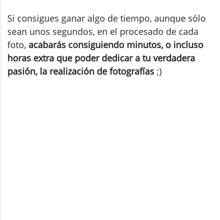
Si consigues ganar algo de tiempo, aunque sólo
sean unos segundos, en el procesado de cada
foto,
acabarás consiguiendo minutos, o incluso
horas extra que poder dedicar a tu verdadera
pasión, la realización de fotografías
;)