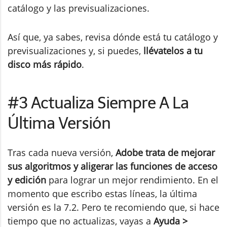
catálogo y las previsualizaciones.
Así que, ya sabes, revisa dónde está tu catálogo y
previsualizaciones y, si puedes,
llévatelos a tu
disco más rápido
.
#3 Actualiza Siempre A La
Última Versión
Tras cada nueva versión,
Adobe trata de mejorar
sus algoritmos y aligerar las funciones de acceso
y edición
para lograr un mejor rendimiento. En el
momento que escribo estas líneas, la última
versión es la 7.2. Pero te recomiendo que, si hace
tiempo que no actualizas, vayas a
Ayuda >