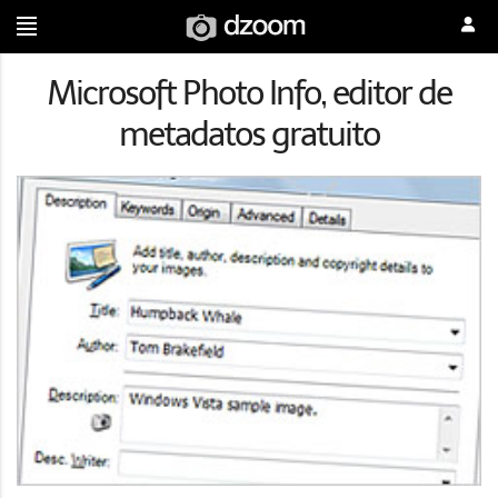
Microsoft Photo Info, editor de
metadatos gratuito