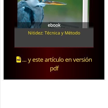
ebook
Nitidez: Técnica y Método
... y este artículo en versión
pdf