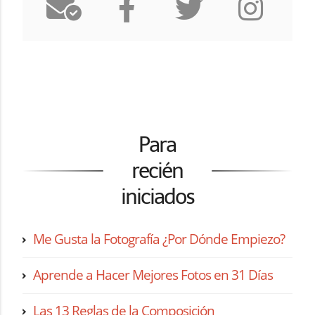
Para
recién
iniciados
Me Gusta la Fotografía ¿Por Dónde Empiezo?
Aprende a Hacer Mejores Fotos en 31 Días
Las 13 Reglas de la Composición