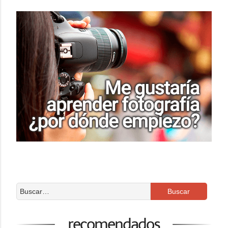
recomendados