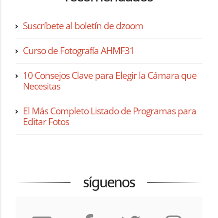
Suscríbete al boletín de dzoom
Curso de Fotografía AHMF31
10 Consejos Clave para Elegir la Cámara que
Necesitas
El Más Completo Listado de Programas para
Editar Fotos
síguenos