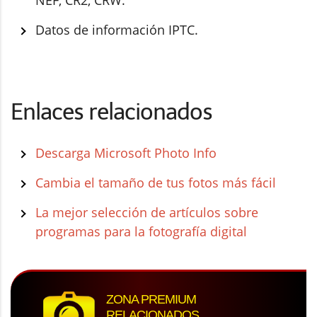
Datos de información IPTC.
Enlaces relacionados
Descarga Microsoft Photo Info
Cambia el tamaño de tus fotos más fácil
La mejor selección de artículos sobre
programas para la fotografía digital
ZONA PREMIUM
RELACIONADOS