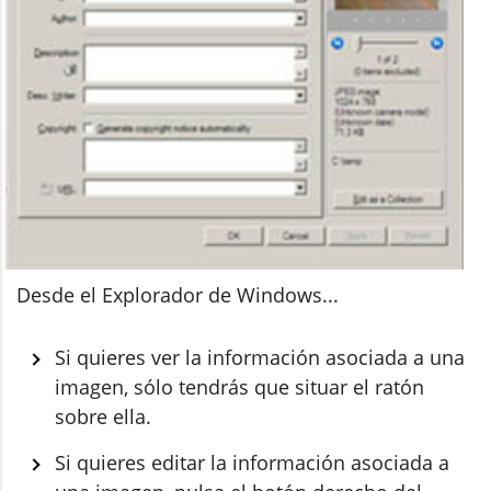
Desde el Explorador de Windows...
Si quieres ver la información asociada a una
imagen, sólo tendrás que situar el ratón
sobre ella.
Si quieres editar la información asociada a