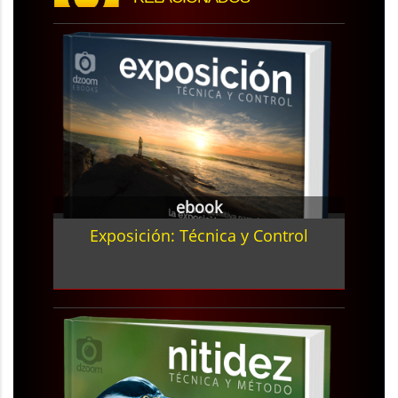
ebook
Exposición: Técnica y Control