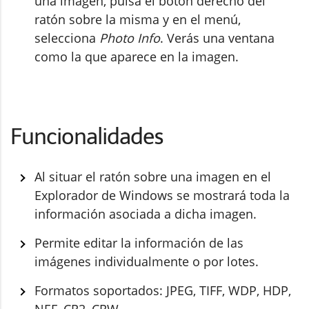
una imagen, pulsa el botón derecho del
ratón sobre la misma y en el menú,
selecciona
Photo Info
. Verás una ventana
como la que aparece en la imagen.
Funcionalidades
Al situar el ratón sobre una imagen en el
Explorador de Windows se mostrará toda la
información asociada a dicha imagen.
Permite editar la información de las
imágenes individualmente o por lotes.
Formatos soportados: JPEG, TIFF, WDP, HDP,
NEF, CR2, CRW.