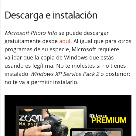
Descarga e instalación
Microsoft Photo Info
se puede descargar
gratuitamente desde
aquí
. Al igual que para otros
programas de su especie, Microsoft requiere
validar que la copia de Windows que estás
usando es legítima. No te molestes si no tienes
instalado
Windows XP Service Pack 2
o posterior:
no te va a permitir instalarlo.