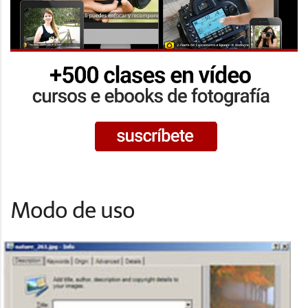
Modo de uso