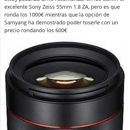
excelente Sony Zeiss 55mm 1.8 ZA, pero es que
ronda los 1000€ mientras que la opción de
Samyang ha demostrado poder toserle con un
precio rondando los 600€