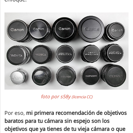
foto por s58y
(licencia CC)
Por eso,
mi primera recomendación de objetivos
baratos para tu cámara sin espejo son los
objetivos que ya tienes de tu vieja cámara o que