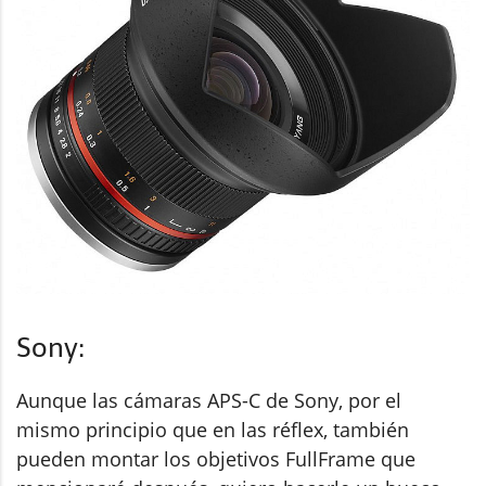
Sony:
Aunque las cámaras APS-C de Sony, por el
mismo principio que en las réflex, también
pueden montar los objetivos FullFrame que