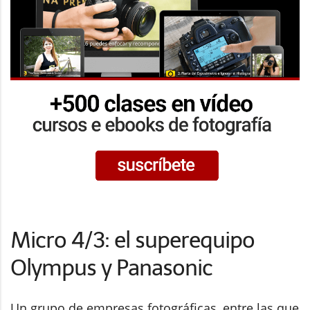
Micro 4/3: el superequipo
Olympus y Panasonic
Un grupo de empresas fotográficas, entre las que