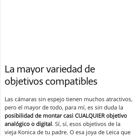
La mayor variedad de
objetivos compatibles
Las cámaras sin espejo tienen muchos atractivos,
pero el mayor de todo, para mí, es sin duda la
posibilidad de montar casi CUALQUIER objetivo
analógico o digital
. Sí, sí, esos objetivos de la
vieja Konica de tu padre. O esa joya de Leica que