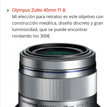
Olympus Zuiko 45mm f1.8
:
Mi elección para retratos es este objetivo con
construcción metálica, diseño discreto y gran
luminosidad, que se puede encontrar
rondando los 300€.