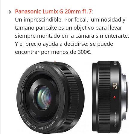
Panasonic Lumix G 20mm f1.7
:
Un imprescindible. Por focal, luminosidad y
tamaño pancake es un objetivo para llevar
siempre montado en la cámara sin enterarte.
Y el precio ayuda a decidirse: se puede
encontrar por menos de 300€.