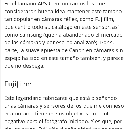
En el tamaño APS-C encontramos los que
consideraron buena idea mantener este tamaño
tan popular en cámaras réflex, como Fujifilm,
que centró todo su catálogo en este sensor, así
como Samsung (que ha abandonado el mercado
de las cámaras y por eso no analizaré). Por su
parte, la suave apuesta de Canon en cámaras sin
espejo ha sido en este tamaño también, y parece
que no despega.
Fujifilm:
Este legendario fabricante que está diseñando
unas cámaras y sensores de los que me confieso
enamorado, tiene en sus objetivos un punto
negativo para el fotógrafo iniciado. Y es que, por
alguna razón, Fuji sólo diseña objetivos de gama