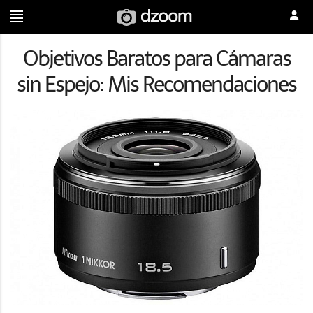
Objetivos Baratos para Cámaras
sin Espejo: Mis Recomendaciones