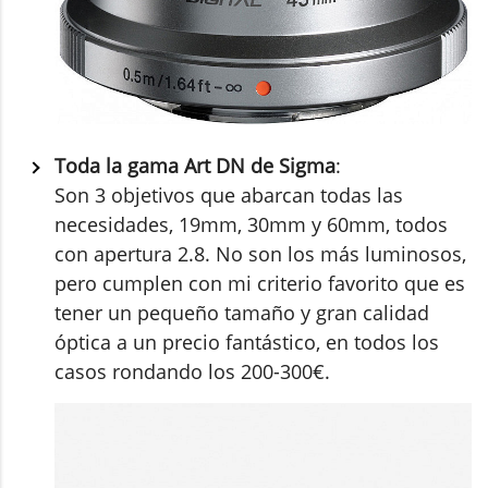
Toda la gama Art DN de Sigma
:
Son 3 objetivos que abarcan todas las
necesidades, 19mm, 30mm y 60mm, todos
con apertura 2.8. No son los más luminosos,
pero cumplen con mi criterio favorito que es
tener un pequeño tamaño y gran calidad
óptica a un precio fantástico, en todos los
casos rondando los 200-300€.