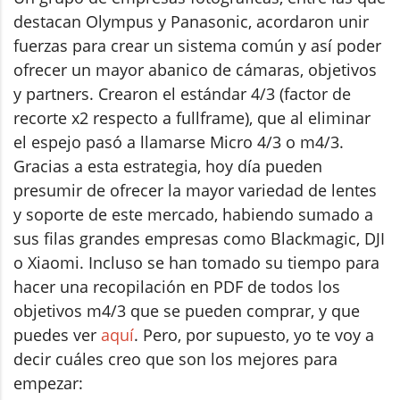
destacan Olympus y Panasonic, acordaron unir
fuerzas para crear un sistema común y así poder
ofrecer un mayor abanico de cámaras, objetivos
y partners. Crearon el estándar 4/3 (factor de
recorte x2 respecto a fullframe), que al eliminar
el espejo pasó a llamarse Micro 4/3 o m4/3.
Gracias a esta estrategia, hoy día pueden
presumir de ofrecer la mayor variedad de lentes
y soporte de este mercado, habiendo sumado a
sus filas grandes empresas como Blackmagic, DJI
o Xiaomi. Incluso se han tomado su tiempo para
hacer una recopilación en PDF de todos los
objetivos m4/3 que se pueden comprar, y que
puedes ver
aquí
. Pero, por supuesto, yo te voy a
decir cuáles creo que son los mejores para
empezar: