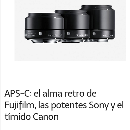
APS-C: el alma retro de
Fujifilm, las potentes Sony y el
tímido Canon