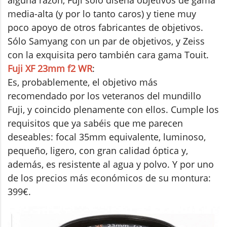
media-alta (y por lo tanto caros) y tiene muy
poco apoyo de otros fabricantes de objetivos.
Sólo Samyang con un par de objetivos, y Zeiss
con la exquisita pero también cara gama Touit.
Fuji XF 23mm f2 WR
:
Es, probablemente, el objetivo más
recomendado por los veteranos del mundillo
Fuji, y coincido plenamente con ellos. Cumple los
requisitos que ya sabéis que me parecen
deseables: focal 35mm equivalente, luminoso,
pequeño, ligero, con gran calidad óptica y,
además, es resistente al agua y polvo. Y por uno
de los precios más económicos de su montura:
399€.