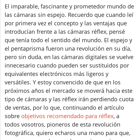
El imparable, fascinante y prometedor mundo de
las cámaras sin espejo. Recuerdo que cuando leí
por primera vez el concepto y las ventajas que
introducían frente a las cámaras réflex, pensé
que tenía todo el sentido del mundo. El espejo y
el pentaprisma fueron una revolución en su día,
pero sin duda, en las cámaras digitales se vuelve
innecesario cuando pueden ser sustituidos por
equivalentes electrónicos más ligeros y
versátiles. Y estoy convencido de que en los
próximos años el mercado se moverá hacia este
tipo de cámaras y las réflex irán perdiendo cuota
de ventas, por lo que, continuando el artículo
sobre
objetivos recomendado para réflex
, a
todos vosotros, pioneros de esta revolución
fotográfica, quiero echaros una mano para que,