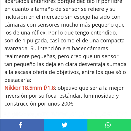
apartados anteriores porque decidió ir por libre
en cuanto a tamaño de sensor se refiere y su
inclusión en el mercado sin espejo ha sido con
cámaras con sensores mucho más pequeño que
los de una réflex. Por lo que tengo entendido,
son de 1 pulgada, casi como el de una compacta
avanzada. Su intención era hacer cámaras
realmente pequeñas, pero creo que un sensor
tan pequeño las deja en clara desventaja sumada
a la escasa oferta de objetivos, entre los que sólo
destacaría:
Nikkor 18.5mm f/1.8
: objetivo que sería la mejor
inversión por su focal estándar, luminosidad y
construcción por unos 200€