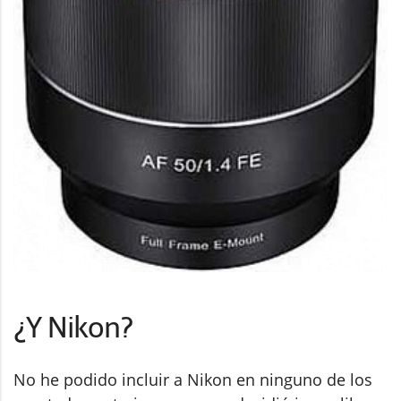
¿Y Nikon?
No he podido incluir a Nikon en ninguno de los