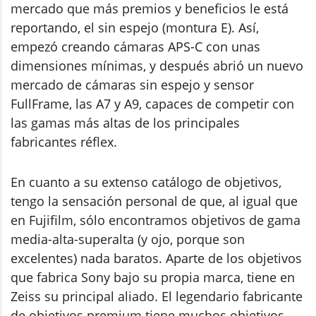
mercado que más premios y beneficios le está
reportando, el sin espejo (montura E). Así,
empezó creando cámaras APS-C con unas
dimensiones mínimas, y después abrió un nuevo
mercado de cámaras sin espejo y sensor
FullFrame, las A7 y A9, capaces de competir con
las gamas más altas de los principales
fabricantes réflex.
En cuanto a su extenso catálogo de objetivos,
tengo la sensación personal de que, al igual que
en Fujifilm, sólo encontramos objetivos de gama
media-alta-superalta (y ojo, porque son
excelentes) nada baratos. Aparte de los objetivos
que fabrica Sony bajo su propia marca, tiene en
Zeiss su principal aliado. El legendario fabricante
de objetivos premium tiene muchos objetivos