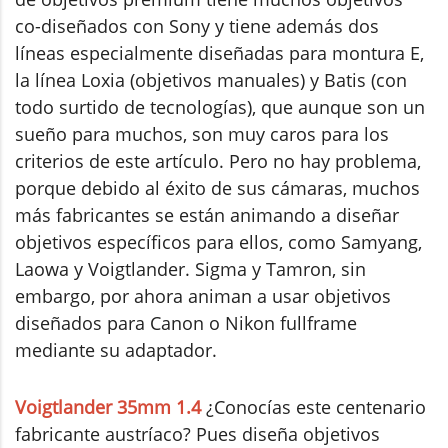
co-diseñados con Sony y tiene además dos
líneas especialmente diseñadas para montura E,
la línea Loxia (objetivos manuales) y Batis (con
todo surtido de tecnologías), que aunque son un
sueño para muchos, son muy caros para los
criterios de este artículo. Pero no hay problema,
porque debido al éxito de sus cámaras, muchos
más fabricantes se están animando a diseñar
objetivos específicos para ellos, como Samyang,
Laowa y Voigtlander. Sigma y Tamron, sin
embargo, por ahora animan a usar objetivos
diseñados para Canon o Nikon fullframe
mediante su adaptador.
Voigtlander 35mm 1.4
¿Conocías este centenario
fabricante austríaco? Pues diseña objetivos