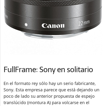
FullFrame: Sony en solitario
En el formato rey sólo hay un serio fabricante,
Sony. Esta empresa parece que está dejando un
poco de lado su anterior propuesta de espejo
translúcido (montura A) para volcarse en el