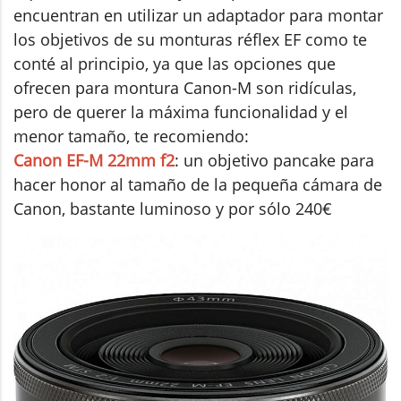
encuentran en utilizar un adaptador para montar
los objetivos de su monturas réflex EF como te
conté al principio, ya que las opciones que
ofrecen para montura Canon-M son ridículas,
pero de querer la máxima funcionalidad y el
menor tamaño, te recomiendo:
Canon EF-M 22mm f2
: un objetivo pancake para
hacer honor al tamaño de la pequeña cámara de
Canon, bastante luminoso y por sólo 240€