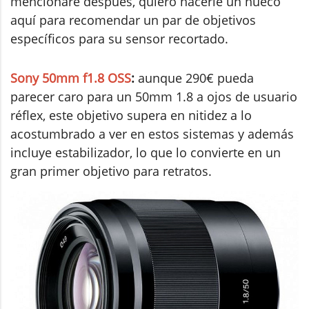
mencionaré después, quiero hacerle un hueco
aquí para recomendar un par de objetivos
específicos para su sensor recortado.
Sony 50mm f1.8 OSS
:
aunque 290€ pueda
parecer caro para un 50mm 1.8 a ojos de usuario
réflex, este objetivo supera en nitidez a lo
acostumbrado a ver en estos sistemas y además
incluye estabilizador, lo que lo convierte en un
gran primer objetivo para retratos.