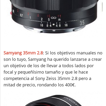
Samyang 35mm 2.8
: Si los objetivos manuales no
son lo tuyo, Samyang ha querido lanzarse a crear
un objetivo de los de llevar a todos lados por
focal y pequeñísimo tamaño y que le hace
competencia al Sony Zeiss 35mm 2.8 pero a
mitad de precio, rondando los 400€.