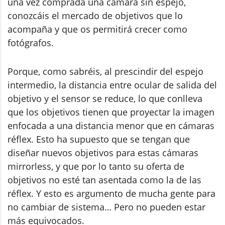
una vez comprada una cámara sin espejo,
conozcáis el mercado de objetivos que lo
acompaña y que os permitirá crecer como
fotógrafos.
Porque, como sabréis, al prescindir del espejo
intermedio, la distancia entre ocular de salida del
objetivo y el sensor se reduce, lo que conlleva
que los objetivos tienen que proyectar la imagen
enfocada a una distancia menor que en cámaras
réflex. Esto ha supuesto que se tengan que
diseñar nuevos objetivos para estas cámaras
mirrorless, y que por lo tanto su oferta de
objetivos no esté tan asentada como la de las
réflex. Y esto es argumento de mucha gente para
no cambiar de sistema… Pero no pueden estar
más equivocados.