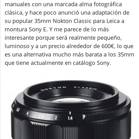
manuales con una marcada alma fotográfica
clásica, y hace poco anunció una adaptación de
su popular 35mm Nokton Classic para Leica a
montura Sony E. Y me parece de lo más
interesante porque será realmente pequeño,
luminoso y a un precio alrededor de 600€, lo que
es una alternativa mucho más barata a los 35mm
que tiene actualmente en catálogo Sony.