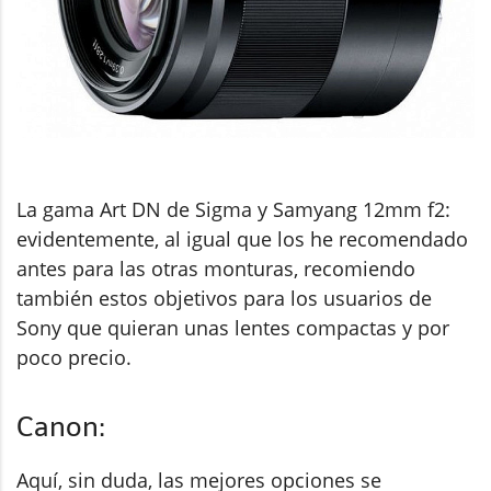
La gama Art DN de Sigma y Samyang 12mm f2:
evidentemente, al igual que los he recomendado
antes para las otras monturas, recomiendo
también estos objetivos para los usuarios de
Sony que quieran unas lentes compactas y por
poco precio.
Canon:
Aquí, sin duda, las mejores opciones se