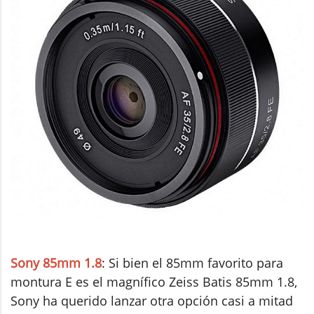
Sony 85mm 1.8
: Si bien el 85mm favorito para
montura E es el magnífico Zeiss Batis 85mm 1.8,
Sony ha querido lanzar otra opción casi a mitad