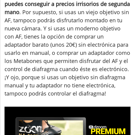
puedes conseguir a precios irrisorios de segunda
mano
. Por supuesto, si usas un viejo objetivo sin
AF, tampoco podrás disfrutarlo montado en tu
nueva cámara. Y si usas un moderno objetivo
con AF, tienes la opción de comprar un
adaptador barato (unos 20€) sin electrónica para
usarlo en manual, o comprar un adaptador como
los Metabones que permiten disfrutar del AF y el
control de diafragma cuando éste es electrónico.
¡Y ojo, porque si usas un objetivo sin diafragma
manual y tu adaptador no tiene electrónica,
tampoco podrás controlar el diafragma!