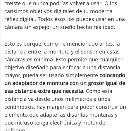
creíste que nunca podrías volver a usar. O los
carísimos objetivos digitales de tu moderna
réflex digital. Todos ésos los puedes usar en una
cámara sin espejo: un sueño hecho realidad.
Esto es porque, como he mencionado antes, la
distancia entre la montura y el sensor en estas
cámaras es mínima. Esto permite que cualquier
objetivo diseñado para enfocar a una distancia
mayor, pueda ser usado simplemente
colocando
un adaptador de montura con un grosor igual de
esa distancia extra que necesita
. Como esta
distancia va desde unos milímetros a unos
centímetros, hay margen para poder construir un
elemento que adapte las distintas monturas y
que incluso tenga electrónica y motor de
enfoque.