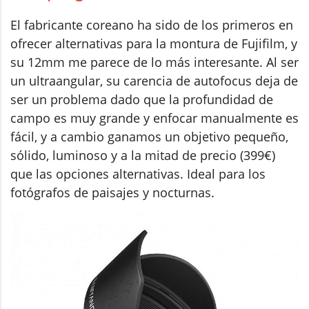
El fabricante coreano ha sido de los primeros en
ofrecer alternativas para la montura de Fujifilm, y
su 12mm me parece de lo más interesante. Al ser
un ultraangular, su carencia de autofocus deja de
ser un problema dado que la profundidad de
campo es muy grande y enfocar manualmente es
fácil, y a cambio ganamos un objetivo pequeño,
sólido, luminoso y a la mitad de precio (399€)
que las opciones alternativas. Ideal para los
fotógrafos de paisajes y nocturnas.