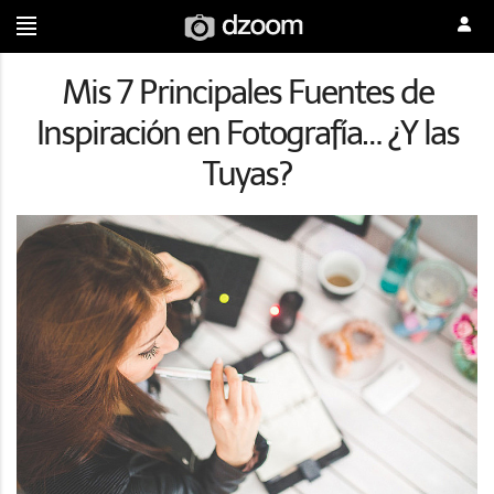
Mis 7 Principales Fuentes de
Inspiración en Fotografía… ¿Y las
Tuyas?