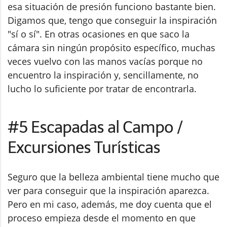
esa situación de presión funciono bastante bien.
Digamos que, tengo que conseguir la inspiración
"sí o sí". En otras ocasiones en que saco la
cámara sin ningún propósito específico, muchas
veces vuelvo con las manos vacías porque no
encuentro la inspiración y, sencillamente, no
lucho lo suficiente por tratar de encontrarla.
#5 Escapadas al Campo /
Excursiones Turísticas
Seguro que la belleza ambiental tiene mucho que
ver para conseguir que la inspiración aparezca.
Pero en mi caso, además, me doy cuenta que el
proceso empieza desde el momento en que