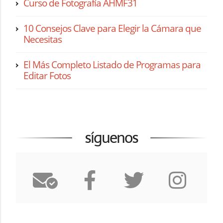
Curso de Fotografía AHMF31
10 Consejos Clave para Elegir la Cámara que
Necesitas
El Más Completo Listado de Programas para
Editar Fotos
síguenos