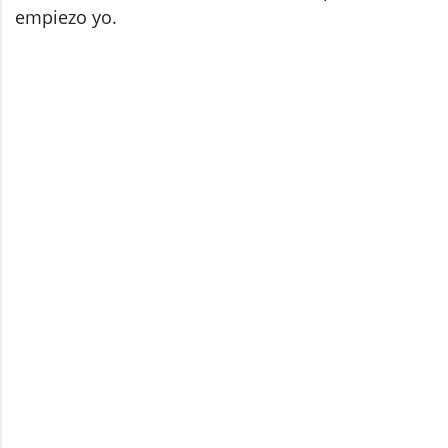
empiezo yo.