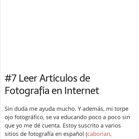
#7 Leer Artículos de
Fotografía en Internet
Sin duda me ayuda mucho. Y además, mi torpe
ojo fotográfico, se va educando poco a poco sin
que yo me dé cuenta. Estoy suscrito a varios
sitios de fotografía en español (
caborian
,