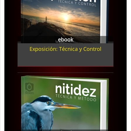
ebook
Exposición: Técnica y Control