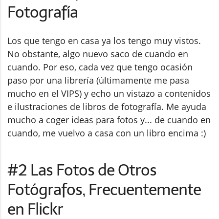
Fotografía
Los que tengo en casa ya los tengo muy vistos.
No obstante, algo nuevo saco de cuando en
cuando. Por eso, cada vez que tengo ocasión
paso por una librería (últimamente me pasa
mucho en el VIPS) y echo un vistazo a contenidos
e ilustraciones de libros de fotografía. Me ayuda
mucho a coger ideas para fotos y... de cuando en
cuando, me vuelvo a casa con un libro encima :)
#2 Las Fotos de Otros
Fotógrafos, Frecuentemente
en Flickr