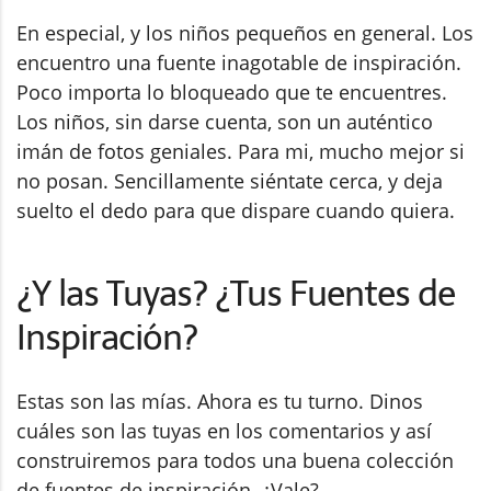
En especial, y los niños pequeños en general. Los
encuentro una fuente inagotable de inspiración.
Poco importa lo bloqueado que te encuentres.
Los niños, sin darse cuenta, son un auténtico
imán de fotos geniales. Para mi, mucho mejor si
no posan. Sencillamente siéntate cerca, y deja
suelto el dedo para que dispare cuando quiera.
¿Y las Tuyas? ¿Tus Fuentes de
Inspiración?
Estas son las mías. Ahora es tu turno. Dinos
cuáles son las tuyas en los comentarios y así
construiremos para todos una buena colección
de fuentes de inspiración. ¿Vale?