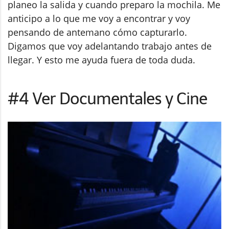
planeo la salida y cuando preparo la mochila. Me
anticipo a lo que me voy a encontrar y voy
pensando de antemano cómo capturarlo.
Digamos que voy adelantando trabajo antes de
llegar. Y esto me ayuda fuera de toda duda.
#4 Ver Documentales y Cine