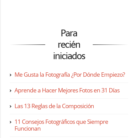
Para
recién
iniciados
Me Gusta la Fotografía ¿Por Dónde Empiezo?
Aprende a Hacer Mejores Fotos en 31 Días
Las 13 Reglas de la Composición
11 Consejos Fotográficos que Siempre
Funcionan