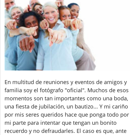
En multitud de reuniones y eventos de amigos y
familia soy el fotógrafo "oficial". Muchos de esos
momentos son tan importantes como una boda,
una fiesta de jubilación, un bautizo... Y mi cariño
por mis seres queridos hace que ponga todo por
mi parte para intentar que tengan un bonito
recuerdo y no defraudarles. El caso es que, ante