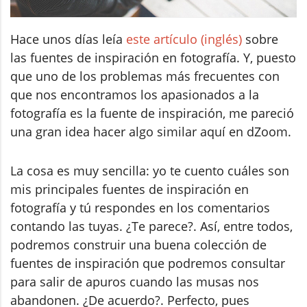
Hace unos días leía
este artículo (inglés)
sobre
las fuentes de inspiración en fotografía. Y, puesto
que uno de los problemas más frecuentes con
que nos encontramos los apasionados a la
fotografía es la fuente de inspiración, me pareció
una gran idea hacer algo similar aquí en dZoom.
La cosa es muy sencilla: yo te cuento cuáles son
mis principales fuentes de inspiración en
fotografía y tú respondes en los comentarios
contando las tuyas. ¿Te parece?. Así, entre todos,
podremos construir una buena colección de
fuentes de inspiración que podremos consultar
para salir de apuros cuando las musas nos
abandonen. ¿De acuerdo?. Perfecto, pues