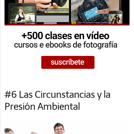
#6 Las Circunstancias y la
Presión Ambiental