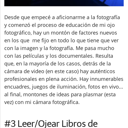
Desde que empecé a aficionarme a la fotografía
y comenzó el proceso de educación de mi ojo
fotográfico, hay un montón de factores nuevos
en los que me fijo en todo lo que tiene que ver
con la imagen y la fotografía. Me pasa mucho
con las películas y los documentales. Resulta
que, en la mayoría de los casos, detrás de la
cámara de video (en este caso) hay auténticos
profesionales en plena acción. Hay innumerables
encuadres, juegos de iluminación, fotos en vivo...
al final, montones de ideas para plasmar (esta
vez) con mi cámara fotográfica.
#3 Leer/Ojear Libros de