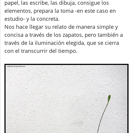
papel, las escribe, las dibuja, consigue los
elementos, prepara la toma -en este caso en
estudio- y la concreta.
Nos hace llegar su relato de manera simple y
concisa a través de los zapatos, pero también a
través de la iluminación elegida, que se cierra
con el transcurrir del tiempo.