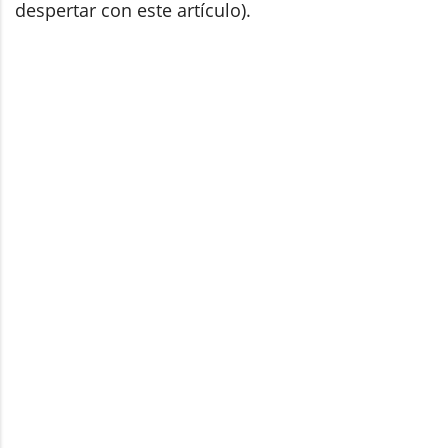
despertar con este artículo).