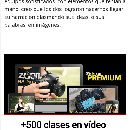
equipos sofisticados, con elementos que tenían a
mano, creo que los dos lograron hacernos llegar
su narración plasmando sus ideas, o sus
palabras, en imágenes.