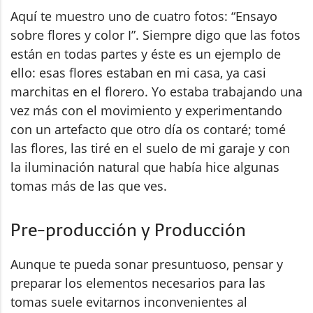
Aquí te muestro uno de cuatro fotos: “Ensayo
sobre flores y color I”. Siempre digo que las fotos
están en todas partes y éste es un ejemplo de
ello: esas flores estaban en mi casa, ya casi
marchitas en el florero. Yo estaba trabajando una
vez más con el movimiento y experimentando
con un artefacto que otro día os contaré; tomé
las flores, las tiré en el suelo de mi garaje y con
la iluminación natural que había hice algunas
tomas más de las que ves.
Pre-producción y Producción
Aunque te pueda sonar presuntuoso, pensar y
preparar los elementos necesarios para las
tomas suele evitarnos inconvenientes al