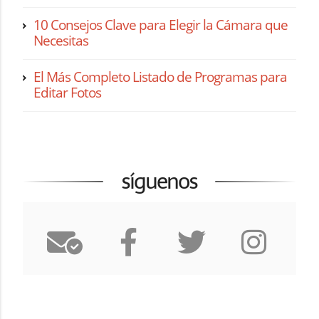
10 Consejos Clave para Elegir la Cámara que
Necesitas
El Más Completo Listado de Programas para
Editar Fotos
síguenos