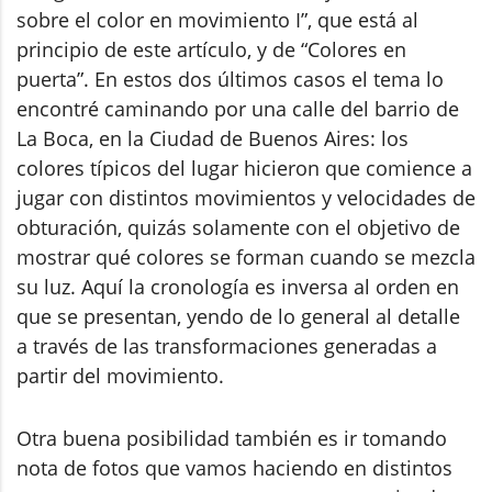
sobre el color en movimiento I”, que está al
principio de este artículo, y de “Colores en
puerta”. En estos dos últimos casos el tema lo
encontré caminando por una calle del barrio de
La Boca, en la Ciudad de Buenos Aires: los
colores típicos del lugar hicieron que comience a
jugar con distintos movimientos y velocidades de
obturación, quizás solamente con el objetivo de
mostrar qué colores se forman cuando se mezcla
su luz. Aquí la cronología es inversa al orden en
que se presentan, yendo de lo general al detalle
a través de las transformaciones generadas a
partir del movimiento.
Otra buena posibilidad también es ir tomando
nota de fotos que vamos haciendo en distintos