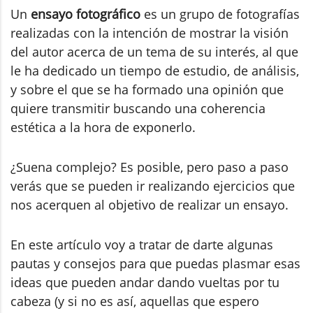
Un
ensayo fotográfico
es un grupo de fotografías
realizadas con la intención de mostrar la visión
del autor acerca de un tema de su interés, al que
le ha dedicado un tiempo de estudio, de análisis,
y sobre el que se ha formado una opinión que
quiere transmitir buscando una coherencia
estética a la hora de exponerlo.
¿Suena complejo? Es posible, pero paso a paso
verás que se pueden ir realizando ejercicios que
nos acerquen al objetivo de realizar un ensayo.
En este artículo voy a tratar de darte algunas
pautas y consejos para que puedas plasmar esas
ideas que pueden andar dando vueltas por tu
cabeza (y si no es así, aquellas que espero