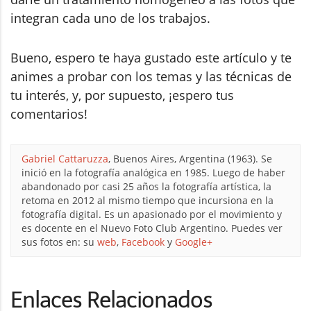
integran cada uno de los trabajos.
Bueno, espero te haya gustado este artículo y te
animes a probar con los temas y las técnicas de
tu interés, y, por supuesto, ¡espero tus
comentarios!
Gabriel Cattaruzza
, Buenos Aires, Argentina (1963). Se
inició en la fotografía analógica en 1985. Luego de haber
abandonado por casi 25 años la fotografía artística, la
retoma en 2012 al mismo tiempo que incursiona en la
fotografía digital. Es un apasionado por el movimiento y
es docente en el Nuevo Foto Club Argentino. Puedes ver
sus fotos en: su
web
,
Facebook
y
Google+
Enlaces Relacionados