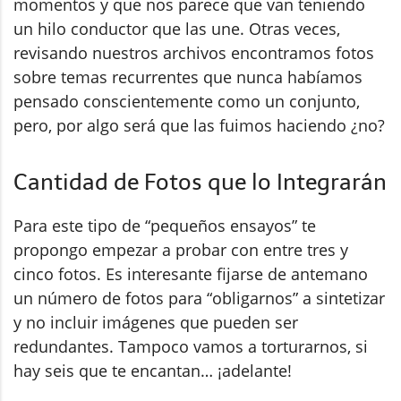
momentos y que nos parece que van teniendo
un hilo conductor que las une. Otras veces,
revisando nuestros archivos encontramos fotos
sobre temas recurrentes que nunca habíamos
pensado conscientemente como un conjunto,
pero, por algo será que las fuimos haciendo ¿no?
Cantidad de Fotos que lo Integrarán
Para este tipo de “pequeños ensayos” te
propongo empezar a probar con entre tres y
cinco fotos. Es interesante fijarse de antemano
un número de fotos para “obligarnos” a sintetizar
y no incluir imágenes que pueden ser
redundantes. Tampoco vamos a torturarnos, si
hay seis que te encantan… ¡adelante!