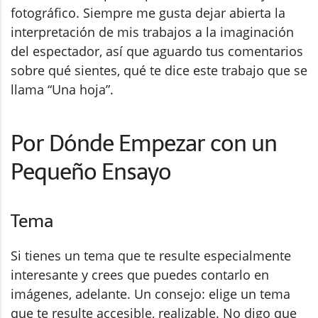
fotográfico. Siempre me gusta dejar abierta la
interpretación de mis trabajos a la imaginación
del espectador, así que aguardo tus comentarios
sobre qué sientes, qué te dice este trabajo que se
llama “Una hoja”.
Por Dónde Empezar con un
Pequeño Ensayo
Tema
Si tienes un tema que te resulte especialmente
interesante y crees que puedes contarlo en
imágenes, adelante. Un consejo: elige un tema
que te resulte accesible, realizable. No digo que