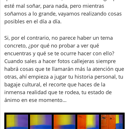
esté mal soñar, para nada, pero mientras
soñamos a lo grande, vayamos realizando cosas
posibles en el día a día.
Si, por el contrario, no parece haber un tema
concreto, ¿por qué no probar a ver qué
encuentras y qué se te ocurre hacer con ello?
Cuando sales a hacer fotos callejeras siempre
habrá cosas que te llamarán más la atención que
otras, ahí empieza a jugar tu historia personal, tu
bagaje cultural, el recorte que haces de la
inmensa realidad que te rodea, tu estado de
ánimo en ese momento…