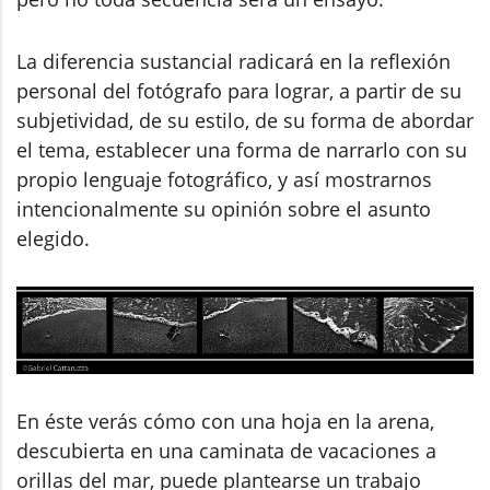
La diferencia sustancial radicará en la reflexión
personal del fotógrafo para lograr, a partir de su
subjetividad, de su estilo, de su forma de abordar
el tema, establecer una forma de narrarlo con su
propio lenguaje fotográfico, y así mostrarnos
intencionalmente su opinión sobre el asunto
elegido.
En éste verás cómo con una hoja en la arena,
descubierta en una caminata de vacaciones a
orillas del mar, puede plantearse un trabajo