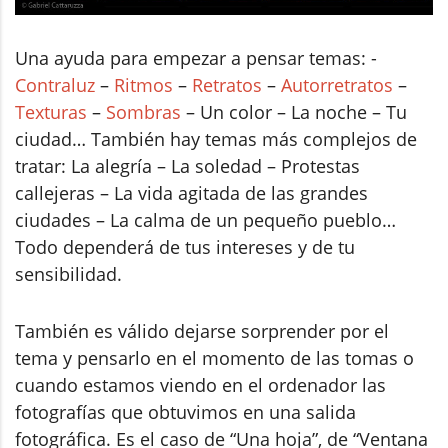
Una ayuda para empezar a pensar temas: -
Contraluz
–
Ritmos
–
Retratos
–
Autorretratos
–
Texturas
–
Sombras
– Un color – La noche – Tu
ciudad… También hay temas más complejos de
tratar: La alegría – La soledad – Protestas
callejeras – La vida agitada de las grandes
ciudades – La calma de un pequeño pueblo…
Todo dependerá de tus intereses y de tu
sensibilidad.
También es válido dejarse sorprender por el
tema y pensarlo en el momento de las tomas o
cuando estamos viendo en el ordenador las
fotografías que obtuvimos en una salida
fotográfica. Es el caso de “Una hoja”, de “Ventana