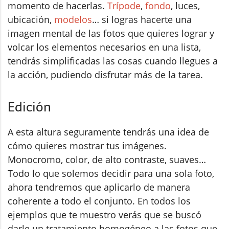
momento de hacerlas.
Trípode
,
fondo
, luces,
ubicación,
modelos
… si logras hacerte una
imagen mental de las fotos que quieres lograr y
volcar los elementos necesarios en una lista,
tendrás simplificadas las cosas cuando llegues a
la acción, pudiendo disfrutar más de la tarea.
Edición
A esta altura seguramente tendrás una idea de
cómo quieres mostrar tus imágenes.
Monocromo, color, de alto contraste, suaves…
Todo lo que solemos decidir para una sola foto,
ahora tendremos que aplicarlo de manera
coherente a todo el conjunto. En todos los
ejemplos que te muestro verás que se buscó
darle un tratamiento homogéneo a las fotos que