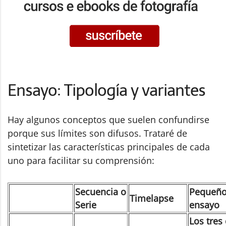
Ensayo: Tipología y variantes
Hay algunos conceptos que suelen confundirse
porque sus límites son difusos. Trataré de
sintetizar las características principales de cada
uno para facilitar su comprensión:
Secuencia o
Pequeñ
Timelapse
Serie
ensayo
Los tres