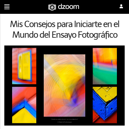
Mis Consejos para Iniciarte en el
Mundo del Ensayo Fotográfico