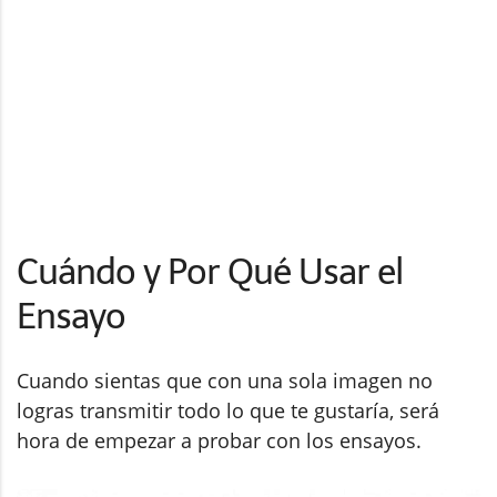
Cuándo y Por Qué Usar el
Ensayo
Cuando sientas que con una sola imagen no
logras transmitir todo lo que te gustaría, será
hora de empezar a probar con los ensayos.