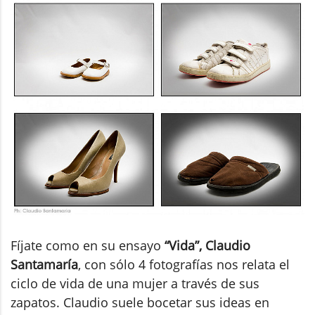
Fíjate como en su ensayo
“Vida”, Claudio
Santamaría
, con sólo 4 fotografías nos relata el
ciclo de vida de una mujer a través de sus
zapatos. Claudio suele bocetar sus ideas en