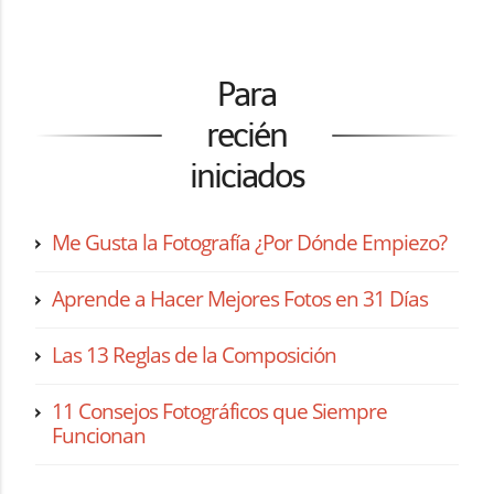
Para
recién
iniciados
Me Gusta la Fotografía ¿Por Dónde Empiezo?
Aprende a Hacer Mejores Fotos en 31 Días
Las 13 Reglas de la Composición
11 Consejos Fotográficos que Siempre
Funcionan