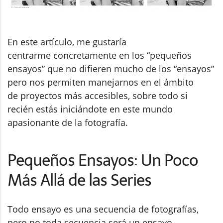
En este artículo, me gustaría
centrarme concretamente en los “pequeños
ensayos” que no difieren mucho de los “ensayos”
pero nos permiten manejarnos en el ámbito
de proyectos más accesibles, sobre todo si
recién estás iniciándote en este mundo
apasionante de la fotografía.
Pequeños Ensayos: Un Poco
Más Allá de las Series
Todo ensayo es una secuencia de fotografías,
pero no toda secuencia será un ensayo.