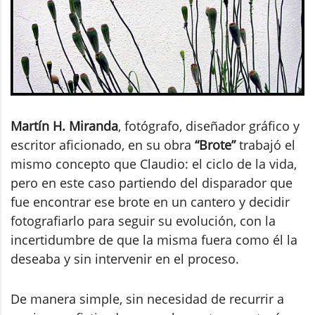
Martín H. Miranda
, fotógrafo, diseñador gráfico y
escritor aficionado, en su obra
“Brote”
trabajó el
mismo concepto que Claudio: el ciclo de la vida,
pero en este caso partiendo del disparador que
fue encontrar ese brote en un cantero y decidir
fotografiarlo para seguir su evolución, con la
incertidumbre de que la misma fuera como él la
deseaba y sin intervenir en el proceso.
De manera simple, sin necesidad de recurrir a